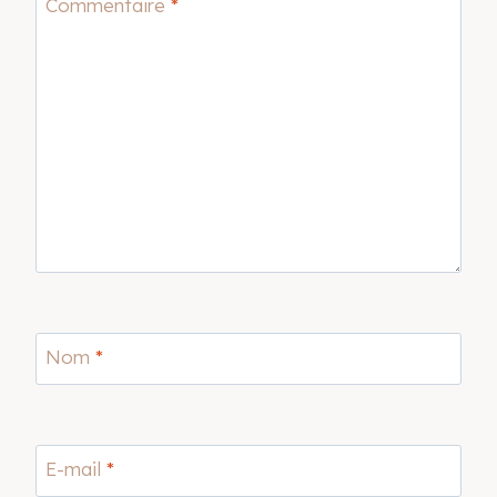
Commentaire
*
Nom
*
E-mail
*