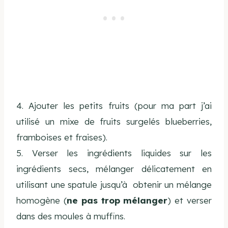
4. Ajouter les petits fruits (pour ma part j’ai
utilisé un mixe de fruits surgelés blueberries,
framboises et fraises).
5. Verser les ingrédients liquides sur les
ingrédients secs, mélanger délicatement en
utilisant une spatule jusqu’à obtenir un mélange
homogène (
ne pas trop mélanger
) et verser
dans des moules à muffins.