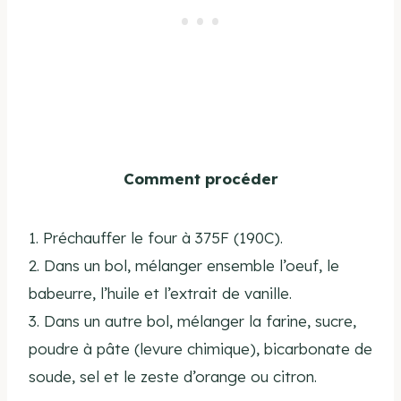
Comment procéder
1. Préchauffer le four à 375F (190C).
2. Dans un bol, mélanger ensemble l’oeuf, le
babeurre, l’huile et l’extrait de vanille.
3. Dans un autre bol, mélanger la farine, sucre,
poudre à pâte (levure chimique), bicarbonate de
soude, sel et le zeste d’orange ou citron.