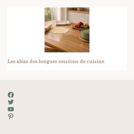
Les aléas des longues sessions de cuisine
Facebook
Twitter
YouTube
Pinterest