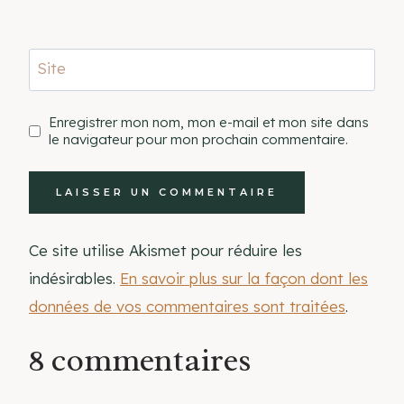
Site
Enregistrer mon nom, mon e-mail et mon site dans
le navigateur pour mon prochain commentaire.
Ce site utilise Akismet pour réduire les
indésirables.
En savoir plus sur la façon dont les
données de vos commentaires sont traitées
.
8 commentaires