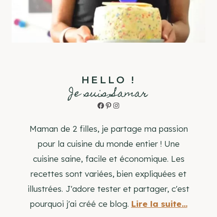
HELLO !
Je suis Samar
Facebook
Pinterest
Instagram
Maman de 2 filles, je partage ma passion
pour la cuisine du monde entier ! Une
cuisine saine, facile et économique. Les
recettes sont variées, bien expliquées et
illustrées. J'adore tester et partager, c'est
pourquoi j'ai créé ce blog.
Lire la suite...