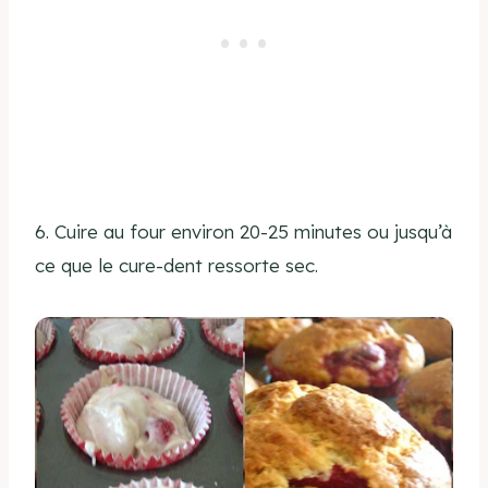
6. Cuire au four environ 20-25 minutes ou jusqu’à
ce que le cure-dent ressorte sec.