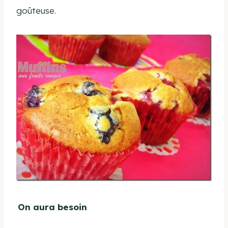
goûteuse.
On aura besoin