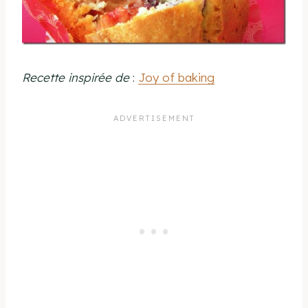
Recette inspirée de
:
Joy of baking