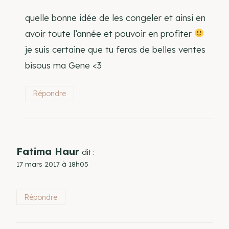
quelle bonne idée de les congeler et ainsi en
avoir toute l’année et pouvoir en profiter
je suis certaine que tu feras de belles ventes
bisous ma Gene <3
Répondre
Fatima Haur
dit :
17 mars 2017 à 18h05
Répondre