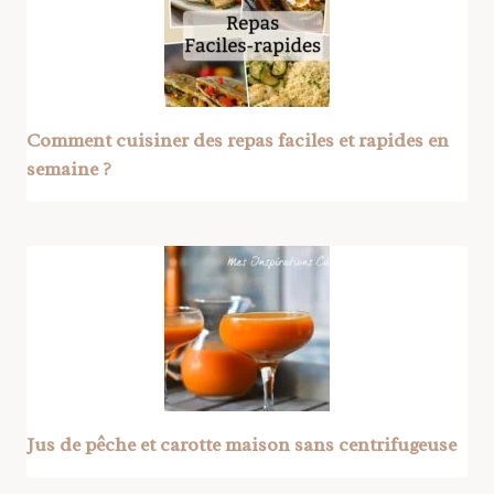
Comment cuisiner des repas faciles et rapides en
semaine ?
Jus de pêche et carotte maison sans centrifugeuse