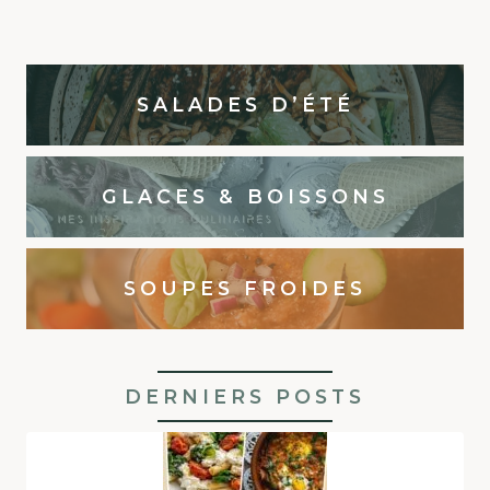
SALADES D’ÉTÉ
GLACES & BOISSONS
SOUPES FROIDES
DERNIERS POSTS