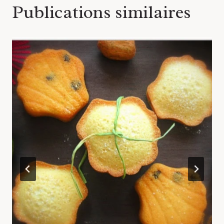
Publications similaires