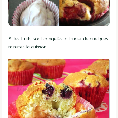
Si les fruits sont congelés, allonger de quelques
minutes la cuisson.