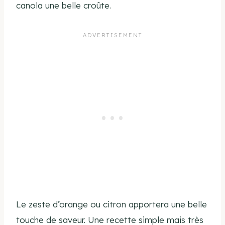
canola une belle croûte.
Le zeste d’orange ou citron apportera une belle
touche de saveur. Une recette simple mais très