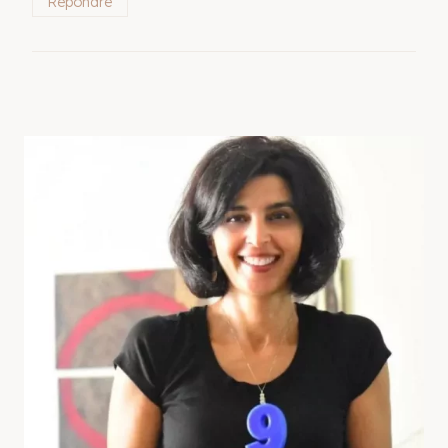
Répondre