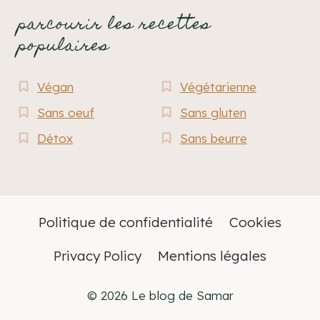
parcourir les recettes
populaires
Végan
Végétarienne
Sans oeuf
Sans gluten
Détox
Sans beurre
Politique de confidentialité
Cookies
Privacy Policy
Mentions légales
© 2026 Le blog de Samar