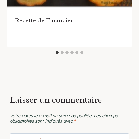
Recette de Financier
Laisser un commentaire
Votre adresse e-mail ne sera pas publiée.
Les champs
obligatoires sont indiqués avec
*