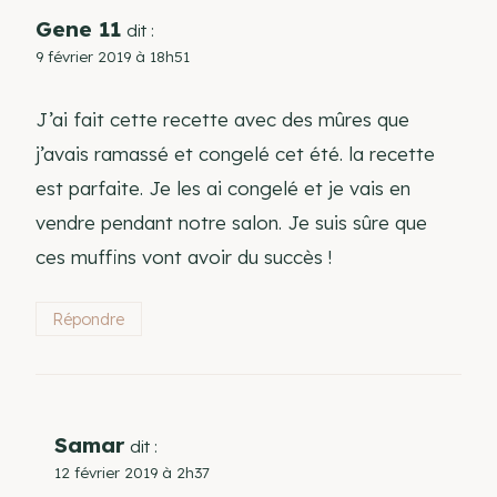
Gene 11
dit :
9 février 2019 à 18h51
J’ai fait cette recette avec des mûres que
j’avais ramassé et congelé cet été. la recette
est parfaite. Je les ai congelé et je vais en
vendre pendant notre salon. Je suis sûre que
ces muffins vont avoir du succès !
Répondre
Samar
dit :
12 février 2019 à 2h37