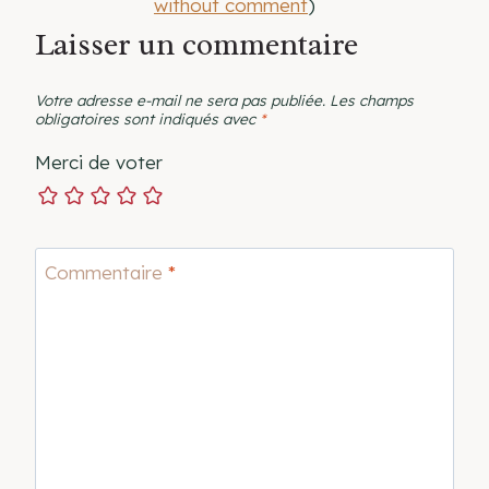
without comment
)
Laisser un commentaire
Votre adresse e-mail ne sera pas publiée.
Les champs
obligatoires sont indiqués avec
*
Merci de voter
Commentaire
*