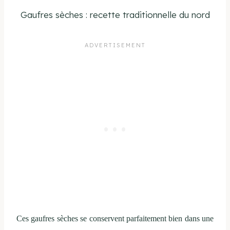
Gaufres sèches : recette traditionnelle du nord
Ces gaufres sèches se conservent parfaitement bien dans une