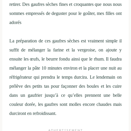
retirer.
Des gaufres sèches fines et croquantes que nous nous
sommes empressés de deguster pour le goûter, mes filles ont
adorés
La préparation de ces gaufres sèches est vraiment simple il
suffit de mélanger la farine et la vergeoise, on ajoute y
ensuite les œufs, le beurre fondu ainsi que le rhum. Il faudra
mélanger la pâte 10 minutes environ et la placer une nuit au
réfrigérateur qui prendra le temps durcira. Le lendemain on
prélève des petits tas pour façonner des boules et les cuire
dans un gaufrier jusqu’à ce qu’elles prennent une belle
couleur dorée, les gaufres sont molles encore chaudes mais
durciront en refroidissant.