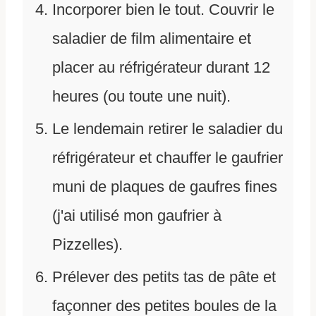
Incorporer bien le tout. Couvrir le
saladier de film alimentaire et
placer au réfrigérateur durant 12
heures (ou toute une nuit).
Le lendemain retirer le saladier du
réfrigérateur et chauffer le gaufrier
muni de plaques de gaufres fines
(j'ai utilisé mon gaufrier à
Pizzelles).
Prélever des petits tas de pâte et
façonner des petites boules de la