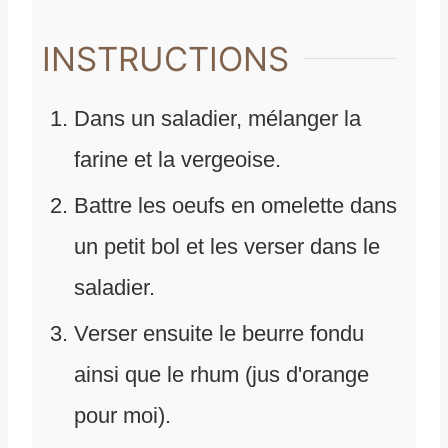
INSTRUCTIONS
Dans un saladier, mélanger la
farine et la vergeoise.
Battre les oeufs en omelette dans
un petit bol et les verser dans le
saladier.
Verser ensuite le beurre fondu
ainsi que le rhum (jus d'orange
pour moi).