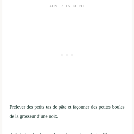
Prélever des petits tas de pâte et façonner des petites boules
de la grosseur d’une noix.