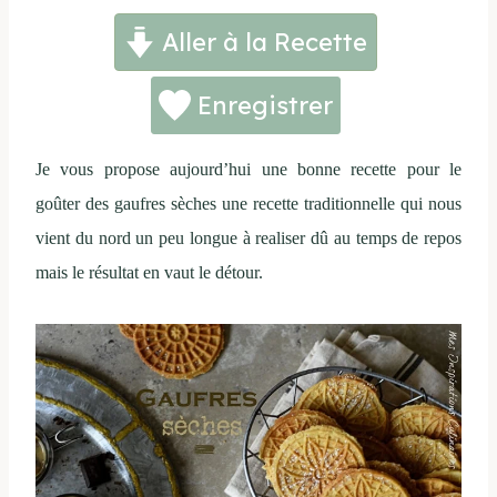
Aller à la Recette
Enregistrer
Je vous propose aujourd’hui une bonne recette pour le
goûter des gaufres sèches une recette traditionnelle qui nous
vient du nord un peu longue à realiser dû au temps de repos
mais le résultat en vaut le détour.