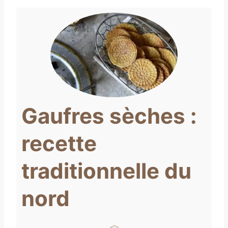
Gaufres sèches :
recette
traditionnelle du
nord