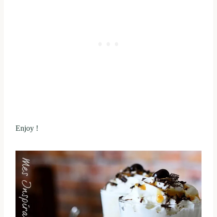
Enjoy !