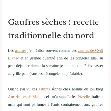
Gaufres sèches : recette
traditionnelle du nord
Les
gaufres
j’en réalise souvent comme ces
gaufres de Cyril
Lignac
et en grande quantité afin de les congeler ainsi au
petit déjeuner durant la semaine je n’ai plus qu’à les passer
au grille-pain (sans les décongeler au préalable).
Quand j’ai vu ces
gaufres
sèches chez Manue du joli blog
Aux delices de Manue
cela m’a rappelle les
Pizzelles
italiens
mais qui sont parfumés à l’anis contrairement aux gaufres