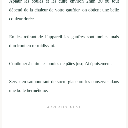
Aplatir les boules et les cuire environ 2min 30 ou tout
dépend de la chaleur de votre gaufrier, on obtient une belle
couleur dorée.
En les retirant de l’appareil les gaufres sont molles mais
durciront en refroidissant.
Continuer à cuire les boules de pâtes jusqu’à épuisement.
Servir en saupoudrant de sucre glace ou les conserver dans
une boite hermétique.