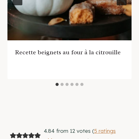
Recette beignets au four à la citrouille
4.84 from 12 votes (
5 ratings