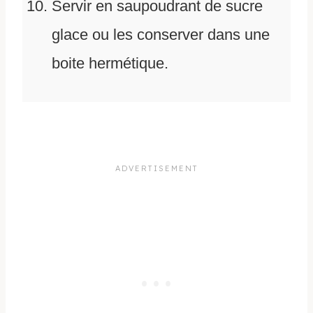
Servir en saupoudrant de sucre
glace ou les conserver dans une
boite hermétique.