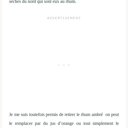
sèches du nord qui sont eux au rhum.
Je me suis toutefois permis de retirer le rhum ambré on peut
le remplacer par du jus d’orange ou tout simplement le