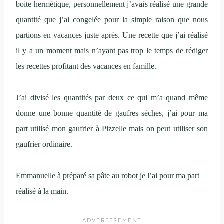
boite hermétique, personnellement j’avais réalisé une grande
quantité que j’ai congelée pour la simple raison que nous
partions en vacances juste après. Une recette que j’ai réalisé
il y a un moment mais n’ayant pas trop le temps de rédiger
les recettes profitant des vacances en famille.
J’ai divisé les quantités par deux ce qui m’a quand même
donne une bonne quantité de gaufres sèches, j’ai pour ma
part utilisé mon gaufrier à Pizzelle mais on peut utiliser son
gaufrier ordinaire.
Emmanuelle à préparé sa pâte au robot je l’ai pour ma part
réalisé à la main.