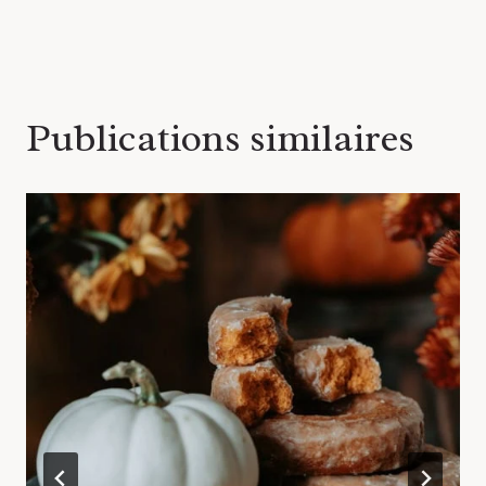
Publications similaires