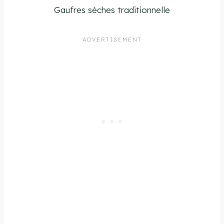
Gaufres sèches traditionnelle