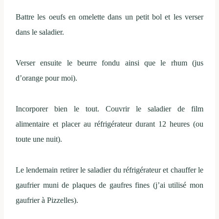
Battre les oeufs en omelette dans un petit bol et les verser
dans le saladier.
Verser ensuite le beurre fondu ainsi que le rhum (jus
d’orange pour moi).
Incorporer bien le tout. Couvrir le saladier de film
alimentaire et placer au réfrigérateur durant 12 heures (ou
toute une nuit).
Le lendemain retirer le saladier du réfrigérateur et chauffer le
gaufrier muni de plaques de gaufres fines (j’ai utilisé mon
gaufrier à Pizzelles).