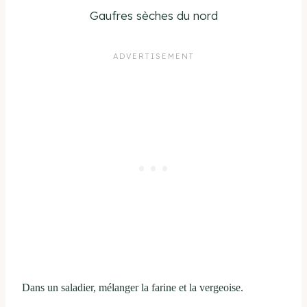
Gaufres sèches du nord
Dans un saladier, mélanger la farine et la vergeoise.