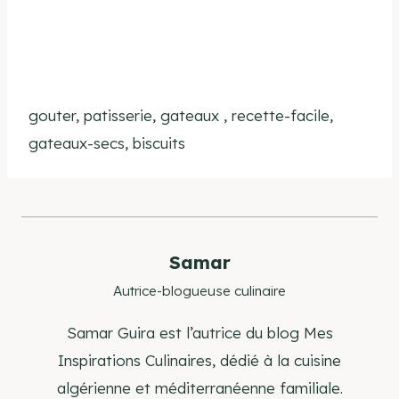
gouter, patisserie, gateaux , recette-facile,
gateaux-secs, biscuits
Samar
Autrice-blogueuse culinaire
Samar Guira est l’autrice du blog Mes
Inspirations Culinaires, dédié à la cuisine
algérienne et méditerranéenne familiale.