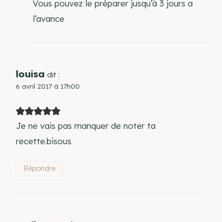
Vous pouvez le préparer jusqu’à 3 jours a
l’avance
louisa
dit :
6 avril 2017 à 17h00
Je ne vais pas manquer de noter ta
recette.bisous
Répondre