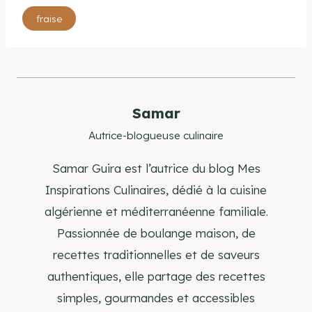
Étiquettes
fraise
de
la
publication :
Samar
Autrice-blogueuse culinaire
Samar Guira est l’autrice du blog Mes
Inspirations Culinaires, dédié à la cuisine
algérienne et méditerranéenne familiale.
Passionnée de boulange maison, de
recettes traditionnelles et de saveurs
authentiques, elle partage des recettes
simples, gourmandes et accessibles