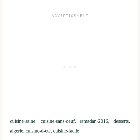
cuisine-saine, cuisine-sans-oeuf, ramadan-2016, desserts,
algerie, cuisine-d-ete, cuisine-facile