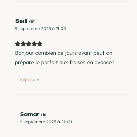
Beill
dit :
9 septembre 2023 à 7h00
Bonjour combien de jours avant peut on
prépare le parfait aux fraises en avance?
Répondre
Samar
dit :
9 septembre 2023 à 21h21