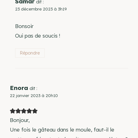
Samar
dit :
23 décembre 2023 à 3h19
Bonsoir
Oui pas de soucis !
Répondre
Enora
dit :
22 janvier 2023 à 20h10
Bonjour,
Une fois le gâteau dans le moule, faut-il le