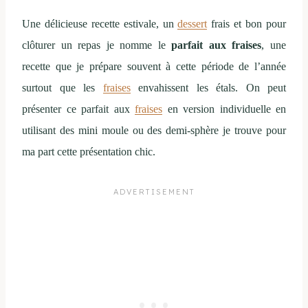
Une délicieuse recette estivale, un
dessert
frais et bon pour
clôturer un repas je nomme le
parfait aux fraises
, une
recette que je prépare souvent à cette période de l’année
surtout que les
fraises
envahissent les étals. On peut
présenter ce parfait aux
fraises
en version individuelle en
utilisant des mini moule ou des demi-sphère je trouve pour
ma part cette présentation chic.