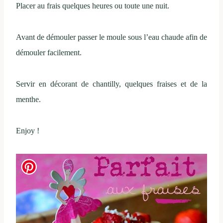
Placer au frais quelques heures ou toute une nuit.
Avant de démouler passer le moule sous l’eau chaude afin de
démouler facilement.
Servir en décorant de chantilly, quelques fraises et de la
menthe.
Enjoy !