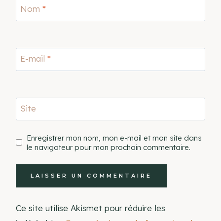
Nom
*
E-mail
*
Site
Enregistrer mon nom, mon e-mail et mon site dans
le navigateur pour mon prochain commentaire.
Ce site utilise Akismet pour réduire les