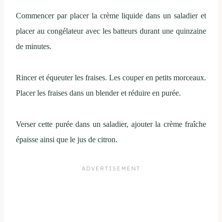
Commencer par placer la crème liquide dans un saladier et
placer au congélateur avec les batteurs durant une quinzaine
de minutes.
Rincer et équeuter les fraises. Les couper en petits morceaux.
Placer les fraises dans un blender et réduire en purée.
Verser cette purée dans un saladier, ajouter la crème fraîche
épaisse ainsi que le jus de citron.