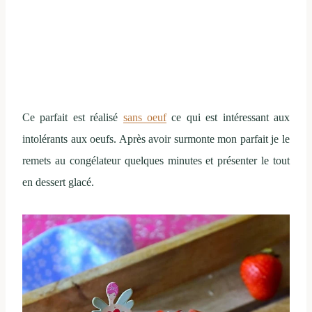
Ce parfait est réalisé
sans oeuf
ce qui est intéressant aux
intolérants aux oeufs. Après avoir surmonte mon parfait je le
remets au congélateur quelques minutes et présenter le tout
en dessert glacé.