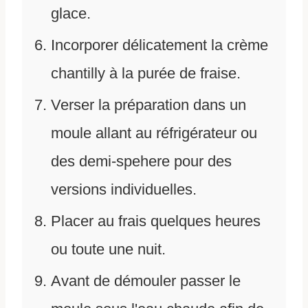
glace.
Incorporer délicatement la crème
chantilly à la purée de fraise.
Verser la préparation dans un
moule allant au réfrigérateur ou
des demi-spehere pour des
versions individuelles.
Placer au frais quelques heures
ou toute une nuit.
Avant de démouler passer le