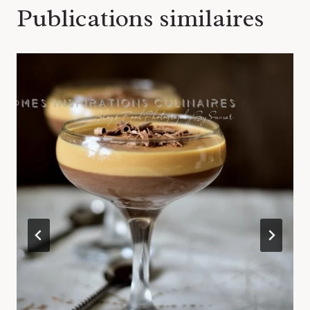
Publications similaires