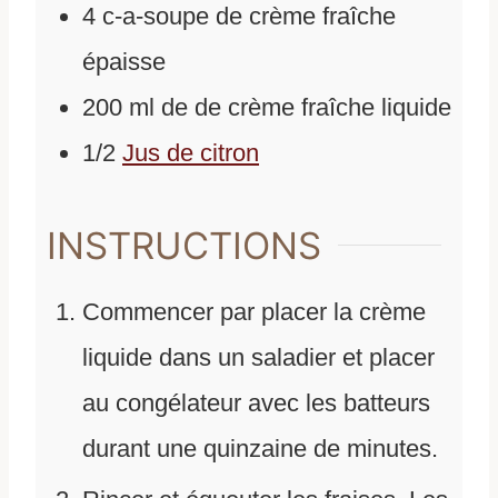
4
c-a-soupe de crème fraîche
épaisse
200
ml
de
de crème fraîche liquide
1/2
Jus de citron
INSTRUCTIONS
Commencer par placer la crème
liquide dans un saladier et placer
au congélateur avec les batteurs
durant une quinzaine de minutes.