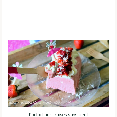
Parfait aux fraises sans oeuf