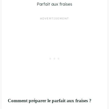
Parfait aux fraises
Comment préparer le parfait aux fraises ?