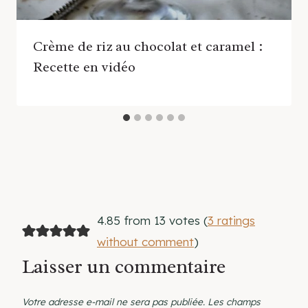
Crème de riz au chocolat et caramel :
Recette en vidéo
4.85 from 13 votes (
3 ratings
without comment
)
Laisser un commentaire
Votre adresse e-mail ne sera pas publiée.
Les champs