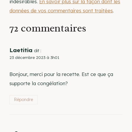
indésirables.
En savoir plus sur la façon dont les
données de vos commentaires sont traitées
.
72 commentaires
Laetitia
dit :
23 décembre 2023 à 3h01
Bonjour, merci pour la recette. Est ce que ça
supporte la congélation?
Répondre