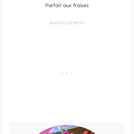
Parfait aux fraises