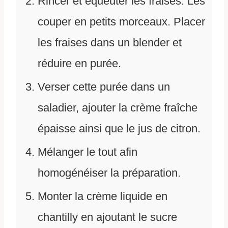
Rincer et équeuter les fraises. Les
couper en petits morceaux. Placer
les fraises dans un blender et
réduire en purée.
Verser cette purée dans un
saladier, ajouter la crème fraîche
épaisse ainsi que le jus de citron.
Mélanger le tout afin
homogénéiser la préparation.
Monter la crème liquide en
chantilly en ajoutant le sucre