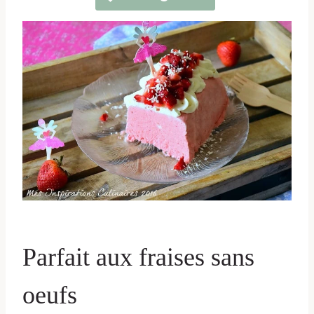
Parfait aux fraises sans
oeufs