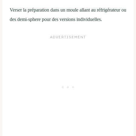
Verser la préparation dans un moule allant au réfrigérateur ou
des demi-sphere pour des versions individuelles.