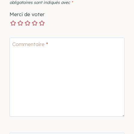
obligatoires sont indiqués avec
*
Merci de voter
Commentaire
*