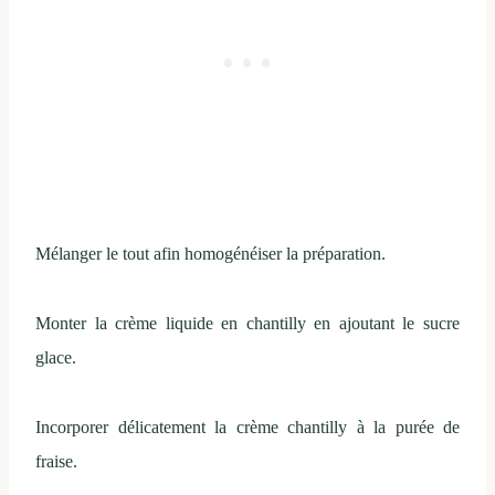
Mélanger le tout afin homogénéiser la préparation.
Monter la crème liquide en chantilly en ajoutant le sucre
glace.
Incorporer délicatement la crème chantilly à la purée de
fraise.