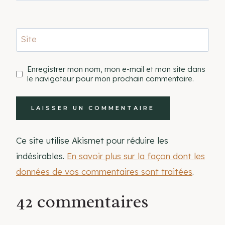
Site
Enregistrer mon nom, mon e-mail et mon site dans
le navigateur pour mon prochain commentaire.
Ce site utilise Akismet pour réduire les
indésirables.
En savoir plus sur la façon dont les
données de vos commentaires sont traitées
.
42 commentaires