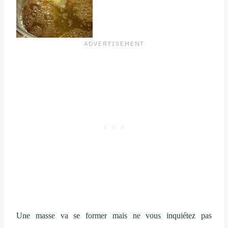
Une masse va se former mais ne vous inquiétez pas