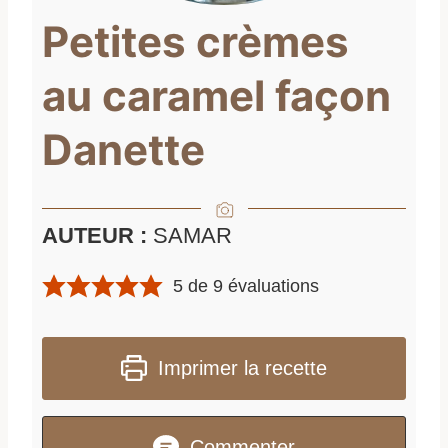
Petites crèmes
au caramel façon
Danette
AUTEUR :
SAMAR
5
de
9
évaluations
Imprimer la recette
Commenter