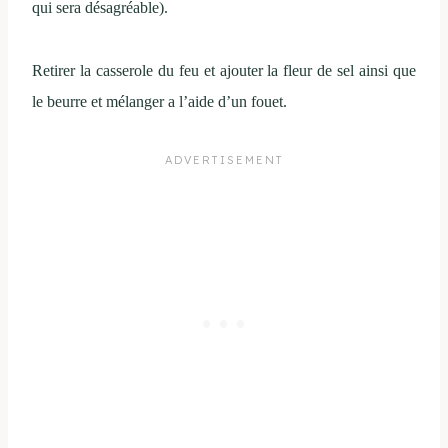
qui sera désagréable).
Retirer la casserole du feu et ajouter la fleur de sel ainsi que
le beurre et mélanger a l’aide d’un fouet.