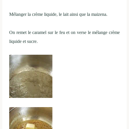
Mélanger la crème liquide, le lait ainsi que la maizena.
On remet le caramel sur le feu et on verse le mélange crème
liquide et sucre.