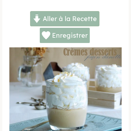
Aller à la Recette
Enregistrer