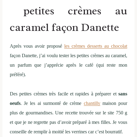
petites crèmes au
caramel façon Danette
Après vous avoir proposé
les crèmes desserts au chocolat
façon Danette, j’ai voulu tester les petites crèmes au caramel,
un parfum que j’apprécie après le café (qui reste mon
préféré).
Des petites crèmes très facile et rapides à préparer et
sans
oeufs
. Je les ai surmonté de crème
chantilly
maison pour
plus de gourmandises. Une recette trouvée sur le site 750 g
et que je ne regrette pas d’avoir préparé à mes filles. Je vous
conseille de remplir à moitié les verrines car c’est bourratif.