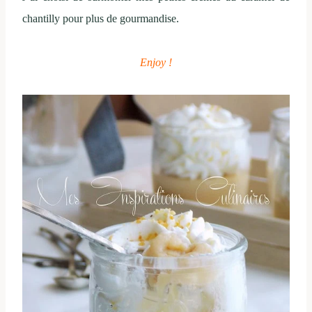
chantilly pour plus de gourmandise.
Enjoy !