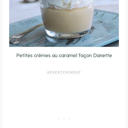
Petites crèmes au caramel façon Danette