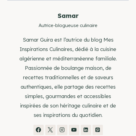
Samar
Autrice-blogueuse culinaire
Samar Guira est l’autrice du blog Mes
Inspirations Culinaires, dédié à la cuisine
algérienne et méditerranéenne familiale.
Passionnée de boulange maison, de
recettes traditionnelles et de saveurs
authentiques, elle partage des recettes
simples, gourmandes et accessibles
inspirées de son héritage culinaire et de
ses inspirations du quotidien.