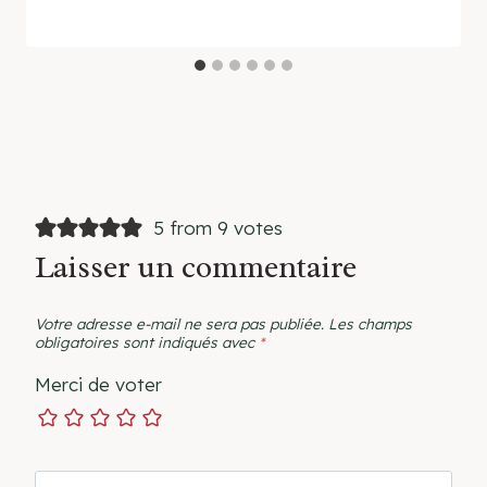
5 from 9 votes
Laisser un commentaire
Votre adresse e-mail ne sera pas publiée.
Les champs
obligatoires sont indiqués avec
*
Merci de voter