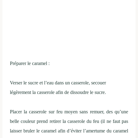
Préparer le caramel :
Verser le sucre et l’eau dans un casserole, secouer
légèrement la casserole afin de dissoudre le sucre.
Placer la casserole sur feu moyen sans remuer, des qu’une
belle couleur prend retirer la casserole du feu (il ne faut pas
laisser bruler le caramel afin d’éviter l’amertume du caramel