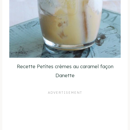
Recette Petites crèmes au caramel façon
Danette