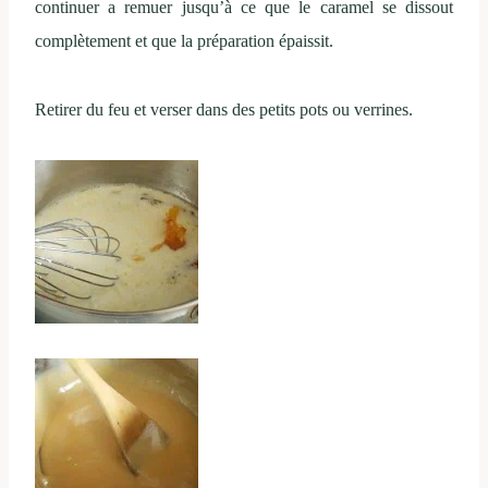
continuer a remuer jusqu’à ce que le caramel se dissout
complètement et que la préparation épaissit.
Retirer du feu et verser dans des petits pots ou verrines.