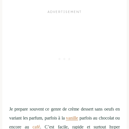
Je prepare souvent ce genre de crème dessert sans oeufs en
variant les parfum, parfois à la
vanille
parfois au chocolat ou
encore au
café
. C’est facile, rapide et surtout hyper