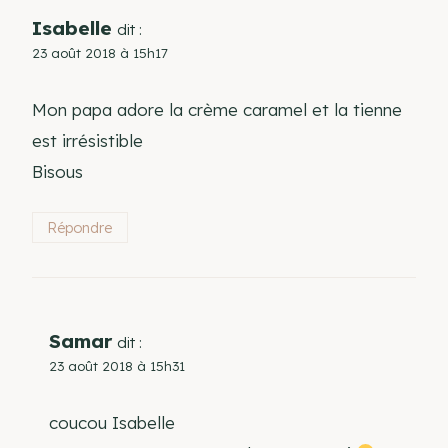
Isabelle
dit :
23 août 2018 à 15h17
Mon papa adore la crème caramel et la tienne
est irrésistible
Bisous
Répondre
Samar
dit :
23 août 2018 à 15h31
coucou Isabelle