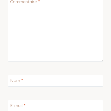
Commentaire
*
Nom
*
E-mail
*