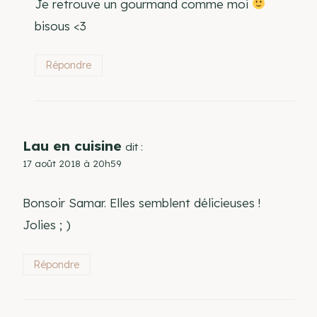
Je retrouve un gourmand comme moi
bisous <3
Répondre
Lau en cuisine
dit :
17 août 2018 à 20h59
Bonsoir Samar. Elles semblent délicieuses !
Jolies ; )
Répondre