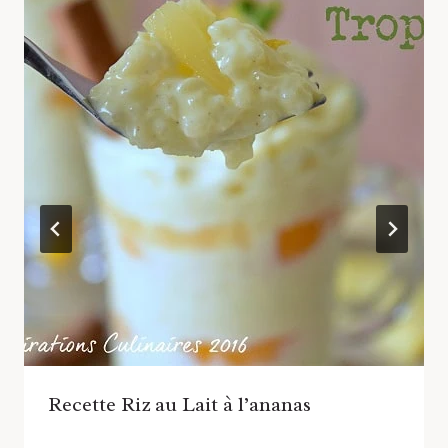
Recette Riz au Lait à l’ananas