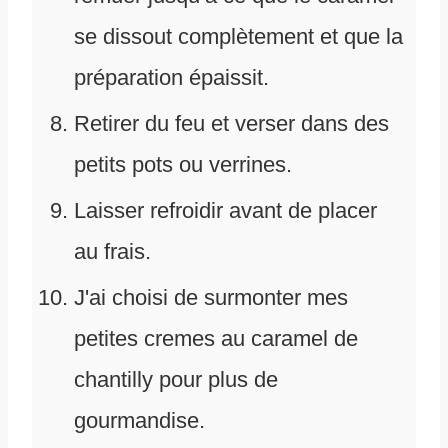
se dissout complètement et que la
préparation épaissit.
Retirer du feu et verser dans des
petits pots ou verrines.
Laisser refroidir avant de placer
au frais.
J'ai choisi de surmonter mes
petites cremes au caramel de
chantilly pour plus de
gourmandise.