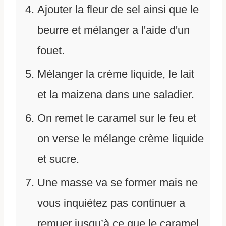
Ajouter la fleur de sel ainsi que le
beurre et mélanger a l'aide d'un
fouet.
Mélanger la crème liquide, le lait
et la maizena dans une saladier.
On remet le caramel sur le feu et
on verse le mélange crème liquide
et sucre.
Une masse va se former mais ne
vous inquiétez pas continuer a
remuer jusqu’à ce que le caramel