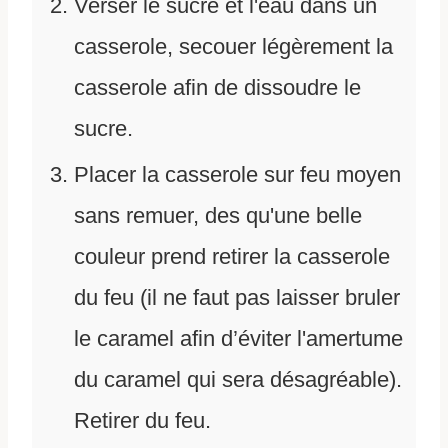
Verser le sucre et l'eau dans un
casserole, secouer légèrement la
casserole afin de dissoudre le
sucre.
Placer la casserole sur feu moyen
sans remuer, des qu'une belle
couleur prend retirer la casserole
du feu (il ne faut pas laisser bruler
le caramel afin d’éviter l'amertume
du caramel qui sera désagréable).
Retirer du feu.