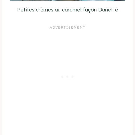
Petites crèmes au caramel façon Danette