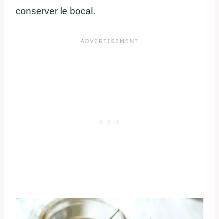
conserver le bocal.