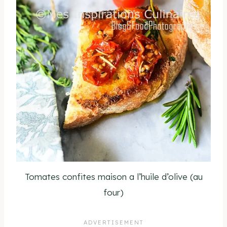
Tomates confites maison a l’huile d’olive (au
four)