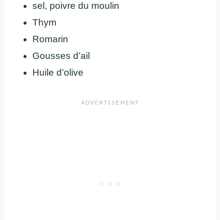
sel, poivre du moulin
Thym
Romarin
Gousses d’ail
Huile d’olive