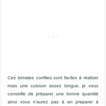
Ces tomates confites sont faciles à réaliser
mais une cuisson assez longue, je vous
conseille de préparer une bonne quantité
ainsi vous n’aurez pas à en preparer à