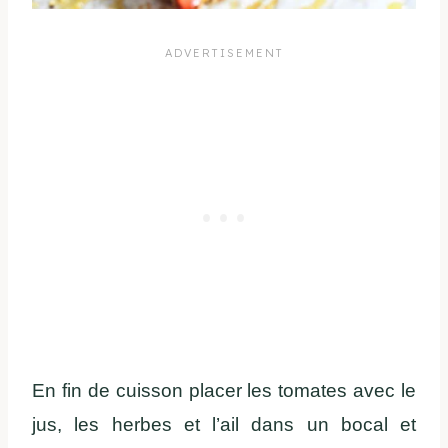
En fin de cuisson placer les tomates avec le
jus, les herbes et l’ail dans un bocal et