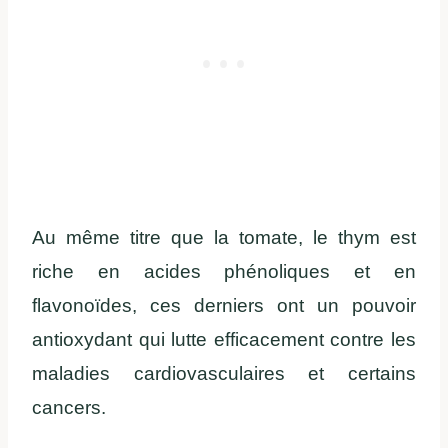
Au même titre que la tomate, le thym est
riche en acides phénoliques et en
flavonoïdes, ces derniers ont un pouvoir
antioxydant qui lutte efficacement contre les
maladies cardiovasculaires et certains
cancers.