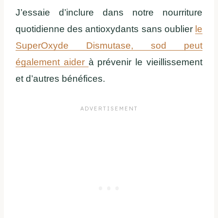
J’essaie d’inclure dans notre nourriture
quotidienne des antioxydants sans oublier
le
SuperOxyde Dismutase, sod peut
également aider
à prévenir le vieillissement
et d’autres bénéfices.