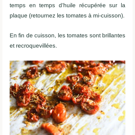
temps en temps d’huile récupérée sur la
plaque (retournez les tomates à mi-cuisson).
En fin de cuisson, les tomates sont brillantes
et recroquevillées.