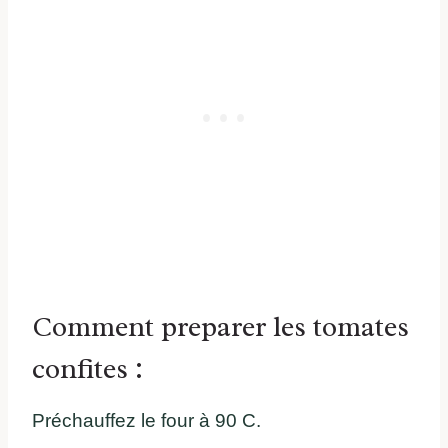
Comment preparer les tomates
confites :
Préchauffez le four à 90 C.