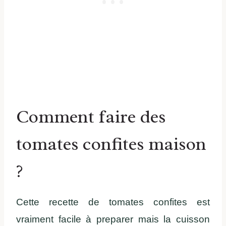
Comment faire des
tomates confites maison
?
Cette recette de tomates confites est
vraiment facile à preparer mais la cuisson