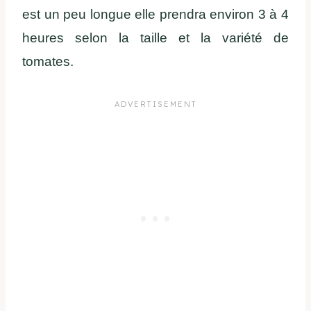
est un peu longue elle prendra environ 3 à 4
heures selon la taille et la variété de
tomates.