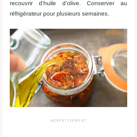
recouvrir d’huile d’olive. Conserver au
réfrigérateur pour plusieurs semaines.