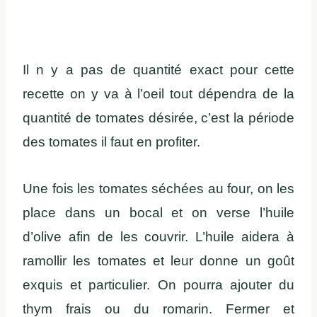
Il n y a pas de quantité exact pour cette
recette on y va à l’oeil tout dépendra de la
quantité de tomates désirée, c’est la période
des tomates il faut en profiter.
Une fois les tomates séchées au four, on les
place dans un bocal et on verse l’huile
d’olive afin de les couvrir. L’huile aidera à
ramollir les tomates et leur donne un goût
exquis et particulier. On pourra ajouter du
thym frais ou du romarin. Fermer et