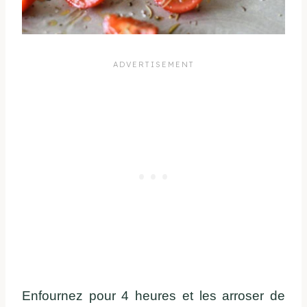
Enfournez pour 4 heures et les arroser de