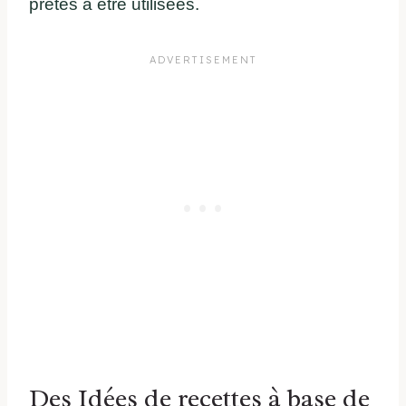
prêtes à être utilisées.
Des Idées de recettes à base de