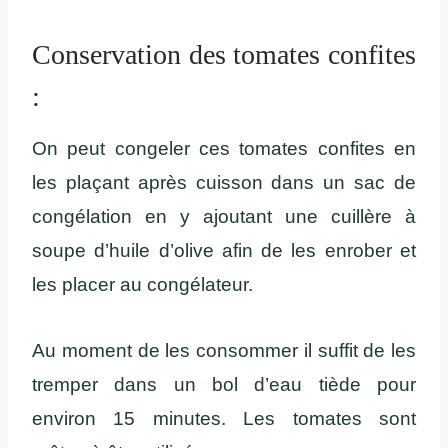
Conservation des tomates confites
:
On peut congeler ces tomates confites en
les plaçant après cuisson dans un sac de
congélation en y ajoutant une cuillère à
soupe d’huile d’olive afin de les enrober et
les placer au congélateur.
Au moment de les consommer il suffit de les
tremper dans un bol d’eau tiède pour
environ 15 minutes. Les tomates sont