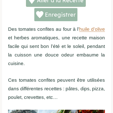
Aller à la Recette
Enregistrer
Des tomates confites au four à l’
huile d’olive
et herbes aromatiques, une recette maison
facile qui sent bon l’été et le soleil, pendant
la cuisson une douce odeur embaume la
cuisine.
Ces tomates confites peuvent être utilisées
dans différentes recettes : pâtes, dips, pizza,
poulet, crevettes, etc…