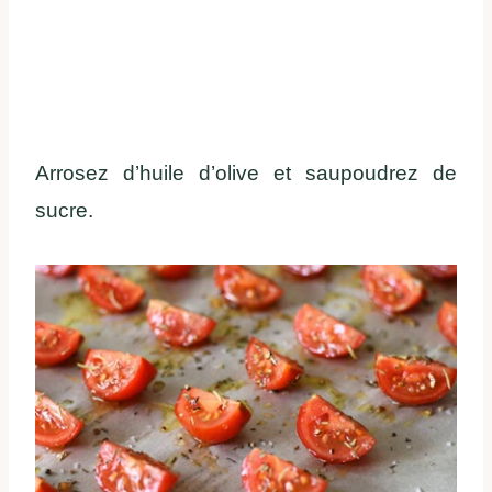
Arrosez d’huile d’olive et saupoudrez de
sucre.