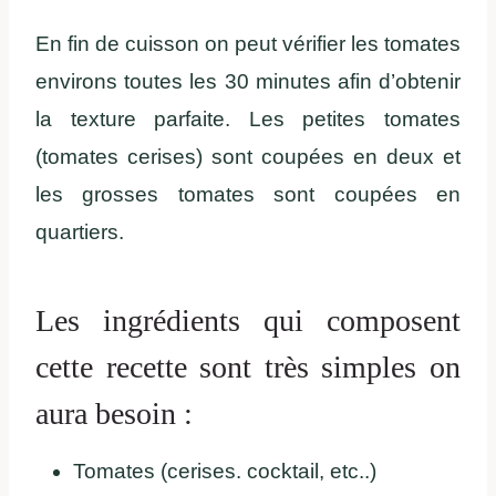
En fin de cuisson on peut vérifier les tomates
environs toutes les 30 minutes afin d’obtenir
la texture parfaite. Les petites tomates
(tomates cerises) sont coupées en deux et
les grosses tomates sont coupées en
quartiers.
Les ingrédients qui composent
cette recette sont très simples on
aura besoin :
Tomates (cerises. cocktail, etc..)