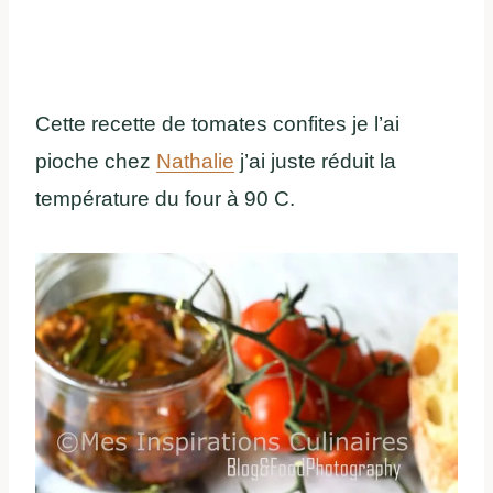
Cette recette de tomates confites je l’ai
pioche chez
Nathalie
j’ai juste réduit la
température du four à 90 C.