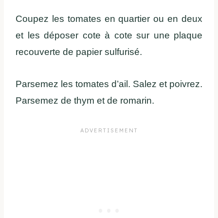
Coupez les tomates en quartier ou en deux
et les déposer cote à cote sur une plaque
recouverte de papier sulfurisé.
Parsemez les tomates d’ail. Salez et poivrez.
Parsemez de thym et de romarin.