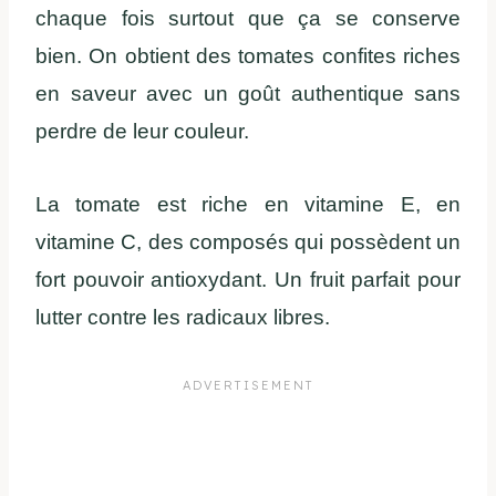
chaque fois surtout que ça se conserve
bien. On obtient des tomates confites riches
en saveur avec un goût authentique sans
perdre de leur couleur.
La tomate est riche en vitamine E, en
vitamine C, des composés qui possèdent un
fort pouvoir antioxydant. Un fruit parfait pour
lutter contre les radicaux libres.