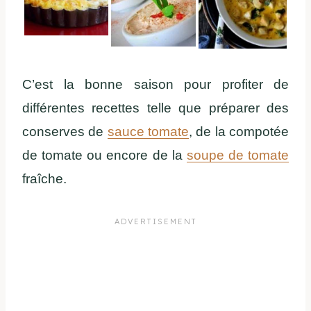
C’est la bonne saison pour profiter de
différentes recettes telle que préparer des
conserves de
sauce tomate
, de la compotée
de tomate ou encore de la
soupe de tomate
fraîche.