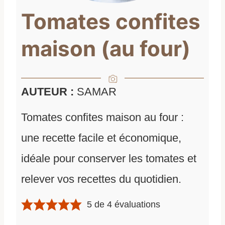
Tomates confites
maison (au four)
AUTEUR :
SAMAR
Tomates confites maison au four :
une recette facile et économique,
idéale pour conserver les tomates et
relever vos recettes du quotidien.
5
de
4
évaluations