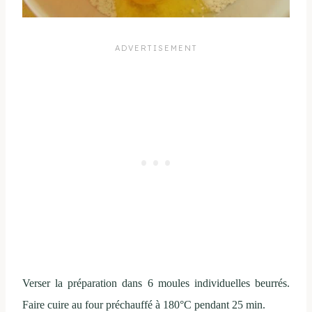
Verser la préparation dans 6 moules individuelles beurrés.
Faire cuire au four préchauffé à 180°C pendant 25 min.