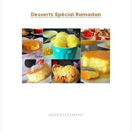
Desserts Spécial Ramadan