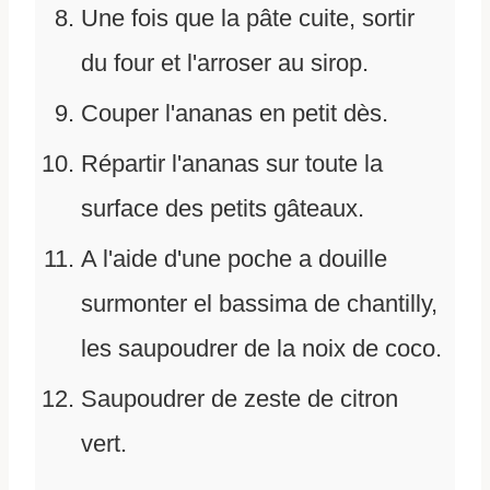
Une fois que la pâte cuite, sortir
du four et l'arroser au sirop.
Couper l'ananas en petit dès.
Répartir l'ananas sur toute la
surface des petits gâteaux.
A l'aide d'une poche a douille
surmonter el bassima de chantilly,
les saupoudrer de la noix de coco.
Saupoudrer de zeste de citron
vert.