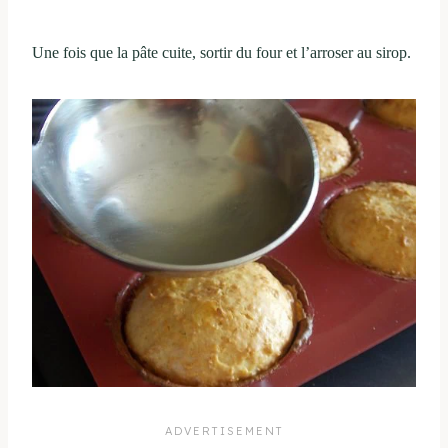
Une fois que la pâte cuite, sortir du four et l’arroser au sirop.