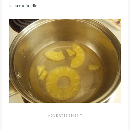
laisser refroidir.