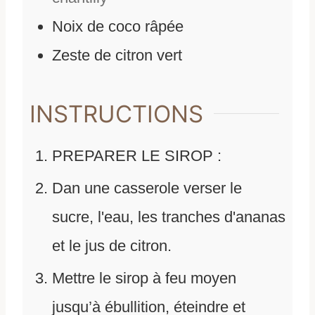
Noix de coco râpée
Zeste de citron vert
INSTRUCTIONS
PREPARER LE SIROP :
Dan une casserole verser le
sucre, l'eau, les tranches d'ananas
et le jus de citron.
Mettre le sirop à feu moyen
jusqu’à ébullition, éteindre et