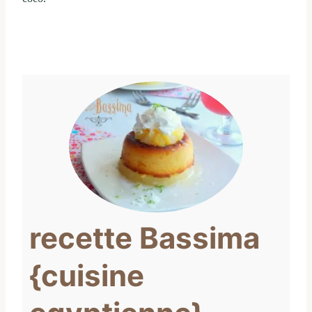
recette Bassima
{cuisine