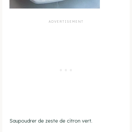
Saupoudrer de zeste de citron vert.