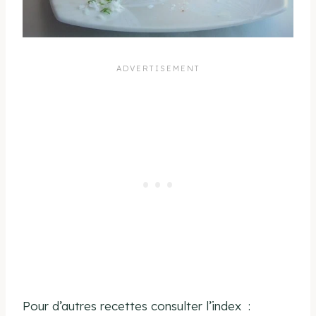
Pour d’autres recettes consulter l’index :