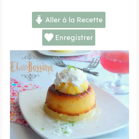
Aller à la Recette
Enregistrer