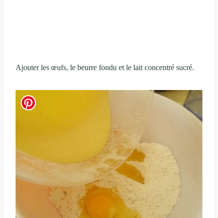
Ajouter les œufs, le beurre fondu et le lait concentré sucré.