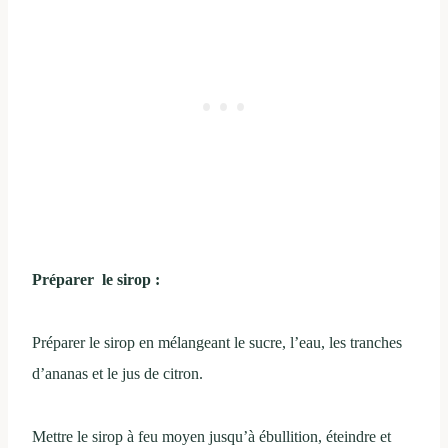
Préparer le sirop :
Préparer le sirop en mélangeant le sucre, l’eau, les tranches
d’ananas et le jus de citron.
Mettre le sirop à feu moyen jusqu’à ébullition, éteindre et