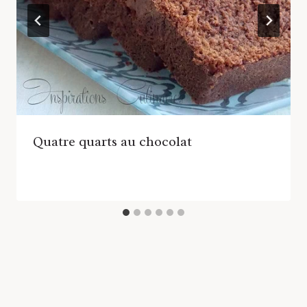
Quatre quarts au chocolat