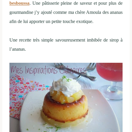
besboussa
. Une pâtisserie pleine de saveur et pour plus de
gourmandise j’y ajouté comme ma chère Amoula des ananas
afin de lui apporter un petite touche exotique.
Une recette très simple savoureusement imbibée de sirop à
l’ananas.