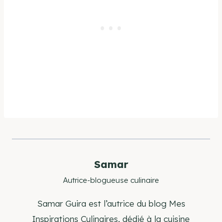
Samar
Autrice-blogueuse culinaire
Samar Guira est l’autrice du blog Mes
Inspirations Culinaires, dédié à la cuisine