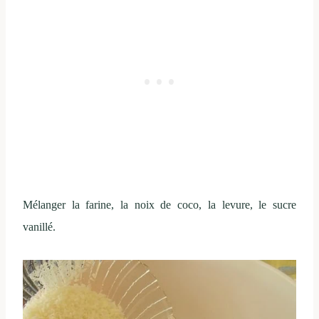
Mélanger la farine, la noix de coco, la levure, le sucre
vanillé.