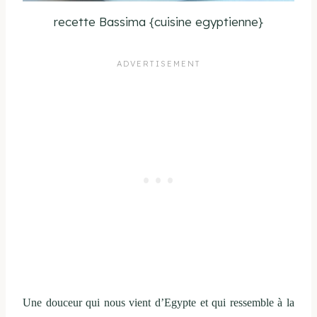
recette Bassima {cuisine egyptienne}
Une douceur qui nous vient d’Egypte et qui ressemble à la