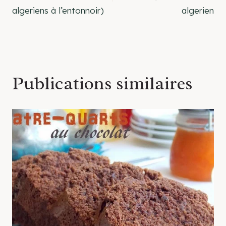
algeriens à l’entonnoir)
algerien
l’article
Publications similaires