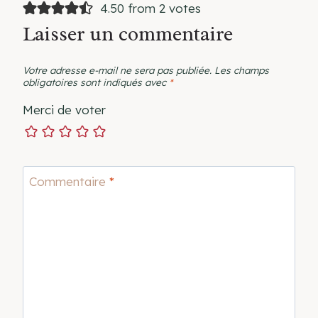
4.50 from 2 votes
Laisser un commentaire
Votre adresse e-mail ne sera pas publiée.
Les champs
obligatoires sont indiqués avec
*
Merci de voter
Commentaire
*