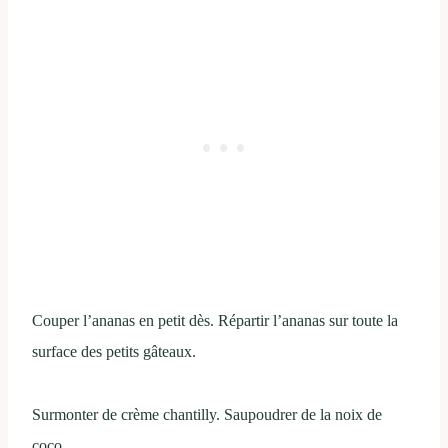
Couper l’ananas en petit dès. Répartir l’ananas sur toute la
surface des petits gâteaux.
Surmonter de crème chantilly. Saupoudrer de la noix de
coco.