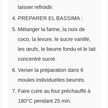
laisser refroidir.
PREPARER EL BASSIMA :
Mélanger la farine, la noix de
coco, la levure, le sucre vanillé,
les œufs, le beurre fondu et le lait
concentré sucré.
Verser la préparation dans 6
moules individuelles beurrés.
Faire cuire au four préchauffé à
180°C pendant 25 min.