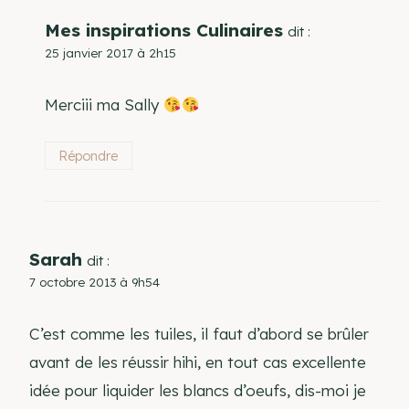
Mes inspirations Culinaires
dit :
25 janvier 2017 à 2h15
Merciii ma Sally
Répondre
Sarah
dit :
7 octobre 2013 à 9h54
C’est comme les tuiles, il faut d’abord se brûler
avant de les réussir hihi, en tout cas excellente
idée pour liquider les blancs d’oeufs, dis-moi je