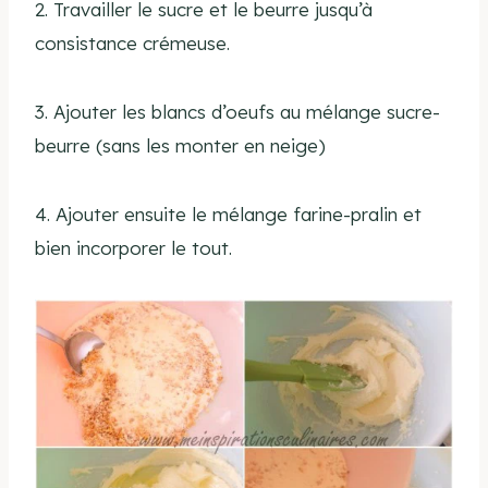
2. Travailler le sucre et le beurre jusqu’à
consistance crémeuse.
3. Ajouter les blancs d’oeufs au mélange sucre-
beurre (sans les monter en neige)
4. Ajouter ensuite le mélange farine-pralin et
bien incorporer le tout.