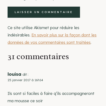
Ce site utilise Akismet pour réduire les
indésirables.
En savoir plus sur la façon dont les
données de vos commentaires sont traitées
.
31 commentaires
louisa
dit :
25 janvier 2017 à 16h14
Ils sont si faciles à faire q’ils accompagneront
ma mousse ce soir