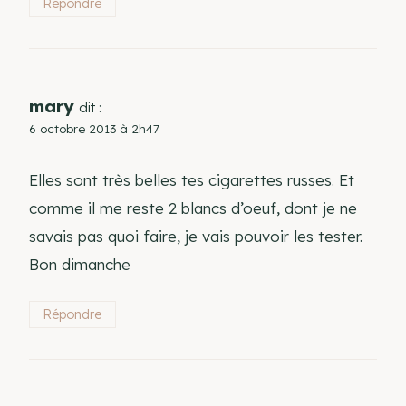
Répondre
mary
dit :
6 octobre 2013 à 2h47
Elles sont très belles tes cigarettes russes. Et
comme il me reste 2 blancs d’oeuf, dont je ne
savais pas quoi faire, je vais pouvoir les tester.
Bon dimanche
Répondre