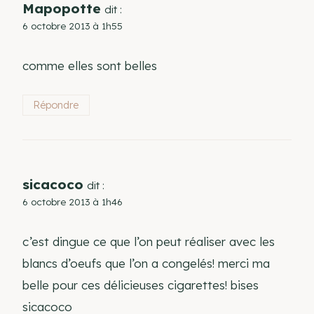
Mapopotte
dit :
6 octobre 2013 à 1h55
comme elles sont belles
Répondre
sicacoco
dit :
6 octobre 2013 à 1h46
c’est dingue ce que l’on peut réaliser avec les
blancs d’oeufs que l’on a congelés! merci ma
belle pour ces délicieuses cigarettes! bises
sicacoco