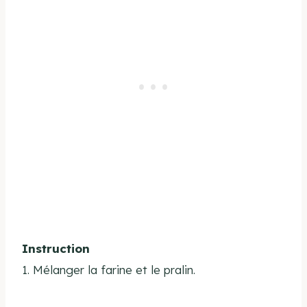
Instruction
1. Mélanger la farine et le pralin.