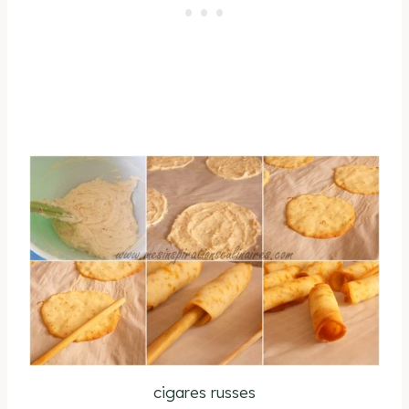
cigares russes