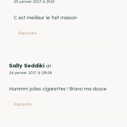
25 janvier 2017 à 2h15
C est meilleur le fait maison
Répondre
Sally Seddiki
dit :
24 janvier 2017 à 13h28
Hummm jolies cigarettes ! Bravo ma douce
Répondre