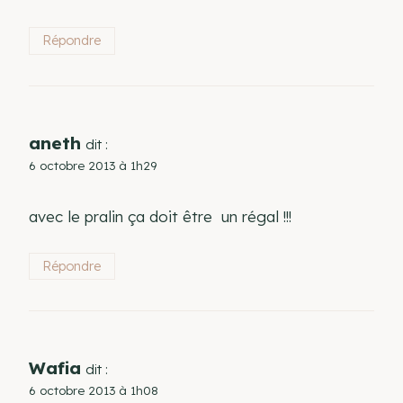
Répondre
aneth
dit :
6 octobre 2013 à 1h29
avec le pralin ça doit être un régal !!!
Répondre
Wafia
dit :
6 octobre 2013 à 1h08