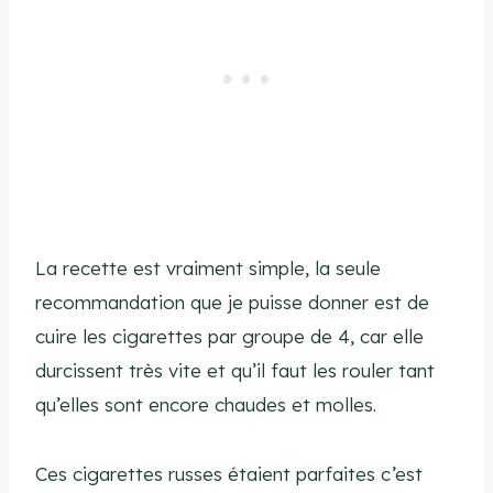
La recette est vraiment simple, la seule
recommandation que je puisse donner est de
cuire les cigarettes par groupe de 4, car elle
durcissent très vite et qu’il faut les rouler tant
qu’elles sont encore chaudes et molles.
Ces cigarettes russes étaient parfaites c’est