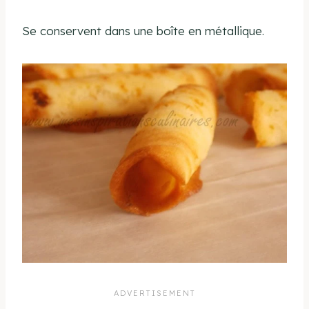
Se conservent dans une boîte en métallique.