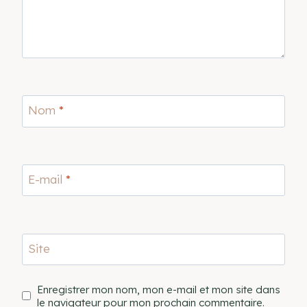
Nom
*
E-mail
*
Site
Enregistrer mon nom, mon e-mail et mon site dans
le navigateur pour mon prochain commentaire.