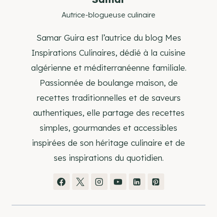
Autrice-blogueuse culinaire
Samar Guira est l’autrice du blog Mes
Inspirations Culinaires, dédié à la cuisine
algérienne et méditerranéenne familiale.
Passionnée de boulange maison, de
recettes traditionnelles et de saveurs
authentiques, elle partage des recettes
simples, gourmandes et accessibles
inspirées de son héritage culinaire et de
ses inspirations du quotidien.