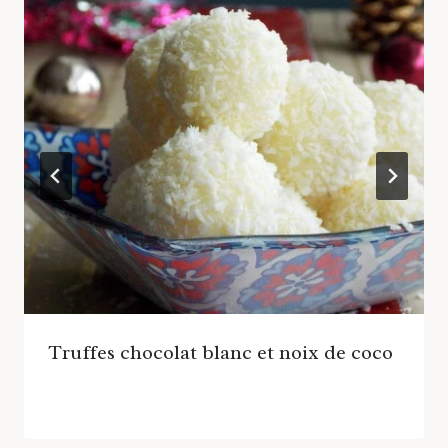
Truffes chocolat blanc et noix de coco