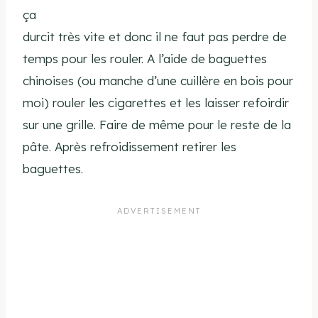
ça
durcit très vite et donc il ne faut pas perdre de
temps pour les rouler. A l’aide de baguettes
chinoises (ou manche d’une cuillère en bois pour
moi) rouler les cigarettes et les laisser refoirdir
sur une grille. Faire de même pour le reste de la
pâte. Après refroidissement retirer les
baguettes.