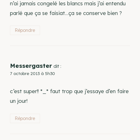
n’ai jamais congelé les blancs mais j’ai entendu
parlé que ça se faisiat…ça se conserve bien ?
Répondre
Messergaster
dit :
7 octobre 2013 à 5h30
c’est super!! *_* faut trop que j’essaye d’en faire
un jour!
Répondre