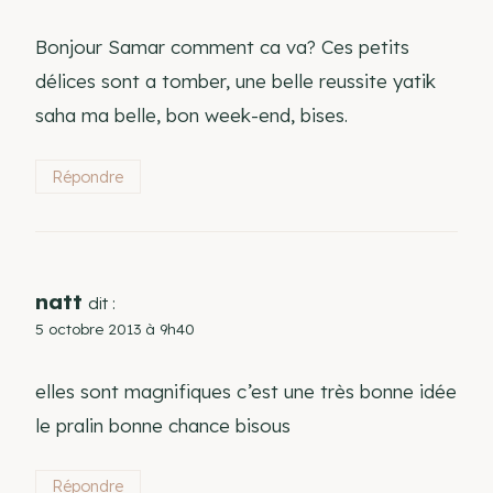
Bonjour Samar comment ca va? Ces petits
délices sont a tomber, une belle reussite yatik
saha ma belle, bon week-end, bises.
Répondre
natt
dit :
5 octobre 2013 à 9h40
elles sont magnifiques c’est une très bonne idée
le pralin bonne chance bisous
Répondre