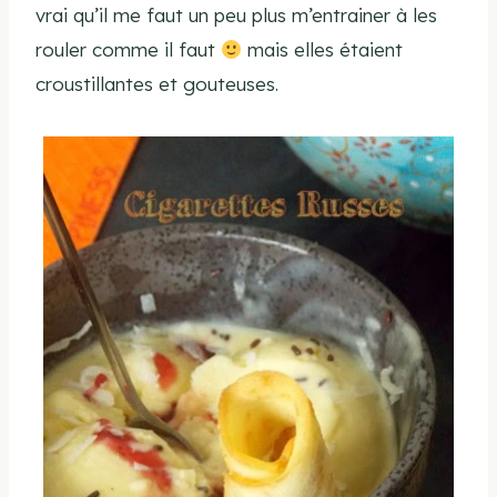
vrai qu’il me faut un peu plus m’entrainer à les
rouler comme il faut
mais elles étaient
croustillantes et gouteuses.