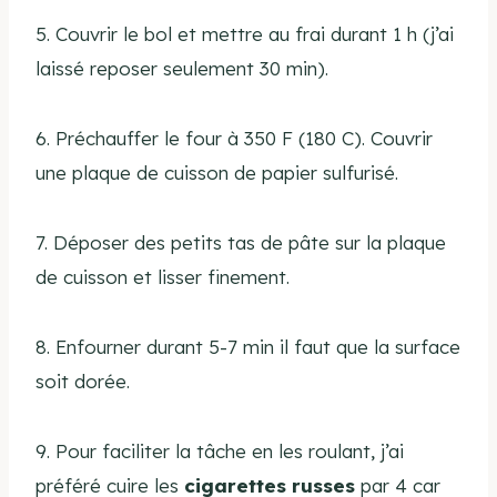
5. Couvrir le bol et mettre au frai durant 1 h (j’ai
laissé reposer seulement 30 min).
6. Préchauffer le four à 350 F (180 C). Couvrir
une plaque de cuisson de papier sulfurisé.
7. Déposer des petits tas de pâte sur la plaque
de cuisson et lisser finement.
8. Enfourner durant 5-7 min il faut que la surface
soit dorée.
9. Pour faciliter la tâche en les roulant, j’ai
préféré cuire les
cigarettes russes
par 4 car