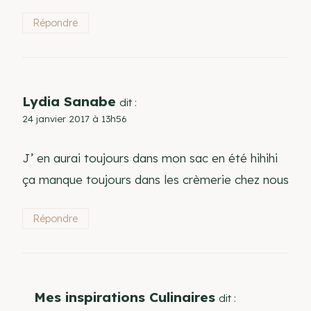
Répondre
Lydia Sanabe
dit :
24 janvier 2017 à 13h56
J’ en aurai toujours dans mon sac en été hihihi
ça manque toujours dans les crèmerie chez nous
Répondre
Mes inspirations Culinaires
dit :