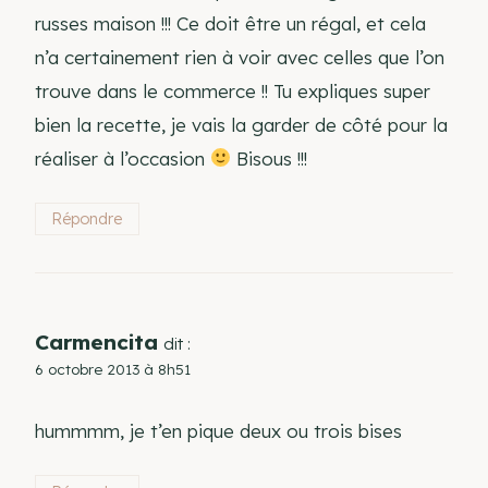
russes maison !!! Ce doit être un régal, et cela
n’a certainement rien à voir avec celles que l’on
trouve dans le commerce !! Tu expliques super
bien la recette, je vais la garder de côté pour la
réaliser à l’occasion
Bisous !!!
Répondre
Carmencita
dit :
6 octobre 2013 à 8h51
hummmm, je t’en pique deux ou trois bises