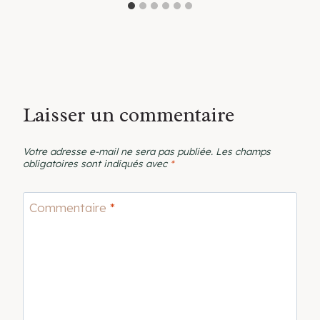
Laisser un commentaire
Votre adresse e-mail ne sera pas publiée.
Les champs
obligatoires sont indiqués avec
*
Commentaire
*