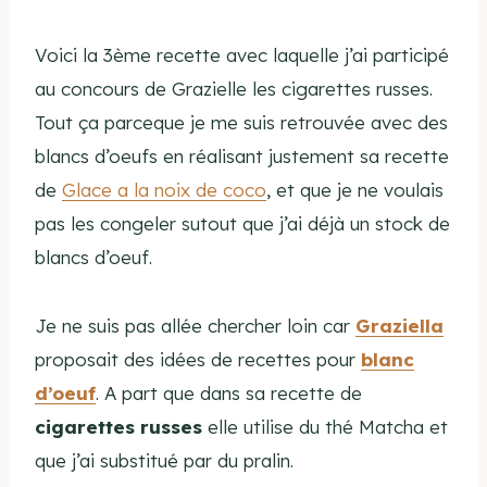
Voici la 3ème recette avec laquelle j’ai participé
au concours de Grazielle les
cigarettes russes
.
Tout ça parceque je me suis retrouvée avec des
blancs d’oeufs
en réalisant justement sa recette
de
Glace a la noix de coco
, et que je ne voulais
pas les congeler sutout que j’ai déjà un stock de
blancs d’oeuf.
Je ne suis pas allée chercher loin car
Graziella
proposait des idées de recettes pour
blanc
d’oeuf
. A part que dans sa recette de
cigarettes russes
elle utilise du thé Matcha et
que j’ai substitué par du pralin.