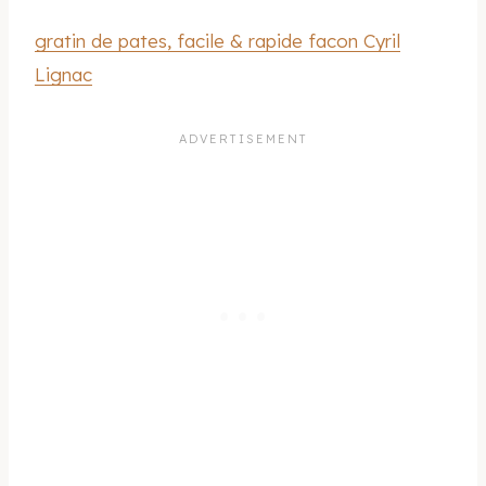
gratin de pates, facile & rapide facon Cyril
Lignac