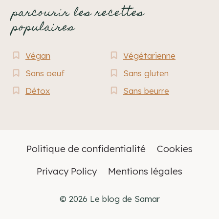
parcourir les recettes
populaires
Végan
Végétarienne
Sans oeuf
Sans gluten
Détox
Sans beurre
Politique de confidentialité
Cookies
Privacy Policy
Mentions légales
© 2026 Le blog de Samar