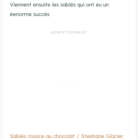
Viennent ensuite les sablés qui ont eu un
éenorme succès
Sablés rosace au chocolat / Stephane Glacier