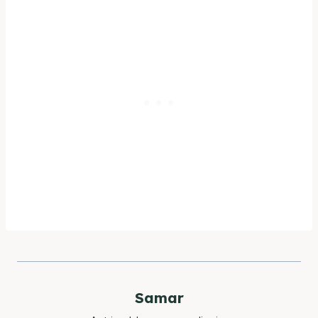
Samar