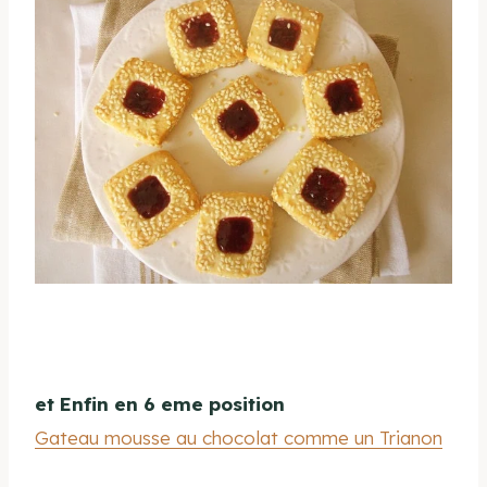
et Enfin en 6 eme position
Gateau mousse au chocolat comme un Trianon