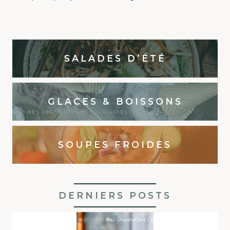
SALADES D’ÉTÉ
GLACES & BOISSONS
SOUPES FROIDES
DERNIERS POSTS