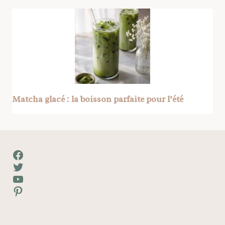
Matcha glacé : la boisson parfaite pour l’été
Facebook
Twitter
YouTube
Pinterest