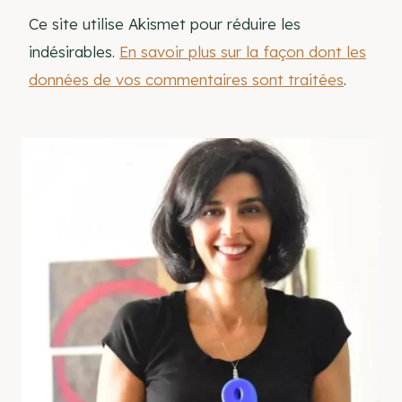
Ce site utilise Akismet pour réduire les
indésirables.
En savoir plus sur la façon dont les
données de vos commentaires sont traitées
.