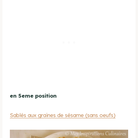
en 5eme position
Sablés aux graines de sésame (sans oeufs)