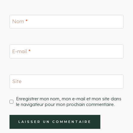
Nom
*
E-mail
*
Site
Enregistrer mon nom, mon e-mail et mon site dans
le navigateur pour mon prochain commentaire.