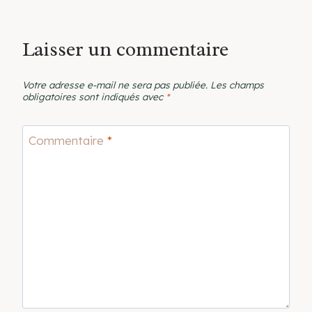
Laisser un commentaire
Votre adresse e-mail ne sera pas publiée.
Les champs
obligatoires sont indiqués avec
*
Commentaire
*