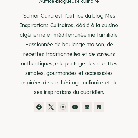
Autrice-blogueuse culinaire
Samar Guira est l’autrice du blog Mes
Inspirations Culinaires, dédié à la cuisine
algérienne et méditerranéenne familiale.
Passionnée de boulange maison, de
recettes traditionnelles et de saveurs
authentiques, elle partage des recettes
simples, gourmandes et accessibles
inspirées de son héritage culinaire et de
ses inspirations du quotidien.