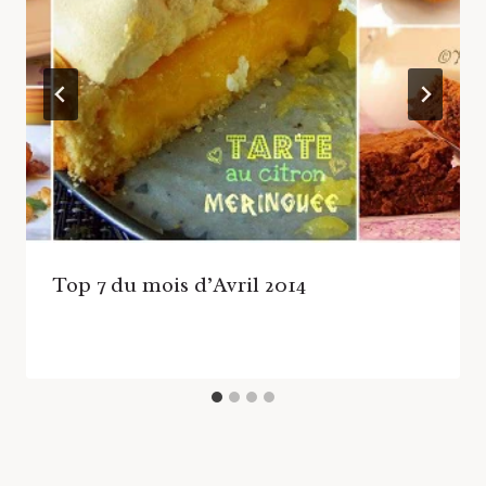
Top 7 du mois d’Avril 2014