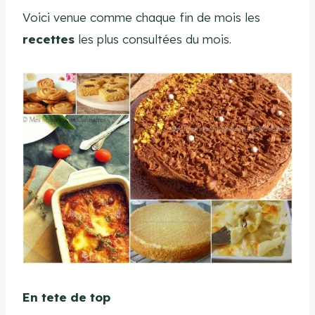
Voici venue comme chaque fin de mois les
recettes
les plus consultées du mois.
En tete de top