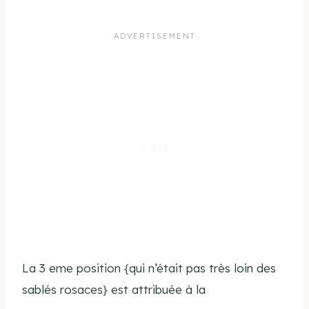
La 3 eme position {qui n’était pas très loin des
sablés rosaces} est attribuée à la