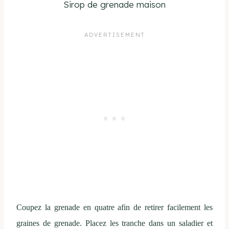
Sirop de grenade maison
Coupez la grenade en quatre afin de retirer facilement les
graines de grenade. Placez les tranche dans un saladier et