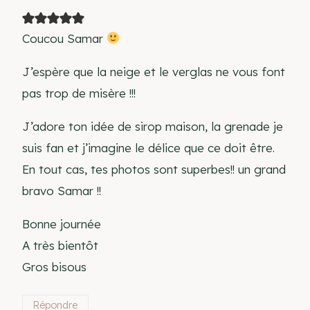
Coucou Samar
J’espère que la neige et le verglas ne vous font
pas trop de misère !!!
J’adore ton idée de sirop maison, la grenade je
suis fan et j’imagine le délice que ce doit être.
En tout cas, tes photos sont superbes!! un grand
bravo Samar !!
Bonne journée
A très bientôt
Gros bisous
Répondre