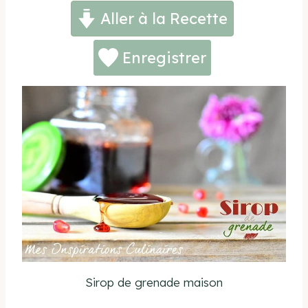
Aller à la Recette
Enregistrer
Sirop de grenade maison