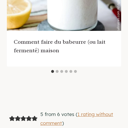
Comment faire du babeurre (ou lait
fermenté) maison
5 from 6 votes (
1 rating without
comment
)