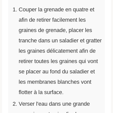
Couper la grenade en quatre et
afin de retirer facilement les
graines de grenade, placer les
tranche dans un saladier et gratter
les graines délicatement afin de
retirer toutes les graines qui vont
se placer au fond du saladier et
les membranes blanches vont
flotter à la surface.
Verser l'eau dans une grande