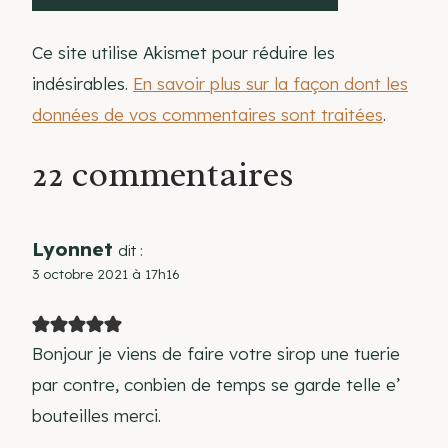
Ce site utilise Akismet pour réduire les
indésirables.
En savoir plus sur la façon dont les
données de vos commentaires sont traitées
.
22 commentaires
Lyonnet
dit :
3 octobre 2021 à 17h16
Bonjour je viens de faire votre sirop une tuerie
par contre, conbien de temps se garde telle e’
bouteilles merci.