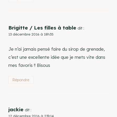
Brigitte / Les filles à table
dit :
13 décembre 2016 à 18h35
Je n’ai jamais pensé faire du sirop de grenade,
c’est une excellente idée que je mets vite dans
mes favoris !! Bisous
Répondre
jackie
dit :
12 décembre 2016 à 23h14