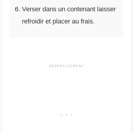
Verser dans un contenant laisser
refroidir et placer au frais.