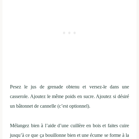
Pesez le jus de grenade obtenu et versez-le dans une
casserole. Ajoutez le même poids en sucre. Ajoutez si désiré
un bâtonnet de cannelle (c’est optionnel).
Mélangez bien à l’aide d’une cuillère en bois et faites cuire
jusqu’à ce que ça bouillonne bien et une écume se forme à la