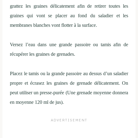
grattez les graines délicatement afin de retirer toutes les
graines qui vont se placer au fond du saladier et les
membranes blanches vont flotter à la surface.
Versez l’eau dans une grande passoire ou tamis afin de
récupérer les graines de grenades.
Placez le tamis ou la grande passoire au dessus d’un saladier
propre et écrasez les graines de grenade délicatement. On
peut utiliser un presse-purée (Une grenade moyenne donnera
en moyenne 120 ml de jus).