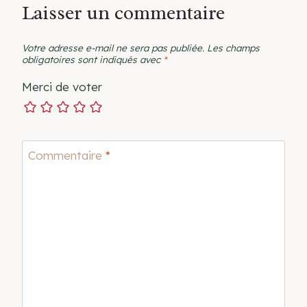
Laisser un commentaire
Votre adresse e-mail ne sera pas publiée.
Les champs
obligatoires sont indiqués avec
*
Merci de voter
Commentaire
*