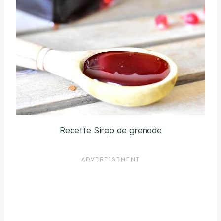
Recette Sirop de grenade