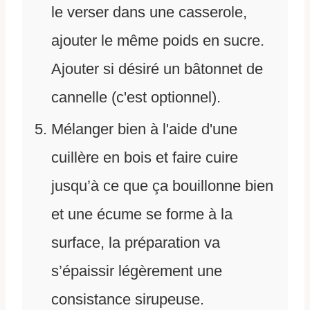
le verser dans une casserole,
ajouter le même poids en sucre.
Ajouter si désiré un bâtonnet de
cannelle (c'est optionnel).
Mélanger bien à l'aide d'une
cuillère en bois et faire cuire
jusqu’à ce que ça bouillonne bien
et une écume se forme à la
surface, la préparation va
s’épaissir légèrement une
consistance sirupeuse.