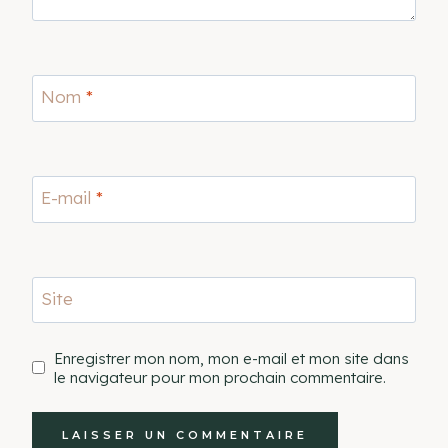
Nom
*
E-mail
*
Site
Enregistrer mon nom, mon e-mail et mon site dans
le navigateur pour mon prochain commentaire.