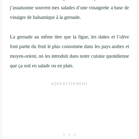
j’assaisonne souvent mes salades d’une vinaigrette a base de
vinaigre de balsamique à la grenade.
La grenade au même titre que la figue, les dattes et l’olive
font partie du fruit le plus consomme dans les pays arabes et
moyen-orient, on les introduit dans notre cuisine quotidienne
que ça soit en salade ou en plats.