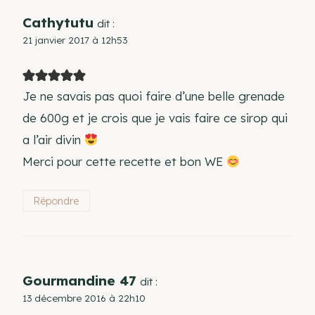
Cathytutu
dit :
21 janvier 2017 à 12h53
Je ne savais pas quoi faire d’une belle grenade
de 600g et je crois que je vais faire ce sirop qui
a l’air divin
Merci pour cette recette et bon WE
Répondre
Gourmandine 47
dit :
13 décembre 2016 à 22h10