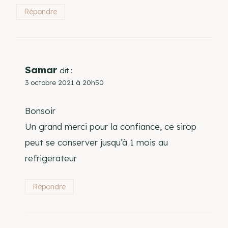
Répondre
Samar
dit :
3 octobre 2021 à 20h50
Bonsoir
Un grand merci pour la confiance, ce sirop
peut se conserver jusqu’à 1 mois au
refrigerateur
Répondre