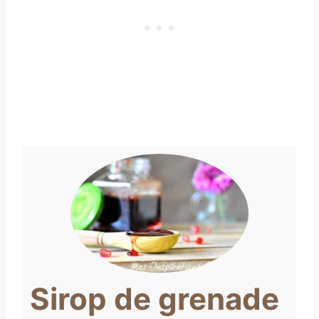
Sirop de grenade