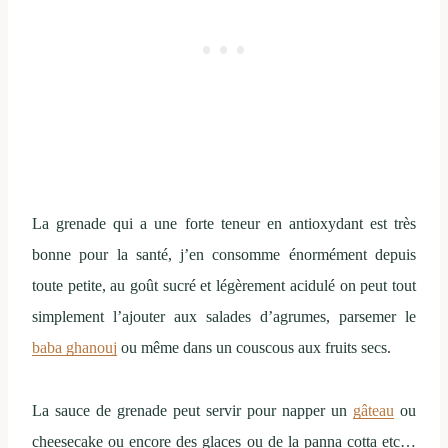
La grenade qui a une forte teneur en antioxydant est très
bonne pour la santé, j’en consomme énormément depuis
toute petite, au goût sucré et légèrement acidulé on peut tout
simplement l’ajouter aux salades d’agrumes, parsemer le
baba ghanouj
ou même dans un couscous aux fruits secs.
La sauce de grenade peut servir pour napper un
gâteau
ou
cheesecake ou encore des glaces ou de la panna cotta etc…