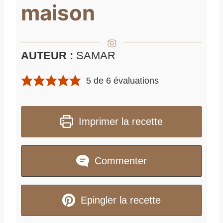
maison
AUTEUR :
SAMAR
5
de
6
évaluations
Imprimer la recette
Commenter
Epingler la recette