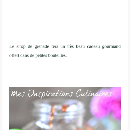
Le sirop de grenade fera un très beau cadeau gourmand
offert dans de petites bouteilles.