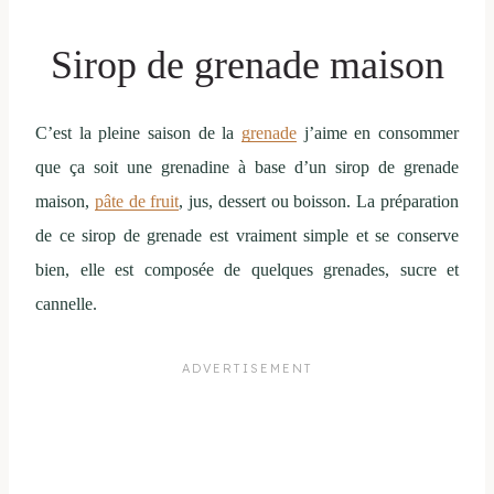
Sirop de grenade maison
C’est la pleine saison de la
grenade
j’aime en consommer
que ça soit une grenadine à base d’un sirop de grenade
maison,
pâte de fruit
, jus, dessert ou boisson. La préparation
de ce sirop de grenade est vraiment simple et se conserve
bien, elle est composée de quelques grenades, sucre et
cannelle.