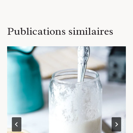
Publications similaires