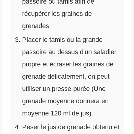
passoire ou tamis afin de
récupérer les graines de
grenades.
Placer le tamis ou la grande
passoire au dessus d'un saladier
propre et écraser les graines de
grenade délicatement, on peut
utiliser un presse-purée (Une
grenade moyenne donnera en
moyenne 120 ml de jus).
Peser le jus de grenade obtenu et