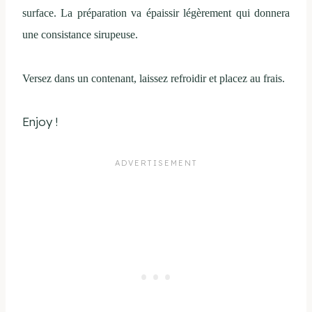
surface. La préparation va épaissir légèrement qui donnera
une consistance sirupeuse.
Versez dans un contenant, laissez refroidir et placez au frais.
Enjoy !