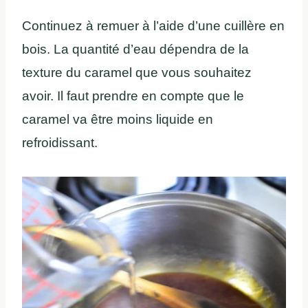
Continuez à remuer à l’aide d’une cuillère en
bois. La quantité d’eau dépendra de la
texture du caramel que vous souhaitez
avoir. Il faut prendre en compte que le
caramel va être moins liquide en
refroidissant.