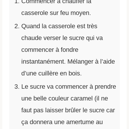
Commencer à chauffer la
casserole sur feu moyen.
Quand la casserole est très
chaude verser le sucre qui va
commencer à fondre
instantanément. Mélanger à l’aide
d’une cuillère en bois.
Le sucre va commencer à prendre
une belle couleur caramel (il ne
faut pas laisser brûler le sucre car
ça donnera une amertume au