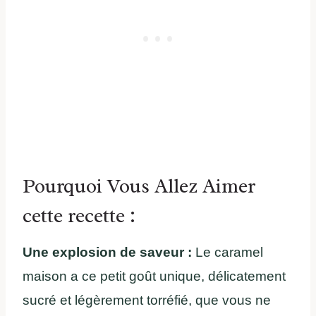
Pourquoi Vous Allez Aimer
cette recette :
Une explosion de saveur :
Le caramel
maison a ce petit goût unique, délicatement
sucré et légèrement torréfié, que vous ne