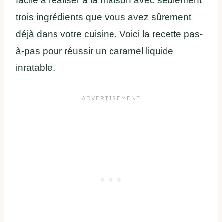
facile à réaliser à la maison avec seulement
trois ingrédients que vous avez sûrement
déjà dans votre cuisine. Voici la recette pas-
à-pas pour réussir un caramel liquide
inratable.