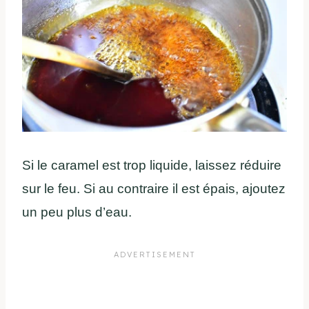
Si le caramel est trop liquide, laissez réduire
sur le feu. Si au contraire il est épais, ajoutez
un peu plus d’eau.