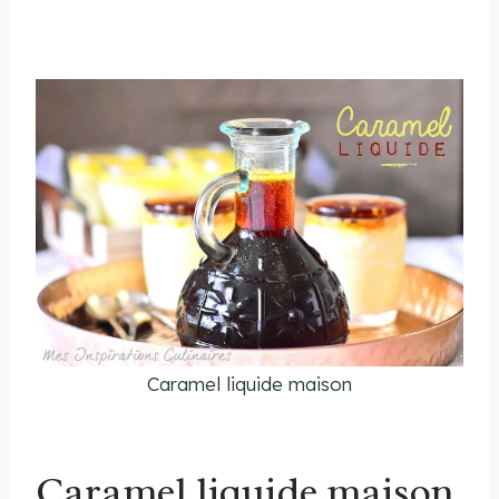
Caramel liquide maison
Caramel liquide maison