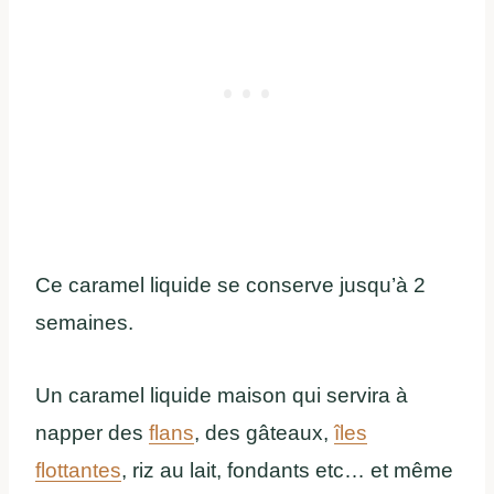
Ce caramel liquide se conserve jusqu’à 2
semaines.
Un caramel liquide maison qui servira à
napper des
flans
, des gâteaux,
îles
flottantes
, riz au lait, fondants etc… et même