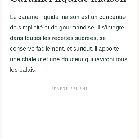
Le caramel liquide maison est un concentré
de simplicité et de gourmandise. Il s’intègre
dans toutes les recettes sucrées, se
conserve facilement, et surtout, il apporte
une chaleur et une douceur qui raviront tous
les palais.