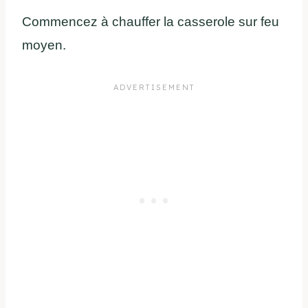
Commencez à chauffer la casserole sur feu
moyen.