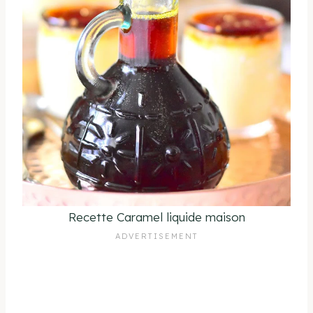
Recette Caramel liquide maison