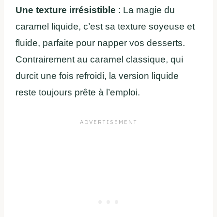
Une texture irrésistible
: La magie du
caramel liquide, c’est sa texture soyeuse et
fluide, parfaite pour napper vos desserts.
Contrairement au caramel classique, qui
durcit une fois refroidi, la version liquide
reste toujours prête à l’emploi.