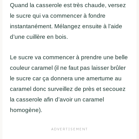
Quand la casserole est très chaude, versez
le sucre qui va commencer à fondre
instantanément. Mélangez ensuite à l’aide
d’une cuillère en bois.
Le sucre va commencer à prendre une belle
couleur caramel (il ne faut pas laisser brûler
le sucre car ça donnera une amertume au
caramel donc surveillez de près et secouez
la casserole afin d’avoir un caramel
homogène).