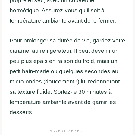
propre et sec, avec un couvercle
hermétique. Assurez-vous qu’il soit à
température ambiante avant de le fermer.
Pour prolonger sa durée de vie, gardez votre
caramel au réfrigérateur. Il peut devenir un
peu plus épais en raison du froid, mais un
petit bain-marie ou quelques secondes au
micro-ondes (doucement !) lui redonneront
sa texture fluide. Sortez-le 30 minutes à
température ambiante avant de garnir les
desserts.