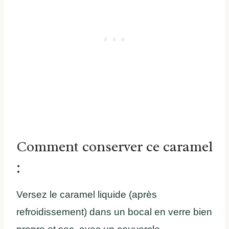
Comment conserver ce caramel
:
Versez le caramel liquide (après
refroidissement) dans un bocal en verre bien