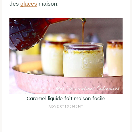
des
glaces
maison.
Caramel liquide fait maison facile