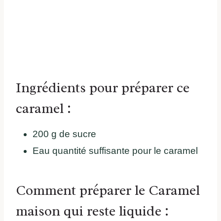
Ingrédients pour préparer ce
caramel :
200 g de sucre
Eau quantité suffisante pour le caramel
Comment préparer le Caramel
maison qui reste liquide :