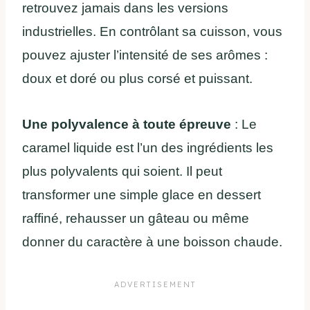
retrouvez jamais dans les versions
industrielles. En contrôlant sa cuisson, vous
pouvez ajuster l’intensité de ses arômes :
doux et doré ou plus corsé et puissant.
Une polyvalence à toute épreuve
: Le
caramel liquide est l’un des ingrédients les
plus polyvalents qui soient. Il peut
transformer une simple glace en dessert
raffiné, rehausser un gâteau ou même
donner du caractère à une boisson chaude.