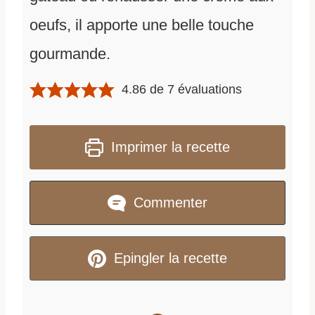
oeufs, il apporte une belle touche
gourmande.
4.86
de
7
évaluations
Imprimer la recette
Commenter
Epingler la recette