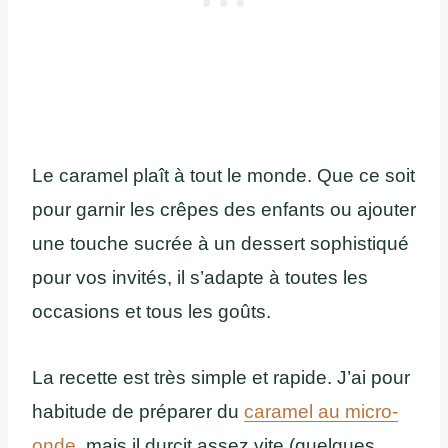
Le caramel plaît à tout le monde. Que ce soit
pour garnir les crêpes des enfants ou ajouter
une touche sucrée à un dessert sophistiqué
pour vos invités, il s’adapte à toutes les
occasions et tous les goûts.
La recette est très simple et rapide. J’ai pour
habitude de préparer du
caramel au micro-
onde
, mais il durcit assez vite (quelques