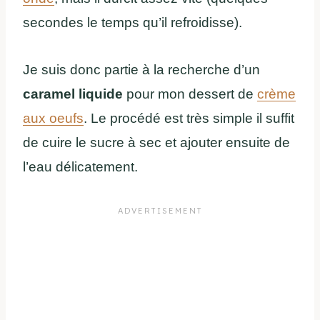
secondes le temps qu’il refroidisse).
Je suis donc partie à la recherche d’un
caramel liquide
pour mon dessert de
crème
aux oeufs
. Le procédé est très simple il suffit
de cuire le sucre à sec et ajouter ensuite de
l’eau délicatement.