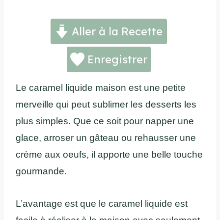
Aller à la Recette
Enregistrer
Le caramel liquide maison est une petite
merveille qui peut sublimer les desserts les
plus simples. Que ce soit pour napper une
glace, arroser un gâteau ou rehausser une
crème aux oeufs, il apporte une belle touche
gourmande.
L’avantage est que le caramel liquide est