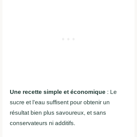
Une recette simple et économique
: Le
sucre et l’eau suffisent pour obtenir un
résultat bien plus savoureux, et sans
conservateurs ni additifs.