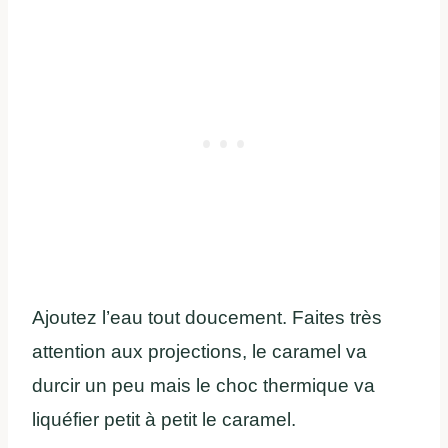
Ajoutez l’eau tout doucement. Faites très
attention aux projections, le caramel va
durcir un peu mais le choc thermique va
liquéfier petit à petit le caramel.