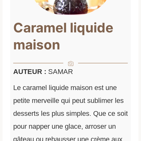
Caramel liquide
maison
AUTEUR :
SAMAR
Le caramel liquide maison est une
petite merveille qui peut sublimer les
desserts les plus simples. Que ce soit
pour napper une glace, arroser un
gâteau ou rehausser une crème aux