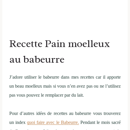
Recette Pain moelleux
au babeurre
J’adore utiliser le babeurre dans mes recettes car il apporte
un beau moelleux mais si vous n’en avez pas ou ne l’utilisez
pas vous pouvez le remplacer par du lait.
Pour d’autres idées de recettes au babeurre vous trouverez
un index
quoi faire avec le Babeurre.
Pendant le mois sacré