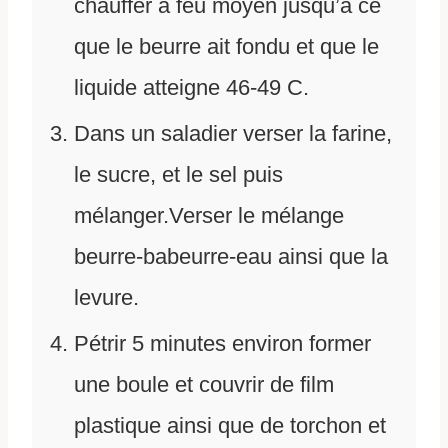
chauffer à feu moyen jusqu’à ce
que le beurre ait fondu et que le
liquide atteigne 46-49 C.
Dans un saladier verser la farine,
le sucre, et le sel puis
mélanger.Verser le mélange
beurre-babeurre-eau ainsi que la
levure.
Pétrir 5 minutes environ former
une boule et couvrir de film
plastique ainsi que de torchon et