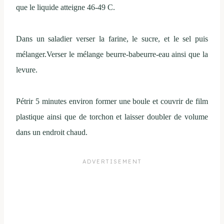
que le liquide atteigne 46-49 C.
Dans un saladier verser la farine, le sucre, et le sel puis
mélanger.Verser le mélange beurre-babeurre-eau ainsi que la
levure.
Pétrir 5 minutes environ former une boule et couvrir de film
plastique ainsi que de torchon
et laisser doubler de volume
dans un endroit chaud.