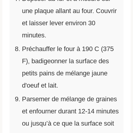
une plaque allant au four. Couvrir
et laisser lever environ 30
minutes.
Préchauffer le four à 190 C (375
F), badigeonner la surface des
petits pains de mélange jaune
d'oeuf et lait.
Parsemer de mélange de graines
et enfourner durant 12-14 minutes
ou jusqu’à ce que la surface soit