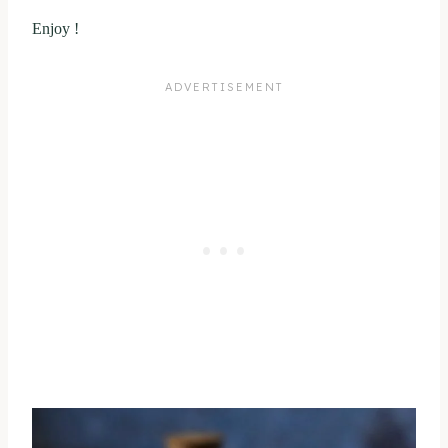
Enjoy !