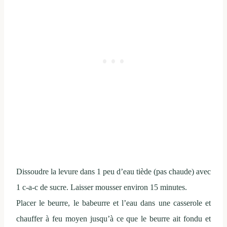
Dissoudre la levure dans 1 peu d’eau tiède (pas chaude) avec
1 c-a-c de sucre. Laisser mousser environ 15 minutes.
Placer le beurre, le babeurre et l’eau dans une casserole et
chauffer à feu moyen jusqu’à ce que le beurre ait fondu et