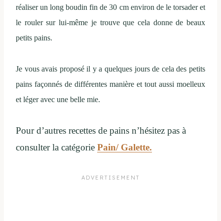
réaliser un long boudin fin de 30 cm environ de le torsader et
le rouler sur lui-même je trouve que cela donne de beaux
petits pains.
Je vous avais proposé il y a quelques jours de cela des petits
pains façonnés de différentes manière et tout aussi moelleux
et léger avec une belle mie.
Pour d’autres recettes de pains n’hésitez pas à
consulter la catégorie
Pain/ Galette.