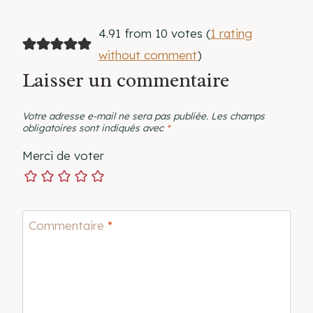
4.91 from 10 votes (
1 rating
without comment
)
Laisser un commentaire
Votre adresse e-mail ne sera pas publiée.
Les champs
obligatoires sont indiqués avec
*
Merci de voter
Commentaire
*