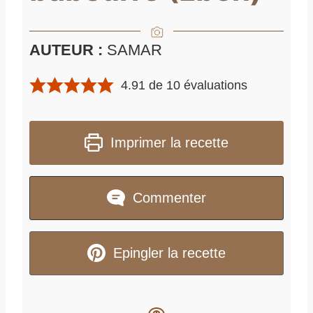
AUTEUR :
SAMAR
4.91
de
10
évaluations
Imprimer la recette
Commenter
Epingler la recette