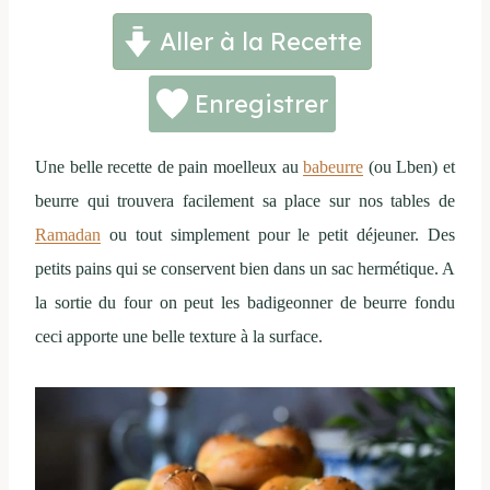
Aller à la Recette
Enregistrer
Une belle recette de pain moelleux au
babeurre
(ou Lben) et
beurre qui trouvera facilement sa place sur nos tables de
Ramadan
ou tout simplement pour le petit déjeuner. Des
petits pains qui se conservent bien dans un sac hermétique. A
la sortie du four on peut les badigeonner de beurre fondu
ceci apporte une belle texture à la surface.