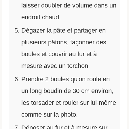
laisser doubler de volume dans un
endroit chaud.
Dégazer la pâte et partager en
plusieurs pâtons, façonner des
boules et couvrir au fur et à
mesure avec un torchon.
Prendre 2 boules qu'on roule en
un long boudin de 30 cm environ,
les torsader et rouler sur lui-même
comme sur la photo.
Déposer au fur et à mesure sur