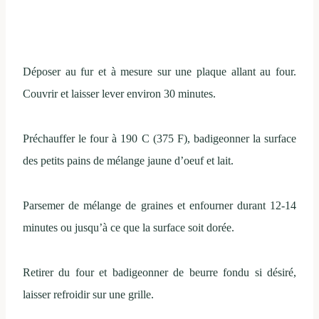
Déposer au fur et à mesure sur une plaque allant au four.
Couvrir et laisser lever environ 30 minutes.
Préchauffer le four à 190 C (375 F), badigeonner la surface
des petits pains de mélange jaune d’oeuf et lait.
Parsemer de mélange de graines et enfourner durant 12-14
minutes ou jusqu’à ce que la surface soit dorée.
Retirer du four et badigeonner de beurre fondu si désiré,
laisser refroidir sur une grille.