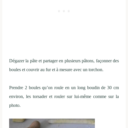
Dégazer la pâte et partager en plusieurs pâtons, façonner des
boules et couvrir au fur et à mesure avec un torchon.
Prendre 2 boules qu’on roule en un long boudin de 30 cm
environ, les torsader et rouler sur lui-même comme sur la
photo.