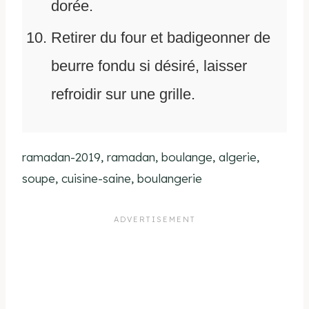
dorée.
Retirer du four et badigeonner de
beurre fondu si désiré, laisser
refroidir sur une grille.
ramadan-2019, ramadan, boulange, algerie,
soupe, cuisine-saine, boulangerie