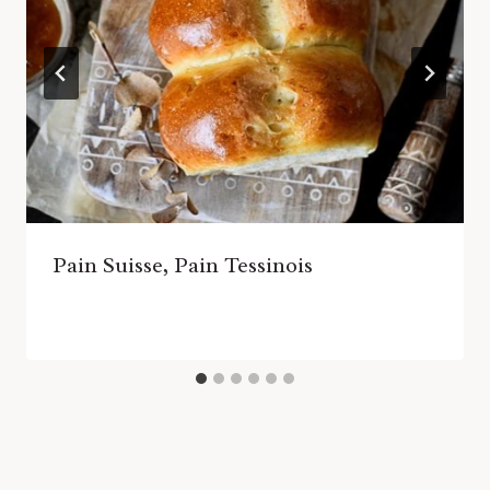
Pain Suisse, Pain Tessinois