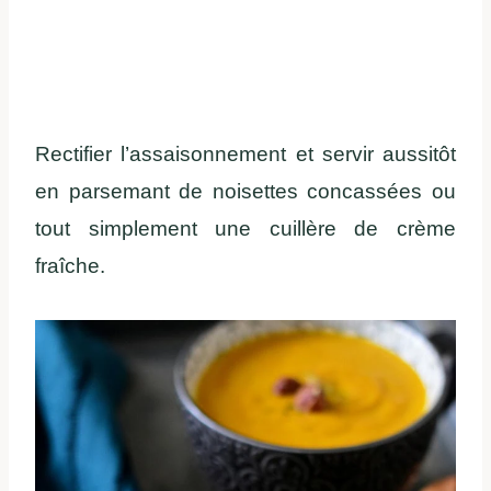
Rectifier l’assaisonnement et servir aussitôt
en parsemant de noisettes concassées ou
tout simplement une cuillère de crème
fraîche.