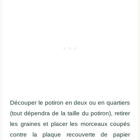
Découper le potiron en deux ou en quartiers
(tout dépendra de la taille du potiron), retirer
les graines et placer les morceaux coupés
contre la plaque recouverte de papier