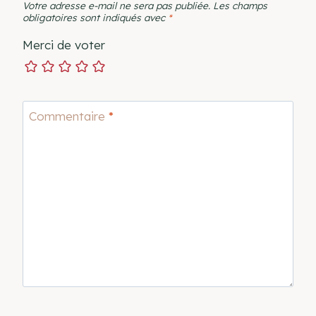
Votre adresse e-mail ne sera pas publiée.
Les champs
obligatoires sont indiqués avec
*
Merci de voter
Commentaire
*