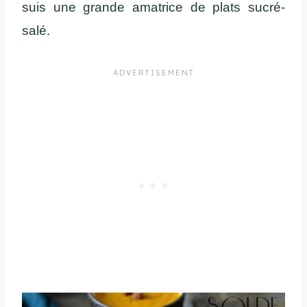
suis une grande amatrice de plats sucré-
salé.