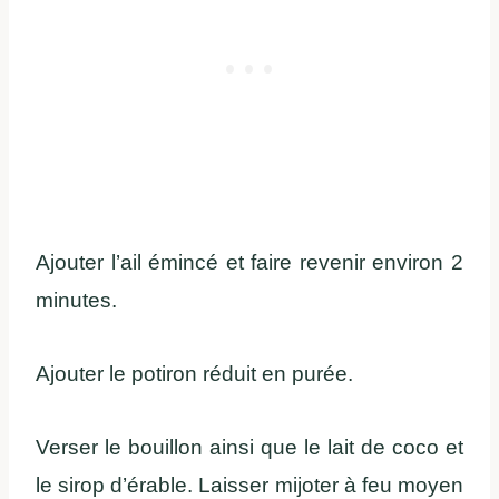
Ajouter l’ail émincé et faire revenir environ 2
minutes.
Ajouter le potiron réduit en purée.
Verser le bouillon ainsi que le lait de coco et
le sirop d’érable. Laisser mijoter à feu moyen