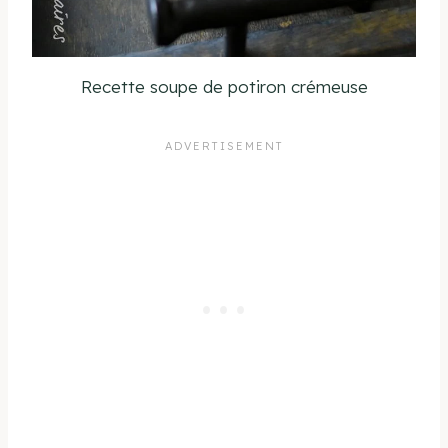
Recette soupe de potiron crémeuse