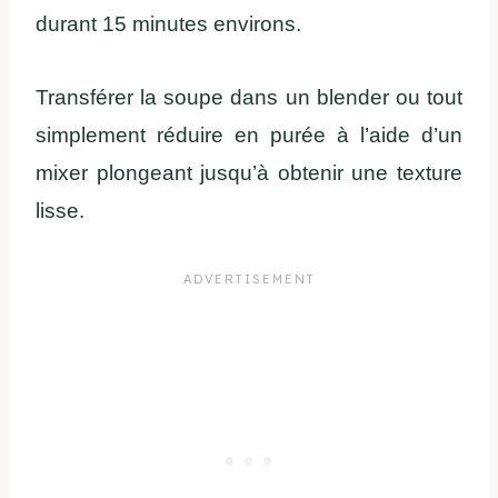
durant 15 minutes environs.
Transférer la soupe dans un blender ou tout
simplement réduire en purée à l’aide d’un
mixer plongeant jusqu’à obtenir une texture
lisse.