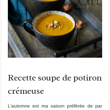
Recette soupe de potiron
crémeuse
L’automne est ma saison préférée de par