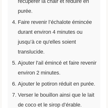
récupérer la chair et réduire en
purée.
Faire revenir l’échalote émincée
durant environ 4 minutes ou
jusqu’à ce qu'elles soient
translucide.
Ajouter l'ail émincé et faire revenir
environ 2 minutes.
Ajouter le potiron réduit en purée.
Verser le bouillon ainsi que le lait
de coco et le sirop d’érable.