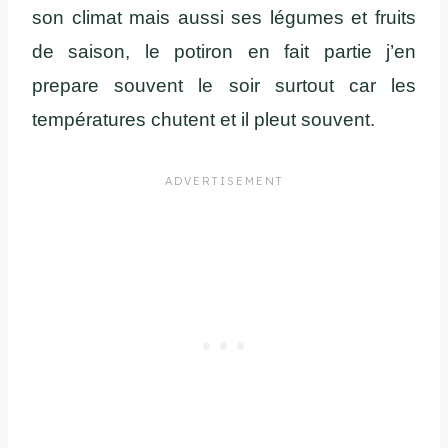
son climat mais aussi ses légumes et fruits
de saison, le potiron en fait partie j’en
prepare souvent le soir surtout car les
températures chutent et il pleut souvent.