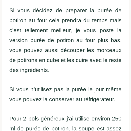
Si vous décidez de preparer la purée de
potiron au four cela prendra du temps mais
c’est tellement meilleur, je vous poste la
version purée de potiron au four plus bas,
vous pouvez aussi découper les morceaux
de potirons en cube et les cuire avec le reste
des ingrédients.
Si vous n’utilisez pas la purée le jour même
vous pouvez la conserver au réfrigérateur.
Pour 2 bols généreux j’ai utilise environ 250
ml de purée de potiron. la soupe est assez