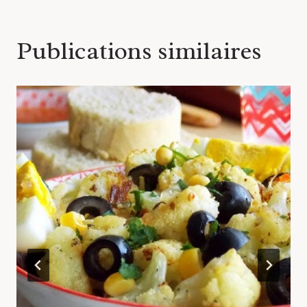
Publications similaires