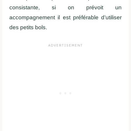
consistante, si on prévoit un
accompagnement il est préférable d’utiliser
des petits bols.