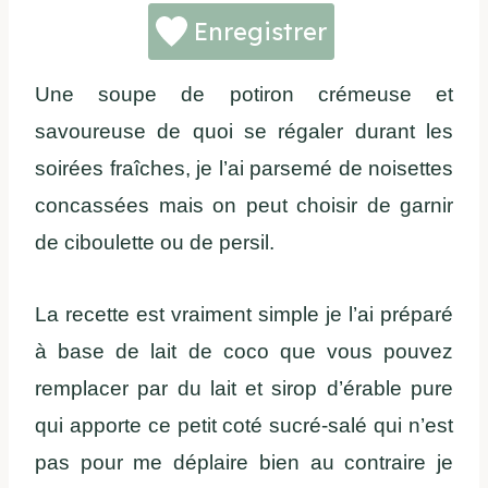
Enregistrer
Une soupe de potiron crémeuse et
savoureuse de quoi se régaler durant les
soirées fraîches, je l’ai parsemé de noisettes
concassées mais on peut choisir de garnir
de ciboulette ou de persil.
La recette est vraiment simple je l’ai préparé
à base de lait de coco que vous pouvez
remplacer par du lait et sirop d’érable pure
qui apporte ce petit coté sucré-salé qui n’est
pas pour me déplaire bien au contraire je