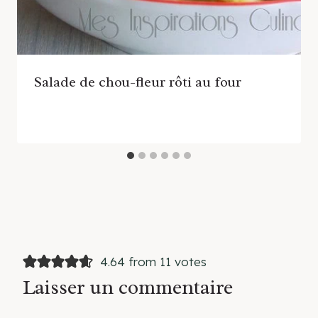
Salade de chou-fleur rôti au four
4.64 from 11 votes
Laisser un commentaire