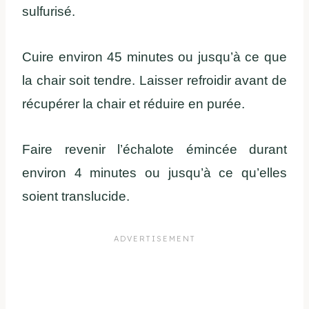
sulfurisé.
Cuire environ 45 minutes ou jusqu’à ce que
la chair soit tendre. Laisser refroidir avant de
récupérer la chair et réduire en purée.
Faire revenir l’échalote émincée durant
environ 4 minutes ou jusqu’à ce qu’elles
soient translucide.