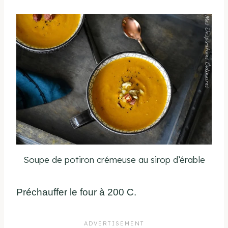
Soupe de potiron crémeuse au sirop d’érable
Préchauffer le four à 200 C.