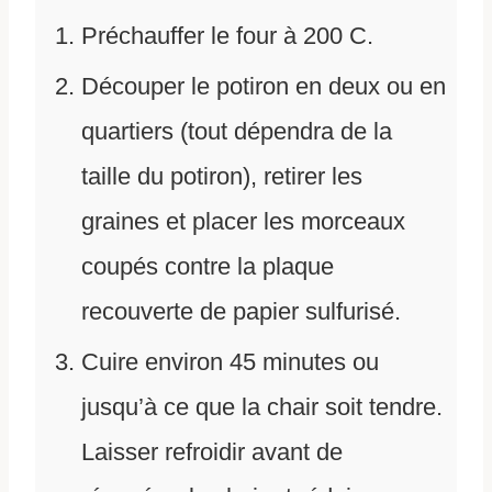
Préchauffer le four à 200 C.
Découper le potiron en deux ou en
quartiers (tout dépendra de la
taille du potiron), retirer les
graines et placer les morceaux
coupés contre la plaque
recouverte de papier sulfurisé.
Cuire environ 45 minutes ou
jusqu’à ce que la chair soit tendre.
Laisser refroidir avant de