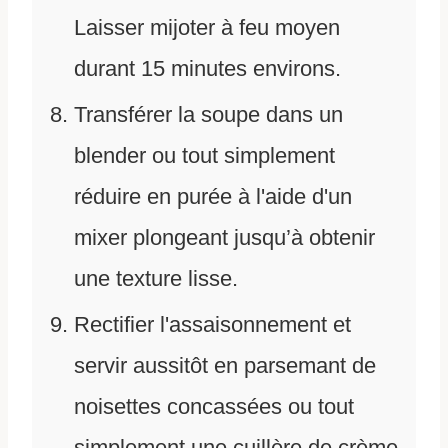
Laisser mijoter à feu moyen
durant 15 minutes environs.
Transférer la soupe dans un
blender ou tout simplement
réduire en purée à l'aide d'un
mixer plongeant jusqu’à obtenir
une texture lisse.
Rectifier l'assaisonnement et
servir aussitôt en parsemant de
noisettes concassées ou tout
simplement une cuillère de crème