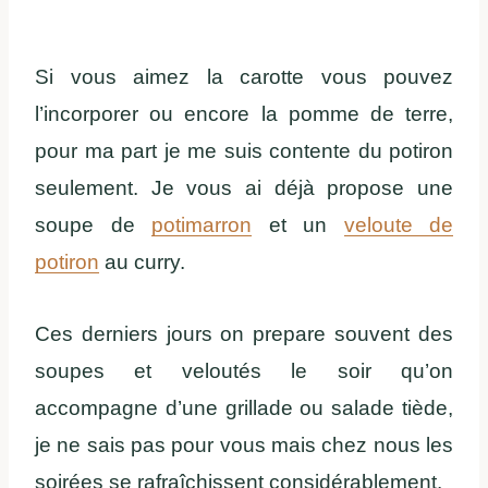
Si vous aimez la carotte vous pouvez
l’incorporer ou encore la pomme de terre,
pour ma part je me suis contente du potiron
seulement. Je vous ai déjà propose une
soupe de
potimarron
et un
veloute de
potiron
au curry.
Ces derniers jours on prepare souvent des
soupes et veloutés le soir qu’on
accompagne d’une grillade ou salade tiède,
je ne sais pas pour vous mais chez nous les
soirées se rafraîchissent considérablement.