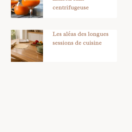
centrifugeuse
Les aléas des longues
sessions de cuisine