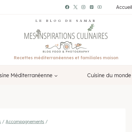
Accueil
LE BLOG DE SAMAR
Recettes méditerranéennes et familiales maison
sine Méditerranéenne
Cuisine du monde
s
/
Accompagnements
/