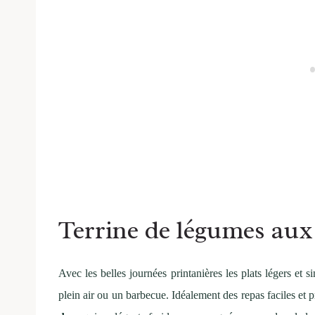
Terrine de légumes aux 
Avec les belles journées printanières les plats légers et
plein air ou un barbecue. Idéalement des repas faciles et