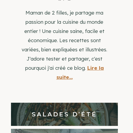
Maman de 2 filles, je partage ma
passion pour la cuisine du monde
entier ! Une cuisine saine, facile et
économique. Les recettes sont
variées, bien expliquées et illustrées.
J'adore tester et partager, c'est
pourquoi j'ai créé ce blog.
Lire la
suite...
SALADES D’ÉTÉ