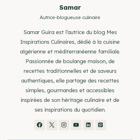
Samar
Autrice-blogueuse culinaire
Samar Guira est l’autrice du blog Mes
Inspirations Culinaires, dédié à la cuisine
algérienne et méditerranéenne familiale.
Passionnée de boulange maison, de
recettes traditionnelles et de saveurs
authentiques, elle partage des recettes
simples, gourmandes et accessibles
inspirées de son héritage culinaire et de
ses inspirations du quotidien.