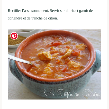
Rectifier l’assaisonnement. Servir sur du riz et garnir de
coriandre et de tranche de citron.