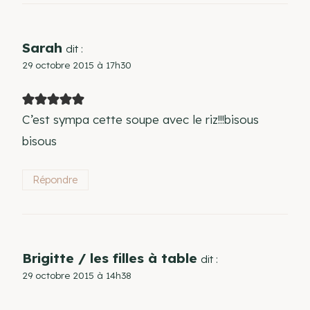
Sarah
dit :
29 octobre 2015 à 17h30
C’est sympa cette soupe avec le riz!!!bisous
bisous
Répondre
Brigitte / les filles à table
dit :
29 octobre 2015 à 14h38