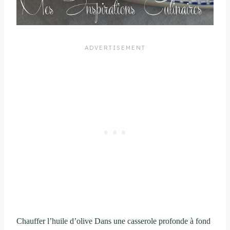
Chauffer l’huile d’olive Dans une casserole profonde à fond