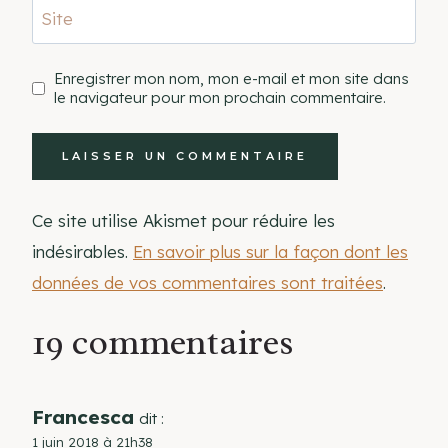
Site
Enregistrer mon nom, mon e-mail et mon site dans
le navigateur pour mon prochain commentaire.
Ce site utilise Akismet pour réduire les
indésirables.
En savoir plus sur la façon dont les
données de vos commentaires sont traitées
.
19 commentaires
Francesca
dit :
1 juin 2018 à 21h38