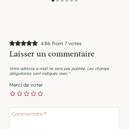
4.86 from 7 votes
Laisser un commentaire
Votre adresse e-mail ne sera pas publiée.
Les champs
obligatoires sont indiqués avec
*
Merci de voter
Commentaire
*