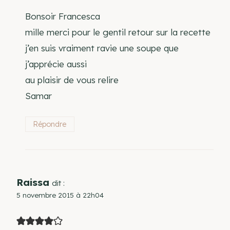
Bonsoir Francesca
mille merci pour le gentil retour sur la recette
j’en suis vraiment ravie une soupe que
j’apprécie aussi
au plaisir de vous relire
Samar
Répondre
Raissa
dit :
5 novembre 2015 à 22h04