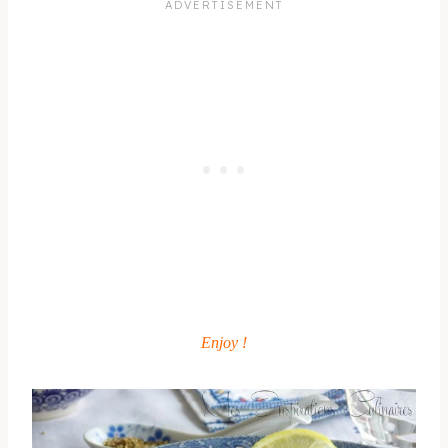
Enjoy !