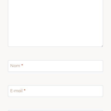
Nom
*
E-mail
*