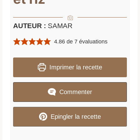
AUTEUR :
SAMAR
4.86
de
7
évaluations
Imprimer la recette
Commenter
Epingler la recette