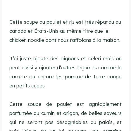
Cette soupe au poulet et riz est très répandu au
canada et États-Unis au même titre que le
chicken noodle dont nous raffolons à la maison.
J’ai juste ajouté des oignons et cèleri mais on
peut aussi y ajouter d’autres légumes comme la
carotte ou encore les pomme de terre coupe
en petits cubes.
Cette soupe de poulet est agréablement
parfumée au cumin et origan, de belles saveurs
qui ne seront pas désagréables au palais, et