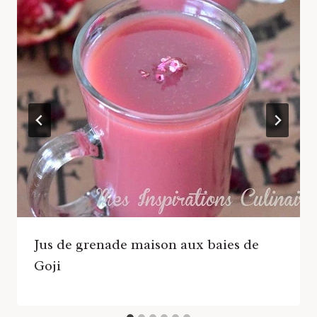
Jus de grenade maison aux baies de
Goji