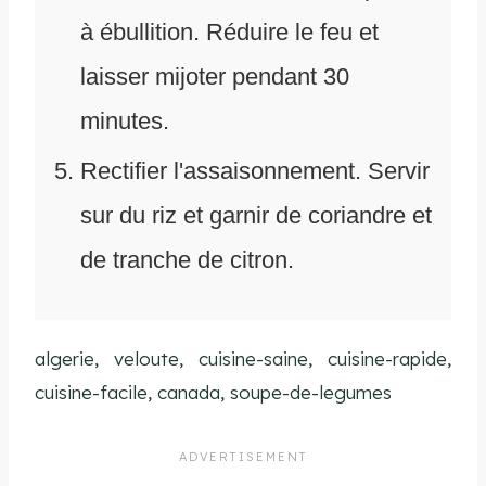
à ébullition. Réduire le feu et
laisser mijoter pendant 30
minutes.
Rectifier l'assaisonnement. Servir
sur du riz et garnir de coriandre et
de tranche de citron.
algerie, veloute, cuisine-saine, cuisine-rapide,
cuisine-facile, canada, soupe-de-legumes