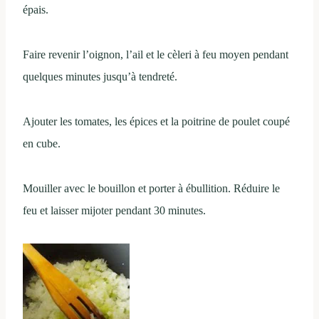
épais.
Faire revenir l’oignon, l’ail et le cèleri à feu moyen pendant
quelques minutes jusqu’à tendreté.
Ajouter les tomates, les épices et la poitrine de poulet coupé
en cube.
Mouiller avec le bouillon et porter à ébullition. Réduire le
feu et laisser mijoter pendant 30 minutes.