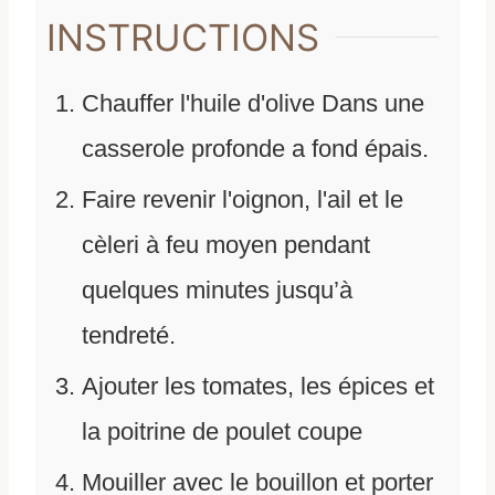
INSTRUCTIONS
Chauffer l'huile d'olive Dans une
casserole profonde a fond épais.
Faire revenir l'oignon, l'ail et le
cèleri à feu moyen pendant
quelques minutes jusqu’à
tendreté.
Ajouter les tomates, les épices et
la poitrine de poulet coupe
Mouiller avec le bouillon et porter