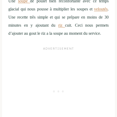
Une
soupe
de poulet bien réconfortante avec ce temps
glacial qui nous pousse à multiplier les soupes et
veloutés
.
Une recette très simple et qui se prépare en moins de 30
minutes en y ajoutant du
riz
cuit. Ceci nous permets
d’ajouter au gout le riz a la soupe au moment du service.