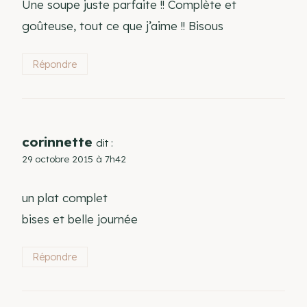
Une soupe juste parfaite !! Complète et
goûteuse, tout ce que j’aime !! Bisous
Répondre
corinnette
dit :
29 octobre 2015 à 7h42
un plat complet
bises et belle journée
Répondre