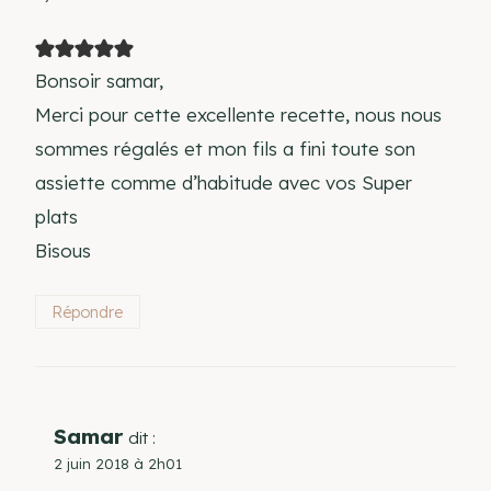
Bonsoir samar,
Merci pour cette excellente recette, nous nous
sommes régalés et mon fils a fini toute son
assiette comme d’habitude avec vos Super
plats
Bisous
Répondre
Samar
dit :
2 juin 2018 à 2h01