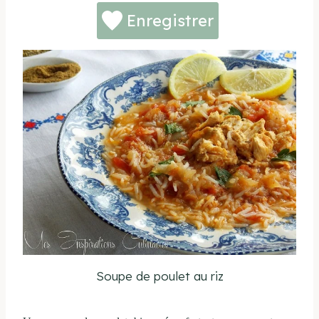
Enregistrer
Soupe de poulet au riz