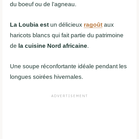
du boeuf ou de l’agneau.
La Loubia est
un délicieux
ragoût
aux
haricots blancs qui fait partie du patrimoine
de
la cuisine Nord africaine
.
Une soupe réconfortante idéale pendant les
longues soirées hivernales.