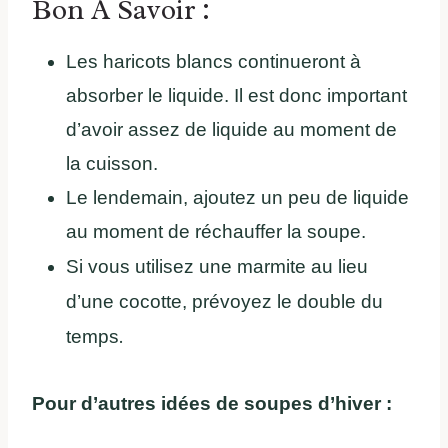
Bon A Savoir :
Les haricots blancs continueront à
absorber le liquide. Il est donc important
d’avoir assez de liquide au moment de
la cuisson.
Le lendemain, ajoutez un peu de liquide
au moment de réchauffer la soupe.
Si vous utilisez une marmite au lieu
d’une cocotte, prévoyez le double du
.
temps
Pour d’autres idées de soupes d’hiver :