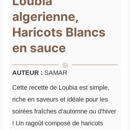
Loubia
algerienne,
Haricots Blancs
en sauce
AUTEUR :
SAMAR
Cette recette de Loubia est simple,
riche en saveurs et idéale pour les
soirées fraîches d'automne ou d'hiver
! Un ragoût composé de haricots