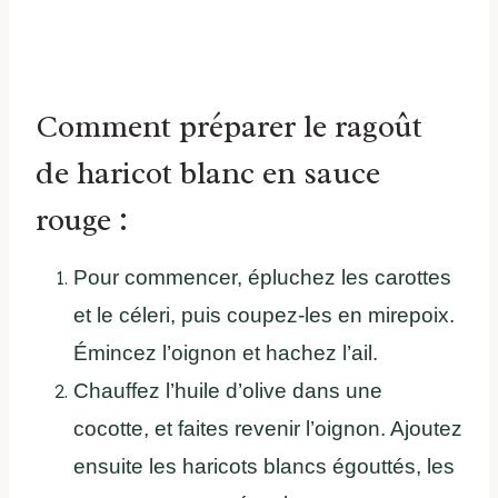
Comment préparer le ragoût
de haricot blanc en sauce
rouge :
Pour commencer, épluchez les carottes
et le céleri, puis coupez-les en mirepoix.
Émincez l’oignon et hachez l’ail.
Chauffez l’huile d’olive dans une
cocotte, et faites revenir l’oignon. Ajoutez
ensuite les haricots blancs égouttés, les