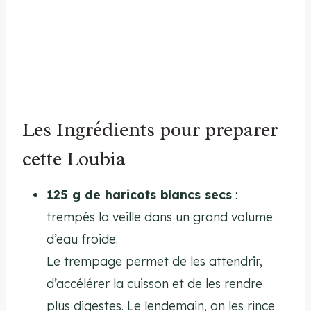
Les Ingrédients pour preparer
cette Loubia
125 g de haricots blancs secs
:
trempés la veille dans un grand volume
d’eau froide.
Le trempage permet de les attendrir,
d’accélérer la cuisson et de les rendre
plus digestes. Le lendemain, on les rince