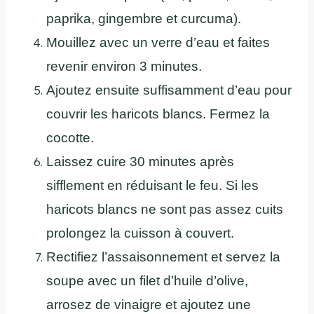
paprika, gingembre et curcuma).
Mouillez avec un verre d’eau et faites
revenir environ 3 minutes.
Ajoutez ensuite suffisamment d’eau pour
couvrir les haricots blancs. Fermez la
cocotte.
Laissez cuire 30 minutes après
sifflement en réduisant le feu. Si les
haricots blancs ne sont pas assez cuits
prolongez la cuisson à couvert.
Rectifiez l’assaisonnement et servez la
soupe avec un filet d’huile d’olive,
arrosez de vinaigre et ajoutez une