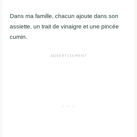
Dans ma famille, chacun ajoute dans son
assiette, un trait de vinaigre et une pincée
cumin.