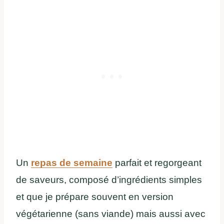
Un
repas de semaine
parfait et regorgeant
de saveurs, composé d’ingrédients simples
et que je prépare souvent en version
végétarienne (sans viande) mais aussi avec