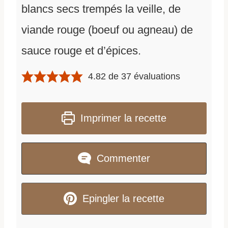
blancs secs trempés la veille, de
viande rouge (boeuf ou agneau) de
sauce rouge et d’épices.
4.82
de
37
évaluations
Imprimer la recette
Commenter
Epingler la recette