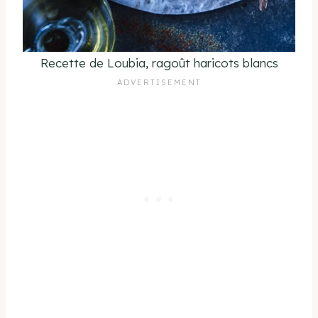
Recette de Loubia, ragoût haricots blancs