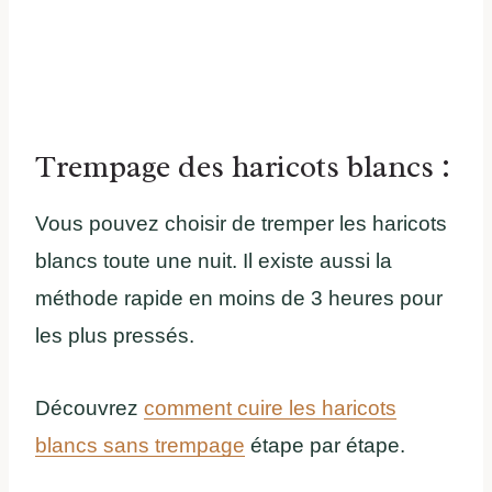
Trempage des haricots blancs :
Vous pouvez choisir de tremper les haricots
blancs toute une nuit. Il existe aussi la
méthode rapide en moins de 3 heures pour
les plus pressés.
Découvrez
comment cuire les haricots
blancs sans trempage
étape par étape.