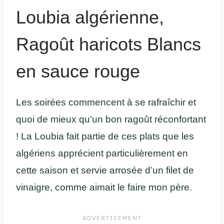
Loubia algérienne,
Ragoût haricots Blancs
en sauce rouge
Les soirées commencent à se rafraîchir et
quoi de mieux qu’un bon ragoût réconfortant
! La Loubia fait partie de ces plats que les
algériens apprécient particulièrement en
cette saison et servie arrosée d’un filet de
vinaigre, comme aimait le faire mon père.