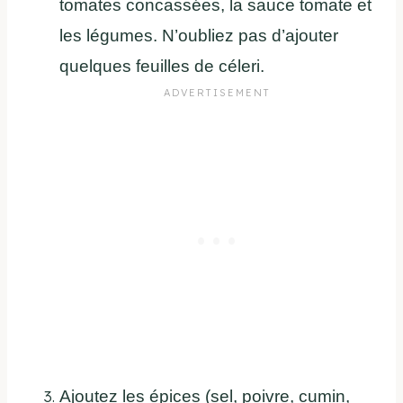
tomates concassées, la sauce tomate et
les légumes. N’oubliez pas d’ajouter
quelques feuilles de céleri.
Ajoutez les épices (sel, poivre, cumin,