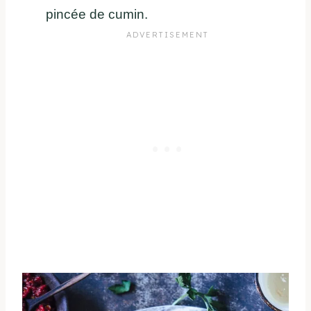
pincée de cumin.