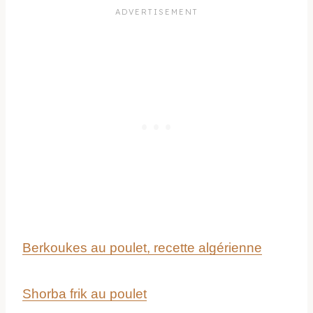
Berkoukes au poulet, recette algérienne
Shorba frik au poulet