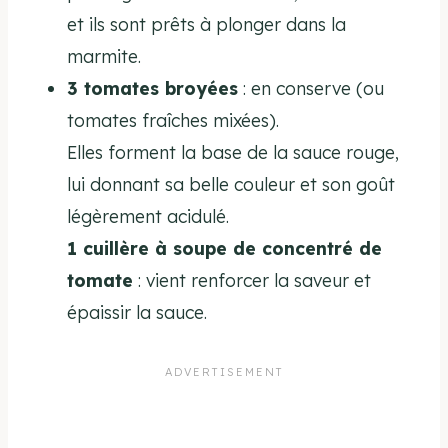
et ils sont prêts à plonger dans la
marmite.
3 tomates broyées
: en conserve (ou
tomates fraîches mixées).
Elles forment la base de la sauce rouge,
lui donnant sa belle couleur et son goût
légèrement acidulé.
1 cuillère à soupe de concentré de
tomate
: vient renforcer la saveur et
épaissir la sauce.