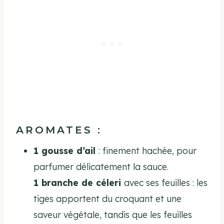
AROMATES :
1 gousse d’ail
: finement hachée, pour
parfumer délicatement la sauce.
1 branche de céleri
avec ses feuilles : les
tiges apportent du croquant et une
saveur végétale, tandis que les feuilles