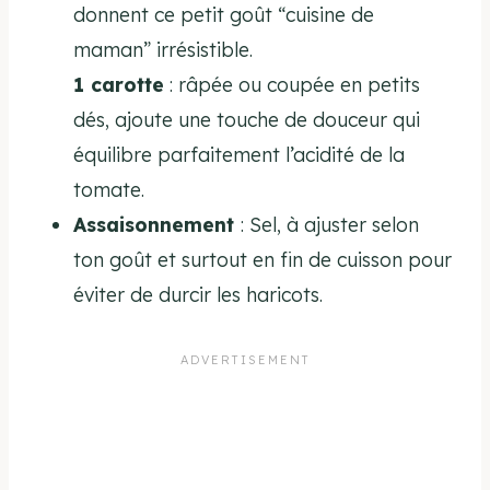
donnent ce petit goût “cuisine de
maman” irrésistible.
1 carotte
: râpée ou coupée en petits
dés, ajoute une touche de douceur qui
équilibre parfaitement l’acidité de la
tomate.
Assaisonnement
: Sel, à ajuster selon
ton goût et surtout en fin de cuisson pour
éviter de durcir les haricots.