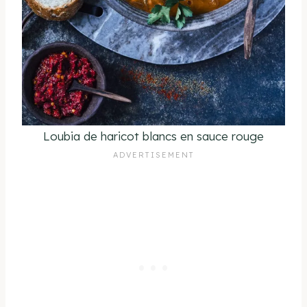
Loubia de haricot blancs en sauce rouge