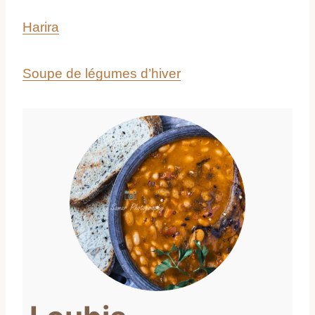
Harira
Soupe de légumes d’hiver