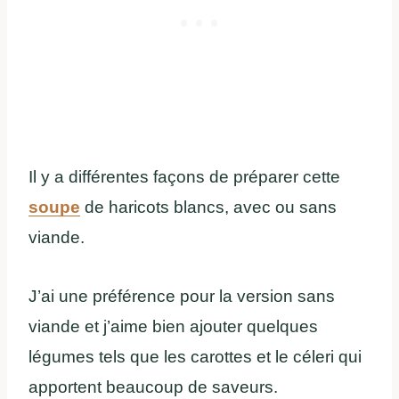
Il y a différentes façons de préparer cette
soupe
de haricots blancs, avec ou sans
viande.
J’ai une préférence pour la version sans
viande et j’aime bien ajouter quelques
légumes tels que les carottes et le céleri qui
apportent beaucoup de saveurs.