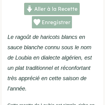
Aller à la Recette
Enregistrer
Le ragoût de haricots blancs en
sauce blanche connu sous le nom
de Loubia en dialecte algérien, est
un plat traditionnel et réconfortant
très apprécié en cette saison de
l’année.