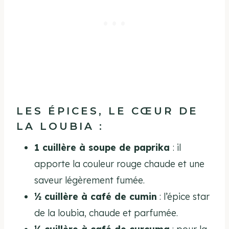
LES ÉPICES, LE CŒUR DE
LA LOUBIA :
1 cuillère à soupe de paprika
: il
apporte la couleur rouge chaude et une
saveur légèrement fumée.
½ cuillère à café de cumin
: l’épice star
de la loubia, chaude et parfumée.