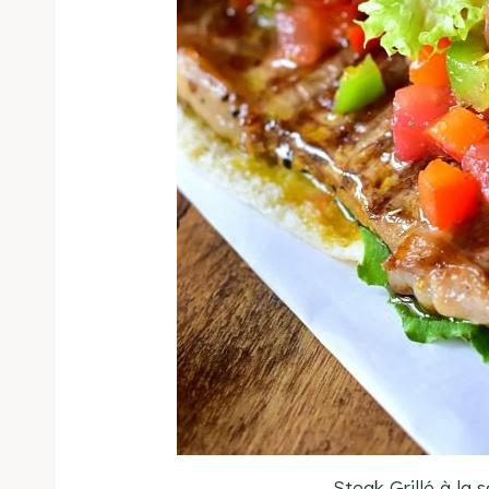
Steak Grillé à la 