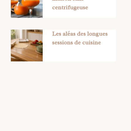
centrifugeuse
Les aléas des longues
sessions de cuisine