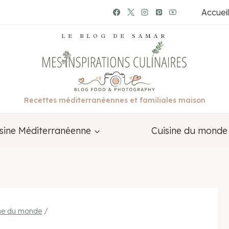
Accueil
LE BLOG DE SAMAR
Recettes méditerranéennes et familiales maison
sine Méditerranéenne
Cuisine du monde
ine du monde
/