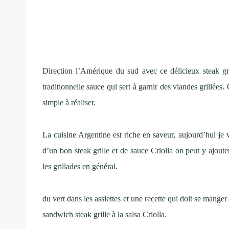
Direction l’Amérique du sud avec ce délicieux steak 
traditionnelle sauce qui sert à garnir des viandes grillées.
simple à réaliser.
La cuisine Argentine est riche en saveur, aujourd’hui je
d’un bon steak grille et de sauce Criolla on peut y ajout
les grillades en général.
du vert dans les assiettes et une recette qui doit se manger
sandwich steak grille à la salsa Criolla.