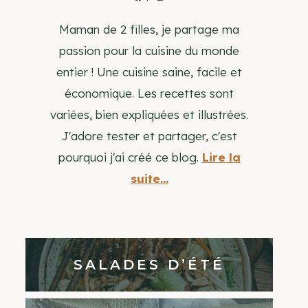
Maman de 2 filles, je partage ma
passion pour la cuisine du monde
entier ! Une cuisine saine, facile et
économique. Les recettes sont
variées, bien expliquées et illustrées.
J'adore tester et partager, c'est
pourquoi j'ai créé ce blog.
Lire la
suite...
SALADES D’ÉTÉ