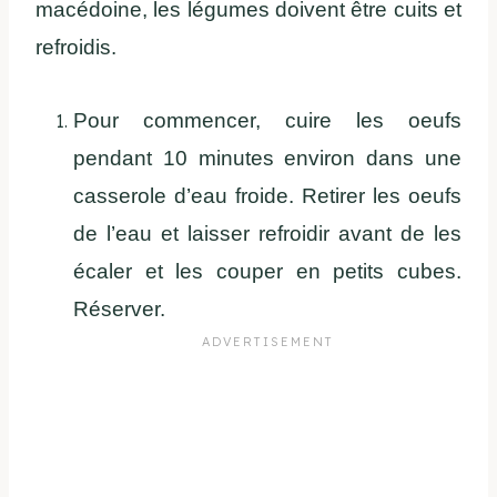
macédoine, les légumes doivent être cuits et
refroidis.
Pour commencer, cuire les oeufs
pendant 10 minutes environ dans une
casserole d’eau froide. Retirer les oeufs
de l’eau et laisser refroidir avant de les
écaler et les couper en petits cubes.
Réserver.