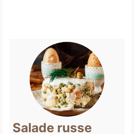
Salade russe