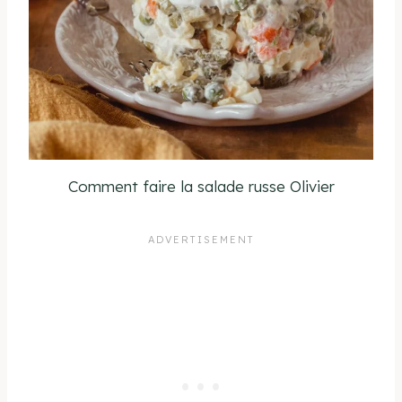
Comment faire la salade russe Olivier