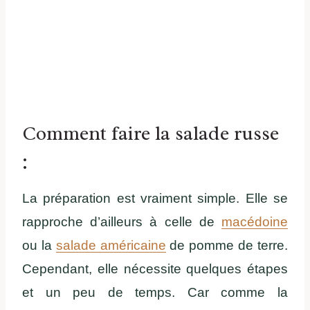
Comment faire la salade russe
:
La préparation est vraiment simple. Elle se
rapproche d’ailleurs à celle de
macédoine
ou la
salade américaine
de pomme de terre.
Cependant, elle nécessite quelques étapes
et un peu de temps. Car comme la