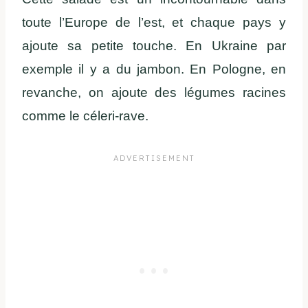
toute l’Europe de l’est, et chaque pays y
ajoute sa petite touche. En Ukraine par
exemple il y a du jambon. En Pologne, en
revanche, on ajoute des légumes racines
comme le céleri-rave.