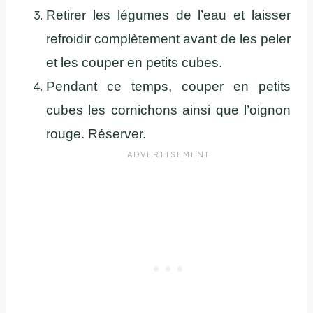
Retirer les légumes de l’eau et laisser
refroidir complètement avant de les peler
et les couper en petits cubes.
Pendant ce temps, couper en petits
cubes les cornichons ainsi que l’oignon
rouge. Réserver.