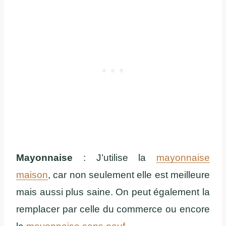
Mayonnaise
: J’utilise la
mayonnaise
maison
, car non seulement elle est meilleure
mais aussi plus saine. On peut également la
remplacer par celle du commerce ou encore