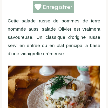
Enregistrer
Cette salade russe de pommes de terre
nommée aussi salade Olivier est vraiment
savoureuse. Un classique d’origine russe
servi en entrée ou en plat principal à base
d’une vinaigrette crémeuse.