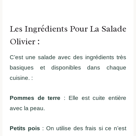
Les Ingrédients Pour La Salade
Olivier :
C’est une salade avec des ingrédients très
basiques et disponibles dans chaque
cuisine. :
Pommes de terre
: Elle est cuite entière
avec la peau.
Petits pois
: On utilise des frais si ce n’est