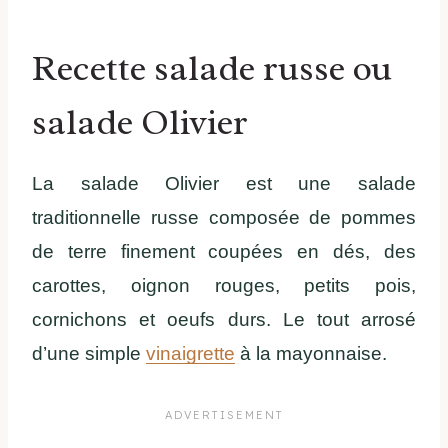
Recette salade russe ou
salade Olivier
La salade Olivier est une salade
traditionnelle russe composée de pommes
de terre finement coupées en dés, des
carottes, oignon rouges, petits pois,
cornichons et oeufs durs. Le tout arrosé
d’une simple
vinaigrette
à la mayonnaise.