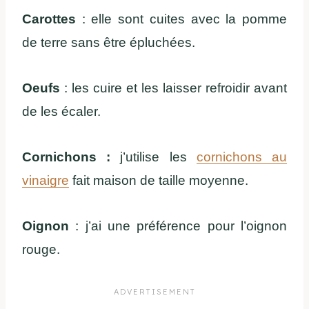
Carottes
: elle sont cuites avec la pomme
de terre sans être épluchées.
Oeufs
: les cuire et les laisser refroidir avant
de les écaler.
Cornichons :
j’utilise les
cornichons au
vinaigre
fait maison de taille moyenne.
Oignon
: j’ai une préférence pour l’oignon
rouge.