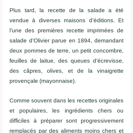
Plus tard, la recette de la salade a été
vendue à diverses maisons d’éditions. Et
l’une des premières recette imprimées de
salade d’Olivier parue en 1894, demandant
deux pommes de terre, un petit concombre,
feuilles de laitue, des queues d’écrevisse,
des câpres, olives, et de la vinaigrette
provençale (mayonnaise).
Comme souvent dans les recettes originales
et populaires, les ingrédients chers ou
difficiles à préparer sont progressivement
remplacés par des aliments moins chers et