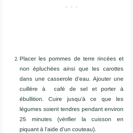
Placer les pommes de terre rincées et
non épluchées ainsi que les carottes
dans une casserole d’eau. Ajouter une
cuillère à café de sel et porter à
ébullition. Cuire jusqu’à ce que les
légumes soient tendres pendant environ
25 minutes (vérifier la cuisson en
piquant à l’aide d’un couteau).