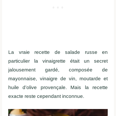
La vraie recette de salade russe en
particulier la vinaigrette était un secret
jalousement gardé, composée de
mayonnaise, vinaigre de vin, moutarde et
huile d’olive provençale. Mais la recette
exacte reste cependant inconnue.