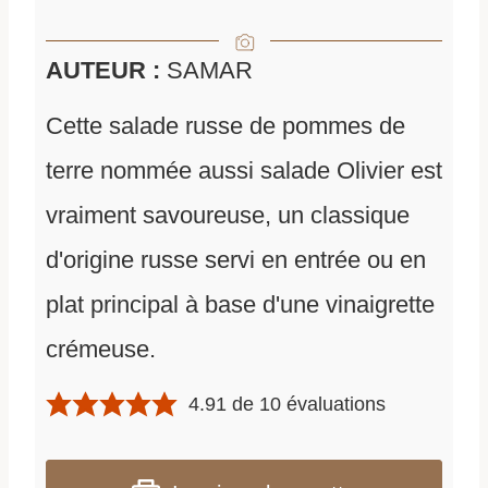
AUTEUR :
SAMAR
Cette salade russe de pommes de
terre nommée aussi salade Olivier est
vraiment savoureuse, un classique
d'origine russe servi en entrée ou en
plat principal à base d'une vinaigrette
crémeuse.
4.91
de
10
évaluations