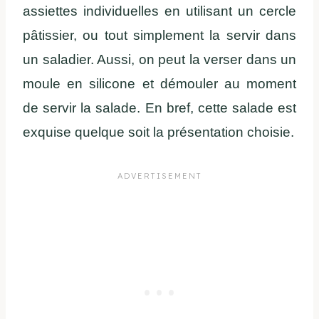
assiettes individuelles en utilisant un cercle
pâtissier, ou tout simplement la servir dans
un saladier. Aussi, on peut la verser dans un
moule en silicone et démouler au moment
de servir la salade. En bref, cette salade est
exquise quelque soit la présentation choisie.