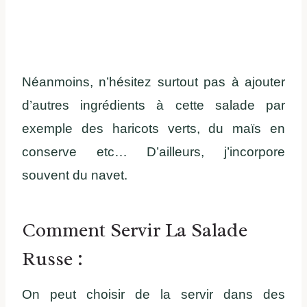
Néanmoins, n’hésitez surtout pas à ajouter
d’autres ingrédients à cette salade par
exemple des haricots verts, du maïs en
conserve etc… D’ailleurs, j’incorpore
souvent du navet.
Comment Servir La Salade
Russe :
On peut choisir de la servir dans des