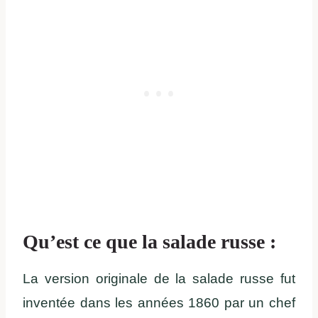
Qu’est ce que la salade russe :
La version originale de la salade russe fut
inventée dans les années 1860 par un chef