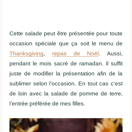
Cette salade peut être présentée pour toute
occasion spéciale que ça soit le menu de
Thanksgiving
,
repas de Noël
. Aussi,
pendant le mois sacré de ramadan. Il suffit
juste de modifier la présentation afin de la
sublimer selon l’occasion. En tout cas c’est
de loin avec la salade de pomme de terre,
l’entrée préférée de mes filles.