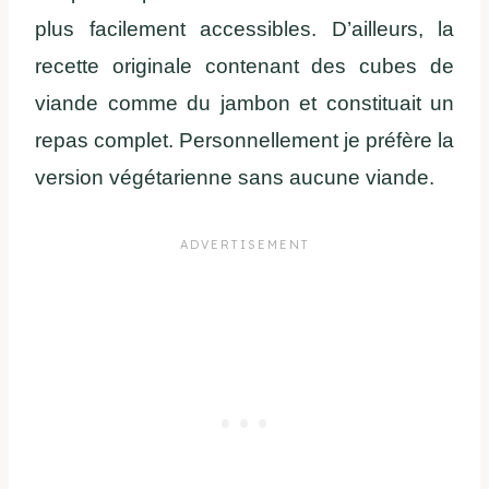
plus facilement accessibles. D’ailleurs, la
recette originale contenant des cubes de
viande comme du jambon et constituait un
repas complet. Personnellement je préfère la
version végétarienne sans aucune viande.