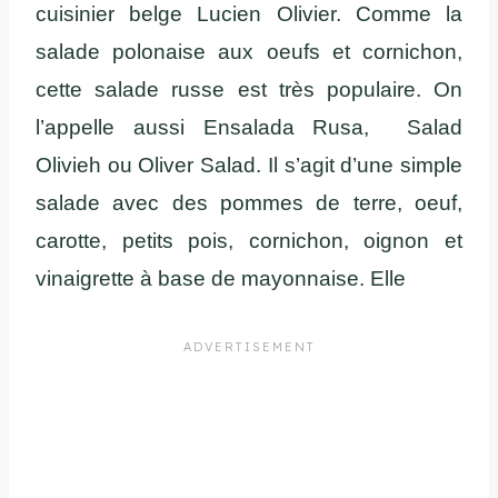
cuisinier belge Lucien Olivier. Comme la
salade polonaise aux oeufs et cornichon,
cette salade russe est très populaire. On
l’appelle aussi Ensalada Rusa, Salad
Olivieh ou Oliver Salad. Il s’agit d’une simple
salade avec des pommes de terre, oeuf,
carotte, petits pois, cornichon, oignon et
vinaigrette à base de mayonnaise. Elle