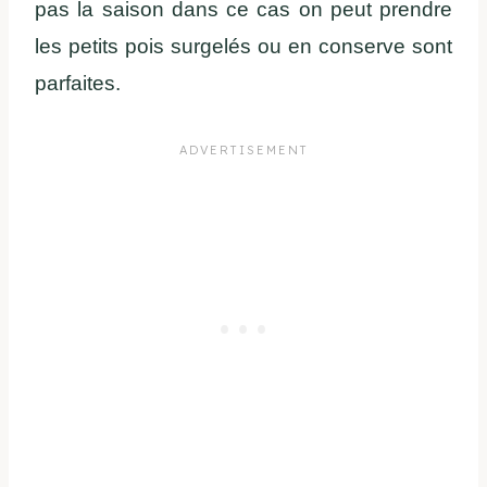
pas la saison dans ce cas on peut prendre
les petits pois surgelés ou en conserve sont
parfaites.