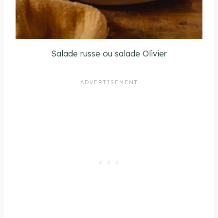
Salade russe ou salade Olivier