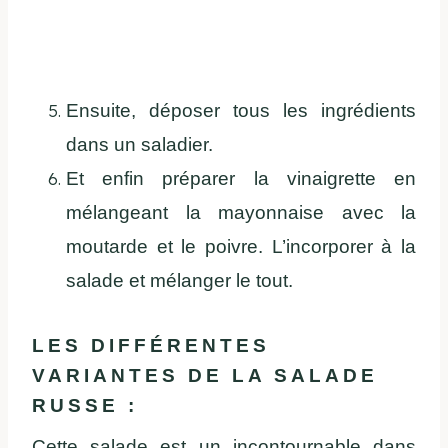
Ensuite, déposer tous les ingrédients
dans un saladier.
Et enfin préparer la vinaigrette en
mélangeant la mayonnaise avec la
moutarde et le poivre. L’incorporer à la
salade et mélanger le tout.
LES DIFFÉRENTES
VARIANTES DE LA SALADE
RUSSE :
Cette salade est un incontournable dans