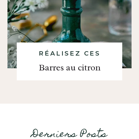
RÉALISEZ CES
Barres au citron
Derniers Posts