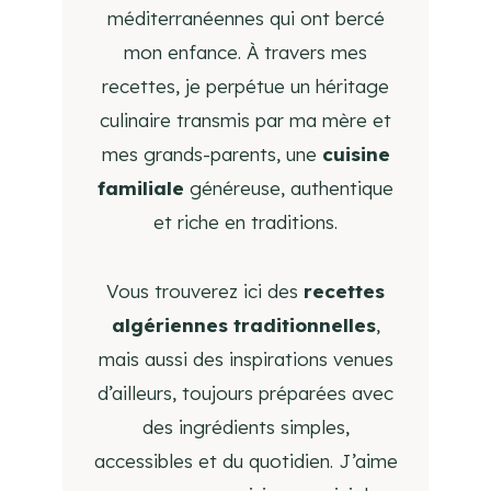
méditerranéennes qui ont bercé
mon enfance. À travers mes
recettes, je perpétue un héritage
culinaire transmis par ma mère et
mes grands-parents, une
cuisine
familiale
généreuse, authentique
et riche en traditions.
Vous trouverez ici des
recettes
algériennes traditionnelles
,
mais aussi des inspirations venues
d’ailleurs, toujours préparées avec
des ingrédients simples,
accessibles et du quotidien. J’aime