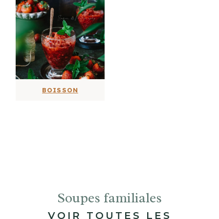
BOISSON
Soupes familiales
VOIR TOUTES LES