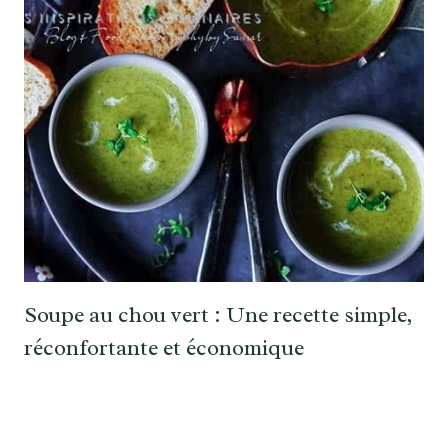
Soupe au chou vert : Une recette simple,
réconfortante et économique