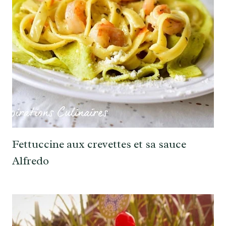
Fettuccine aux crevettes et sa sauce
Alfredo