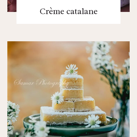
Crème catalane