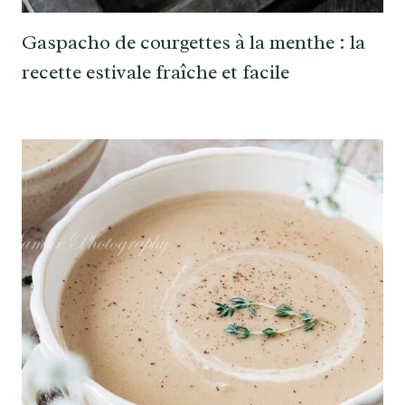
Gaspacho de courgettes à la menthe : la
recette estivale fraîche et facile