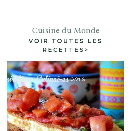
Cuisine du Monde
VOIR TOUTES LES
RECETTES>