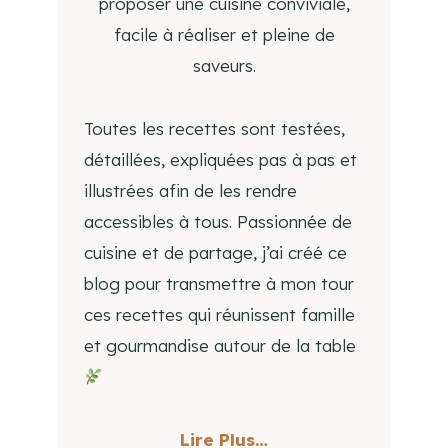
proposer une cuisine conviviale,
facile à réaliser et pleine de
saveurs.
Toutes les recettes sont testées,
détaillées, expliquées pas à pas et
illustrées afin de les rendre
accessibles à tous. Passionnée de
cuisine et de partage, j’ai créé ce
blog pour transmettre à mon tour
ces recettes qui réunissent famille
et gourmandise autour de la table
Lire Plus…