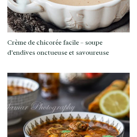
Crème de chicorée facile – soupe
d’endives onctueuse et savoureuse