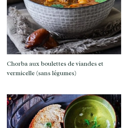
Chorba aux boulettes de viandes et
vermicelle (sans légumes)