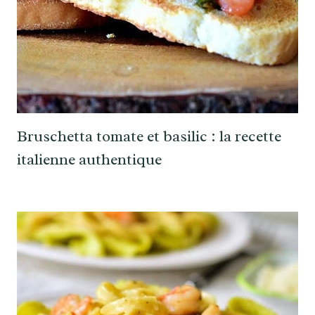
Bruschetta tomate et basilic : la recette
italienne authentique