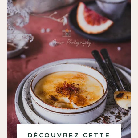
DÉCOUVREZ CETTE