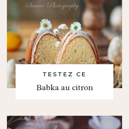
TESTEZ CE
Babka au citron