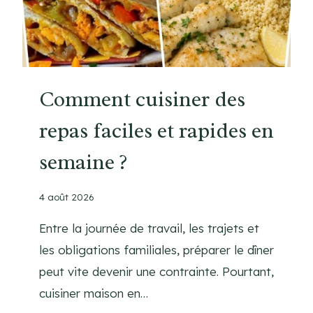
Comment cuisiner des
repas faciles et rapides en
semaine ?
4 août 2026
Entre la journée de travail, les trajets et
les obligations familiales, préparer le dîner
peut vite devenir une contrainte. Pourtant,
cuisiner maison en…