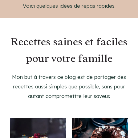
Voici quelques idées de repas rapides.
Recettes saines et faciles
pour votre famille
Mon but à travers ce blog est de partager des
recettes aussi simples que possible, sans pour
autant compromettre leur saveur.