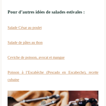
Pour d’autres idées de salades estivales :
Salade César au poulet
Salade de pâtes au thon
Ceviche de poisson, avocat et mangue
Poisson à l’Escabèche (Pescado en Escabeche), recette
cubaine