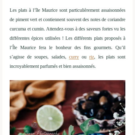
Les plats à l’île Maurice sont particulièrement assaisonnées
de piment vert et contiennent souvent des notes de coriandre
curcuma et cumin. Attendez-vous à des saveurs fortes vu les
différentes épices utilisées ! Les différents plats proposés à
l’Île Maurice fera le bonheur des fins gourmets. Qu’il
s’agisse de soupes, salades,
curry
ou
riz
, les plats sont
incroyablement parfumés et bien assaisonnés.