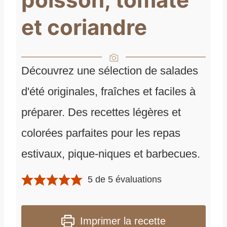
et coriandre
Découvrez une sélection de salades
d'été originales, fraîches et faciles à
préparer. Des recettes légères et
colorées parfaites pour les repas
estivaux, pique-niques et barbecues.
5
de
5
évaluations
Imprimer la recette