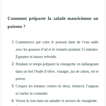
Comment préparer la salade mauricienne au
poisson ?
Commencez par cuire le poisson dans de l’eau salée
avec les gousses d’ail et le romarin pendant 15 minutes.
Égouttez et laissez refroidir.
Pendant ce temps préparez la vinaigrette en mélangeant
dans un bol l’huile d’olive, vinaigre, jus de citron, sel et
poivre.
Coupez les tomates cerises en deux, émincez l’oignon
et ciselez la coriandre.
Versez le tout dans un saladier et arrosez de vinaigrette.