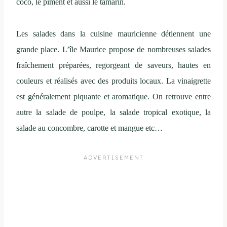
coco, le piment et aussi le tamarin.
Les salades dans la cuisine mauricienne détiennent une
grande place. L’île Maurice propose de nombreuses salades
fraîchement préparées, regorgeant de saveurs, hautes en
couleurs et réalisés avec des produits locaux. La vinaigrette
est généralement piquante et aromatique. On retrouve entre
autre la salade de poulpe, la salade tropical exotique, la
salade au concombre, carotte et mangue etc…