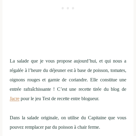
La salade que je vous propose aujourd’hui, et qui nous a
régalée à l’heure du déjeuner est à base de poisson, tomates,
oignons rouges et garnie de coriandre. Elle constitue une
entrée rafraîchissante ! C’est une recette tirée du blog de
Jacre
pour le jeu Test de recette entre blogueur.
Dans la salade originale, on utilise du Capitaine que vous
pouvez remplacer par du poisson à chair ferme.