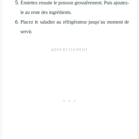
Émiettez ensuite le poisson grossièrement. Puis ajoutez-
le au reste des ingrédients.
Placez le saladier au réfrigérateur jusqu’au moment de
servir.