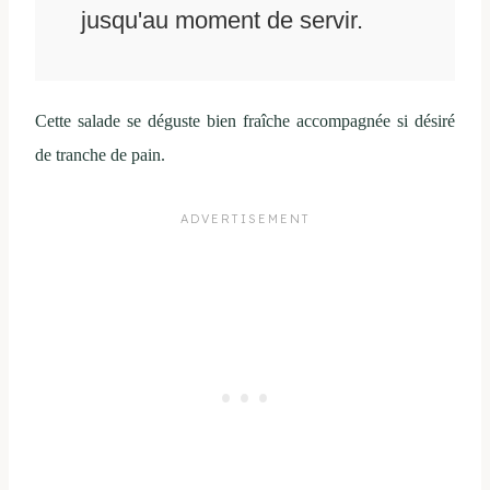
jusqu'au moment de servir.
Cette salade se déguste bien fraîche accompagnée si désiré
de tranche de pain.