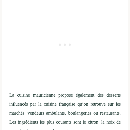
La cuisine mauricienne propose également des desserts
influencés par la cuisine française qu’on retrouve sur les
marchés, vendeurs ambulants, boulangeries ou restaurants.
Les ingrédients les plus courants sont le citron, la noix de