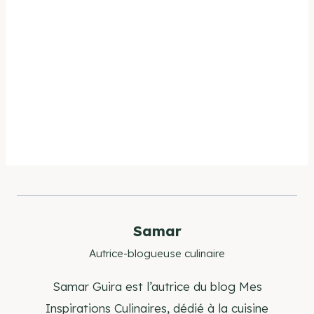
Samar
Autrice-blogueuse culinaire
Samar Guira est l’autrice du blog Mes
Inspirations Culinaires, dédié à la cuisine