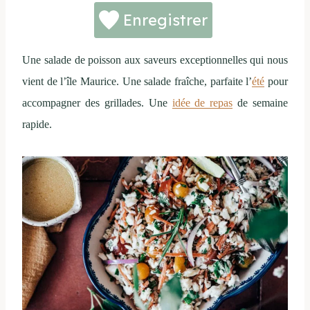
Enregistrer
Une salade de poisson aux saveurs exceptionnelles qui nous
vient de l’île Maurice. Une salade fraîche, parfaite l’
été
pour
accompagner des grillades. Une
idée de repas
de semaine
rapide.