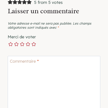
5 from 5 votes
Laisser un commentaire
Votre adresse e-mail ne sera pas publiée.
Les champs
obligatoires sont indiqués avec
*
Merci de voter
Commentaire
*