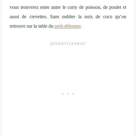
vous trouverez entre autre le curry de poisson, de poulet et
aussi de crevettes. Sans oublier la noix de coco qu’on
retrouve sur la table du
petit-déjeuner
.