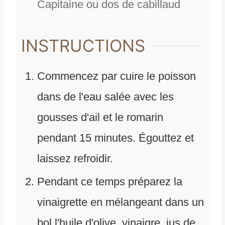
Capitaine ou dos de cabillaud
INSTRUCTIONS
Commencez par cuire le poisson
dans de l'eau salée avec les
gousses d'ail et le romarin
pendant 15 minutes. Égouttez et
laissez refroidir.
Pendant ce temps préparez la
vinaigrette en mélangeant dans un
bol l'huile d'olive, vinaigre, jus de