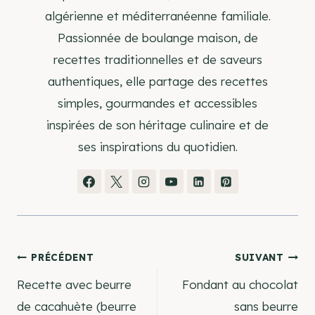
algérienne et méditerranéenne familiale.
Passionnée de boulange maison, de
recettes traditionnelles et de saveurs
authentiques, elle partage des recettes
simples, gourmandes et accessibles
inspirées de son héritage culinaire et de
ses inspirations du quotidien.
Navigation
PRÉCÉDENT
SUIVANT
Recette avec beurre
Fondant au chocolat
de
de cacahuète (beurre
sans beurre