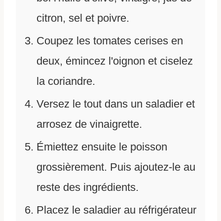
citron, sel et poivre.
Coupez les tomates cerises en
deux, émincez l'oignon et ciselez
la coriandre.
Versez le tout dans un saladier et
arrosez de vinaigrette.
Émiettez ensuite le poisson
grossièrement. Puis ajoutez-le au
reste des ingrédients.
Placez le saladier au réfrigérateur