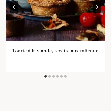
Tourte à la viande, recette australienne