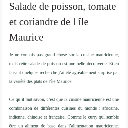
Salade de poisson, tomate
et coriandre de l île
Maurice
Je ne connais pas grand chose sur la cuisine mauricienne,
mais cette salade de poisson est une belle découverte. Et en
faisant quelques recherche j’ai été agréablement surprise par
la variété des plats de l’île Maurice.
Ce qu’il faut savoir, c’est que la cuisine mauricienne est une
combinaison de différentes cuisines du monde : africaine,
indienne, chinoise et française. Comme le curry qui semble
être un aliment de base dans l’alimentation mauricienne.