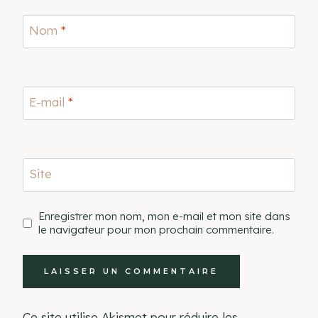
Nom
*
E-mail
*
Site
Enregistrer mon nom, mon e-mail et mon site dans
le navigateur pour mon prochain commentaire.
Ce site utilise Akismet pour réduire les