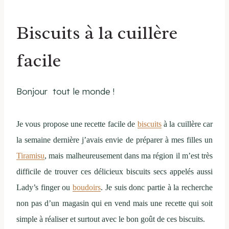
Biscuits à la cuillère
facile
Bonjour tout le monde !
Je vous propose une recette facile de
biscuits
à la cuillère car
la semaine dernière j’avais envie de préparer à mes filles un
Tiramisu
, mais malheureusement dans ma région il m’est très
difficile de trouver ces délicieux biscuits secs appelés aussi
Lady’s finger ou
boudoirs
. Je suis donc partie à la recherche
non pas d’un magasin qui en vend mais une recette qui soit
simple à réaliser et surtout avec le bon goût de ces biscuits.