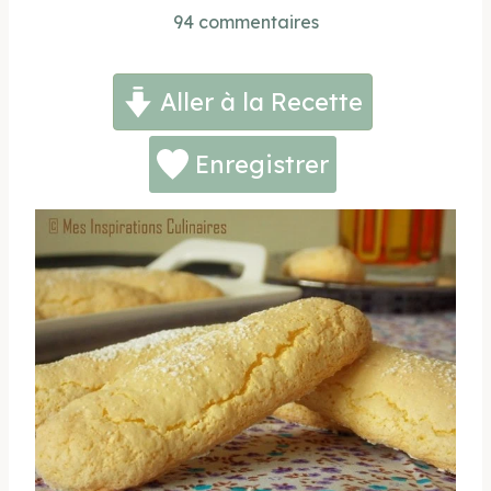
94 commentaires
Aller à la Recette
Enregistrer