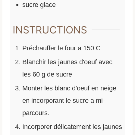
sucre glace
INSTRUCTIONS
Préchauffer le four a 150 C
Blanchir les jaunes d'oeuf avec
les 60 g de sucre
Monter les blanc d'oeuf en neige
en incorporant le sucre a mi-
parcours.
Incorporer délicatement les jaunes