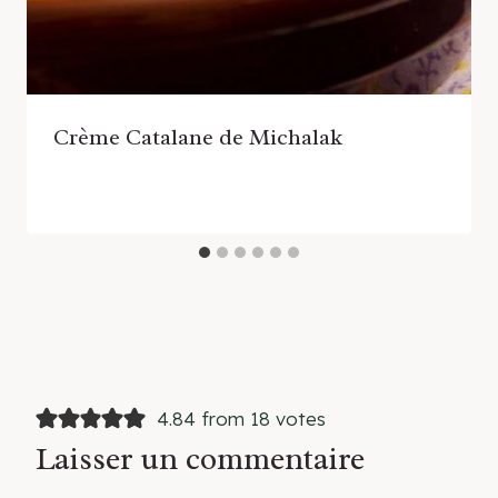
Crème Catalane de Michalak
4.84 from 18 votes
Laisser un commentaire