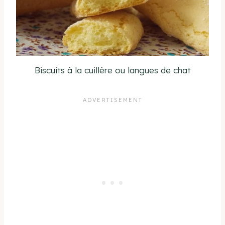
Biscuits à la cuillère ou langues de chat