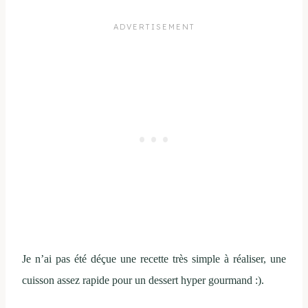
Je n’ai pas été déçue une recette très simple à réaliser, une
cuisson assez rapide pour un dessert hyper gourmand :).