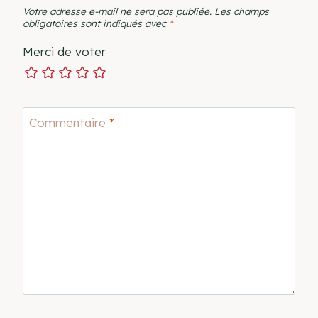
Votre adresse e-mail ne sera pas publiée.
Les champs
obligatoires sont indiqués avec
*
Merci de voter
Commentaire
*