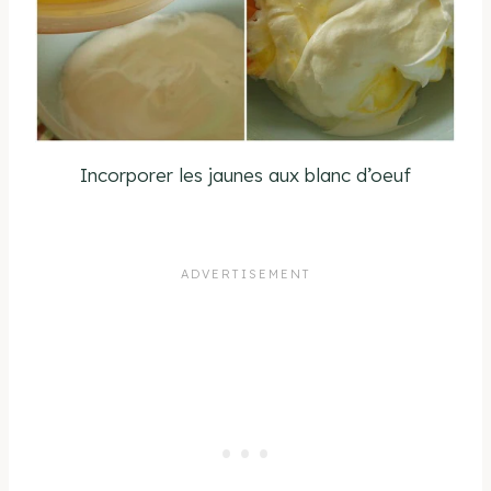
Incorporer les jaunes aux blanc d’oeuf