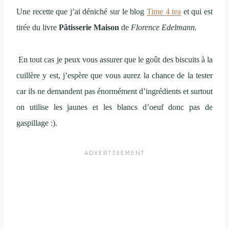
Une recette que j’ai déniché sur le blog
Time 4 tea
et qui est
tirée du livre
Pâtisserie Maison
de
Florence Edelmann.
En tout cas je peux vous assurer que le goût des biscuits à la
cuillère y est, j’espère que vous aurez la chance de la tester
car ils ne demandent pas énormément d’ingrédients et surtout
on utilise les jaunes et les blancs d’oeuf donc pas de
gaspillage :).