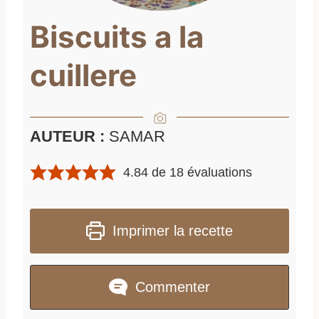
Biscuits a la
cuillere
AUTEUR :
SAMAR
4.84
de
18
évaluations
Imprimer la recette
Commenter