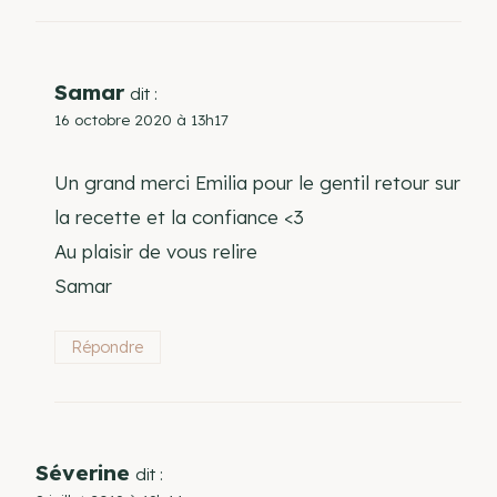
Samar
dit :
16 octobre 2020 à 13h17
Un grand merci Emilia pour le gentil retour sur
la recette et la confiance <3
Au plaisir de vous relire
Samar
Répondre
Séverine
dit :