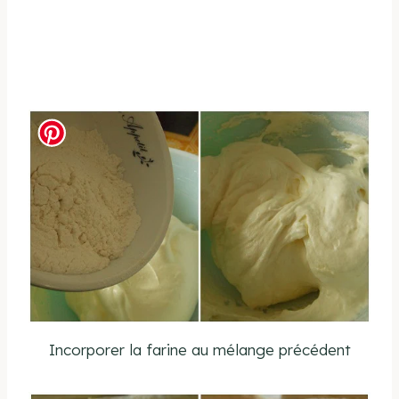
Incorporer la farine au mélange précédent