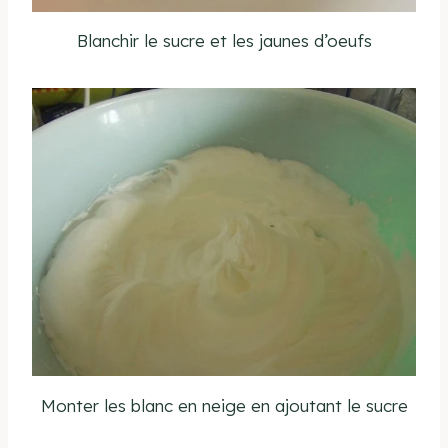
Blanchir le sucre et les jaunes d’oeufs
Monter les blanc en neige en ajoutant le sucre