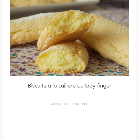
Biscuits à la cuillère ou lady finger