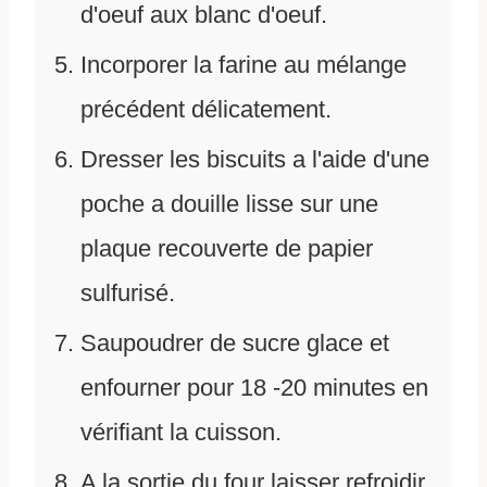
d'oeuf aux blanc d'oeuf.
Incorporer la farine au mélange
précédent délicatement.
Dresser les biscuits a l'aide d'une
poche a douille lisse sur une
plaque recouverte de papier
sulfurisé.
Saupoudrer de sucre glace et
enfourner pour 18 -20 minutes en
vérifiant la cuisson.
A la sortie du four laisser refroidir