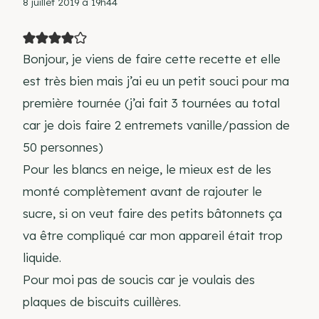
8 juillet 2019 à 19h44
Bonjour, je viens de faire cette recette et elle
est très bien mais j’ai eu un petit souci pour ma
première tournée (j’ai fait 3 tournées au total
car je dois faire 2 entremets vanille/passion de
50 personnes)
Pour les blancs en neige, le mieux est de les
monté complètement avant de rajouter le
sucre, si on veut faire des petits bâtonnets ça
va être compliqué car mon appareil était trop
liquide.
Pour moi pas de soucis car je voulais des
plaques de biscuits cuillères.