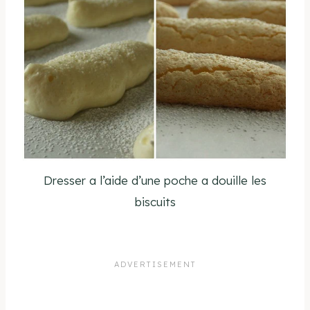
Dresser a l’aide d’une poche a douille les
biscuits