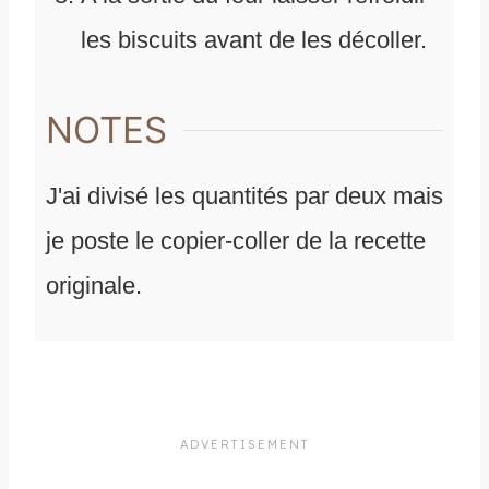
les biscuits avant de les décoller.
NOTES
J'ai divisé les quantités par deux mais
je poste le copier-coller de la recette
originale.