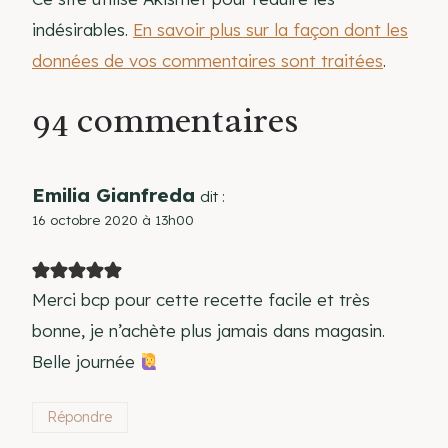
indésirables.
En savoir plus sur la façon dont les
données de vos commentaires sont traitées
.
94 commentaires
Emilia Gianfreda
dit :
16 octobre 2020 à 13h00
Merci bcp pour cette recette facile et très
bonne, je n’achète plus jamais dans magasin.
Belle journée
Répondre