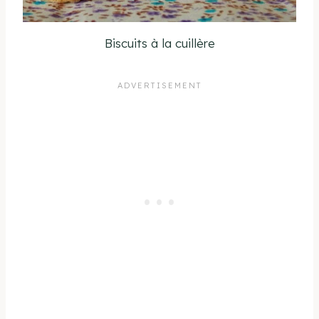
Biscuits à la cuillère