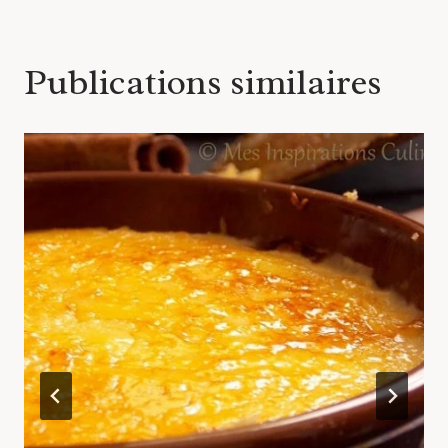
Publications similaires