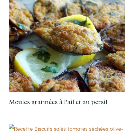
Moules gratinées à l’ail et au persil