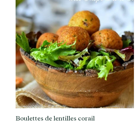
Boulettes de lentilles corail