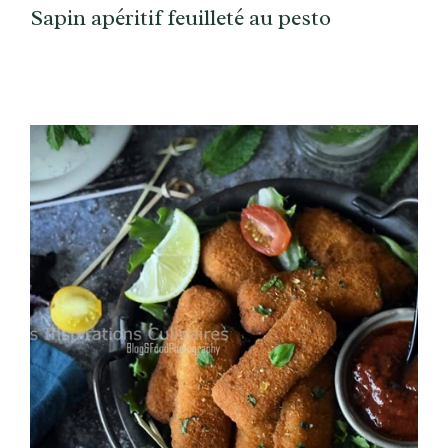
Sapin apéritif feuilleté au pesto