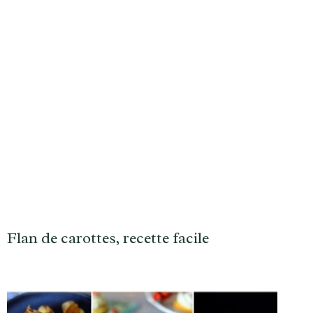
Flan de carottes, recette facile