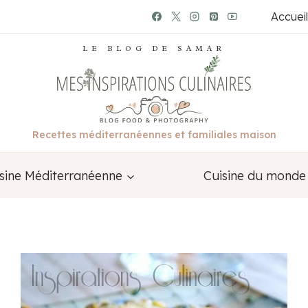
Accueil
LE BLOG DE SAMAR
Recettes méditerranéennes et familiales maison
sine Méditerranéenne
Cuisine du monde