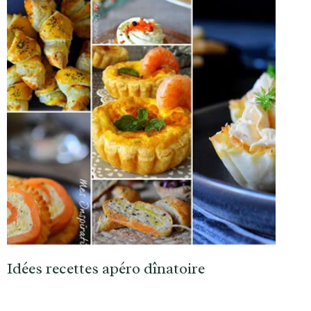
Idées recettes apéro dînatoire