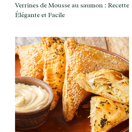
Verrines de Mousse au saumon : Recette
Élégante et Facile