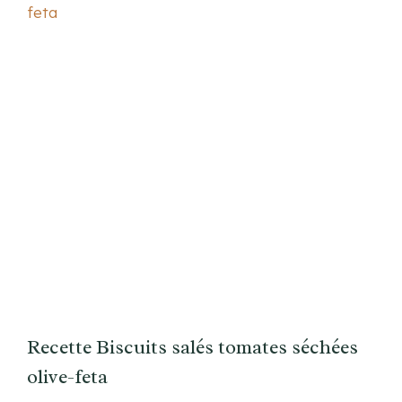
Recette Biscuits salés tomates séchées
olive-feta