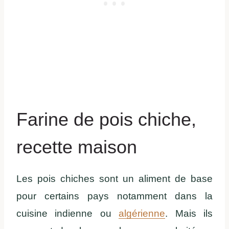
Farine de pois chiche,
recette maison
Les pois chiches sont un aliment de base
pour certains pays notamment dans la
cuisine indienne ou
algérienne
. Mais ils