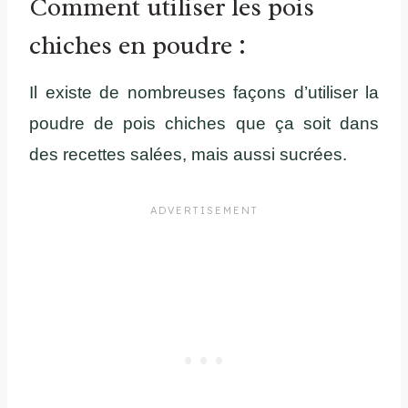
Comment utiliser les pois
chiches en poudre :
Il existe de nombreuses façons d’utiliser la
poudre de pois chiches que ça soit dans
des recettes salées, mais aussi sucrées.