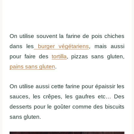
On utilise souvent la farine de pois chiches
dans les
burger végétariens
, mais aussi
pour faire des
tortilla
, pizzas sans gluten,
pains sans gluten
.
On utilise aussi cette farine pour épaissir les
sauces, les crêpes, les gaufres etc… Des
desserts pour le goûter comme des biscuits
sans gluten.