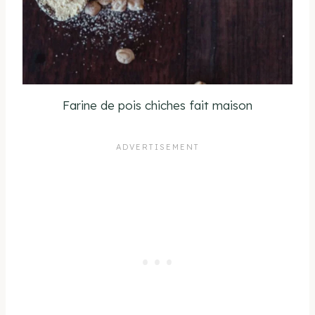
Farine de pois chiches fait maison