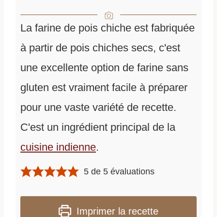
La farine de pois chiche est fabriquée
à partir de pois chiches secs, c'est
une excellente option de farine sans
gluten est vraiment facile à préparer
pour une vaste variété de recette.
C'est un ingrédient principal de la
cuisine indienne
.
5
de
5
évaluations
Imprimer la recette