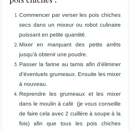
Commencer par verser les pois chiches
secs dans un mixeur ou robot culinaire
puissant en petite quantité.
Mixer en marquant des petits arrêts
jusqu’à obtenir une poudre.
Passer la farine au tamis afin d’éliminer
d’éventuels grumeaux. Ensuite les mixer
à nouveau.
Reprendre les grumeaux et les mixer
dans le moulin à café (je vous conseille
de faire cela avec 2 cuillère à soupe à la
fois) afin que tous les pois chiches