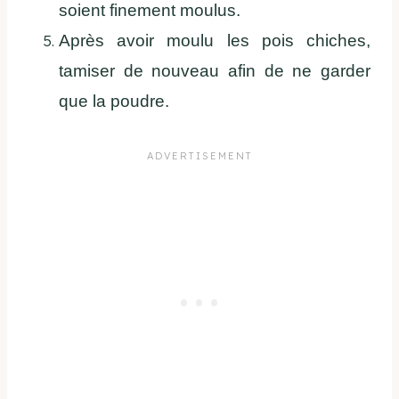
soient finement moulus.
Après avoir moulu les pois chiches,
tamiser de nouveau afin de ne garder
que la poudre.