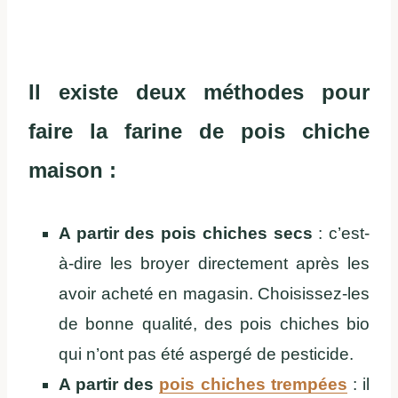
Il existe deux méthodes pour
faire la farine de pois chiche
maison :
A partir des pois chiches secs
: c’est-
à-dire les broyer directement après les
avoir acheté en magasin. Choisissez-les
de bonne qualité, des pois chiches bio
qui n’ont pas été aspergé de pesticide.
A partir des
pois chiches trempées
: il