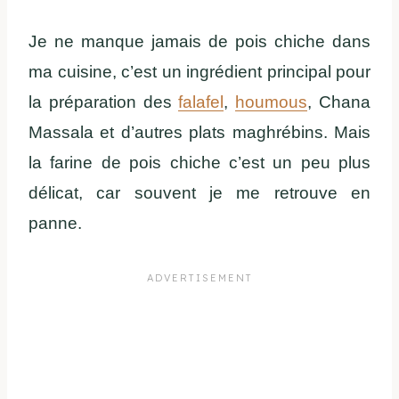
Je ne manque jamais de pois chiche dans
ma cuisine, c’est un ingrédient principal pour
la préparation des
falafel
,
houmous
, Chana
Massala et d’autres plats maghrébins. Mais
la farine de pois chiche c’est un peu plus
délicat, car souvent je me retrouve en
panne.