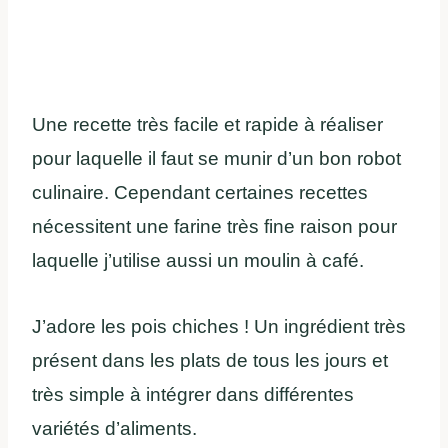
Une recette très facile et rapide à réaliser
pour laquelle il faut se munir d’un bon robot
culinaire. Cependant certaines recettes
nécessitent une farine très fine raison pour
laquelle j’utilise aussi un moulin à café.
J’adore les pois chiches ! Un ingrédient très
présent dans les plats de tous les jours et
très simple à intégrer dans différentes
variétés d’aliments.