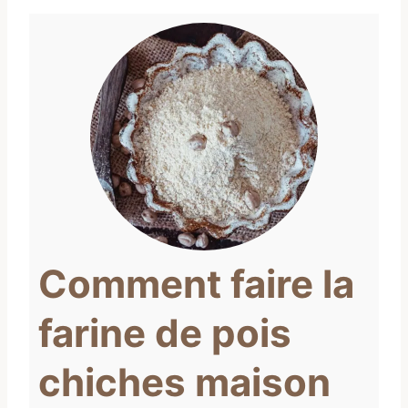
Comment faire la
farine de pois
chiches maison