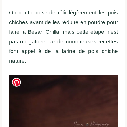
On peut choisir de rôtir légèrement les pois
chiches avant de les réduire en poudre pour
faire la Besan Chilla, mais cette étape n’est
pas obligatoire car de nombreuses recettes
font appel à de la farine de pois chiche
nature.