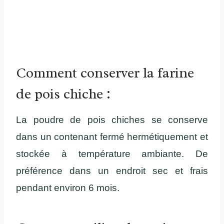
Comment conserver la farine
de pois chiche :
La poudre de pois chiches se conserve
dans un contenant fermé hermétiquement et
stockée à température ambiante. De
préférence dans un endroit sec et frais
pendant environ 6 mois.