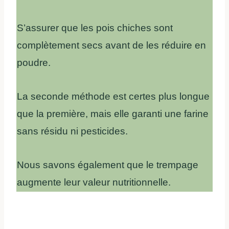
S’assurer que les pois chiches sont
complètement secs avant de les réduire en
poudre.
La seconde méthode est certes plus longue
que la première, mais elle garanti une farine
sans résidu ni pesticides.
Nous savons également que le trempage
augmente leur valeur nutritionnelle.