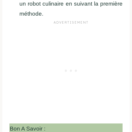
un robot culinaire en suivant la première
méthode.
Bon A Savoir :