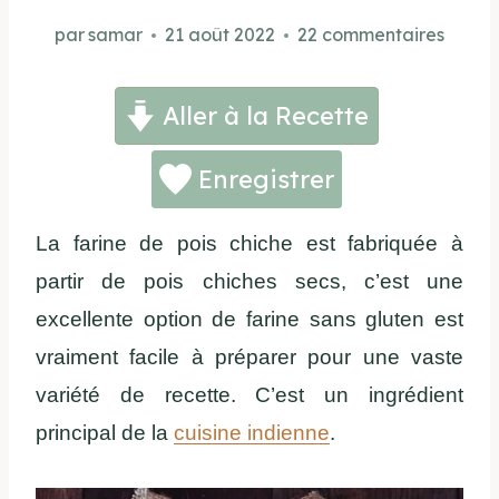
par
samar
21 août 2022
22 commentaires
Aller à la Recette
Enregistrer
La farine de pois chiche est fabriquée à
partir de pois chiches secs, c’est une
excellente option de farine sans gluten est
vraiment facile à préparer pour une vaste
variété de recette.
C’est un ingrédient
principal de la
cuisine indienne
.