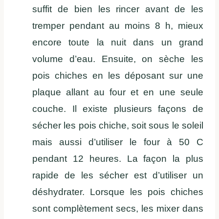
suffit de bien les rincer avant de les
tremper pendant au moins 8 h, mieux
encore toute la nuit dans un grand
volume d’eau. Ensuite, on sèche les
pois chiches en les déposant sur une
plaque allant au four et en une seule
couche. Il existe plusieurs façons de
sécher les pois chiche, soit sous le soleil
mais aussi d’utiliser le four à 50 C
pendant 12 heures. La façon la plus
rapide de les sécher est d’utiliser un
déshydrater. Lorsque les pois chiches
sont complètement secs, les mixer dans