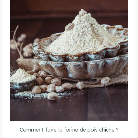
Comment faire la farine de pois chiche ?