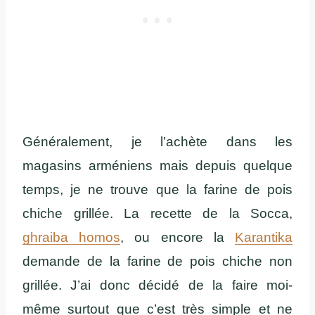
Généralement, je l’achète dans les
magasins arméniens mais depuis quelque
temps, je ne trouve que la farine de pois
chiche grillée. La recette de la Socca,
ghraiba homos
, ou encore la
Karantika
demande de la farine de pois chiche non
grillée. J’ai donc décidé de la faire moi-
même surtout que c’est très simple et ne