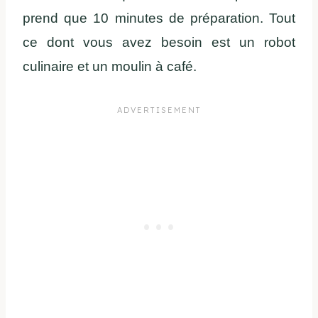
prend que 10 minutes de préparation. Tout
ce dont vous avez besoin est un robot
culinaire et un moulin à café.