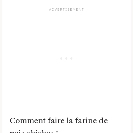
Comment faire la farine de
pois chiches :