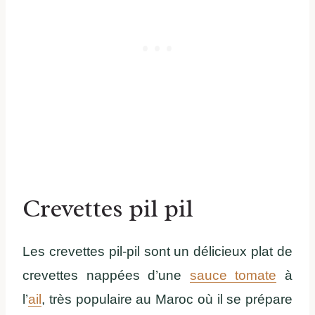
Crevettes pil pil
Les crevettes pil-pil sont un délicieux plat de
crevettes nappées d’une
sauce tomate
à
l’
ail
, très populaire au Maroc où il se prépare