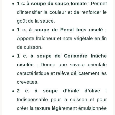
1 c. à soupe de sauce tomate
: Permet
d’intensifier la couleur et de renforcer le
goût de la sauce.
1 c. à soupe de Persil frais ciselé
:
Apporte fraîcheur et note végétale en fin
de cuisson.
1 c. à soupe de Coriandre fraîche
ciselée
: Donne une saveur orientale
caractéristique et relève délicatement les
crevettes.
2 c. à soupe d’huile d’olive
:
Indispensable pour la cuisson et pour
créer la texture légèrement émulsionnée