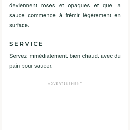
deviennent roses et opaques et que la
sauce commence à frémir légèrement en
surface.
SERVICE
Servez immédiatement, bien chaud, avec du
pain pour saucer.