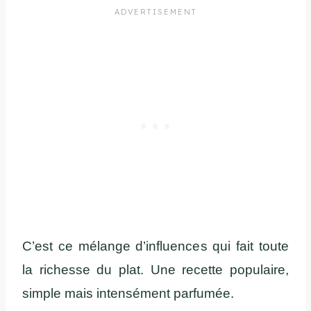
C’est ce mélange d’influences qui fait toute
la richesse du plat. Une recette populaire,
simple mais intensément parfumée.