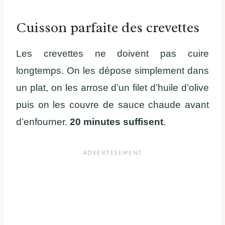
Cuisson parfaite des crevettes
Les crevettes ne doivent pas cuire
longtemps.
On les dépose simplement dans
un plat, on les arrose d’un filet d’huile d’olive
puis on les couvre de sauce chaude avant
d’enfourner.
20 minutes suffisent
.