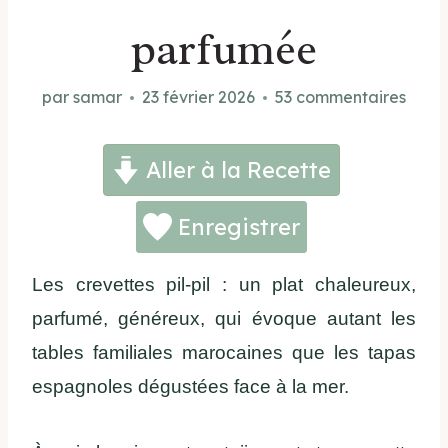
parfumée
par
samar
23 février 2026
53 commentaires
Aller à la Recette
Enregistrer
Les crevettes pil-pil : un plat chaleureux,
parfumé, généreux, qui évoque autant les
tables familiales marocaines que les tapas
espagnoles dégustées face à la mer.