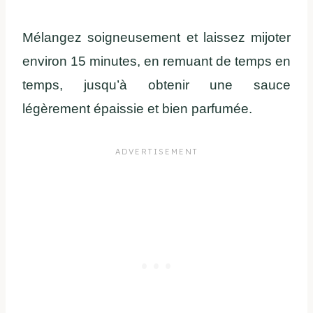
Mélangez soigneusement et laissez mijoter
environ 15 minutes, en remuant de temps en
temps, jusqu’à obtenir une sauce
légèrement épaissie et bien parfumée.