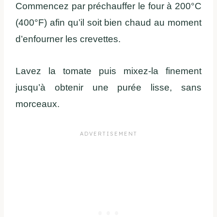
Commencez par préchauffer le four à 200°C
(400°F) afin qu’il soit bien chaud au moment
d’enfourner les crevettes.
Lavez la tomate puis mixez-la finement
jusqu’à obtenir une purée lisse, sans
morceaux.