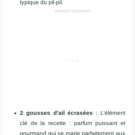
typique du pil-pil.
2 gousses d’ail écrasées
: L’élément
clé de la recette : parfum puissant et
gourmand qui se marie parfaitement aux