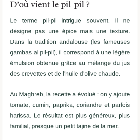
D’où vient le pil-pil ?
Le terme pil-pil intrigue souvent. Il ne
désigne pas une épice mais une texture.
Dans la tradition andalouse (les fameuses
gambas al pil-pil), il correspond à une légère
émulsion obtenue grâce au mélange du jus
des crevettes et de l’huile d’olive chaude.
Au Maghreb, la recette a évolué : on y ajoute
tomate, cumin, paprika, coriandre et parfois
harissa. Le résultat est plus généreux, plus
familial, presque un petit tajine de la mer.