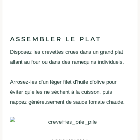
ASSEMBLER LE PLAT
Disposez les crevettes crues dans un grand plat
allant au four ou dans des ramequins individuels.
Arrosez-les d’un léger filet d’huile d’olive pour
éviter qu’elles ne sèchent à la cuisson, puis
nappez généreusement de sauce tomate chaude.