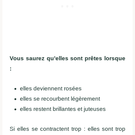
Vous saurez qu’elles sont prêtes lorsque
:
elles deviennent rosées
elles se recourbent légèrement
elles restent brillantes et juteuses
Si elles se contractent trop : elles sont trop