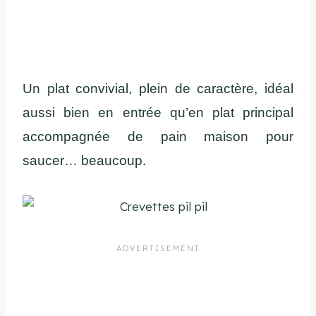
Un plat convivial, plein de caractère, idéal
aussi bien en entrée qu’en plat principal
accompagnée de pain maison pour
saucer… beaucoup.