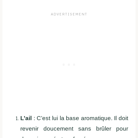
L’ail
: C’est lui la base aromatique. Il doit
revenir doucement sans brûler pour