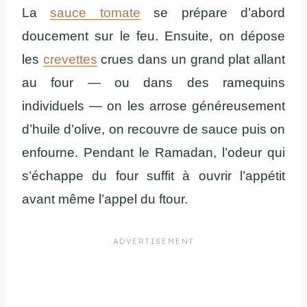
La
sauce tomate
se prépare d’abord
doucement sur le feu. Ensuite, on dépose
les
crevettes
crues dans un grand plat allant
au four — ou dans des ramequins
individuels — on les arrose généreusement
d’huile d’olive, on recouvre de sauce puis on
enfourne. Pendant le Ramadan, l’odeur qui
s’échappe du four suffit à ouvrir l’appétit
avant même l’appel du ftour.