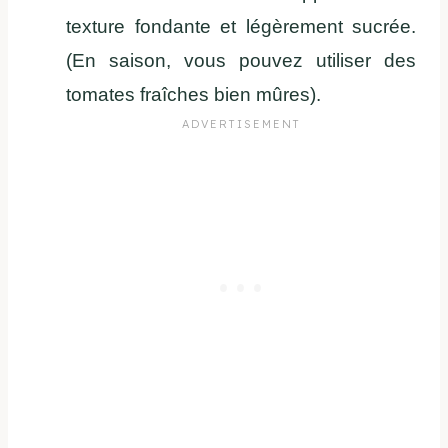
texture fondante et légèrement sucrée.
(En saison, vous pouvez utiliser des
tomates fraîches bien mûres).