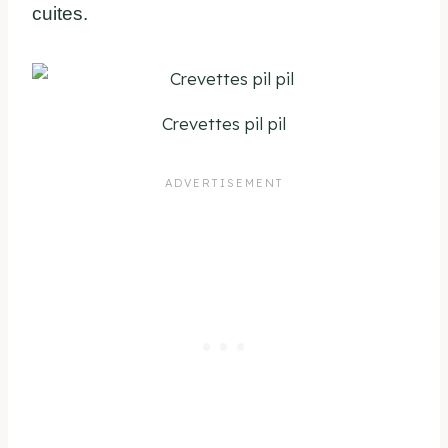
cuites.
Crevettes pil pil