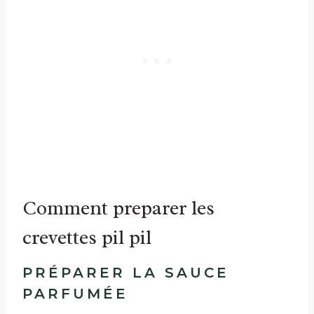
Comment preparer les
crevettes pil pil
PRÉPARER LA SAUCE
PARFUMÉE