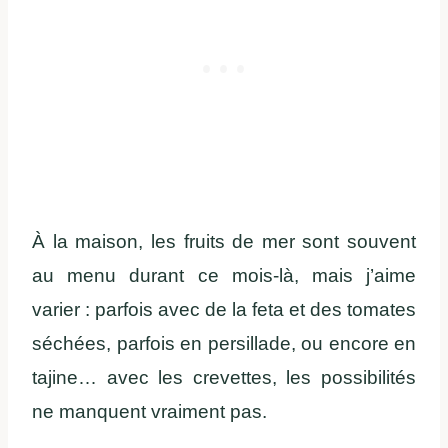
À la maison, les fruits de mer sont souvent
au menu durant ce mois-là, mais j’aime
varier : parfois avec de la feta et des tomates
séchées, parfois en persillade, ou encore en
tajine… avec les crevettes, les possibilités
ne manquent vraiment pas.