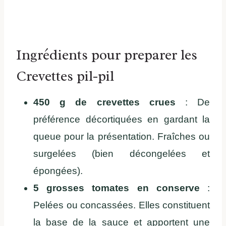
Ingrédients pour preparer les
Crevettes pil-pil
450 g de crevettes crues
: De
préférence décortiquées en gardant la
queue pour la présentation. Fraîches ou
surgelées (bien décongelées et
épongées).
5 grosses tomates en conserve
:
Pelées ou concassées. Elles constituent
la base de la sauce et apportent une