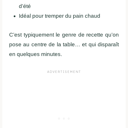
d’été
Idéal pour tremper du pain chaud
C’est typiquement le genre de recette qu’on
pose au centre de la table… et qui disparaît
en quelques minutes.