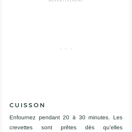
CUISSON
Enfournez pendant 20 à 30 minutes. Les
crevettes sont prêtes dès qu’elles