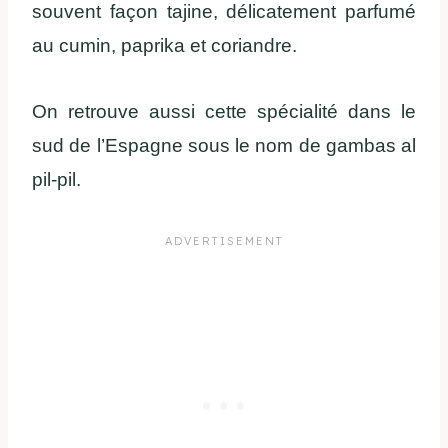
souvent façon tajine, délicatement parfumé
au cumin, paprika et coriandre.
On retrouve aussi cette spécialité dans le
sud de l’Espagne sous le nom de gambas al
pil-pil.