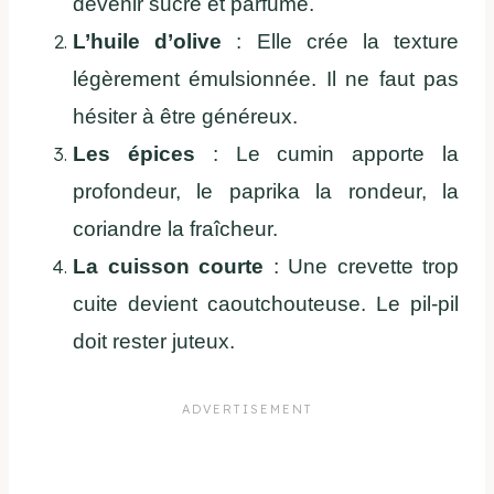
devenir sucré et parfumé.
L’huile d’olive
: Elle crée la texture
légèrement émulsionnée. Il ne faut pas
hésiter à être généreux.
Les épices
: Le cumin apporte la
profondeur, le paprika la rondeur, la
coriandre la fraîcheur.
La cuisson courte
: Une crevette trop
cuite devient caoutchouteuse. Le pil-pil
doit rester juteux.