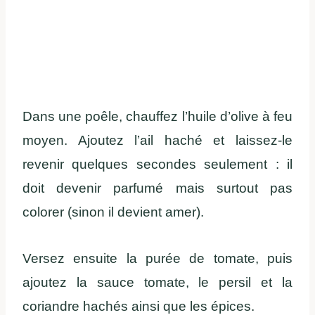
Dans une poêle, chauffez l’huile d’olive à feu
moyen. Ajoutez l’ail haché et laissez-le
revenir quelques secondes seulement : il
doit devenir parfumé mais surtout pas
colorer (sinon il devient amer).
Versez ensuite la purée de tomate, puis
ajoutez la sauce tomate, le persil et la
coriandre hachés ainsi que les épices.