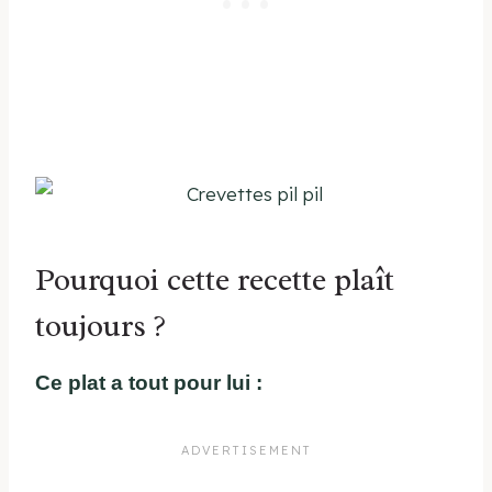
Pourquoi cette recette plaît
toujours ?
Ce plat a tout pour lui :