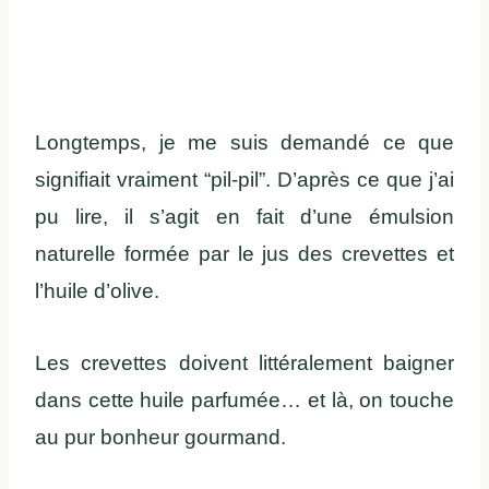
Longtemps, je me suis demandé ce que
signifiait vraiment “pil-pil”. D’après ce que j’ai
pu lire, il s’agit en fait d’une émulsion
naturelle formée par le jus des crevettes et
l’huile d’olive.
Les crevettes doivent littéralement baigner
dans cette huile parfumée… et là, on touche
au pur bonheur gourmand.