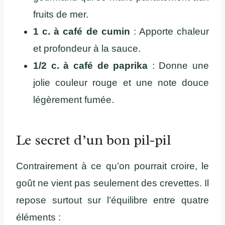
fruits de mer.
1 c. à café de cumin
: Apporte chaleur
et profondeur à la sauce.
1/2 c. à café de paprika
: Donne une
jolie couleur rouge et une note douce
légèrement fumée.
Le secret d’un bon pil-pil
Contrairement à ce qu’on pourrait croire, le
goût ne vient pas seulement des crevettes. Il
repose surtout sur l’équilibre entre quatre
éléments :