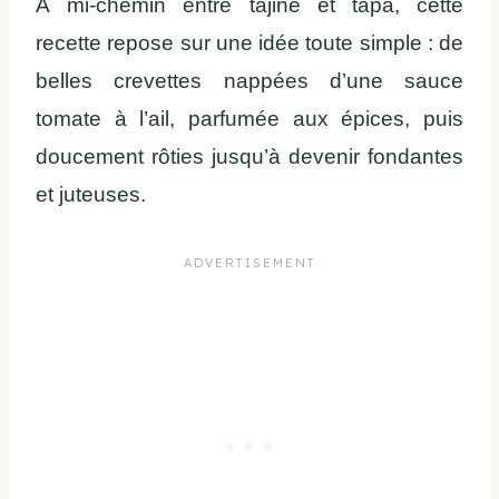
À mi-chemin entre tajine et tapa, cette
recette repose sur une idée toute simple : de
belles crevettes nappées d’une sauce
tomate à l’ail, parfumée aux épices, puis
doucement rôties jusqu’à devenir fondantes
et juteuses.