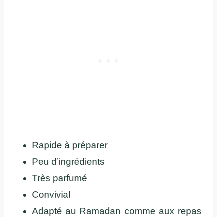
Rapide à préparer
Peu d’ingrédients
Très parfumé
Convivial
Adapté au Ramadan comme aux repas