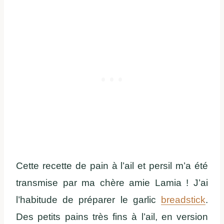
Cette recette de pain à l’ail et persil m’a été
transmise par ma chère amie Lamia ! J’ai
l’habitude de préparer le garlic
breadstick
.
Des petits pains très fins à l’ail, en version