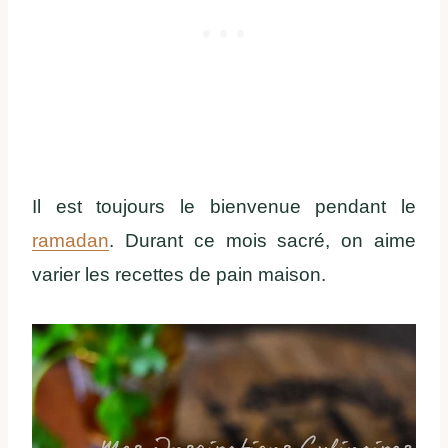
Il est toujours le bienvenue pendant le
ramadan
. Durant ce mois sacré, on aime
varier les recettes de pain maison.