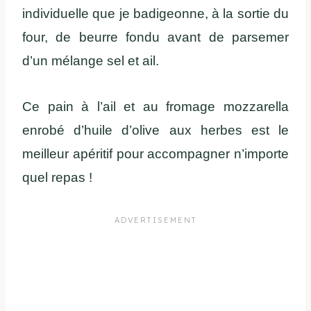
individuelle que je badigeonne, à la sortie du
four, de beurre fondu avant de parsemer
d’un mélange sel et ail.
Ce pain à l’ail et au fromage mozzarella
enrobé d’huile d’olive aux herbes est le
meilleur apéritif pour accompagner n’importe
quel repas !