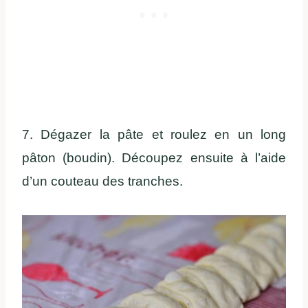
7. Dégazer la pâte et roulez en un long
pâton (boudin). Découpez ensuite à l’aide
d’un couteau des tranches.