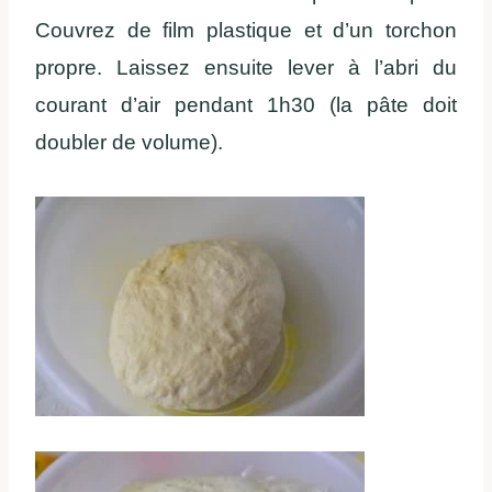
Couvrez de film plastique et d’un torchon
propre. Laissez ensuite lever à l’abri du
courant d’air pendant 1h30 (la pâte doit
doubler de volume).