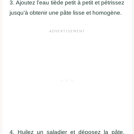
3. Ajoutez l’eau tiède petit à petit et pétrissez
jusqu’à obtenir une pâte lisse et homogène.
4. Huilez un saladier et déposez la pâte.