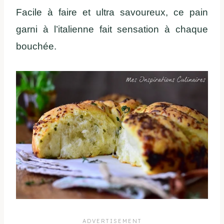
Facile à faire et ultra savoureux, ce pain
garni à l’italienne fait sensation à chaque
bouchée.