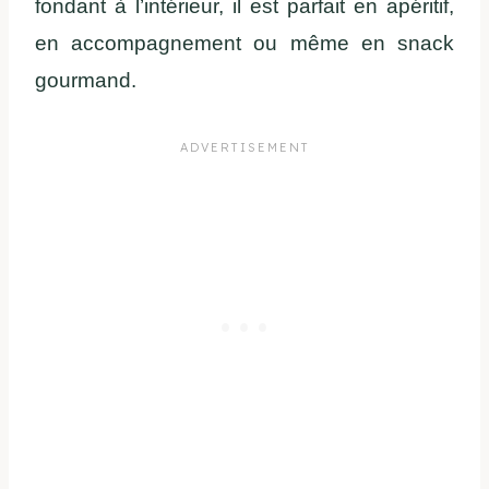
fondant à l’intérieur, il est parfait en apéritif,
en accompagnement ou même en snack
gourmand.