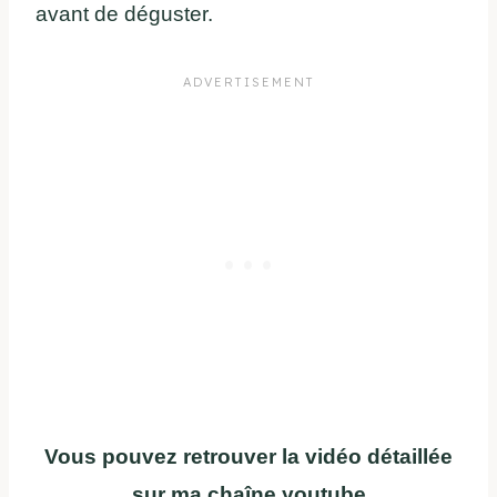
avant de déguster.
Vous pouvez retrouver la vidéo détaillée
sur ma chaîne youtube