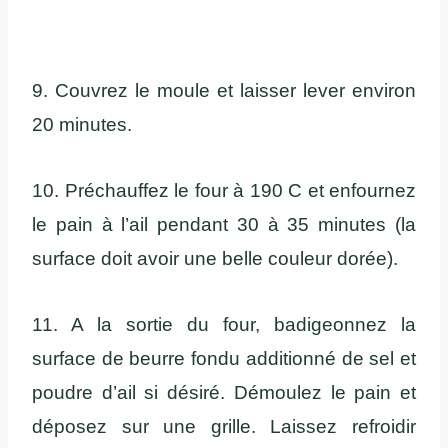
9. Couvrez le moule et laisser lever environ
20 minutes.
10. Préchauffez le four à 190 C et enfournez
le pain à l’ail pendant 30 à 35 minutes (la
surface doit avoir une belle couleur dorée).
11. A la sortie du four, badigeonnez la
surface de beurre fondu additionné de sel et
poudre d’ail si désiré. Démoulez le pain et
déposez sur une grille. Laissez refroidir