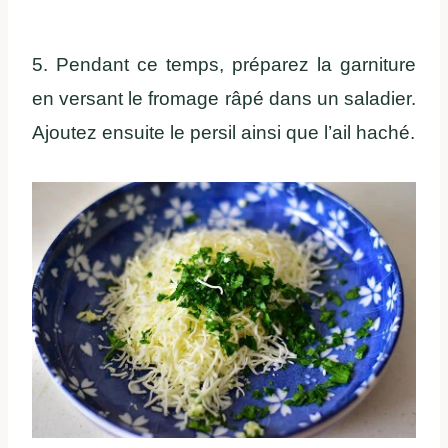
5. Pendant ce temps, préparez la garniture
en versant le fromage râpé dans un saladier.
Ajoutez ensuite le persil ainsi que l’ail haché.