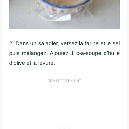
2. Dans un saladier, versez la farine et le sel
puis mélangez. Ajoutez 1 c-a-soupe d’huile
d’olive et la levure.