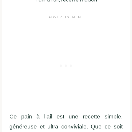
Ce pain à l’ail est une recette simple,
généreuse et ultra conviviale. Que ce soit