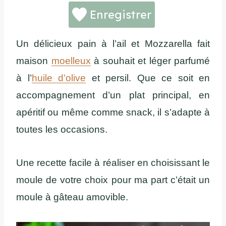
Enregistrer
Un délicieux pain à l’ail et Mozzarella fait
maison
moelleux
à souhait et léger parfumé
à l’
huile d’olive
et persil. Que ce soit en
accompagnement d’un plat principal, en
apéritif ou même comme snack, il s’adapte à
toutes les occasions.
Une recette facile à réaliser en choisissant le
moule de votre choix pour ma part c’était un
moule à gâteau amovible.