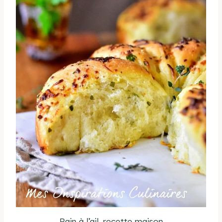
Pain à l’ail, recette maison