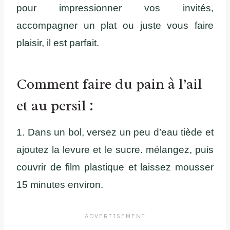
pour impressionner vos invités,
accompagner un plat ou juste vous faire
plaisir, il est parfait.
Comment faire du pain à l’ail
et au persil :
1. Dans un bol, versez un peu d’eau tiède et
ajoutez la levure et le sucre. mélangez, puis
couvrir de film plastique et laissez mousser
15 minutes environ.