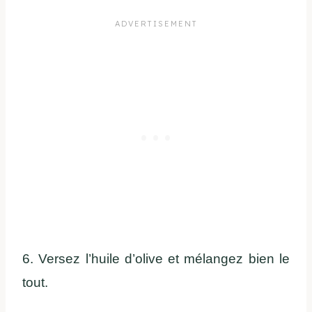
6. Versez l’huile d’olive et mélangez bien le
tout.