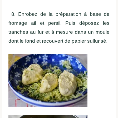
8. Enrobez de la préparation à base de
fromage ail et persil. Puis déposez les
tranches au fur et à mesure dans un moule
dont le fond et recouvert de papier sulfurisé.