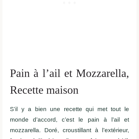
Pain à l’ail et Mozzarella,
Recette maison
S’il y a bien une recette qui met tout le
monde d’accord, c’est le pain à l’ail et
mozzarella. Doré, croustillant à l’extérieur,