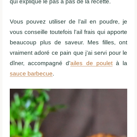
qui explique le pas à pas de la recette.
Vous pouvez utiliser de l’ail en poudre, je
vous conseille toutefois l’ail frais qui apporte
beaucoup plus de saveur. Mes filles, ont
vraiment adoré ce pain que j’ai servi pour le
dîner, accompagné d’
ailes de poulet
à la
sauce barbecue
.