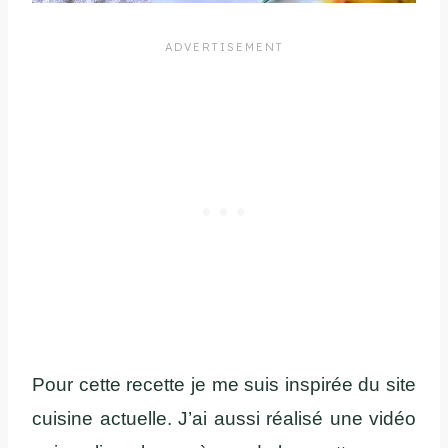
Pour cette recette je me suis inspirée du site
cuisine actuelle. J’ai aussi réalisé une vidéo