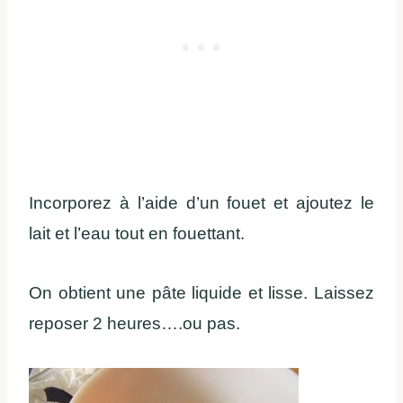
Incorporez à l’aide d’un fouet et ajoutez le
lait et l’eau tout en fouettant.
On obtient une pâte liquide et lisse. Laissez
reposer 2 heures….ou pas.