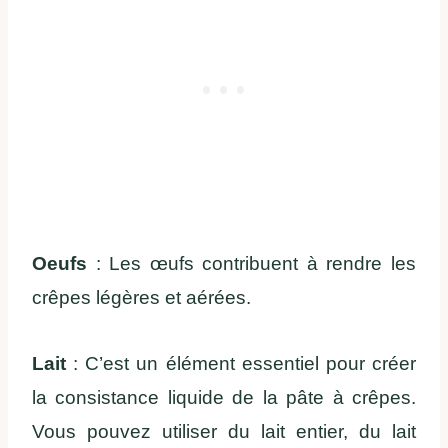
Oeufs
: Les œufs contribuent à rendre les
crêpes légères et aérées.
Lait
: C’est un élément essentiel pour créer
la consistance liquide de la pâte à crêpes.
Vous pouvez utiliser du lait entier, du lait