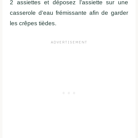
2 assiettes et déposez l’assiette sur une
casserole d’eau frémissante afin de garder
les crêpes tièdes.