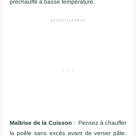
préchauffé à basse température.
Maîtrise de la Cuisson
: Pensez à chauffer
la poêle sans excès avant de verser pâte.