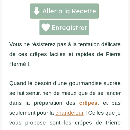
Aller à la Recette
Enregistrer
Vous ne résisterez pas à la tentation délicate
de ces crêpes faciles et rapides de Pierre
Hermé !
Quand le besoin d’une gourmandise sucrée
se fait sentir, rien de mieux que de se lancer
dans la préparation des
crêpes
, et pas
seulement pour la
chandeleur
! Celles que je
vous propose sont les crêpes de Pierre