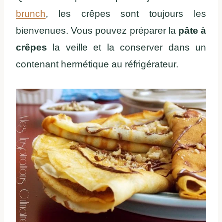
brunch
, les crêpes sont toujours les
bienvenues. Vous pouvez préparer la
pâte à
crêpes
la veille et la conserver dans un
contenant hermétique au réfrigérateur.