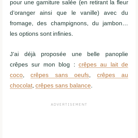
pour une garniture salée (en retirant la fleur
d’oranger ainsi que le vanille) avec du
fromage, des champignons, du jambon…
les options sont infinies.
J’ai déjà proposée une belle panoplie
crêpes sur mon blog :
crêpes au lait de
coco
,
crêpes sans oeufs
,
crêpes au
chocolat
,
crêpes sans balance
.