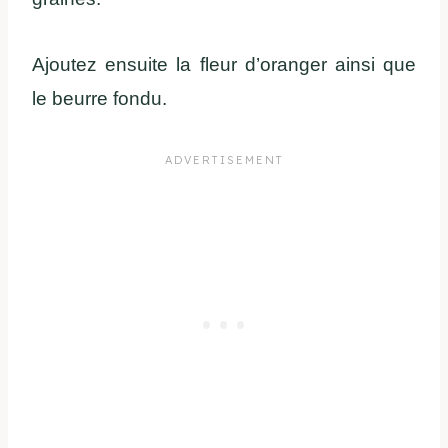
Ajoutez ensuite la fleur d’oranger ainsi que
le beurre fondu.