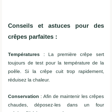
Conseils et astuces pour des
crêpes parfaites :
Températures
: La première crêpe sert
toujours de test pour la température de la
poêle. Si la crêpe cuit trop rapidement,
réduisez la chaleur.
Conservation
: Afin de maintenir les crêpes
chaudes, déposez-les dans un four