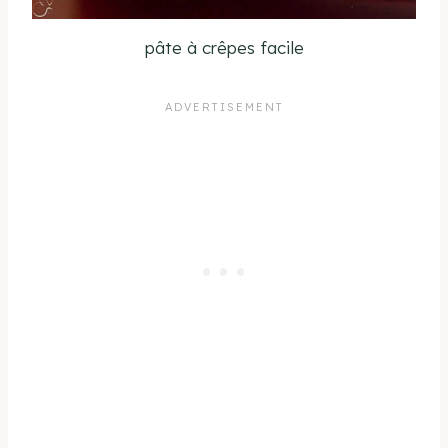
pâte à crêpes facile