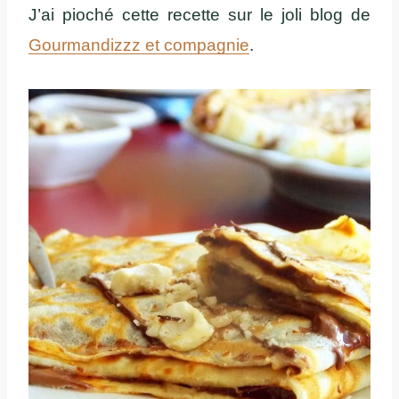
J’ai pioché cette recette sur le joli blog de
Gourmandizzz et compagnie
.