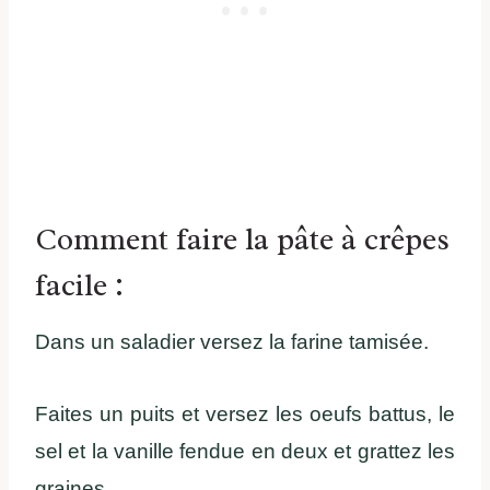
Comment faire la pâte à crêpes
facile :
Dans un saladier versez la farine tamisée.
Faites un puits et versez les oeufs battus, le
sel et la vanille fendue en deux et grattez les
graines.