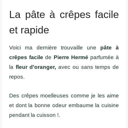
La pâte à crêpes facile
et rapide
Voici ma dernière trouvaille une
pâte à
crêpes facile
de
Pierre Hermé
parfumée à
la
fleur d’oranger,
avec ou sans temps de
repos.
Des crêpes moelleuses comme je les aime
et dont la bonne odeur embaume la cuisine
pendant la cuisson !.