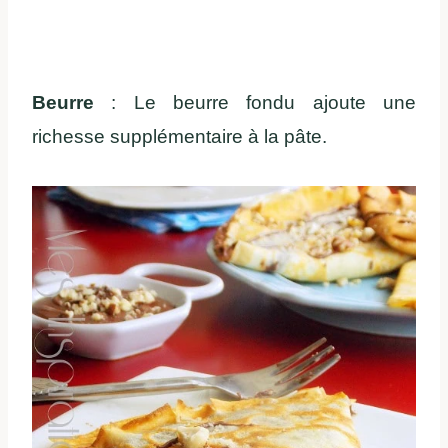
Beurre
: Le beurre fondu ajoute une
richesse supplémentaire à la pâte.