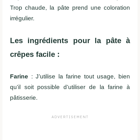
Trop chaude, la pâte prend une coloration
irrégulier.
Les ingrédients pour la pâte à
crêpes facile :
Farine
: J’utilise la farine tout usage, bien
qu’il soit possible d’utiliser de la farine à
pâtisserie.