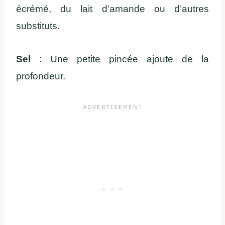
écrémé, du lait d’amande ou d’autres
substituts.
Sel
: Une petite pincée ajoute de la
profondeur.