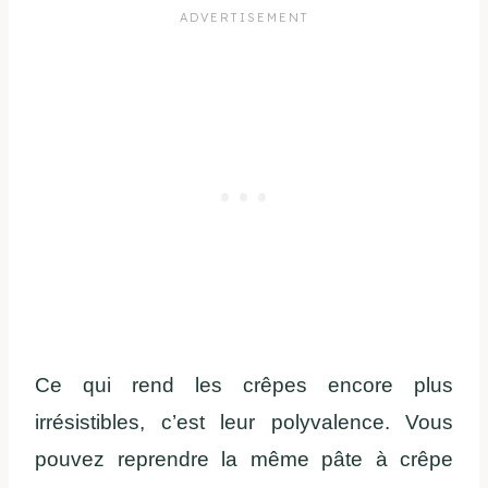
Ce qui rend les crêpes encore plus
irrésistibles, c’est leur polyvalence. Vous
pouvez reprendre la même pâte à crêpe