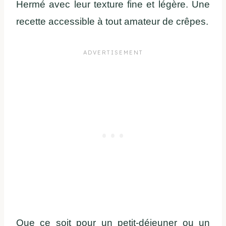
Hermé avec leur texture fine et légère. Une
recette accessible à tout amateur de crêpes.
Que ce soit pour un petit-déjeuner ou un