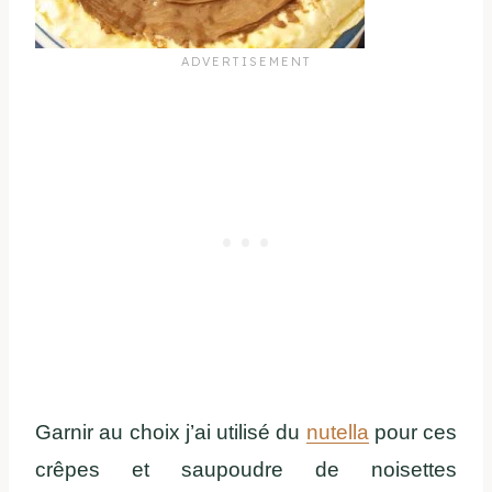
Garnir au choix j’ai utilisé du
nutella
pour ces
crêpes et saupoudre de noisettes