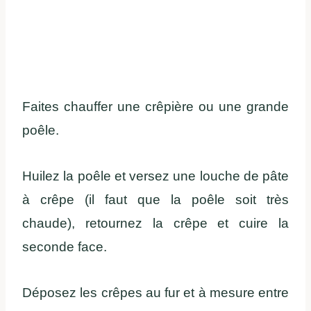
Faites chauffer une crêpière ou une grande
poêle.
Huilez la poêle et versez une louche de pâte
à crêpe (il faut que la poêle soit très
chaude), retournez la crêpe et cuire la
seconde face.
Déposez les crêpes au fur et à mesure entre