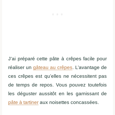
J’ai préparé cette pâte à crêpes facile pour
réaliser un
gâteau au crêpes
. L’avantage de
ces crêpes est qu’elles ne nécessitent pas
de temps de repos. Vous pouvez toutefois
les déguster aussitôt en les garnissant de
pâte à tartiner
aux noisettes concassées.