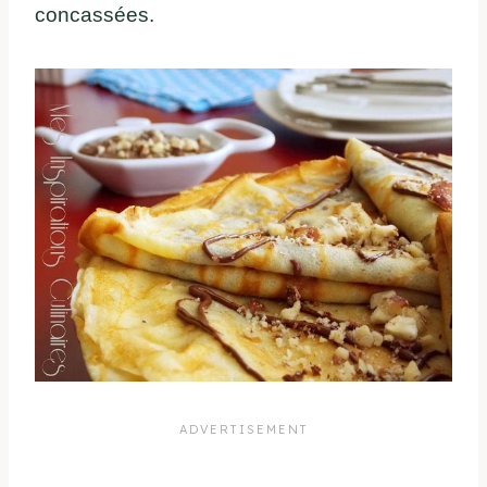
concassées.