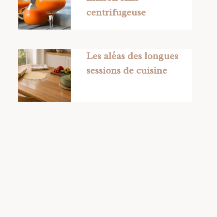
centrifugeuse
Les aléas des longues
sessions de cuisine