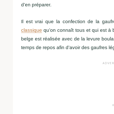
d’en préparer.
Il est vrai que la confection de la gauf
classique
qu’on connaît tous et qui est à 
belge est réalisée avec de la levure bou
temps de repos afin d’avoir des gaufres lé