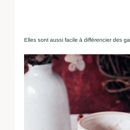
Elles sont aussi facile à différencier des g