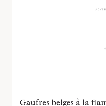
Gaufres belges à la fl