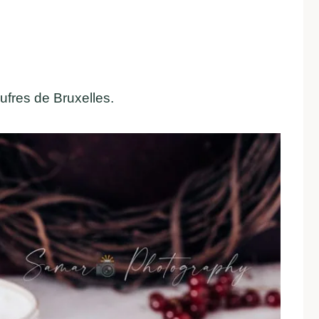
aufres de Bruxelles.