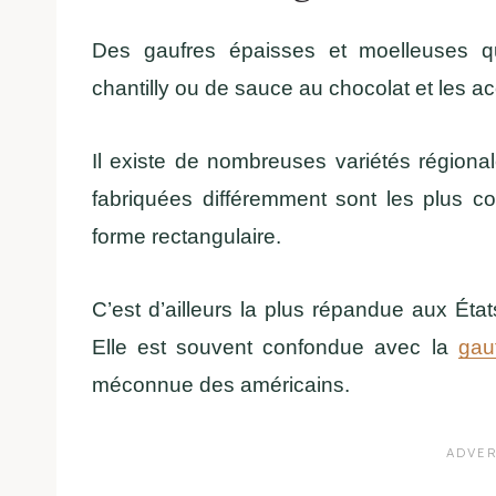
Des gaufres épaisses et moelleuses qu
chantilly ou de sauce au chocolat et les
Il existe de nombreuses variétés régiona
fabriquées différemment sont les plus c
forme rectangulaire.
C’est d’ailleurs la plus répandue aux Éta
Elle est souvent confondue avec la
gau
méconnue des américains.