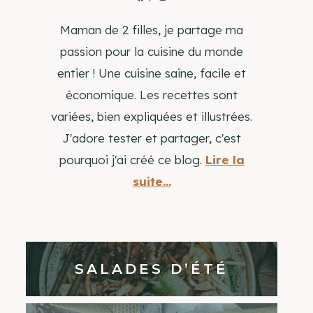
Maman de 2 filles, je partage ma
passion pour la cuisine du monde
entier ! Une cuisine saine, facile et
économique. Les recettes sont
variées, bien expliquées et illustrées.
J'adore tester et partager, c'est
pourquoi j'ai créé ce blog.
Lire la
suite...
SALADES D’ÉTÉ