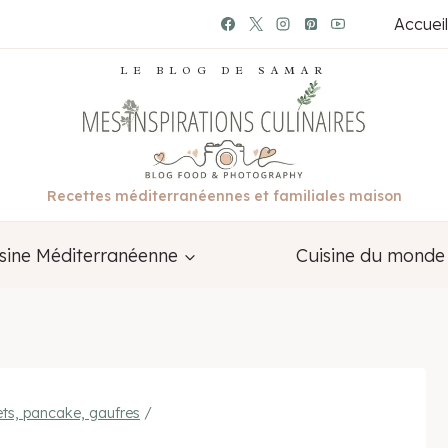
Accueil
LE BLOG DE SAMAR
Recettes méditerranéennes et familiales maison
sine Méditerranéenne
Cuisine du monde
ets, pancake, gaufres
/