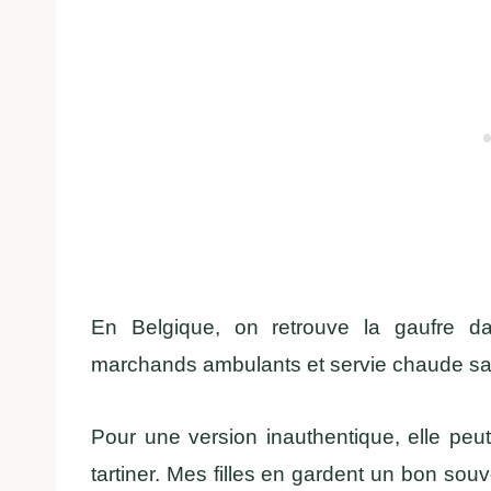
En Belgique, on retrouve la gaufre 
marchands ambulants et servie chaude sa
Pour une version inauthentique, elle peu
tartiner. Mes filles en gardent un bon sou