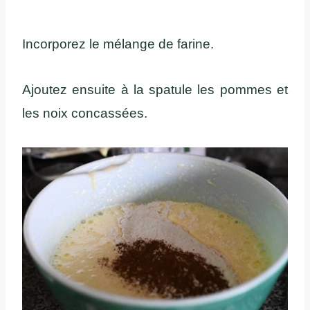
Incorporez le mélange de farine.
Ajoutez ensuite à la spatule les pommes et
les noix concassées.