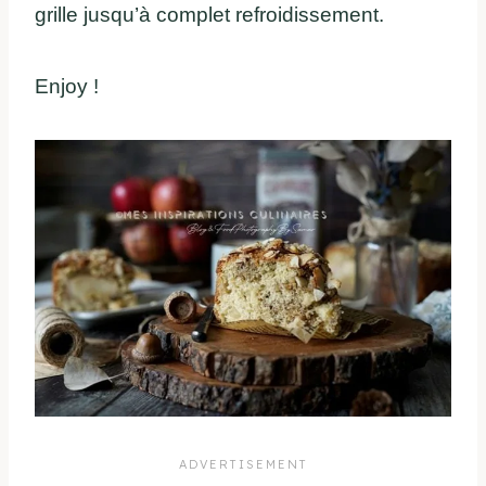
grille jusqu’à complet refroidissement.
Enjoy !