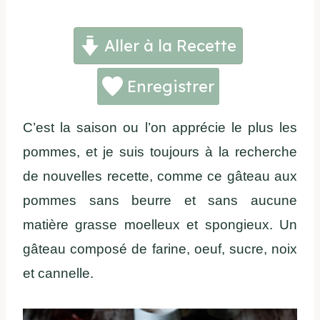
Aller à la Recette
Enregistrer
C’est la saison ou l’on apprécie le plus les
pommes, et je suis toujours à la recherche
de nouvelles recette, comme ce gâteau aux
pommes sans beurre et sans aucune
matière grasse moelleux et spongieux. Un
gâteau composé de farine, oeuf, sucre, noix
et cannelle.