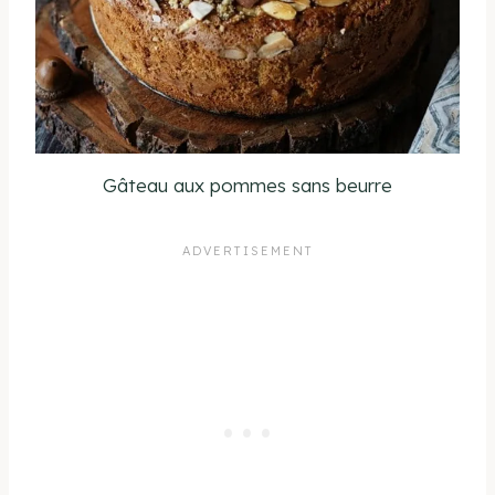
Gâteau aux pommes sans beurre