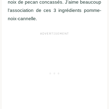
noix de pecan concassés. J’aime beaucoup
l’association de ces 3 ingrédients pomme-
noix-cannelle.