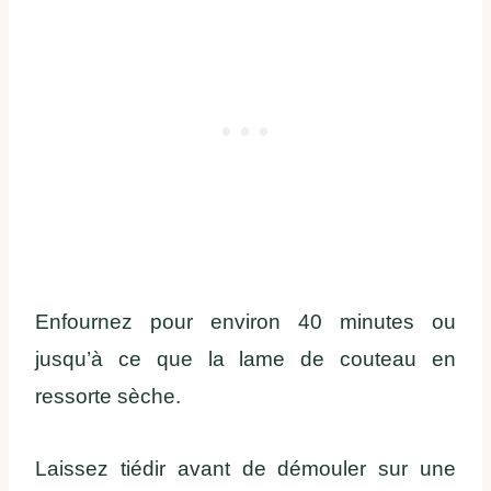
Enfournez pour environ 40 minutes ou
jusqu’à ce que la lame de couteau en
ressorte sèche.
Laissez tiédir avant de démouler sur une