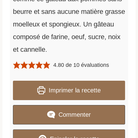
beurre et sans aucune matière grasse
moelleux et spongieux. Un gâteau
composé de farine, oeuf, sucre, noix
et cannelle.
4.80
de
10
évaluations
Imprimer la recette
Commenter