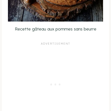
Recette gâteau aux pommes sans beurre