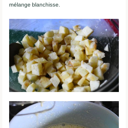
mélange blanchisse.