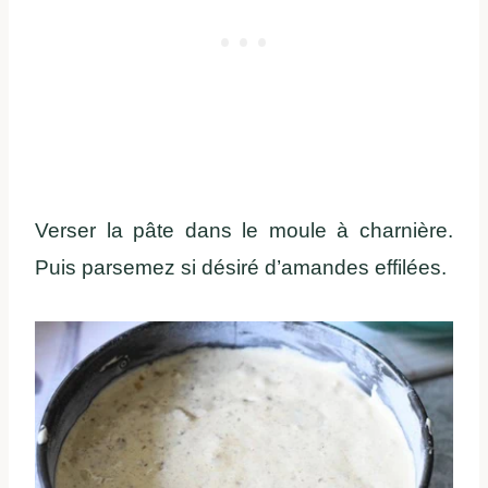
Verser la pâte dans le moule à charnière.
Puis parsemez si désiré d’amandes effilées.