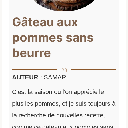
Gâteau aux
pommes sans
beurre
AUTEUR :
SAMAR
C'est la saison ou l'on apprécie le
plus les pommes, et je suis toujours à
la recherche de nouvelles recette,
comme ce gâteau aux pommes sans