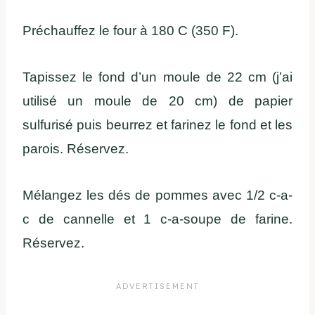
Préchauffez le four à 180 C (350 F).
Tapissez le fond d’un moule de 22 cm (j’ai
utilisé un moule de 20 cm) de papier
sulfurisé puis beurrez et farinez le fond et les
parois. Réservez.
Mélangez les dés de pommes avec 1/2 c-a-
c de cannelle et 1 c-a-soupe de farine.
Réservez.