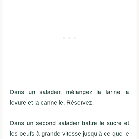
Dans un saladier, mélangez la farine la
levure et la cannelle. Réservez.
Dans un second saladier battre le sucre et
les oeufs à grande vitesse jusqu’à ce que le