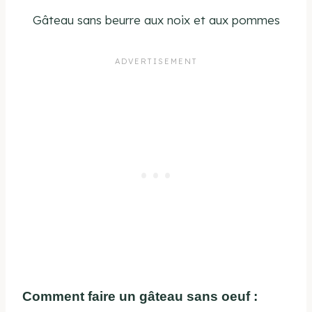
Gâteau sans beurre aux noix et aux pommes
Comment faire un gâteau sans oeuf :