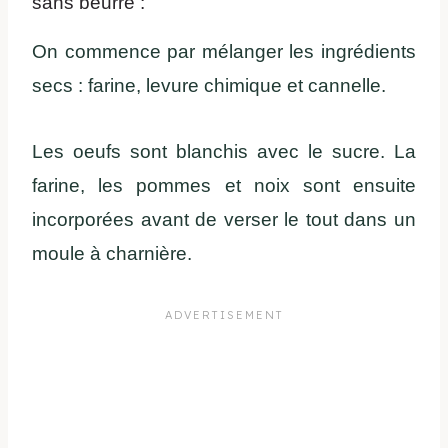
sans beurre :
On commence par mélanger les ingrédients
secs : farine, levure chimique et cannelle.
Les oeufs sont blanchis avec le sucre. La
farine, les pommes et noix sont ensuite
incorporées avant de verser le tout dans un
moule à charnière.