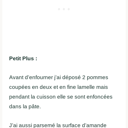
Petit Plus :
Avant d’enfourner j’ai déposé 2 pommes
coupées en deux et en fine lamelle mais
pendant la cuisson elle se sont enfoncées
dans la pâte.
J’ai aussi parsemé la surface d’amande