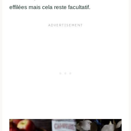
effilées mais cela reste facultatif.