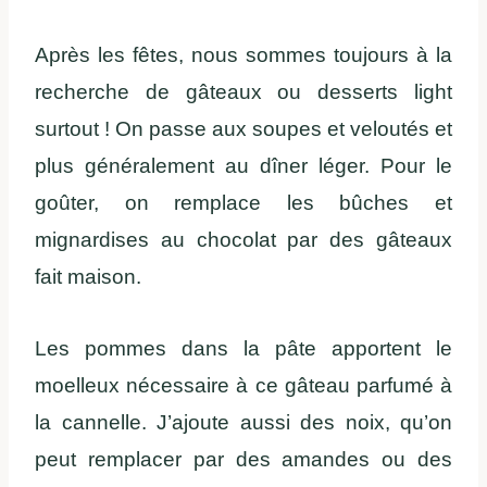
Après les fêtes, nous sommes toujours à la
recherche de gâteaux ou desserts light
surtout ! On passe aux soupes et veloutés et
plus généralement au dîner léger. Pour le
goûter, on remplace les bûches et
mignardises au chocolat par des gâteaux
fait maison.
Les pommes dans la pâte apportent le
moelleux nécessaire à ce gâteau parfumé à
la cannelle. J’ajoute aussi des noix, qu’on
peut remplacer par des amandes ou des