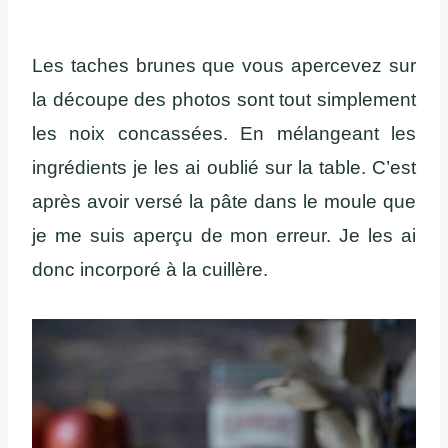
Les taches brunes que vous apercevez sur
la découpe des photos sont tout simplement
les noix concassées. En mélangeant les
ingrédients je les ai oublié sur la table. C’est
après avoir versé la pâte dans le moule que
je me suis aperçu de mon erreur. Je les ai
donc incorporé à la cuillère.