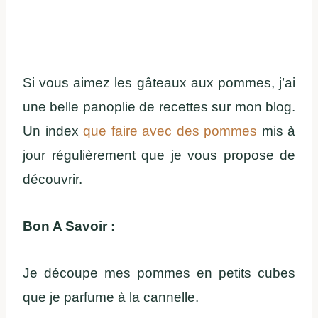
Si vous aimez les gâteaux aux pommes, j’ai
une belle panoplie de recettes sur mon blog.
Un index
que faire avec des pommes
mis à
jour régulièrement que je vous propose de
découvrir.
Bon A Savoir :
Je découpe mes pommes en petits cubes
que je parfume à la cannelle.