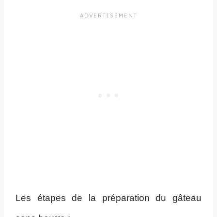
Les étapes de la préparation du gâteau