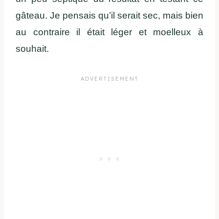
gâteau. Je pensais qu’il serait sec, mais bien
au contraire il était léger et moelleux à
souhait.