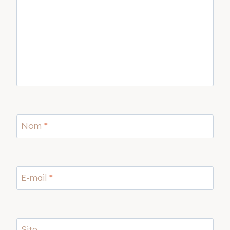
Nom
*
E-mail
*
Site