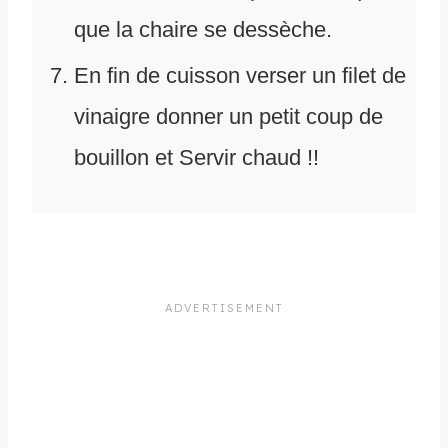
que la chaire se dessèche.
En fin de cuisson verser un filet de
vinaigre donner un petit coup de
bouillon et Servir chaud !!