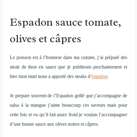
Espadon sauce tomate,
olives et câpres
Le poisson est à l’honneur dans ma cuisine, j’ai préparé des
steak de thon en sauce que je publierais prochainement et
hier mon mari nous a apporté des steaks d’
espadon
.
Je prepare souvent de l’Espadon grillé que j’accompagne de
salsa à la mangue j’aime beaucoup ces saveurs mais pour
cette fois et vu qu’il fait assez froid je voulais l’accompagner
d’une bonne sauce aux olives noires et câpres.