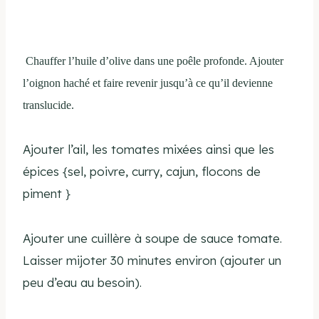
Chauffer l’huile d’olive dans une poêle profonde. Ajouter
l’oignon haché et faire revenir jusqu’à ce qu’il devienne
translucide.
Ajouter l’ail, les tomates mixées ainsi que les
épices {sel, poivre, curry, cajun, flocons de
piment }
Ajouter une cuillère à soupe de sauce tomate.
Laisser mijoter 30 minutes environ (ajouter un
peu d’eau au besoin).