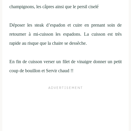
champignons, les câpres ainsi que le persil ciselé
Déposer les steak d’espadon et cuire en prenant soin de
retourner à mi-cuisson les espadons. La cuisson est très
rapide au risque que la chaire se dessèche.
En fin de cuisson verser un filet de vinaigre donner un petit
coup de bouillon et Servir chaud !!