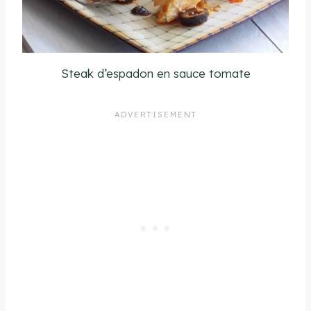
Steak d’espadon en sauce tomate