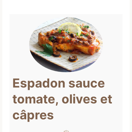
Espadon sauce
tomate, olives et
câpres