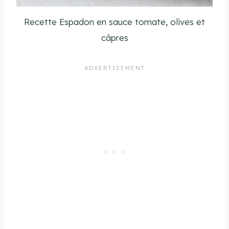
Recette Espadon en sauce tomate, olives et
câpres