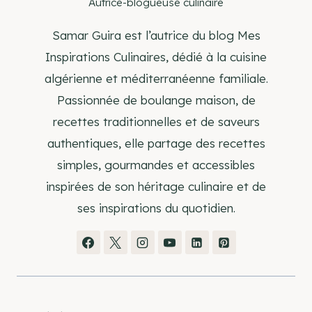
Autrice-blogueuse culinaire
Samar Guira est l’autrice du blog Mes
Inspirations Culinaires, dédié à la cuisine
algérienne et méditerranéenne familiale.
Passionnée de boulange maison, de
recettes traditionnelles et de saveurs
authentiques, elle partage des recettes
simples, gourmandes et accessibles
inspirées de son héritage culinaire et de
ses inspirations du quotidien.