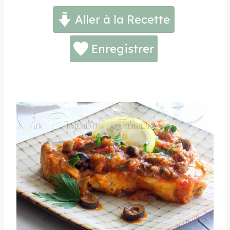
Aller à la Recette
Enregistrer