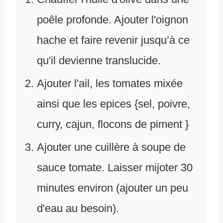
poêle profonde. Ajouter l'oignon
hache et faire revenir jusqu’à ce
qu'il devienne translucide.
Ajouter l'ail, les tomates mixée
ainsi que les epices {sel, poivre,
curry, cajun, flocons de piment }
Ajouter une cuillère à soupe de
sauce tomate. Laisser mijoter 30
minutes environ (ajouter un peu
d'eau au besoin).