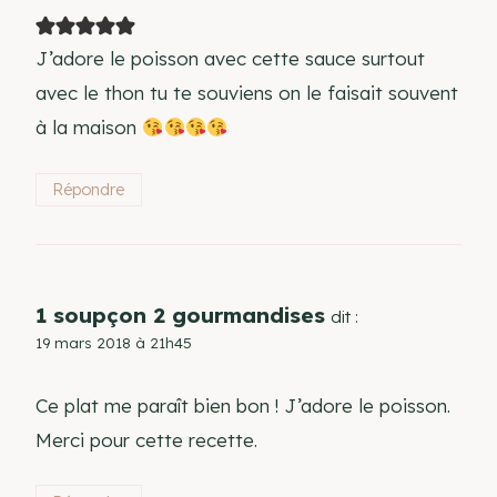
J’adore le poisson avec cette sauce surtout
avec le thon tu te souviens on le faisait souvent
à la maison
Répondre
1 soupçon 2 gourmandises
dit :
19 mars 2018 à 21h45
Ce plat me paraît bien bon ! J’adore le poisson.
Merci pour cette recette.