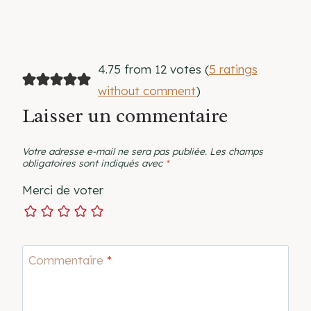
4.75 from 12 votes (
5 ratings
without comment
)
Laisser un commentaire
Votre adresse e-mail ne sera pas publiée.
Les champs
obligatoires sont indiqués avec
*
Merci de voter
Commentaire
*