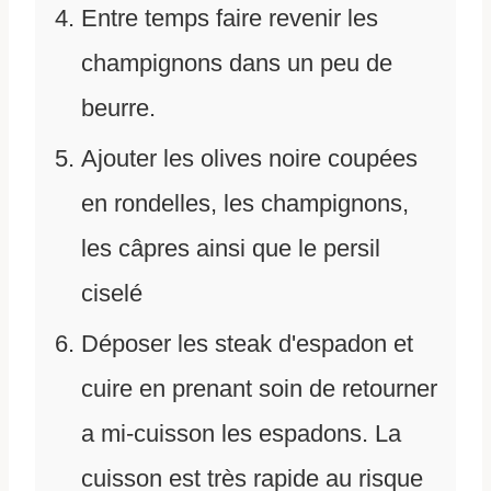
Entre temps faire revenir les
champignons dans un peu de
beurre.
Ajouter les olives noire coupées
en rondelles, les champignons,
les câpres ainsi que le persil
ciselé
Déposer les steak d'espadon et
cuire en prenant soin de retourner
a mi-cuisson les espadons. La
cuisson est très rapide au risque