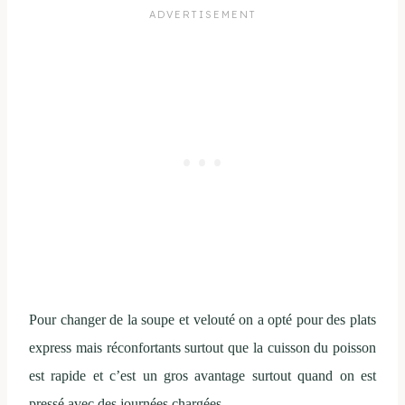
Pour changer de la soupe et velouté on a opté pour des plats
express mais réconfortants surtout que la cuisson du poisson
est rapide et c’est un gros avantage surtout quand on est
pressé avec des journées chargées.