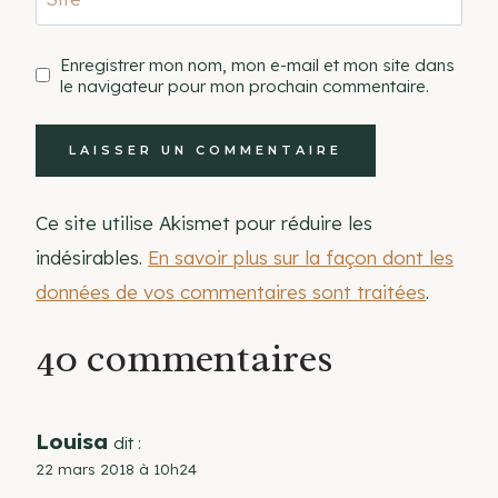
Enregistrer mon nom, mon e-mail et mon site dans
le navigateur pour mon prochain commentaire.
Ce site utilise Akismet pour réduire les
indésirables.
En savoir plus sur la façon dont les
données de vos commentaires sont traitées
.
40 commentaires
Louisa
dit :
22 mars 2018 à 10h24