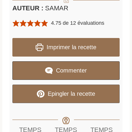
AUTEUR :
SAMAR
4.75
de
12
évaluations
Imprimer la recette
Commenter
Epingler la recette
TEMPS
TEMPS
TEMPS