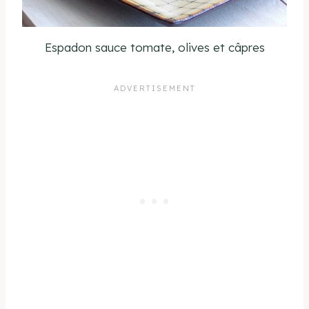
Espadon sauce tomate, olives et câpres