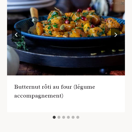
Butternut rôti au four (légume
accompagnement)