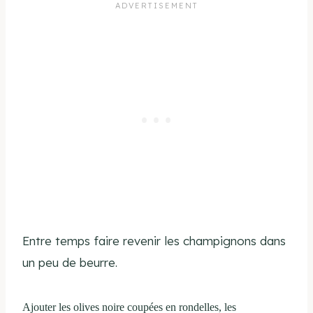
Entre temps faire revenir les champignons dans
un peu de beurre.
Ajouter les olives noire coupées en rondelles, les