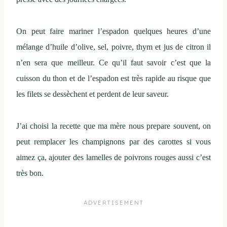
On peut faire mariner l’espadon quelques heures d’une
mélange d’huile d’olive, sel, poivre, thym et jus de citron il
n’en sera que meilleur. Ce qu’il faut savoir c’est que la
cuisson du thon et de l’espadon est très rapide au risque que
les filets se dessèchent et perdent de leur saveur.
J’ai choisi la recette que ma mère nous prepare souvent, on
peut remplacer les champignons par des carottes si vous
aimez ça, ajouter des lamelles de poivrons rouges aussi c’est
très bon.