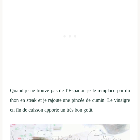
Quand je ne trouve pas de l’Espadon je le remplace par du
thon en steak et je rajoute une pincée de cumin. Le vinaigre
en fin de cuisson apporte un très bon goût.