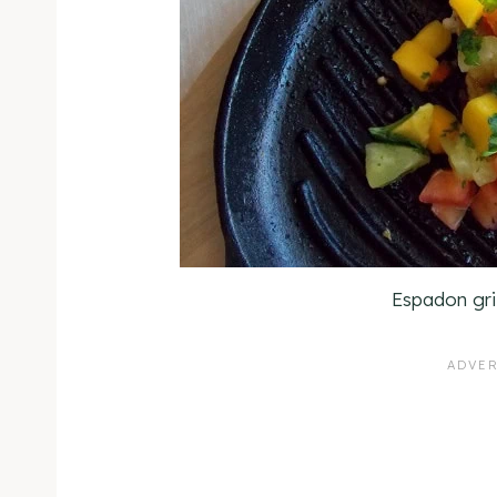
Espadon gri