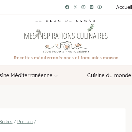
Accueil
LE BLOG DE SAMAR
Recettes méditerranéennes et familiales maison
sine Méditerranéenne
Cuisine du monde
Salées
/
Poisson
/