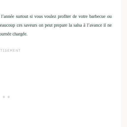
 l’année surtout si vous voulez profiter de votre barbecue ou
aucoup ces saveurs on peut prepare la salsa à l’avance il ne
journée chargée.