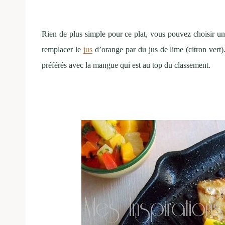
Rien de plus simple pour ce plat, vous pouvez choisir un
remplacer le
jus
d’orange par du jus de lime (citron vert)
préférés avec la mangue qui est au top du classement.