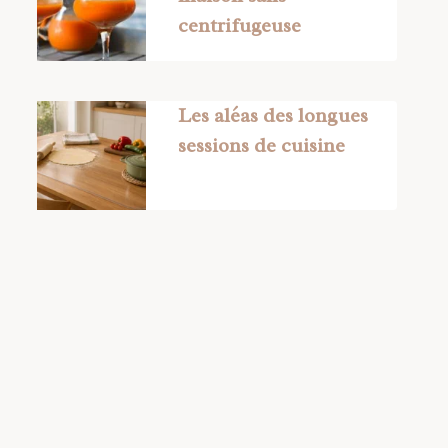
centrifugeuse
Les aléas des longues
sessions de cuisine