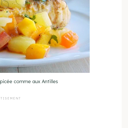
épicée comme aux Antilles