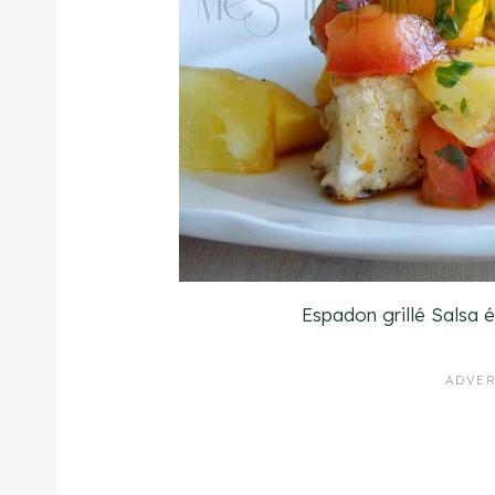
Espadon grillé Salsa 