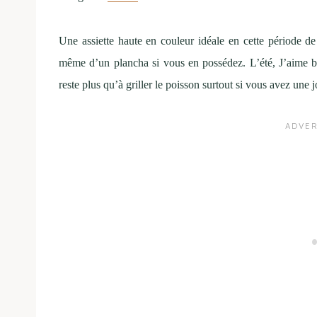
Une assiette haute en couleur idéale en cette période de
même d’un plancha si vous en possédez. L’été, J’aime be
reste plus qu’à griller le poisson surtout si vous avez une 