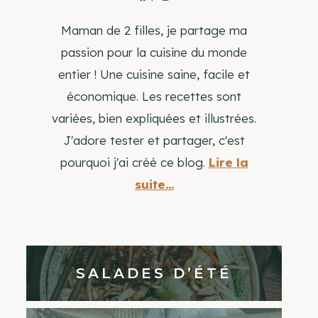
Maman de 2 filles, je partage ma
passion pour la cuisine du monde
entier ! Une cuisine saine, facile et
économique. Les recettes sont
variées, bien expliquées et illustrées.
J'adore tester et partager, c'est
pourquoi j'ai créé ce blog.
Lire la
suite...
SALADES D’ÉTÉ