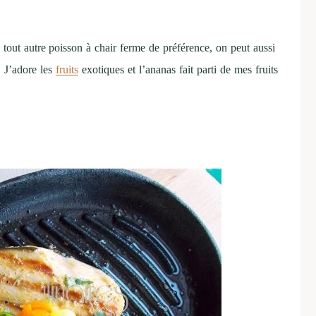
 tout autre poisson à chair ferme de préférence, on peut aussi
. J’adore les
fruits
exotiques et l’ananas fait parti de mes fruits