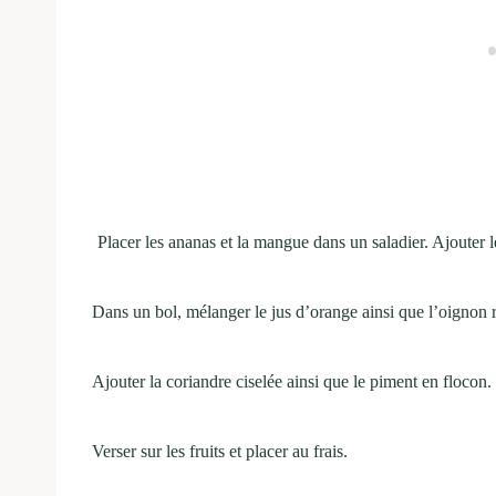
Placer les ananas et la mangue dans un saladier. Ajouter 
Dans un bol, mélanger le jus d’orange ainsi que l’oignon ro
Ajouter la coriandre ciselée ainsi que le piment en flocon.
Verser sur les fruits et placer au frais.