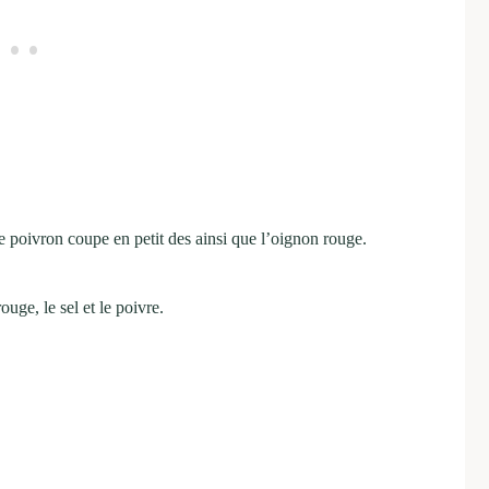
le poivron coupe en petit des ainsi que l’oignon rouge.
uge, le sel et le poivre.