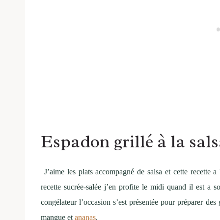
Espadon grillé à la sal
J’aime les plats accompagné de salsa et cette recette 
recette sucrée-salée j’en profite le midi quand il est a
congélateur l’occasion s’est présentée pour préparer des
mangue et
ananas
.