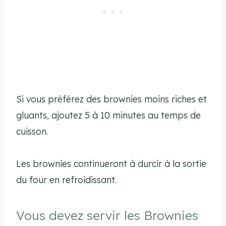
Si vous préférez des brownies moins riches et
gluants, ajoutez 5 à 10 minutes au temps de
cuisson.
Les brownies continueront à durcir à la sortie
du four en refroidissant.
Vous devez servir les Brownies