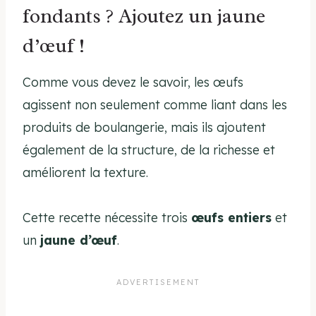
fondants ? Ajoutez un jaune
d’œuf !
Comme vous devez le savoir, les œufs
agissent non seulement comme liant dans les
produits de boulangerie, mais ils ajoutent
également de la structure, de la richesse et
améliorent la texture.
Cette recette nécessite trois
œufs entiers
et
un
jaune d’œuf
.