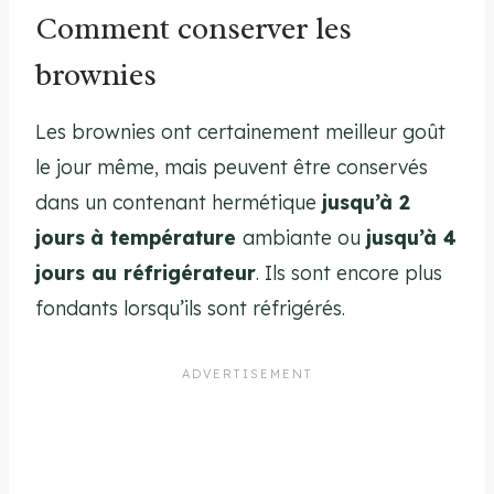
Comment conserver les
brownies
Les brownies ont certainement meilleur goût
le jour même, mais peuvent être conservés
dans un contenant hermétique
jusqu’à 2
jours
à température
ambiante ou
jusqu’à 4
jours au réfrigérateur
. Ils sont encore plus
fondants lorsqu’ils sont réfrigérés.