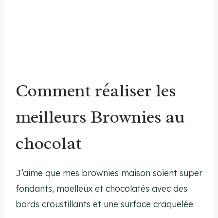
Comment réaliser les
meilleurs Brownies au
chocolat
J’aime que mes brownies maison soient super
fondants, moelleux et chocolatés avec des
bords croustillants et une surface craquelée.