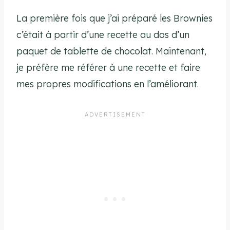
La première fois que j’ai préparé les Brownies
c’était à partir d’une recette au dos d’un
paquet de tablette de chocolat. Maintenant,
je préfère me référer à une recette et faire
mes propres modifications en l’améliorant.