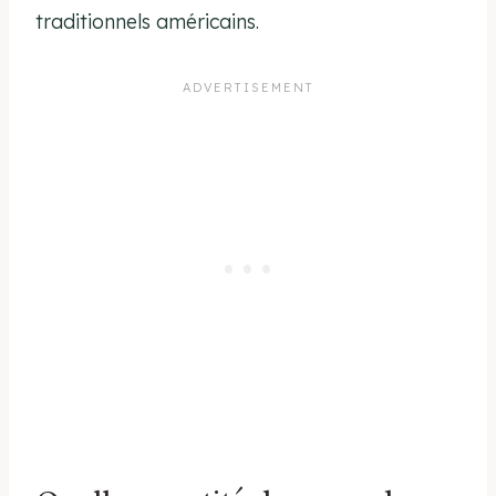
traditionnels américains.