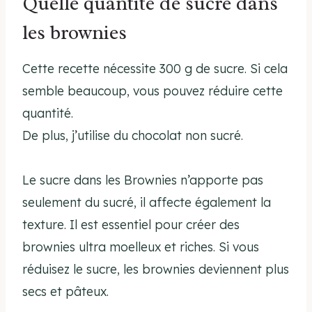
Quelle quantité de sucre dans
les brownies
Cette recette nécessite 300 g de sucre. Si cela
semble beaucoup, vous pouvez réduire cette
quantité.
De plus, j’utilise du chocolat non sucré.
Le sucre dans les Brownies n’apporte pas
seulement du sucré, il affecte également la
texture. Il est essentiel pour créer des
brownies ultra moelleux et riches. Si vous
réduisez le sucre, les brownies deviennent plus
secs et pâteux.