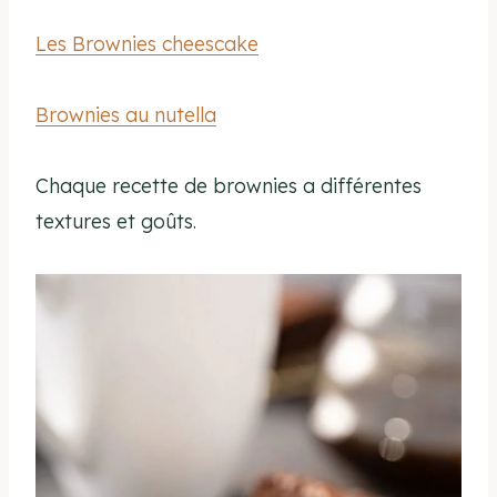
Les Brownies cheescake
Brownies au nutella
Chaque recette de brownies a différentes
textures et goûts.