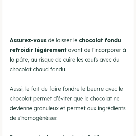
Assurez-vous
de laisser le
chocolat fondu
refroidir légèrement
avant de l’incorporer à
la pâte, au risque de cuire les œufs avec du
chocolat chaud fondu.
Aussi, le fait de faire fondre le beurre avec le
chocolat permet d’éviter que le chocolat ne
devienne granuleux et permet aux ingrédients
de s’homogénéiser.