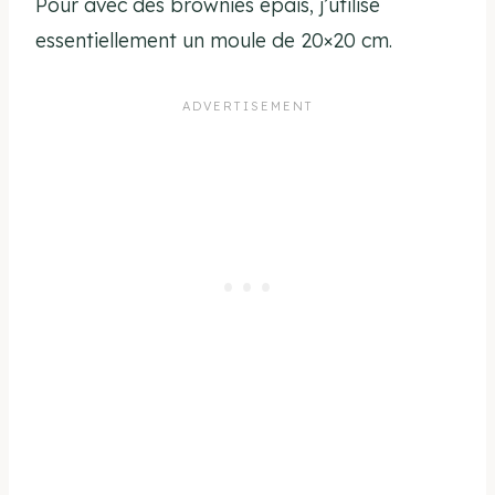
Pour avec des brownies épais, j’utilise
essentiellement un moule de 20×20 cm.