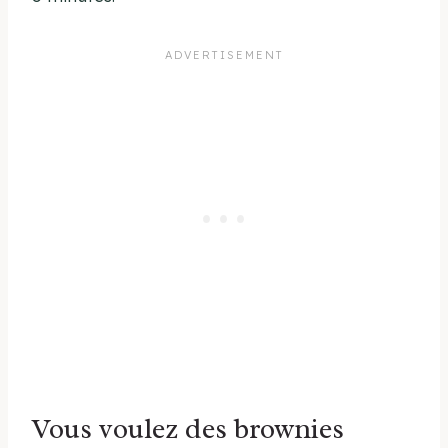
Vous voulez des brownies