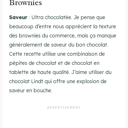
Brownies
Saveur
: Ultra chocolatée. Je pense que
beaucoup d’entre nous apprécient la texture
des brownies du commerce, mais ça manque
généralement de saveur du bon chocolat.
Cette recette utilise une combinaison de
pépites de chocolat et de chocolat en
tablette de haute qualité. J’aime utiliser du
chocolat Lindt qui offre une explosion de
saveur en bouche.