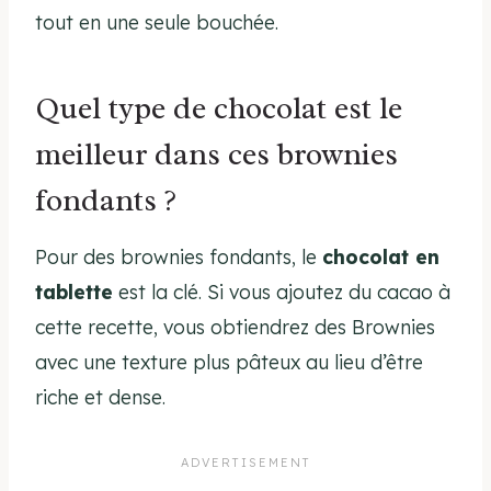
tout en une seule bouchée.
Quel type de chocolat est le
meilleur dans ces brownies
fondants ?
Pour des brownies fondants, le
chocolat en
tablette
est la clé. Si vous ajoutez du cacao à
cette recette, vous obtiendrez des Brownies
avec une texture plus pâteux au lieu d’être
riche et dense.