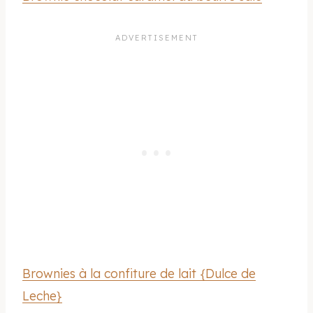
Brownies à la confiture de lait {Dulce de
Leche}