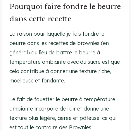
Pourquoi faire fondre le beurre
dans cette recette
La raison pour laquelle je fais fondre le
beurre dans les recettes de brownies (en
général) au lieu de battre le beurre à
température ambiante avec du sucre est que
cela contribue à donner une texture riche,
moelleuse et fondante.
Le fait de fouetter le beurre à température
ambiante incorpore de l’air et donne une
texture plus légère, aérée et pâteuse, ce qui
est tout le contraire des Brownies