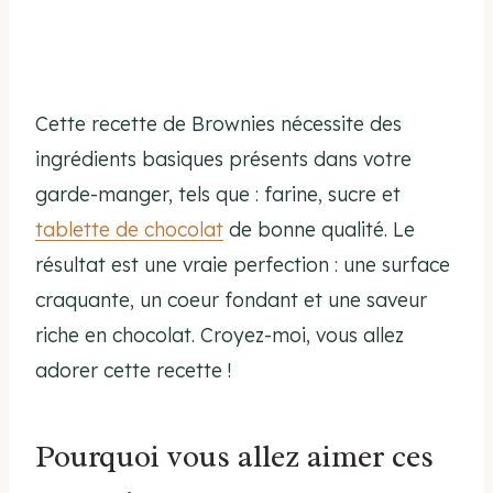
Cette recette de Brownies nécessite des
ingrédients basiques présents dans votre
garde-manger, tels que : farine, sucre et
tablette de chocolat
de bonne qualité. Le
résultat est une vraie perfection : une surface
craquante, un coeur fondant et une saveur
riche en chocolat. Croyez-moi, vous allez
adorer cette recette !
Pourquoi vous allez aimer ces