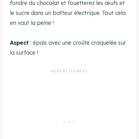
fondre du chocolat et fouetterez les œufs et
le sucre dans un batteur électrique. Tout cela
en vaut la peine !
Aspect
: épais avec une croûte craquelée sur
la surface !