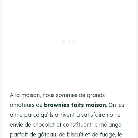
A la maison, nous sommes de grands
amateurs de
brownies faits maison
. On les
aime parce qu’ils arrivent à satisfaire notre
envie de chocolat et constituent le mélange
parfait de gâteau, de biscuit et de fudge, le