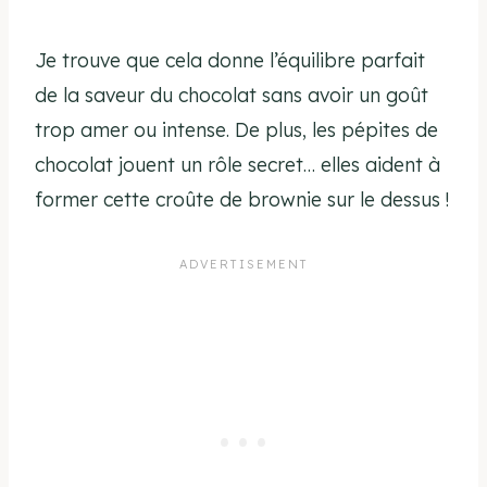
Je trouve que cela donne l’équilibre parfait
de la saveur du chocolat sans avoir un goût
trop amer ou intense. De plus, les pépites de
chocolat jouent un rôle secret… elles aident à
former cette croûte de brownie sur le dessus !