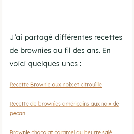
J’ai partagé différentes recettes
de brownies au fil des ans. En
voici quelques unes :
Recette Brownie aux noix et citrouille
Recette de brownies américains aux noix de
pecan
Brownie chocolat caramel au beurre salé