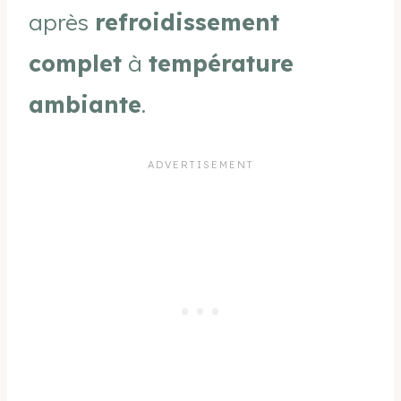
après
refroidissement
complet
à
température
ambiante
.