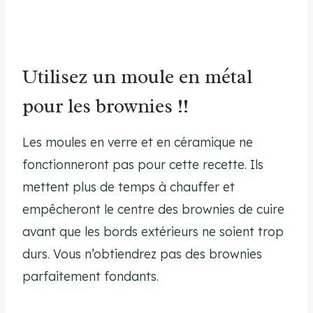
Utilisez un moule en métal
pour les brownies !!
Les moules en verre et en céramique ne
fonctionneront pas pour cette recette. Ils
mettent plus de temps à chauffer et
empêcheront le centre des brownies de cuire
avant que les bords extérieurs ne soient trop
durs. Vous n’obtiendrez pas des brownies
parfaitement fondants.