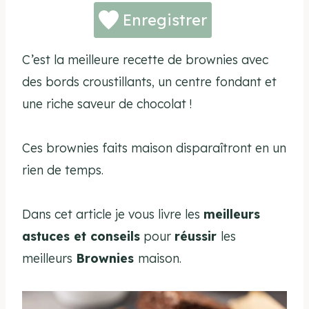
Enregistrer
C’est la meilleure recette de brownies avec
des bords croustillants, un centre fondant et
une riche saveur de chocolat !
Ces brownies faits maison disparaîtront en un
rien de temps.
Dans cet article je vous livre les
meilleurs
astuces et conseils
pour
réussir
les
meilleurs
Brownies
maison.