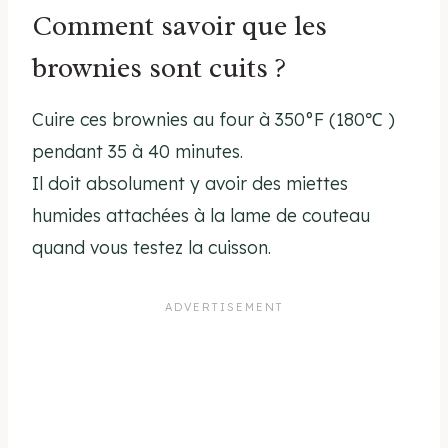
Comment savoir que les
brownies sont cuits ?
Cuire ces brownies au four à 350°F (180℃ )
pendant 35 à 40 minutes.
Il doit absolument y avoir des miettes
humides attachées à la lame de couteau
quand vous testez la cuisson.