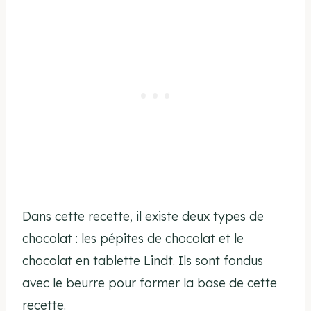
Dans cette recette, il existe deux types de
chocolat : les pépites de chocolat et le
chocolat en tablette Lindt. Ils sont fondus
avec le beurre pour former la base de cette
recette.