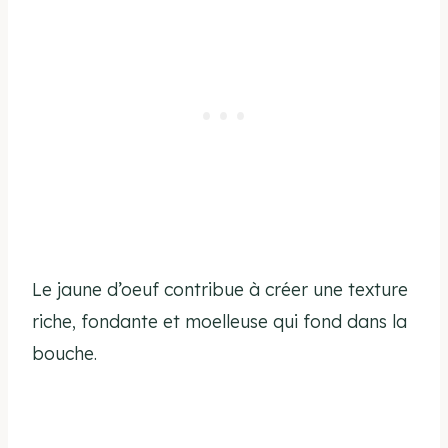
Le jaune d’oeuf contribue à créer une texture
riche, fondante et moelleuse qui fond dans la
bouche.