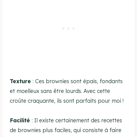
Texture
: Ces brownies sont épais, fondants
et moelleux sans être lourds. Avec cette
croûte craquante, ils sont parfaits pour moi !
Facilité
: Il existe certainement des recettes
de brownies plus faciles, qui consiste à faire