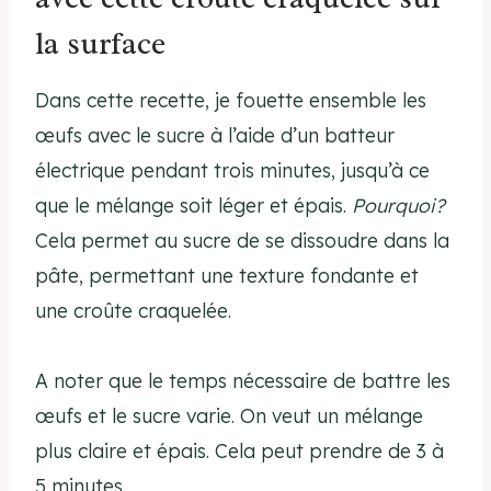
la surface
Dans cette recette, je fouette ensemble les
œufs avec le sucre à l’aide d’un batteur
électrique pendant trois minutes, jusqu’à ce
que le mélange soit léger et épais.
Pourquoi?
Cela permet au sucre de se dissoudre dans la
pâte, permettant une texture fondante et
une croûte craquelée.
A noter que le temps nécessaire de battre les
œufs et le sucre varie. On veut un mélange
plus claire et épais. Cela peut prendre de 3 à
5 minutes.