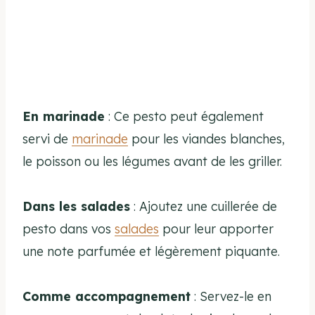
En marinade
: Ce pesto peut également
servi de
marinade
pour les viandes blanches,
le poisson ou les légumes avant de les griller.
Dans les salades
: Ajoutez une cuillerée de
pesto dans vos
salades
pour leur apporter
une note parfumée et légèrement piquante.
Comme accompagnement
: Servez-le en