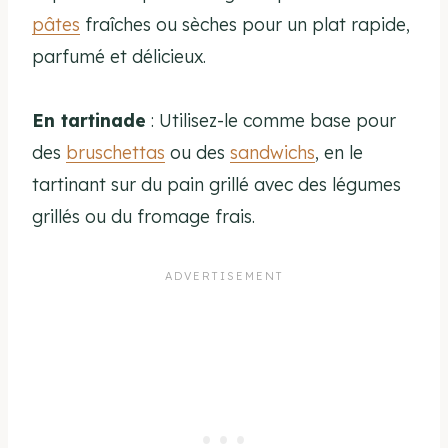
pâtes
fraîches ou sèches pour un plat rapide,
parfumé et délicieux.
En tartinade
: Utilisez-le comme base pour
des
bruschettas
ou des
sandwichs
, en le
tartinant sur du pain grillé avec des légumes
grillés ou du fromage frais.