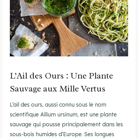
L’Ail des Ours : Une Plante
Sauvage aux Mille Vertus
L’ail des ours, aussi connu sous le nom
scientifique Allium ursinum, est une plante
sauvage qui pousse principalement dans les
sous-bois humides d’Europe. Ses longues