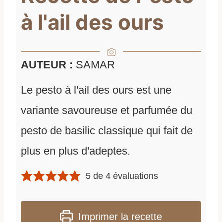
à l'ail des ours
AUTEUR :
SAMAR
Le pesto à l'ail des ours est une
variante savoureuse et parfumée du
pesto de basilic classique qui fait de
plus en plus d'adeptes.
5
de
4
évaluations
Imprimer la recette