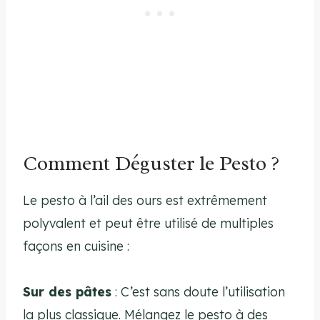
Comment Déguster le Pesto ?
Le pesto à l’ail des ours est extrêmement
polyvalent et peut être utilisé de multiples
façons en cuisine :
Sur des pâtes
: C’est sans doute l’utilisation
la plus classique. Mélangez le pesto à des