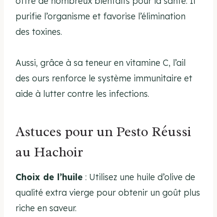
offre de nombreux bienfaits pour la santé. Il
purifie l’organisme et favorise l’élimination
des toxines.
Aussi, grâce à sa teneur en vitamine C, l’ail
des ours renforce le système immunitaire et
aide à lutter contre les infections.
Astuces pour un Pesto Réussi
au Hachoir
Choix de l’huile
: Utilisez une huile d’olive de
qualité extra vierge pour obtenir un goût plus
riche en saveur.