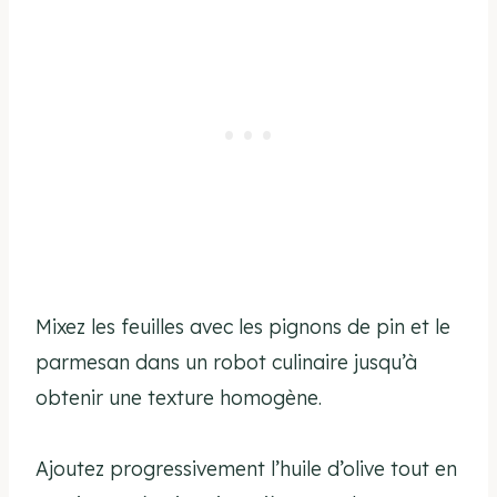
Mixez les feuilles avec les pignons de pin et le
parmesan dans un robot culinaire jusqu’à
obtenir une texture homogène.
Ajoutez progressivement l’huile d’olive tout en