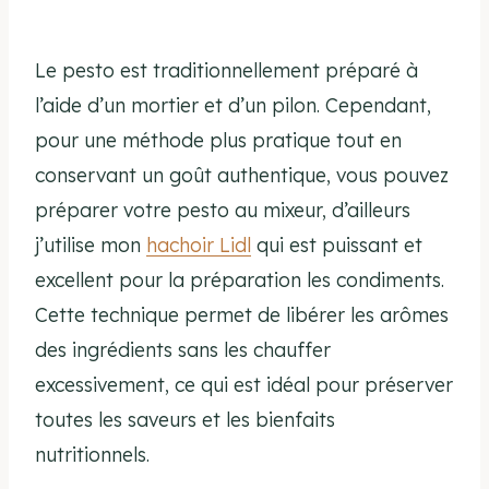
Le pesto est traditionnellement préparé à
l’aide d’un mortier et d’un pilon. Cependant,
pour une méthode plus pratique tout en
conservant un goût authentique, vous pouvez
préparer votre pesto au mixeur, d’ailleurs
j’utilise mon
hachoir Lidl
qui est puissant et
excellent pour la préparation les condiments.
Cette technique permet de libérer les arômes
des ingrédients sans les chauffer
excessivement, ce qui est idéal pour préserver
toutes les saveurs et les bienfaits
nutritionnels.