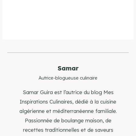
Samar
Autrice-blogueuse culinaire
Samar Guira est l’autrice du blog Mes
Inspirations Culinaires, dédié à la cuisine
algérienne et méditerranéenne familiale.
Passionnée de boulange maison, de
recettes traditionnelles et de saveurs