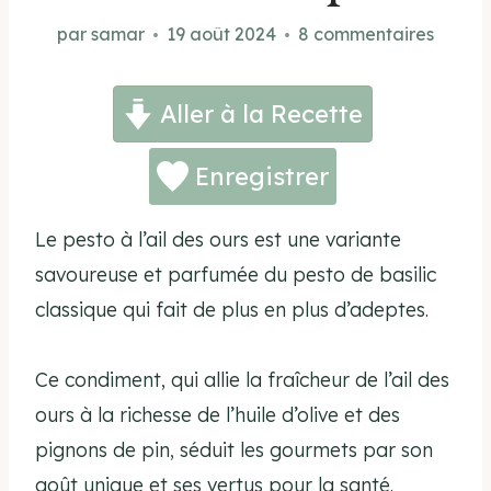
par
samar
19 août 2024
8 commentaires
Aller à la Recette
Enregistrer
Le pesto à l’ail des ours est une variante
savoureuse et parfumée du pesto de basilic
classique qui fait de plus en plus d’adeptes.
Ce condiment, qui allie la fraîcheur de l’ail des
ours à la richesse de l’huile d’olive et des
pignons de pin, séduit les gourmets par son
goût unique et ses vertus pour la santé.