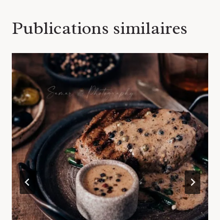
Publications similaires