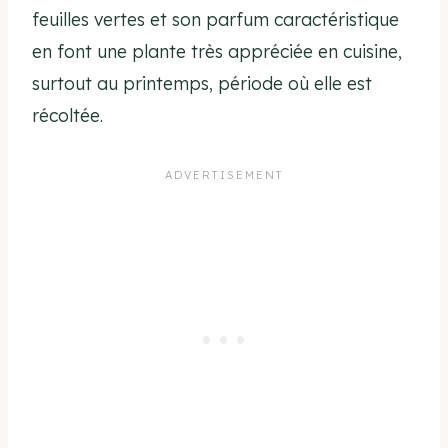
feuilles vertes et son parfum caractéristique
en font une plante très appréciée en cuisine,
surtout au printemps, période où elle est
récoltée.