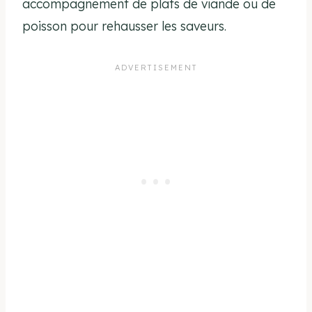
accompagnement de plats de viande ou de
poisson pour rehausser les saveurs.