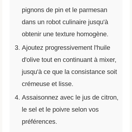
pignons de pin et le parmesan
dans un robot culinaire jusqu'à
obtenir une texture homogène.
Ajoutez progressivement l'huile
d'olive tout en continuant à mixer,
jusqu'à ce que la consistance soit
crémeuse et lisse.
Assaisonnez avec le jus de citron,
le sel et le poivre selon vos
préférences.