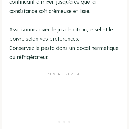
continuant à mixer, jusqu’à ce que la
consistance soit crémeuse et lisse.
Assaisonnez avec le jus de citron, le sel et le
poivre selon vos préférences.
Conservez le pesto dans un bocal hermétique
au réfrigérateur.