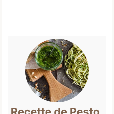
Recette de Pesto