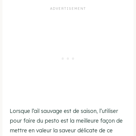
Lorsque l’ail sauvage est de saison, l’utiliser
pour faire du pesto est la meilleure façon de
mettre en valeur la saveur délicate de ce