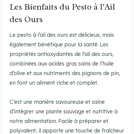
Les Bienfaits du Pesto à l’Ail
des Ours
Le pesto à l’ail des ours est délicieux, mais
également bénéfique pour la santé. Les
propriétés antioxydantes de l’ail des ours,
combinées aux acides gras sains de l’huile
d’olive et aux nutriments des pignons de pin,
en font un aliment riche et complet.
C’est une manière savoureuse et saine
d’intégrer une plante sauvage et nutritive à
notre alimentation. Facile à préparer et
polyvalent, il apporte une touche de fraîcheur