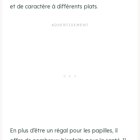
et de caractère à différents plats.
En plus d’être un régal pour les papilles, il