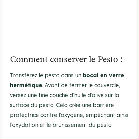
Comment conserver le Pesto :
Transférez le pesto dans un
bocal en verre
hermétique
. Avant de fermer le couvercle,
versez une fine couche d’huile d’olive sur la
surface du pesto. Cela crée une barrière
protectrice contre l’oxygène, empêchant ainsi
l’oxydation et le brunissement du pesto.