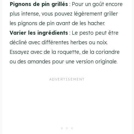
Pignons de pin grillés
: Pour un goût encore
plus intense, vous pouvez légèrement griller
les pignons de pin avant de les hacher.
Varier les ingrédients
: Le pesto peut être
décliné avec différentes herbes ou noix.
Essayez avec de la roquette, de la coriandre
ou des amandes pour une version originale.