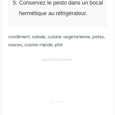
Conservez le pesto dans un bocal
hermétique au réfrigérateur.
condiment, salade, cuisine-vegetarienne, pates,
sauces, cuisine-rapide, plat