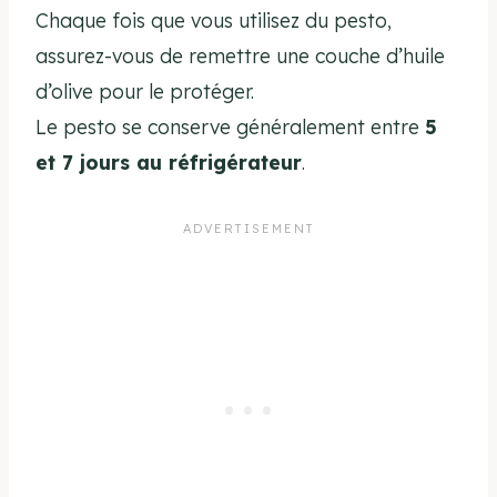
Chaque fois que vous utilisez du pesto,
assurez-vous de remettre une couche d’huile
d’olive pour le protéger.
Le pesto se conserve généralement entre
5
et 7 jours au réfrigérateur
.