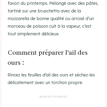
favori du printemps. Mélangé avec des pâtes,
tartiné sur une bruschetta avec de la
mozzarella de bonne qualité ou arrosé d’un
morceau de poisson cuit à la vapeur, c’est
tout simplement délicieux.
Comment préparer l’ail des
ours :
Rincez les feuilles d’ail des ours et séchez-les
délicatement avec un torchon propre.