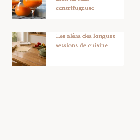
centrifugeuse
Les aléas des longues
sessions de cuisine