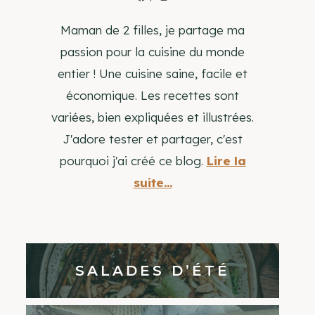
Maman de 2 filles, je partage ma
passion pour la cuisine du monde
entier ! Une cuisine saine, facile et
économique. Les recettes sont
variées, bien expliquées et illustrées.
J'adore tester et partager, c'est
pourquoi j'ai créé ce blog.
Lire la
suite...
SALADES D’ÉTÉ