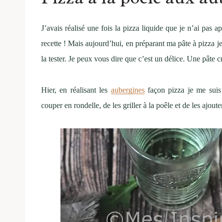
J’avais réalisé une fois la pizza liquide que je n’ai pas 
recette ! Mais aujourd’hui, en préparant ma pâte à pizza je
la tester. Je peux vous dire que c’est un délice. Une pâte cr
Hier, en réalisant les
aubergines
façon pizza je me suis 
couper en rondelle, de les griller à la poêle et de les ajout