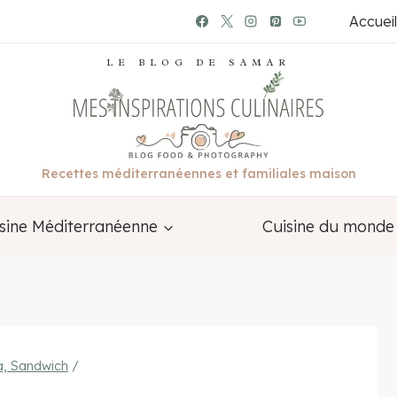
Accueil
LE BLOG DE SAMAR
Recettes méditerranéennes et familiales maison
sine Méditerranéenne
Cuisine du monde
a, Sandwich
/