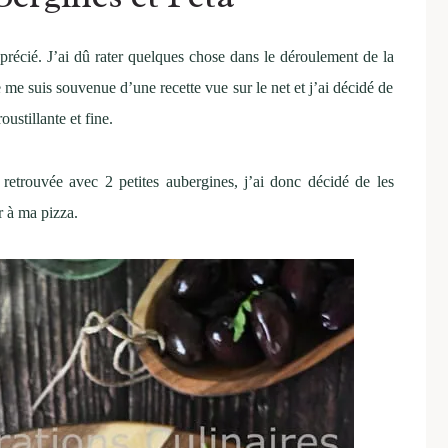
apprécié. J’ai dû rater quelques chose dans le déroulement de la
 me suis souvenue d’une recette vue sur le net et j’ai décidé de
oustillante et fine.
retrouvée avec 2 petites aubergines, j’ai donc décidé de les
er à ma pizza.