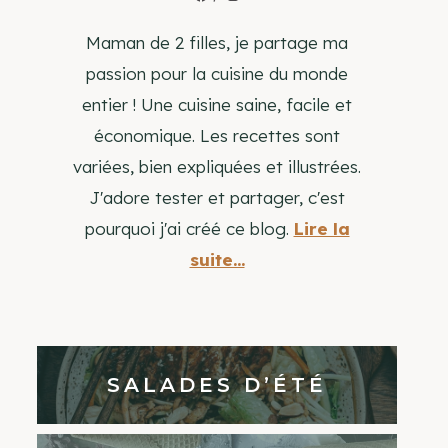
Maman de 2 filles, je partage ma
passion pour la cuisine du monde
entier ! Une cuisine saine, facile et
économique. Les recettes sont
variées, bien expliquées et illustrées.
J'adore tester et partager, c'est
pourquoi j'ai créé ce blog.
Lire la
suite...
SALADES D’ÉTÉ