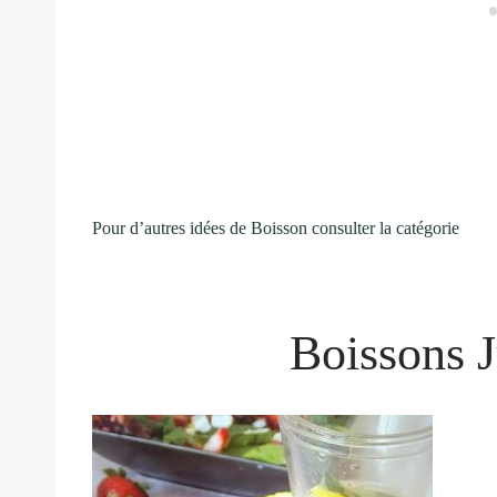
Pour d’autres idées de Boisson consulter la catégorie
Boissons J