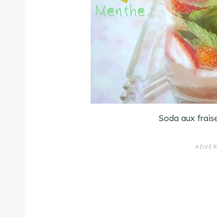
Soda aux frais