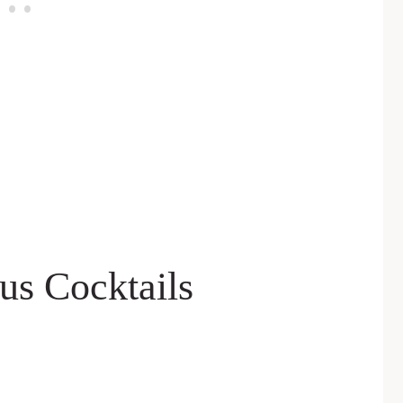
us Cocktails