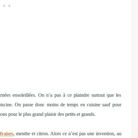
urnées ensoleillées. On n’a pas à ce plaindre surtout que les
 piscine. On passe donc moins de temps en cuisine sauf pour
ons pour le plus grand plaisir des petits et grands.
fraises
, menthe et citron. Alors ce n’est pas une invention, au