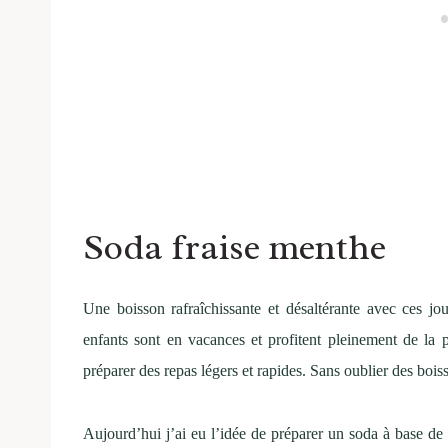
Soda fraise menthe
Une boisson rafraîchissante et désaltérante avec ces jo
enfants sont en vacances et profitent pleinement de la
préparer des repas légers et rapides. Sans oublier des boiss
Aujourd’hui j’ai eu l’idée de préparer un soda à base de