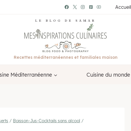
Accueil
LE BLOG DE SAMAR
Recettes méditerranéennes et familiales maison
sine Méditerranéenne
Cuisine du monde
erts
/
Boisson-Jus-Cocktails sans alcool
/