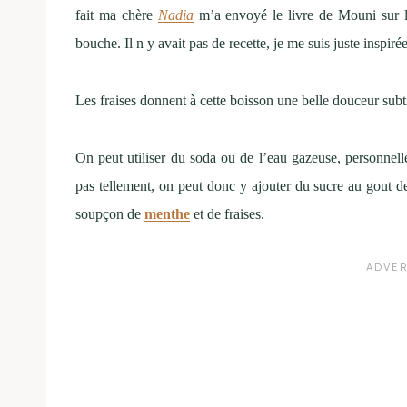
fait ma chère
Nadia
m’a envoyé le livre de Mouni sur la
bouche. Il n y avait pas de recette, je me suis juste inspiré
Les fraises donnent à cette boisson une belle douceur subt
On peut utiliser du soda ou de l’eau gazeuse, personnell
pas tellement, on peut donc y ajouter du sucre au gout d
soupçon de
menthe
et de fraises.