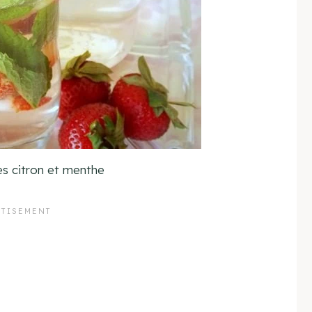
es citron et menthe