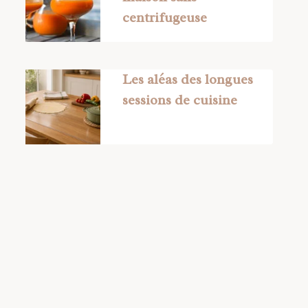
centrifugeuse
Les aléas des longues
sessions de cuisine