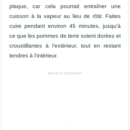
plaque, car cela pourrait entraîner une
cuisson à la vapeur au lieu de rôtir. Faites
cuire pendant environ 45 minutes, jusqu’à
ce que les pommes de terre soient dorées et
croustillantes à l’extérieur, tout en restant
tendres à l’intérieur​.