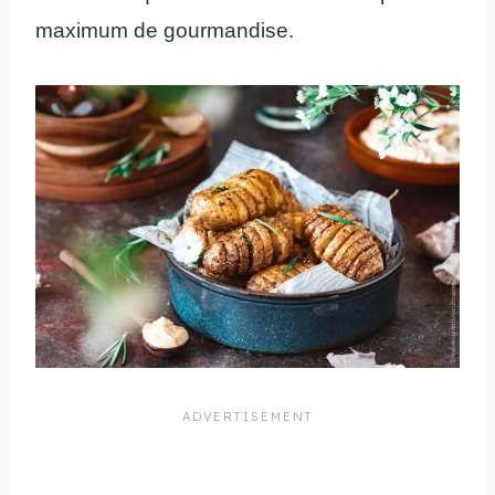
maximum de gourmandise.