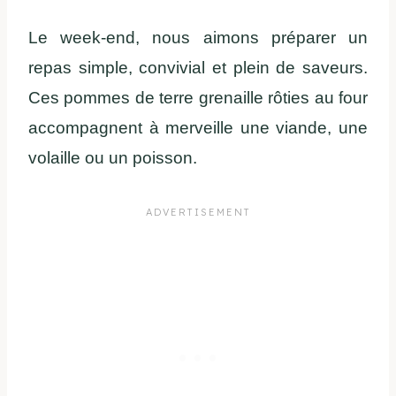
Le week-end, nous aimons préparer un
repas simple, convivial et plein de saveurs.
Ces pommes de terre grenaille rôties au four
accompagnent à merveille une viande, une
volaille ou un poisson.