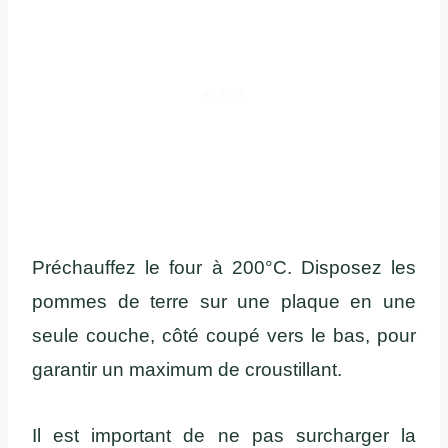
Préchauffez le four à 200°C. Disposez les
pommes de terre sur une plaque en une
seule couche, côté coupé vers le bas, pour
garantir un maximum de croustillant​.
​Il est important de ne pas surcharger la