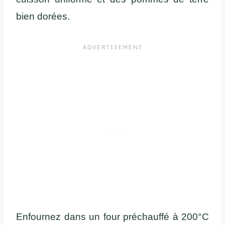
bien dorées.
Enfournez dans un four préchauffé à 200°C