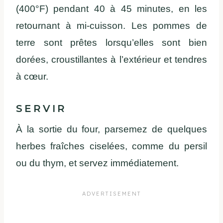
(400°F) pendant 40 à 45 minutes, en les
retournant à mi-cuisson. Les pommes de
terre sont prêtes lorsqu’elles sont bien
dorées, croustillantes à l’extérieur et tendres
à cœur.
SERVIR
À la sortie du four, parsemez de quelques
herbes fraîches ciselées, comme du persil
ou du thym, et servez immédiatement.