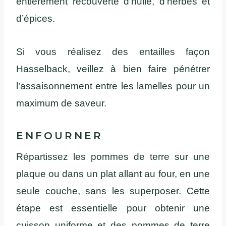
entièrement recouverte d’huile, d’herbes et
d’épices.
Si vous réalisez des entailles façon
Hasselback, veillez à bien faire pénétrer
l’assaisonnement entre les lamelles pour un
maximum de saveur.
ENFOURNER
Répartissez les pommes de terre sur une
plaque ou dans un plat allant au four, en une
seule couche, sans les superposer. Cette
étape est essentielle pour obtenir une
cuisson uniforme et des pommes de terre