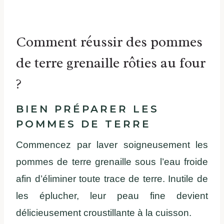
Comment réussir des pommes
de terre grenaille rôties au four
?
BIEN PRÉPARER LES
POMMES DE TERRE
Commencez par laver soigneusement les
pommes de terre grenaille sous l’eau froide
afin d’éliminer toute trace de terre. Inutile de
les éplucher, leur peau fine devient
délicieusement croustillante à la cuisson.