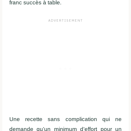
franc succès à table.
Une recette sans complication qui ne
demande qu’un minimum d’effort pour un