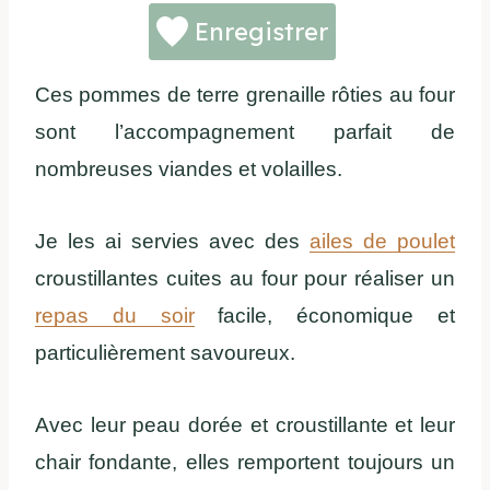
Enregistrer
Ces pommes de terre grenaille rôties au four
sont l’accompagnement parfait de
nombreuses viandes et volailles.
Je les ai servies avec des
ailes de poulet
croustillantes cuites au four pour réaliser un
repas du soir
facile, économique et
particulièrement savoureux.
Avec leur peau dorée et croustillante et leur
chair fondante, elles remportent toujours un