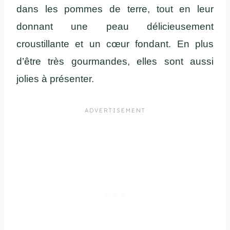
dans les pommes de terre, tout en leur
donnant une peau délicieusement
croustillante et un cœur fondant. En plus
d’être très gourmandes, elles sont aussi
jolies à présenter.