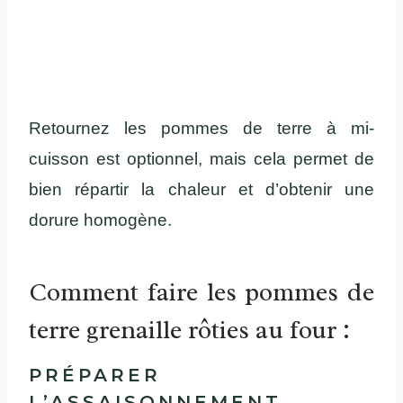
Retournez les pommes de terre à mi-
cuisson est optionnel, mais cela permet de
bien répartir la chaleur et d’obtenir une
dorure homogène.
Comment faire les pommes de
terre grenaille rôties au four :
PRÉPARER
L’ASSAISONNEMENT