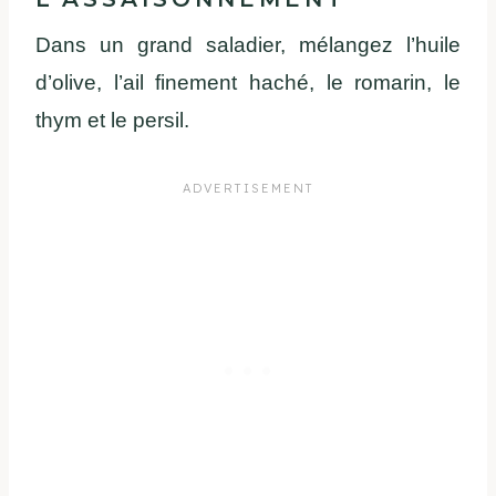
Dans un grand saladier, mélangez l’huile
d’olive, l’ail finement haché, le romarin, le
thym et le persil.