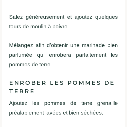
Salez généreusement et ajoutez quelques
tours de moulin à poivre.
Mélangez afin d’obtenir une marinade bien
parfumée qui enrobera parfaitement les
pommes de terre.
ENROBER LES POMMES DE
TERRE
Ajoutez les pommes de terre grenaille
préalablement lavées et bien séchées.