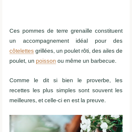
Ces pommes de terre grenaille constituent
un accompagnement idéal pour des
côtelettes
grillées, un poulet rôti, des ailes de
poulet, un
poisson
ou même un barbecue.
Comme le dit si bien le proverbe, les
recettes les plus simples sont souvent les
meilleures, et celle-ci en est la preuve.