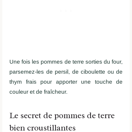
Une fois les pommes de terre sorties du four,
parsemez-les de persil, de ciboulette ou de
thym frais pour apporter une touche de
couleur et de fraîcheur.
Le secret de pommes de terre
bien croustillantes