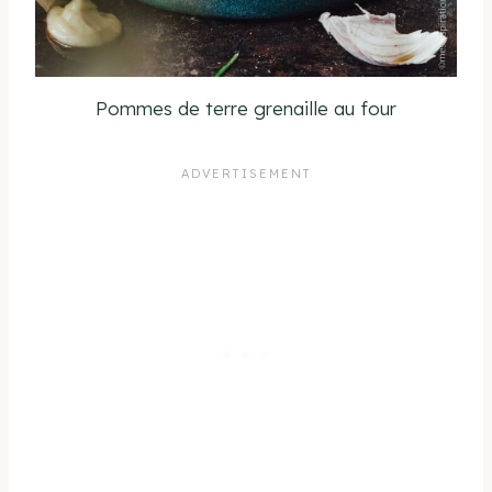
Pommes de terre grenaille au four