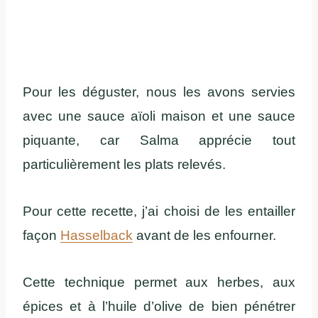
Pour les déguster, nous les avons servies
avec une sauce aïoli maison et une sauce
piquante, car Salma apprécie tout
particulièrement les plats relevés.
Pour cette recette, j’ai choisi de les entailler
façon
Hasselback
avant de les enfourner.
Cette technique permet aux herbes, aux
épices et à l’huile d’olive de bien pénétrer