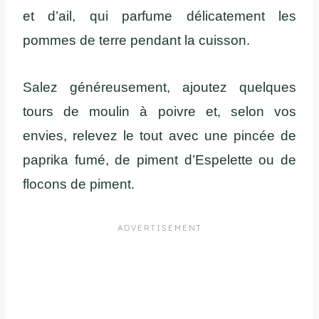
et d’ail, qui parfume délicatement les
pommes de terre pendant la cuisson.
Salez généreusement, ajoutez quelques
tours de moulin à poivre et, selon vos
envies, relevez le tout avec une pincée de
paprika fumé, de piment d’Espelette ou de
flocons de piment.