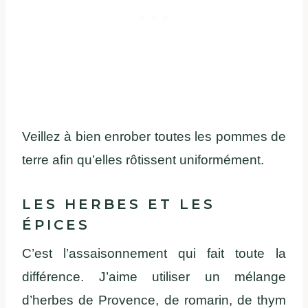
Veillez à bien enrober toutes les pommes de
terre afin qu’elles rôtissent uniformément.
LES HERBES ET LES
ÉPICES
C’est l’assaisonnement qui fait toute la
différence. J’aime utiliser un mélange
d’herbes de Provence, de romarin, de thym