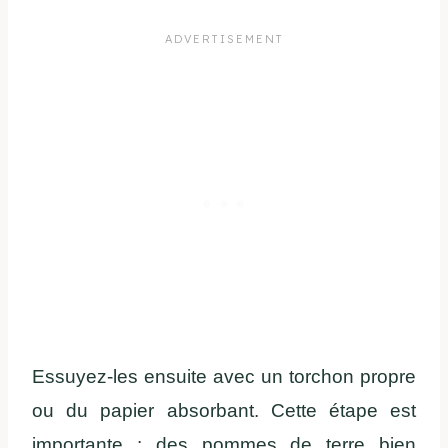
Essuyez-les ensuite avec un torchon propre
ou du papier absorbant. Cette étape est
importante : des pommes de terre bien