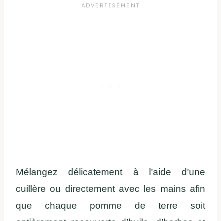
Mélangez délicatement à l’aide d’une
cuillère ou directement avec les mains afin
que chaque pomme de terre soit