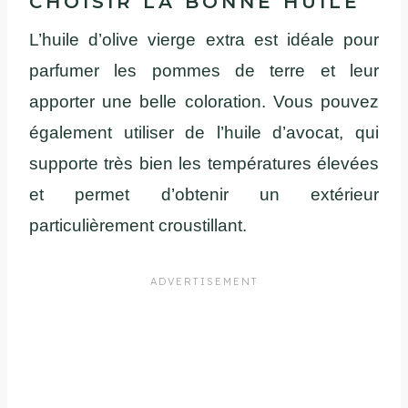
CHOISIR LA BONNE HUILE
L’huile d’olive vierge extra est idéale pour
parfumer les pommes de terre et leur
apporter une belle coloration. Vous pouvez
également utiliser de l’huile d’avocat, qui
supporte très bien les températures élevées
et permet d’obtenir un extérieur
particulièrement croustillant.