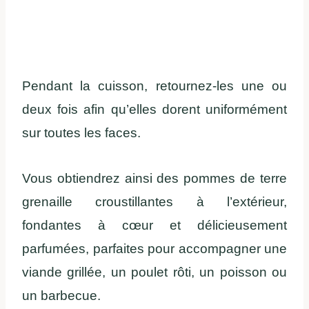
Pendant la cuisson, retournez-les une ou
deux fois afin qu’elles dorent uniformément
sur toutes les faces.
Vous obtiendrez ainsi des pommes de terre
grenaille croustillantes à l’extérieur,
fondantes à cœur et délicieusement
parfumées, parfaites pour accompagner une
viande grillée, un poulet rôti, un poisson ou
un barbecue.