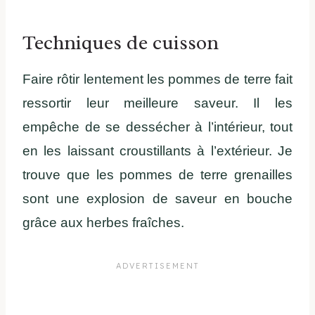
Techniques de cuisson
Faire rôtir lentement les pommes de terre fait
ressortir leur meilleure saveur. Il les
empêche de se dessécher à l’intérieur, tout
en les laissant croustillants à l’extérieur. Je
trouve que les pommes de terre grenailles
sont une explosion de saveur en bouche
grâce aux herbes fraîches.