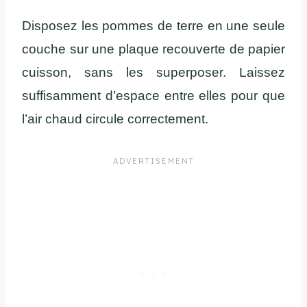
Disposez les pommes de terre en une seule
couche sur une plaque recouverte de papier
cuisson, sans les superposer. Laissez
suffisamment d’espace entre elles pour que
l’air chaud circule correctement.