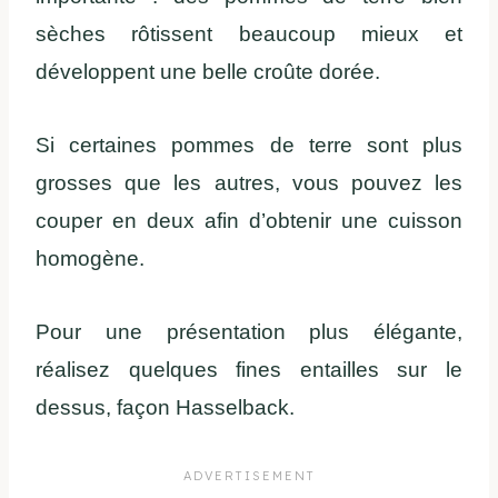
sèches rôtissent beaucoup mieux et
développent une belle croûte dorée.
Si certaines pommes de terre sont plus
grosses que les autres, vous pouvez les
couper en deux afin d’obtenir une cuisson
homogène.
Pour une présentation plus élégante,
réalisez quelques fines entailles sur le
dessus, façon Hasselback.