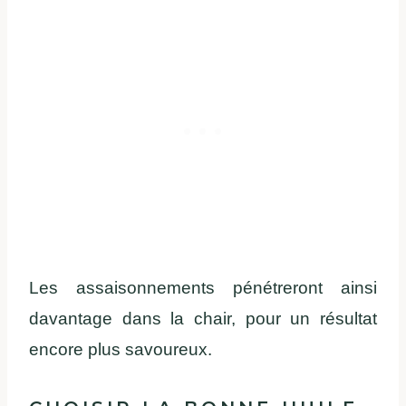
Les assaisonnements pénétreront ainsi
davantage dans la chair, pour un résultat
encore plus savoureux.