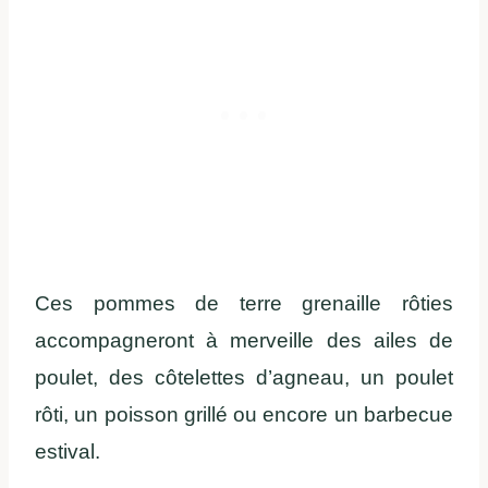
Ces pommes de terre grenaille rôties
accompagneront à merveille des ailes de
poulet, des côtelettes d’agneau, un poulet
rôti, un poisson grillé ou encore un barbecue
estival.