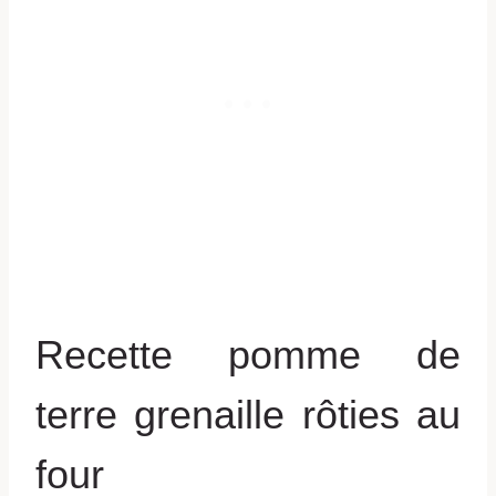
Recette pomme de
terre grenaille rôties au
four