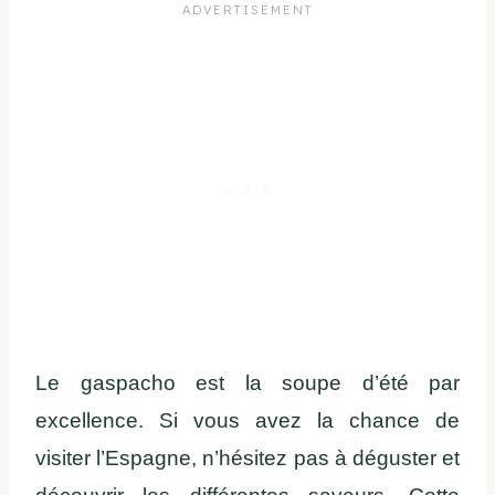
Le gaspacho est la soupe d’été par
excellence. Si vous avez la chance de
visiter l’Espagne, n’hésitez pas à déguster et