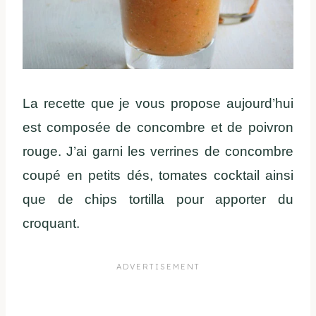
La recette que je vous propose aujourd’hui
est composée de concombre et de poivron
rouge. J’ai garni les verrines de concombre
coupé en petits dés, tomates cocktail ainsi
que de chips tortilla pour apporter du
croquant.