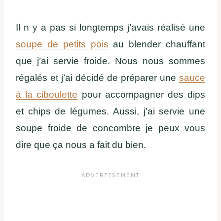
Il n y a pas si longtemps j’avais réalisé une
soupe de petits pois
au blender chauffant
que j’ai servie froide. Nous nous sommes
régalés et j’ai décidé de préparer une
sauce
à la ciboulette
pour accompagner des dips
et chips de légumes. Aussi, j’ai servie une
soupe froide de concombre je peux vous
dire que ça nous a fait du bien.