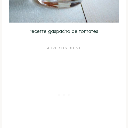
recette gaspacho de tomates