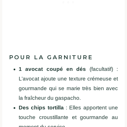
POUR LA GARNITURE
1 avocat coupé en dés
(facultatif) :
L’avocat ajoute une texture crémeuse et
gourmande qui se marie très bien avec
la fraîcheur du gaspacho.
Des chips tortilla
: Elles apportent une
touche croustillante et gourmande au
moment du service.