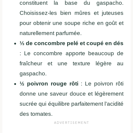
constituent la base du gaspacho.
Choisissez-les bien mûres et juteuses
pour obtenir une soupe riche en goût et
naturellement parfumée.
⅓ de concombre pelé et coupé en dés
: Le concombre apporte beaucoup de
fraîcheur et une texture légère au
gaspacho.
½ poivron rouge rôti
: Le poivron rôti
donne une saveur douce et légèrement
sucrée qui équilibre parfaitement l’acidité
des tomates.