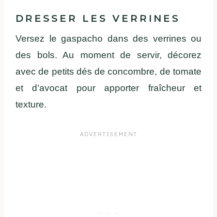
DRESSER LES VERRINES
Versez le gaspacho dans des verrines ou
des bols. Au moment de servir, décorez
avec de petits dés de concombre, de tomate
et d’avocat pour apporter fraîcheur et
texture.