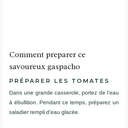
Comment preparer ce
savoureux gaspacho
PRÉPARER LES TOMATES
Dans une grande casserole, portez de l’eau
à ébullition. Pendant ce temps, préparez un
saladier rempli d’eau glacée.