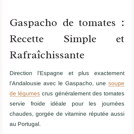
Gaspacho de tomates :
Recette Simple et
Rafraîchissante
Direction l’Espagne et plus exactement
l’Andalousie avec le Gaspacho, une
soupe
de légumes
crus généralement des tomates
servie froide idéale pour les journées
chaudes, gorgée de vitamine réputée aussi
au Portugal.