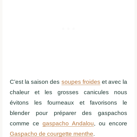
C’est la saison des
soupes froides
et avec la
chaleur et les grosses canicules nous
évitons les fourneaux et favorisons le
blender pour préparer des gaspachos
comme ce
gaspacho Andalou
, ou encore
Gaspacho de courgette menthe
.