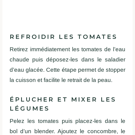
REFROIDIR LES TOMATES
Retirez immédiatement les tomates de l’eau
chaude puis déposez-les dans le saladier
d’eau glacée. Cette étape permet de stopper
la cuisson et facilite le retrait de la peau.
ÉPLUCHER ET MIXER LES
LÉGUMES
Pelez les tomates puis placez-les dans le
bol d’un blender. Ajoutez le concombre, le