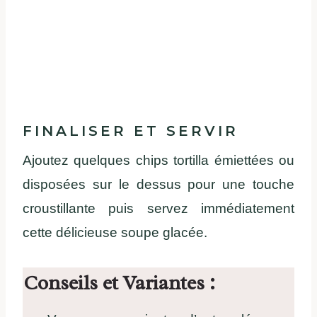
FINALISER ET SERVIR
Ajoutez quelques chips tortilla émiettées ou
disposées sur le dessus pour une touche
croustillante puis servez immédiatement
cette délicieuse soupe glacée.
Conseils et Variantes :