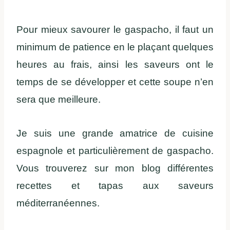
Pour mieux savourer le gaspacho, il faut un
minimum de patience en le plaçant quelques
heures au frais, ainsi les saveurs ont le
temps de se développer et cette soupe n’en
sera que meilleure.
Je suis une grande amatrice de cuisine
espagnole et particulièrement de gaspacho.
Vous trouverez sur mon blog différentes
recettes et tapas aux saveurs
méditerranéennes.