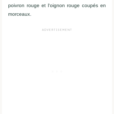
poivron rouge et l’oignon rouge coupés en
morceaux.