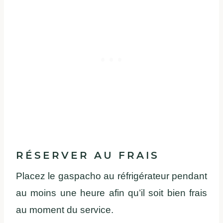
RÉSERVER AU FRAIS
Placez le gaspacho au réfrigérateur pendant
au moins une heure afin qu’il soit bien frais
au moment du service.