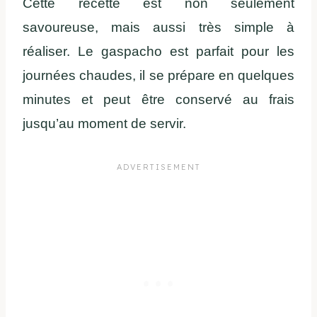
Cette recette est non seulement
savoureuse, mais aussi très simple à
réaliser. Le gaspacho est parfait pour les
journées chaudes, il se prépare en quelques
minutes et peut être conservé au frais
jusqu’au moment de servir.