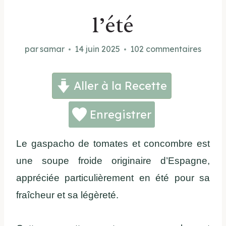
l’été
par
samar
14 juin 2025
102 commentaires
Aller à la Recette
Enregistrer
Le gaspacho de tomates et concombre est
une soupe froide originaire d’Espagne,
appréciée particulièrement en été pour sa
fraîcheur et sa légèreté.