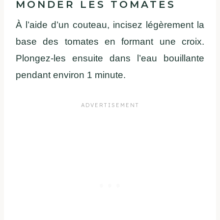
MONDER LES TOMATES
À l’aide d’un couteau, incisez légèrement la
base des tomates en formant une croix.
Plongez-les ensuite dans l’eau bouillante
pendant environ 1 minute.