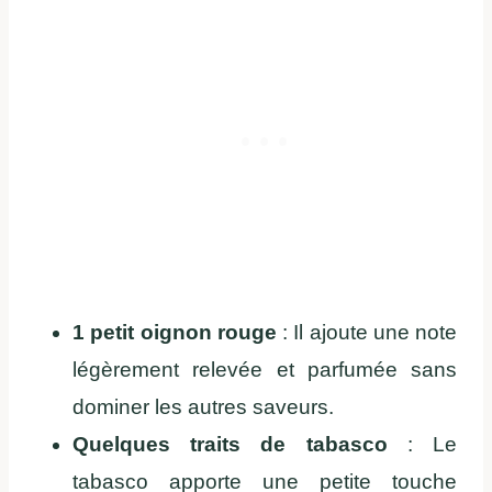
1 petit oignon rouge
: Il ajoute une note
légèrement relevée et parfumée sans
dominer les autres saveurs.
Quelques traits de tabasco
: Le
tabasco apporte une petite touche