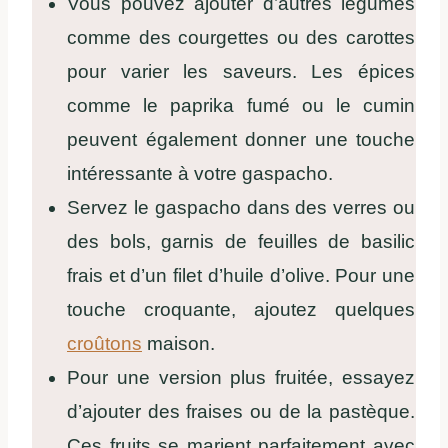
Vous pouvez ajouter d’autres légumes
comme des courgettes ou des carottes
pour varier les saveurs. Les épices
comme le paprika fumé ou le cumin
peuvent également donner une touche
intéressante à votre gaspacho.
Servez le gaspacho dans des verres ou
des bols, garnis de feuilles de basilic
frais et d’un filet d’huile d’olive. Pour une
touche croquante, ajoutez quelques
croûtons
maison.
Pour une version plus fruitée, essayez
d’ajouter des fraises ou de la pastèque.
Ces fruits se marient parfaitement avec