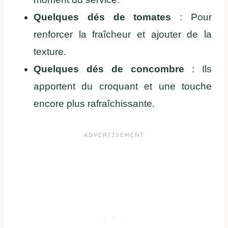
Quelques dés de tomates
: Pour
renforcer la fraîcheur et ajouter de la
texture.
Quelques dés de concombre
: Ils
apportent du croquant et une touche
encore plus rafraîchissante.