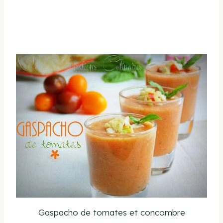
Gaspacho de tomates et concombre