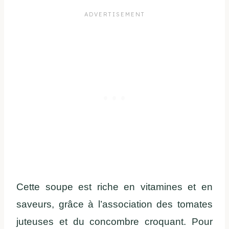
Cette soupe est riche en vitamines et en
saveurs, grâce à l’association des tomates
juteuses et du concombre croquant. Pour