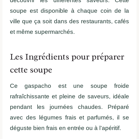
découvrir les différentes saveurs. Cette
soupe est disponible à chaque coin de la
ville que ça soit dans des restaurants, cafés
et même supermarchés.
Les Ingrédients pour préparer
cette soupe
Ce gaspacho est une soupe froide
rafraîchissante et pleine de saveurs, idéale
pendant les journées chaudes. Préparé
avec des légumes frais et parfumés, il se
déguste bien frais en entrée ou à l’apéritif.