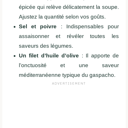
épicée qui relève délicatement la soupe.
Ajustez la quantité selon vos goûts.
Sel et poivre
: Indispensables pour
assaisonner et révéler toutes les
saveurs des légumes.
Un filet d’huile d’olive
: Il apporte de
l’onctuosité et une saveur
méditerranéenne typique du gaspacho.