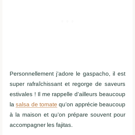
Personnellement j’adore le gaspacho, il est
super rafraîchissant et regorge de saveurs
estivales ! Il me rappelle d’ailleurs beaucoup
la
salsa de tomate
qu’on apprécie beaucoup
à la maison et qu’on prépare souvent pour
accompagner les fajitas.