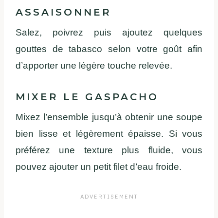
ASSAISONNER
Salez, poivrez puis ajoutez quelques
gouttes de tabasco selon votre goût afin
d’apporter une légère touche relevée.
MIXER LE GASPACHO
Mixez l’ensemble jusqu’à obtenir une soupe
bien lisse et légèrement épaisse. Si vous
préférez une texture plus fluide, vous
pouvez ajouter un petit filet d’eau froide.