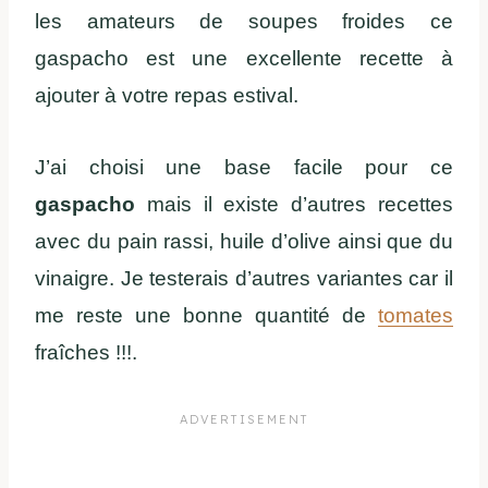
les amateurs de soupes froides ce
gaspacho est une excellente recette à
ajouter à votre repas estival.
J’ai choisi une base facile pour ce
gaspacho
mais il existe d’autres recettes
avec du pain rassi, huile d’olive ainsi que du
vinaigre. Je testerais d’autres variantes car il
me reste une bonne quantité de
tomates
fraîches !!!.