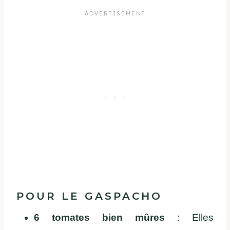
POUR LE GASPACHO
6 tomates bien mûres
: Elles