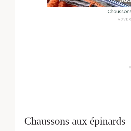
Chaussons
Chaussons aux épinards