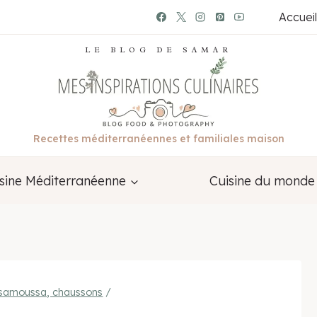
Accueil
LE BLOG DE SAMAR
Recettes méditerranéennes et familiales maison
sine Méditerranéenne
Cuisine du monde
, samoussa, chaussons
/