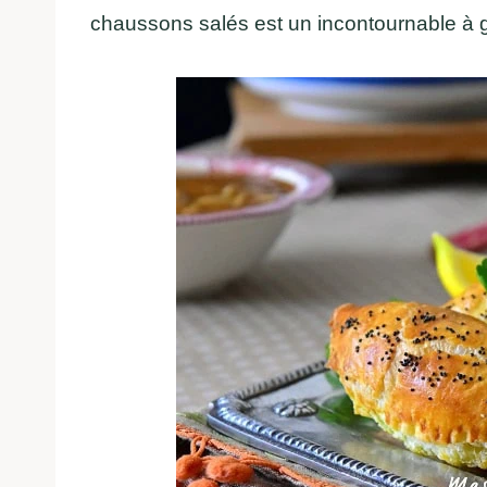
chaussons salés est un incontournable à g