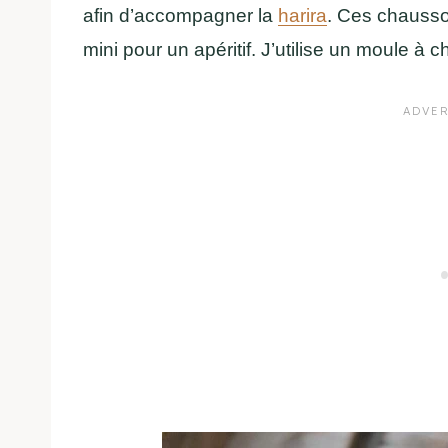
afin d’accompagner la
harira
. Ces chausso
mini pour un apéritif. J’utilise un moule à 