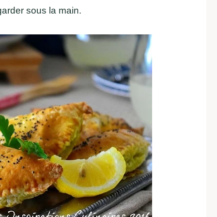
arder sous la main.