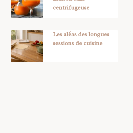
centrifugeuse
Les aléas des longues
sessions de cuisine