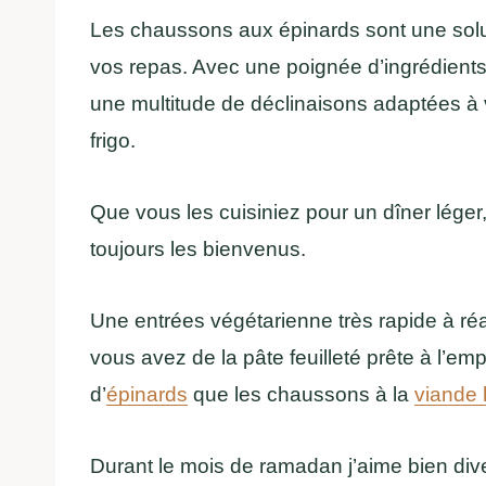
Les chaussons aux épinards sont une solut
vos repas. Avec une poignée d’ingrédients
une multitude de déclinaisons adaptées à
frigo.
Que vous les cuisiniez pour un dîner léger
toujours les bienvenus.
Une entrées végétarienne très rapide à réa
vous avez de la pâte feuilleté prête à l’emp
d’
épinards
que les chaussons à la
viande
Durant le mois de ramadan j’aime bien dive