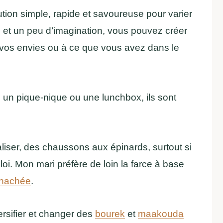
ion simple, rapide et savoureuse pour varier
 et un peu d’imagination, vous pouvez créer
 vos envies ou à ce que vous avez dans le
, un pique-nique ou une lunchbox, ils sont
liser, des chaussons aux épinards, surtout si
loi. Mon mari préfère de loin la farce à base
 hachée
.
rsifier et changer des
bourek
et
maakouda