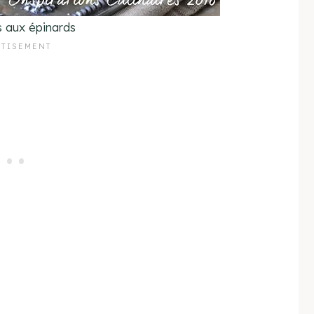
 aux épinards