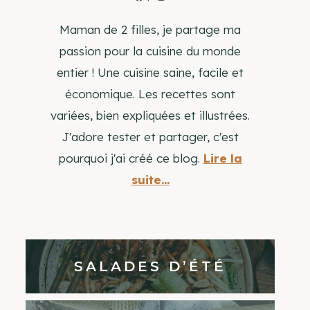
Maman de 2 filles, je partage ma
passion pour la cuisine du monde
entier ! Une cuisine saine, facile et
économique. Les recettes sont
variées, bien expliquées et illustrées.
J'adore tester et partager, c'est
pourquoi j'ai créé ce blog.
Lire la
suite...
SALADES D’ÉTÉ