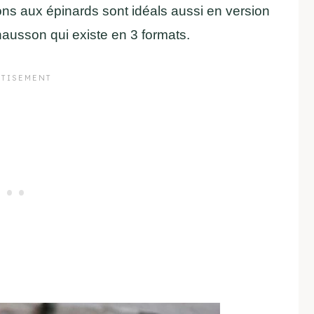
ns aux épinards sont idéals aussi en version
chausson qui existe en 3 formats.