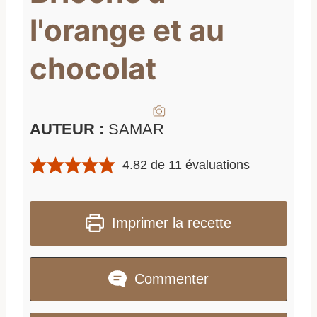
l'orange et au
chocolat
AUTEUR :
SAMAR
4.82
de
11
évaluations
Imprimer la recette
Commenter