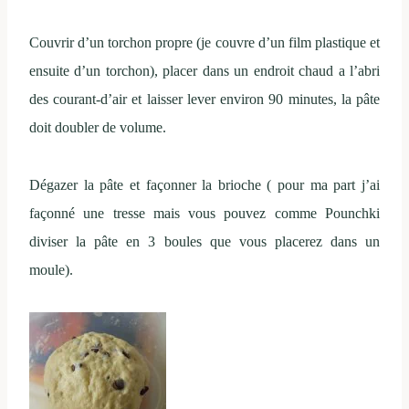
Couvrir d’un torchon propre (je couvre d’un film plastique et
ensuite d’un torchon), placer dans un endroit chaud a l’abri
des courant-d’air et laisser lever environ 90 minutes, la pâte
doit doubler de volume.
Dégazer la pâte et façonner la brioche ( pour ma part j’ai
façonné une tresse mais vous pouvez comme Pounchki
diviser la pâte en 3 boules que vous placerez dans un
moule).