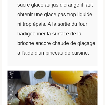
sucre glace au jus d'orange il faut
obtenir une glace pas trop liquide
ni trop épais. A la sortie du four
badigeonner la surface de la
brioche encore chaude de glaçage
a l'aide d'un pinceau de cuisine.