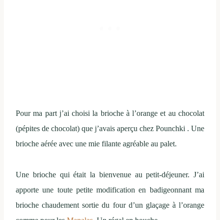
Pour ma part j’ai choisi la brioche à l’orange et au chocolat
(pépites de chocolat) que j’avais aperçu chez Pounchki . Une
brioche aérée avec une mie filante agréable au palet.
Une brioche qui était la bienvenue au petit-déjeuner. J’ai
apporte une toute petite modification en badigeonnant ma
brioche chaudement sortie du four d’un glaçage à l’orange