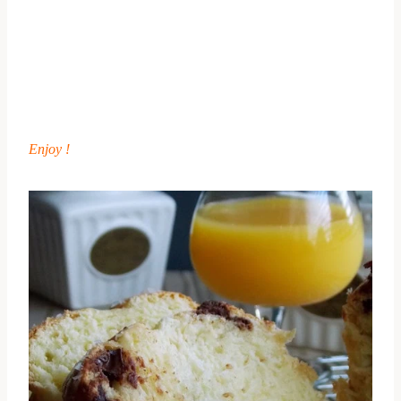
Enjoy !