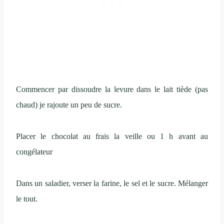
Commencer par dissoudre la levure dans le lait tiède (pas
chaud) je rajoute un peu de sucre.
Placer le chocolat au frais la veille ou 1 h avant au
congélateur
Dans un saladier, verser la farine, le sel et le sucre. Mélanger
le tout.