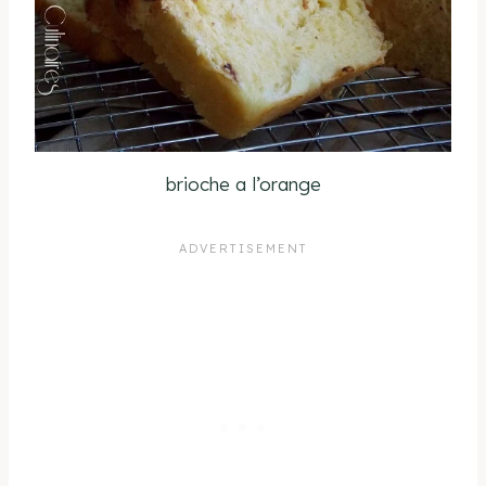
brioche a l’orange