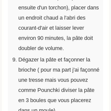
ensuite d'un torchon), placer dans
un endroit chaud a l'abri des
courant-d'air et laisser lever
environ 90 minutes, la pâte doit
doubler de volume.
Dégazer la pâte et façonner la
brioche ( pour ma part j'ai façonné
une tresse mais vous pouvez
comme Pounchki diviser la pâte
en 3 boules que vous placerez
dans un moule).