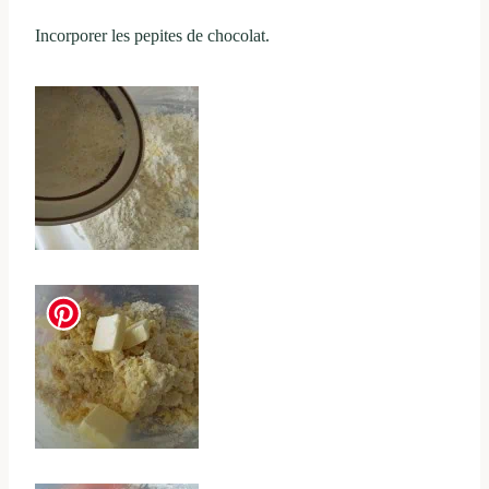
Incorporer les pepites de chocolat.