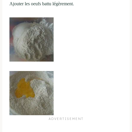
Ajouter les oeufs battu légèrement.