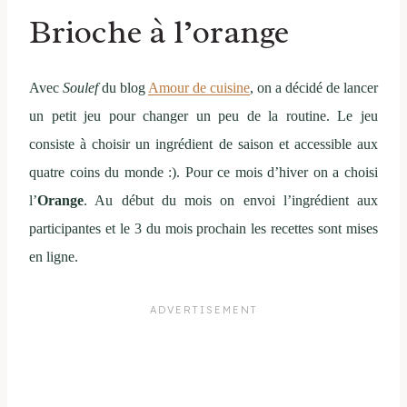
Brioche à l’orange
Avec
Soulef
du blog
Amour de cuisine
, on a décidé de lancer
un petit jeu pour changer un peu de la routine. Le jeu
consiste à choisir un ingrédient de saison et accessible aux
quatre coins du monde :). Pour ce mois d’hiver on a choisi
l’
Orange
. Au début du mois on envoi l’ingrédient aux
participantes et le 3 du mois prochain les recettes sont mises
en ligne.