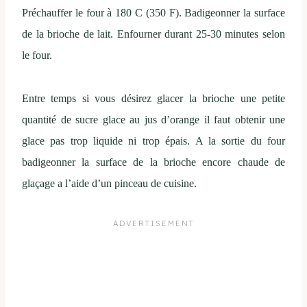
Préchauffer le four à 180 C (350 F). Badigeonner la surface
de la brioche de lait. Enfourner durant 25-30 minutes selon
le four.
Entre temps si vous désirez glacer la brioche une petite
quantité de sucre glace au jus d’orange il faut obtenir une
glace pas trop liquide ni trop épais. A la sortie du four
badigeonner la surface de la brioche encore chaude de
glaçage a l’aide d’un pinceau de cuisine.