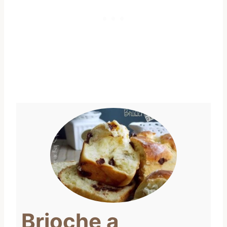
Brioche a