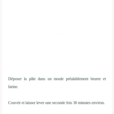
Déposer la pâte dans un moule préalablement beurre et
farine.
Couvrir et laisser lever une seconde fois 30 minutes environ.