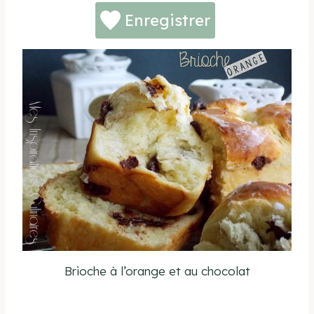
Enregistrer
Brioche à l’orange et au chocolat