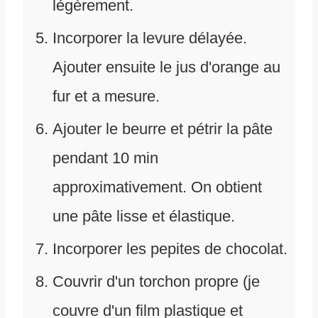
légèrement.
Incorporer la levure délayée.
Ajouter ensuite le jus d'orange au
fur et a mesure.
Ajouter le beurre et pétrir la pâte
pendant 10 min
approximativement. On obtient
une pâte lisse et élastique.
Incorporer les pepites de chocolat.
Couvrir d'un torchon propre (je
couvre d'un film plastique et