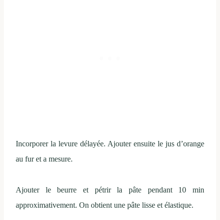
Incorporer la levure délayée. Ajouter ensuite le jus d’orange
au fur et a mesure.
Ajouter le beurre et pétrir la pâte pendant 10 min
approximativement. On obtient une pâte lisse et élastique.