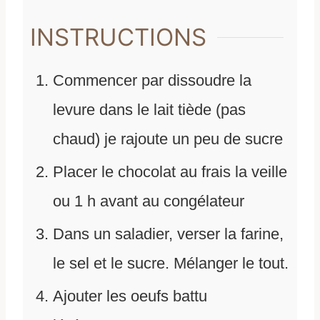
INSTRUCTIONS
Commencer par dissoudre la
levure dans le lait tiède (pas
chaud) je rajoute un peu de sucre
Placer le chocolat au frais la veille
ou 1 h avant au congélateur
Dans un saladier, verser la farine,
le sel et le sucre. Mélanger le tout.
Ajouter les oeufs battu