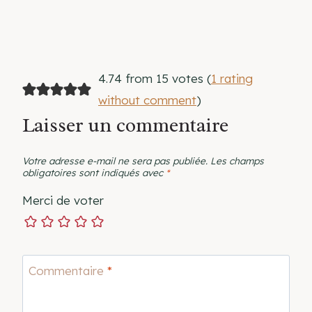
4.74 from 15 votes (
1 rating
without comment
)
Laisser un commentaire
Votre adresse e-mail ne sera pas publiée.
Les champs
obligatoires sont indiqués avec
*
Merci de voter
Commentaire
*