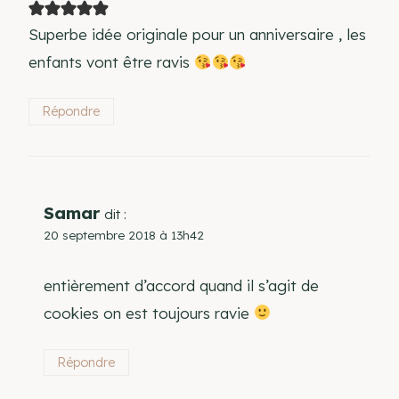
Superbe idée originale pour un anniversaire , les
enfants vont être ravis
Répondre
Samar
dit :
20 septembre 2018 à 13h42
entièrement d’accord quand il s’agit de
cookies on est toujours ravie
Répondre