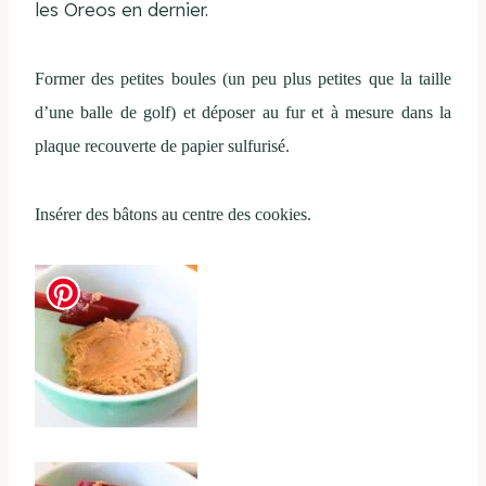
les Oreos en dernier.
Former des petites boules (un peu plus petites que la taille
d’une balle de golf) et déposer au fur et à mesure dans la
plaque recouverte de papier sulfurisé.
Insérer des bâtons au centre des cookies.