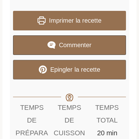
Imprimer la recette
Commenter
Epingler la recette
TEMPS
TEMPS
TEMPS
DE
DE
TOTAL
m
PRÉPARA
CUISSON
20
min