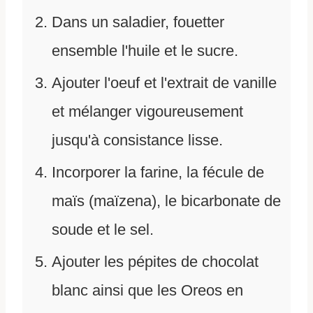
Dans un saladier, fouetter
ensemble l'huile et le sucre.
Ajouter l'oeuf et l'extrait de vanille
et mélanger vigoureusement
jusqu'à consistance lisse.
Incorporer la farine, la fécule de
maïs (maïzena), le bicarbonate de
soude et le sel.
Ajouter les pépites de chocolat
blanc ainsi que les Oreos en