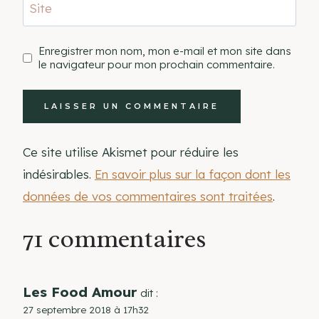
Site
Enregistrer mon nom, mon e-mail et mon site dans
le navigateur pour mon prochain commentaire.
Ce site utilise Akismet pour réduire les
indésirables.
En savoir plus sur la façon dont les
données de vos commentaires sont traitées
.
71 commentaires
Les Food Amour
dit :
27 septembre 2018 à 17h32