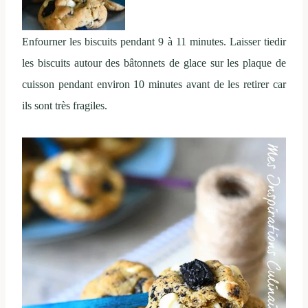
Enfourner les biscuits pendant 9 à 11 minutes. Laisser tiedir
les biscuits autour des bâtonnets de glace sur les plaque de
cuisson pendant environ 10 minutes avant de les retirer car
ils sont très fragiles.