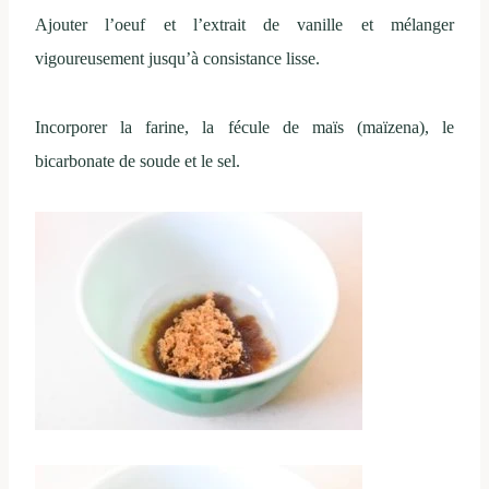
Ajouter l’oeuf et l’extrait de vanille et mélanger
vigoureusement jusqu’à consistance lisse.
Incorporer la farine, la fécule de maïs (maïzena), le
bicarbonate de soude et le sel.