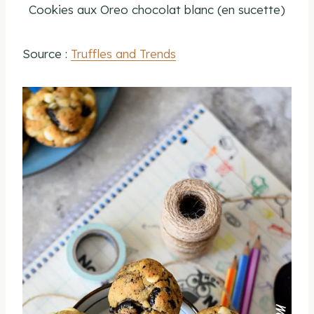
Cookies aux Oreo chocolat blanc (en sucette)
Source :
Truffles and Trends