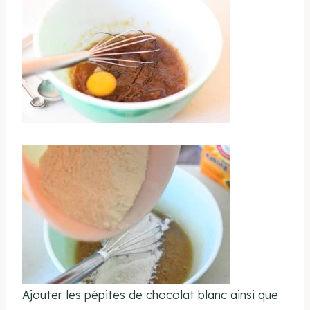
Ajouter les pépites de chocolat blanc ainsi que