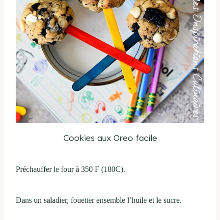
Cookies aux Oreo facile
Préchauffer le four à 350 F (180C).
Dans un saladier, fouetter ensemble l’huile et le sucre.