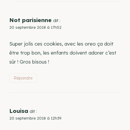
Not parisienne
dit :
20 septembre 2018 à 17h52
Super jolis ces cookies, avec les oreo ça doit
être trop bon, les enfants doivent adorer c’est
sûr ! Gros bisous !
Répondre
Louisa
dit :
20 septembre 2018 à 12h39