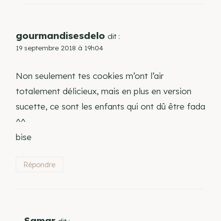
gourmandisesdelo
dit :
19 septembre 2018 à 19h04
Non seulement tes cookies m’ont l’air
totalement délicieux, mais en plus en version
sucette, ce sont les enfants qui ont dû être fada
^^
bise
Répondre
Samar