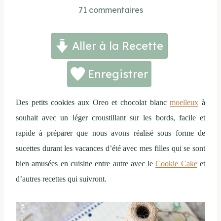
71 commentaires
Aller à la Recette
Enregistrer
Des petits cookies aux Oreo et chocolat blanc
moelleux
à
souhait avec un léger croustillant sur les bords, facile et
rapide à préparer que nous avons réalisé sous forme de
sucettes durant les vacances d’été avec mes filles qui se sont
bien amusées en cuisine entre autre avec le
Cookie Cake
et
d’autres recettes qui suivront.