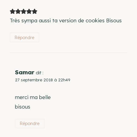
Très sympa aussi ta version de cookies Bisous
Répondre
Samar
dit :
27 septembre 2018 à 22h49
merci ma belle
bisous
Répondre