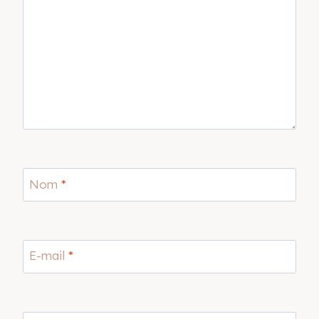
Nom
*
E-mail
*