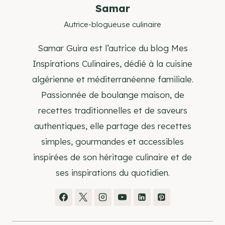
Samar
Autrice-blogueuse culinaire
Samar Guira est l’autrice du blog Mes
Inspirations Culinaires, dédié à la cuisine
algérienne et méditerranéenne familiale.
Passionnée de boulange maison, de
recettes traditionnelles et de saveurs
authentiques, elle partage des recettes
simples, gourmandes et accessibles
inspirées de son héritage culinaire et de
ses inspirations du quotidien.