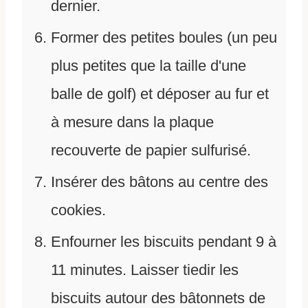
dernier.
Former des petites boules (un peu
plus petites que la taille d'une
balle de golf) et déposer au fur et
à mesure dans la plaque
recouverte de papier sulfurisé.
Insérer des bâtons au centre des
cookies.
Enfourner les biscuits pendant 9 à
11 minutes. Laisser tiedir les
biscuits autour des bâtonnets de