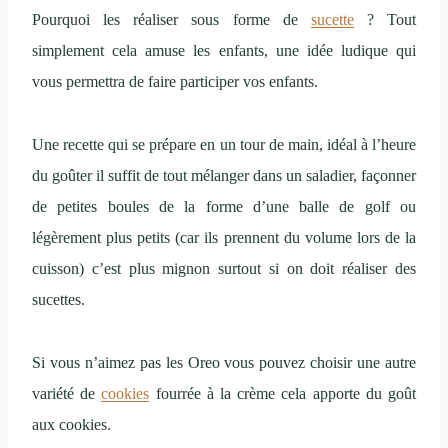
Pourquoi les réaliser sous forme de
sucette
? Tout
simplement cela amuse les enfants, une idée ludique qui
vous permettra de faire participer vos enfants.
Une recette qui se prépare en un tour de main, idéal à l’heure
du goûter il suffit de tout mélanger dans un saladier, façonner
de petites boules de la forme d’une balle de golf ou
légèrement plus petits (car ils prennent du volume lors de la
cuisson) c’est plus mignon surtout si on doit réaliser des
sucettes.
Si vous n’aimez pas les Oreo vous pouvez choisir une autre
variété de
cookies
fourrée à la crème cela apporte du goût
aux cookies.