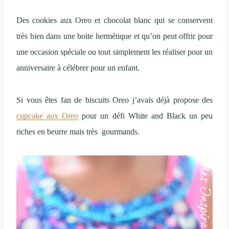
Des cookies aux Oreo et chocolat blanc qui se conservent
très bien dans une boite hermétique et qu’on peut offrir pour
une occasion spéciale ou tout simplement les réaliser pour un
anniversaire à célébrer pour un enfant.
Si vous êtes fan de biscuits Oreo j’avais déjà propose des
cupcake aux Oreo
pour un défi White and Black un peu
riches en beurre mais très gourmands.