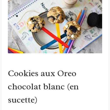
Cookies aux Oreo
chocolat blanc (en
sucette)