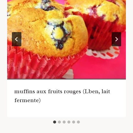
muffins aux fruits rouges (Lben, lait
fermente)