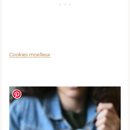
Cookies moelleux