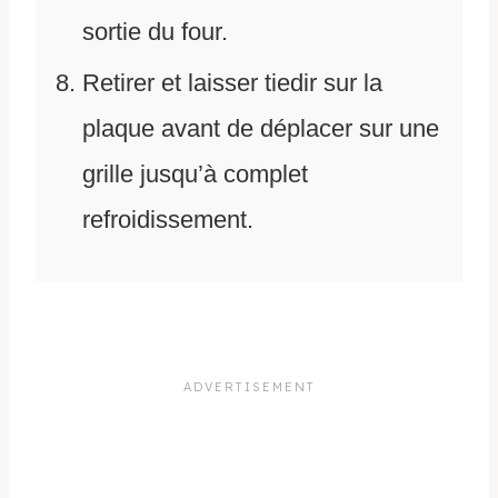
sortie du four.
Retirer et laisser tiedir sur la
plaque avant de déplacer sur une
grille jusqu’à complet
refroidissement.