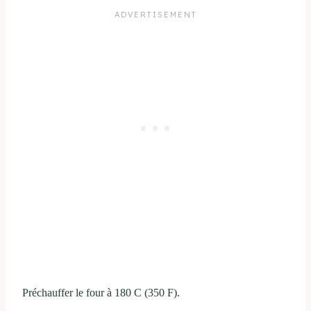
Préchauffer le four à 180 C (350 F).