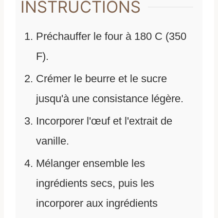
INSTRUCTIONS
Préchauffer le four à 180 C (350
F).
Crémer le beurre et le sucre
jusqu'à une consistance légère.
Incorporer l'œuf et l'extrait de
vanille.
Mélanger ensemble les
ingrédients secs, puis les
incorporer aux ingrédients