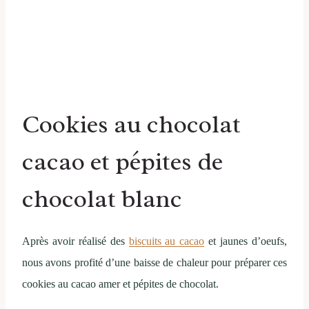
Cookies au chocolat
cacao et pépites de
chocolat blanc
Après avoir réalisé des
biscuits au cacao
et jaunes d’oeufs,
nous avons profité d’une baisse de chaleur pour préparer ces
cookies au cacao amer et pépites de chocolat.