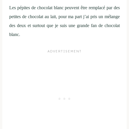
Les pépites de chocolat blanc peuvent être remplacé par des
petites de chocolat au lait, pour ma part j’ai pris un mélange
des deux et surtout que je suis une grande fan de chocolat
blanc.