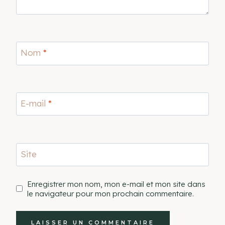
Nom
*
E-mail
*
Site
Enregistrer mon nom, mon e-mail et mon site dans
le navigateur pour mon prochain commentaire.