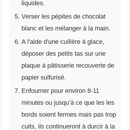
liquides.
Verser les pépites de chocolat
blanc et les mélanger à la main.
A l'aide d'une cuillère à glace,
déposer des petits tas sur une
plaque à pâtisserie recouverte de
papier sulfurisé.
Enfourner pour environ 8-11
minutes ou jusqu’à ce que les les
bords soient fermes mais pas trop
cuits, ils continueront à durcir à la