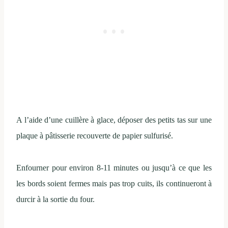
A l’aide d’une cuillère à glace, déposer des petits tas sur une
plaque à pâtisserie recouverte de papier sulfurisé.
Enfourner pour environ 8-11 minutes ou jusqu’à ce que les
les bords soient fermes mais pas trop cuits, ils continueront à
durcir à la sortie du four.