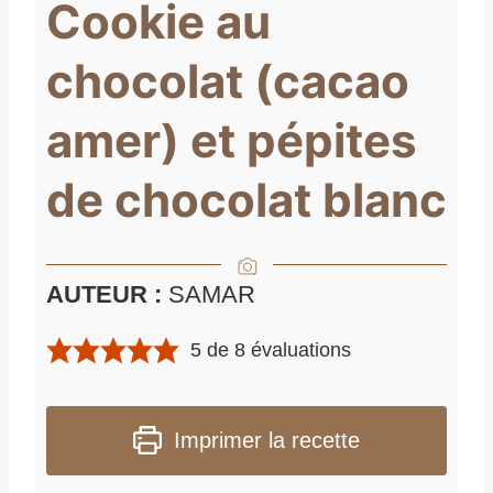
Cookie au
chocolat (cacao
amer) et pépites
de chocolat blanc
AUTEUR :
SAMAR
5
de
8
évaluations
Imprimer la recette