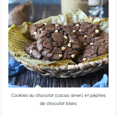
Cookies au chocolat (cacao amer) et pépites
de chocolat blanc