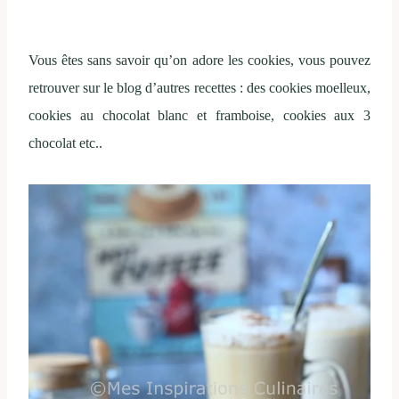
Vous êtes sans savoir qu’on adore les cookies, vous pouvez
retrouver sur le blog d’autres recettes : des cookies moelleux,
cookies au chocolat blanc et framboise, cookies aux 3
chocolat etc..