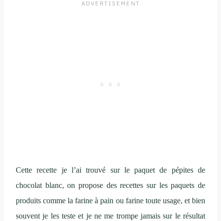
Cette recette je l’ai trouvé sur le paquet de pépites de
chocolat blanc, on propose des recettes sur les paquets de
produits comme la farine à pain ou farine toute usage, et bien
souvent je les teste et je ne me trompe jamais sur le résultat