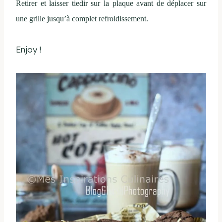
Retirer et laisser tiedir sur la plaque avant de déplacer sur
une grille jusqu’à complet refroidissement.
Enjoy !