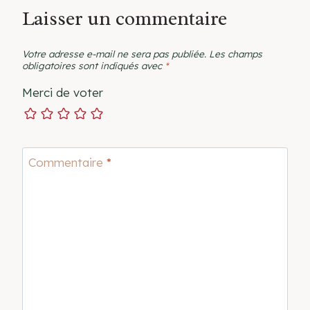
Laisser un commentaire
Votre adresse e-mail ne sera pas publiée.
Les champs
obligatoires sont indiqués avec
*
Merci de voter
Commentaire
*