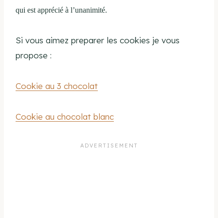
qui est apprécié à l’unanimité.
Si vous aimez preparer les cookies je vous
propose :
Cookie au 3 chocolat
Cookie au chocolat blanc