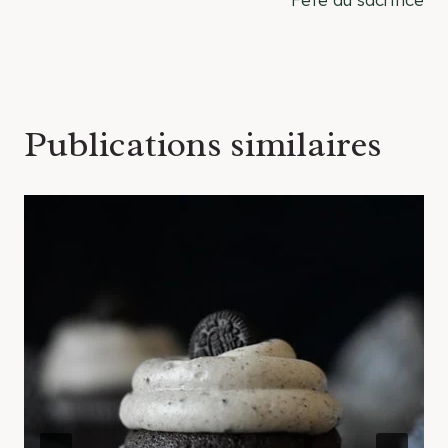
l’article
Publications similaires