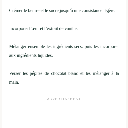
Crémer le beurre et le sucre jusqu’à une consistance légère.
Incorporer l’œuf et l’extrait de vanille.
Mélanger ensemble les ingrédients secs, puis les incorporer
aux ingrédients liquides.
Verser les pépites de chocolat blanc et les mélanger à la
main.