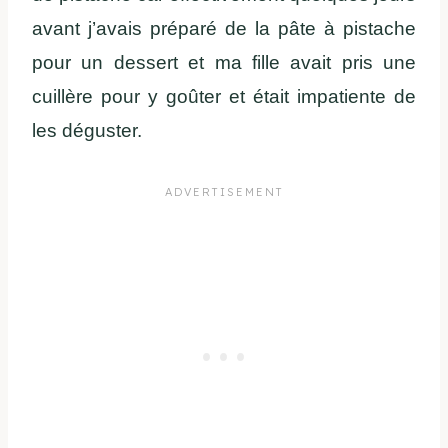
avant j’avais préparé de la pâte à pistache
pour un dessert et ma fille avait pris une
cuillère pour y goûter et était impatiente de
les déguster.