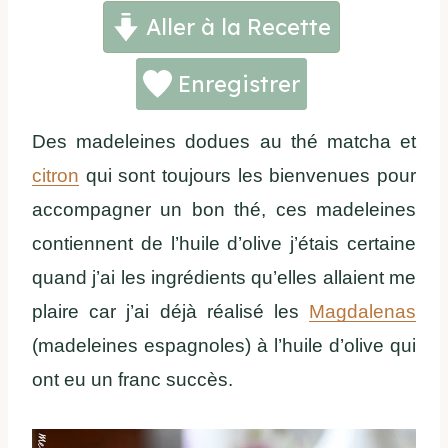
Aller à la Recette
Enregistrer
Des madeleines dodues au thé matcha et
citron
qui sont toujours les bienvenues pour
accompagner un bon thé, ces madeleines
contiennent de l’huile d’olive j’étais certaine
quand j’ai les ingrédients qu’elles allaient me
plaire car j’ai déjà réalisé les
Magdalenas
(madeleines espagnoles) à l’huile d’olive qui
ont eu un franc succès.