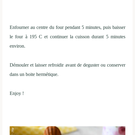
Enfourner au centre du four pendant 5 minutes, puis baisser
le four à 195 C et continuer la cuisson durant 5 minutes
environ.
Démouler et laisser refroidir avant de deguster ou conserver
dans un boite hermétique.
Enjoy !