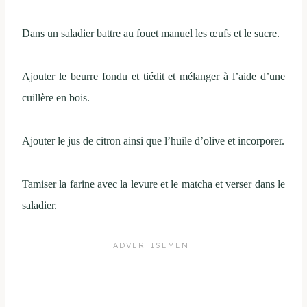
Dans un saladier battre au fouet manuel les œufs et le sucre.
Ajouter le beurre fondu et tiédit et mélanger à l’aide d’une
cuillère en bois.
Ajouter le jus de citron ainsi que l’huile d’olive et incorporer.
Tamiser la farine avec la levure et le matcha et verser dans le
saladier.