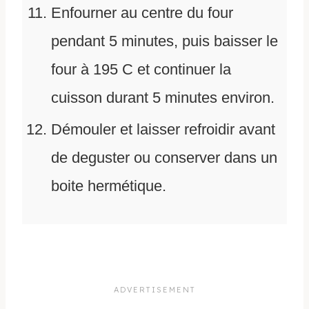
Enfourner au centre du four
pendant 5 minutes, puis baisser le
four à 195 C et continuer la
cuisson durant 5 minutes environ.
Démouler et laisser refroidir avant
de deguster ou conserver dans un
boite hermétique.