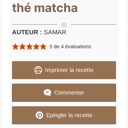
thé matcha
AUTEUR :
SAMAR
5
de
4
évaluations
Imprimer la recette
Commenter
Epingler la recette