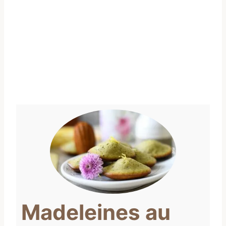
Madeleines au