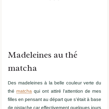
Madeleines au thé
matcha
Des madeleines à la belle couleur verte du
thé
matcha
qui ont attiré l’attention de mes
filles en pensant au départ que s’était à base
de pistache car effectivement quelques jours