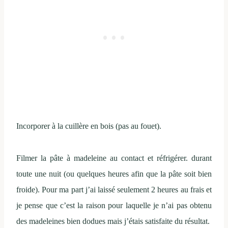
Incorporer à la cuillère en bois (pas au fouet).
Filmer la pâte à madeleine au contact et réfrigérer. durant
toute une nuit (ou quelques heures afin que la pâte soit bien
froide). Pour ma part j’ai laissé seulement 2 heures au frais et
je pense que c’est la raison pour laquelle je n’ai pas obtenu
des madeleines bien dodues mais j’étais satisfaite du résultat.