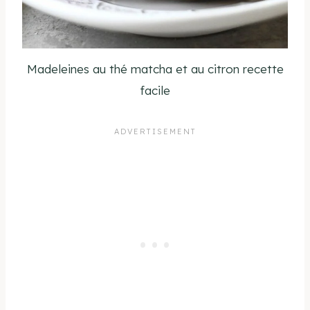
Madeleines au thé matcha et au citron recette
facile