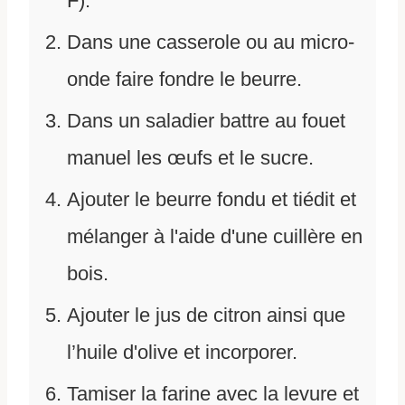
F).
Dans une casserole ou au micro-
onde faire fondre le beurre.
Dans un saladier battre au fouet
manuel les œufs et le sucre.
Ajouter le beurre fondu et tiédit et
mélanger à l'aide d'une cuillère en
bois.
Ajouter le jus de citron ainsi que
l’huile d'olive et incorporer.
Tamiser la farine avec la levure et