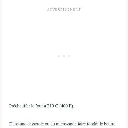
Préchauffer le four à 210 C (400 F).
Dans une casserole ou au micro-onde faire fondre le beurre.