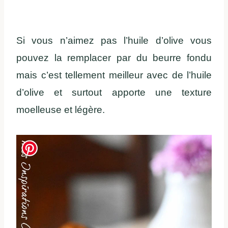
Si vous n’aimez pas l’huile d’olive vous
pouvez la remplacer par du beurre fondu
mais c’est tellement meilleur avec de l’huile
d’olive et surtout apporte une texture
moelleuse et légère.