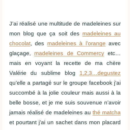
J’ai réalisé une multitude de madeleines sur
mon blog que ça soit des
madeleines au
chocolat
, des
madeleines à l’orange
avec
glaçage,
madeleines de Commercy
etc…
mais en voyant la recette de ma chère
Valérie du sublime blog
1,2,3…degustez
qu’elle a partagé sur le groupe facebook j’ai
succombé à la jolie couleur mais aussi à la
belle bosse, et je me suis souvenue n’avoir
jamais réalisé de madeleines au
thé matcha
et pourtant j’ai un sachet dans mon placard