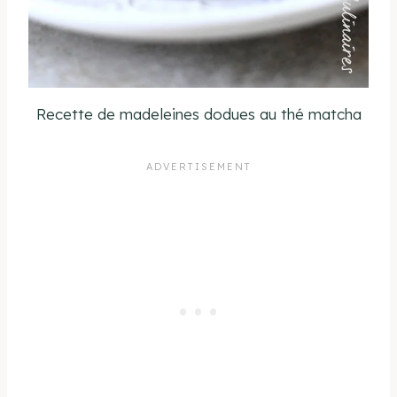
Recette de madeleines dodues au thé matcha