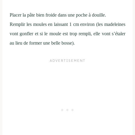
Placer la pâte bien froide dans une poche à douille.
Remplir les moules en laissant 1 cm environ (les madeleines
vont gonfler et si le moule est trop rempli, elle vont s’étaler
au lieu de former une belle bosse).