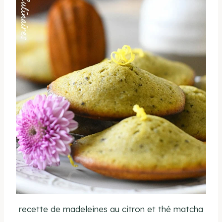
recette de madeleines au citron et thé matcha