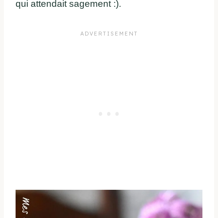
qui attendait sagement :).