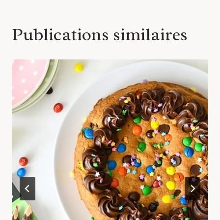
Publications similaires