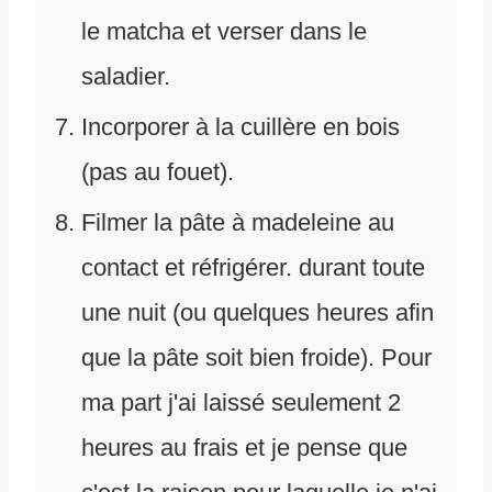
le matcha et verser dans le
saladier.
Incorporer à la cuillère en bois
(pas au fouet).
Filmer la pâte à madeleine au
contact et réfrigérer. durant toute
une nuit (ou quelques heures afin
que la pâte soit bien froide). Pour
ma part j'ai laissé seulement 2
heures au frais et je pense que