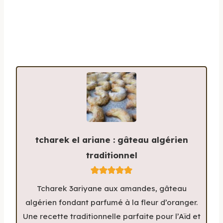
tcharek el ariane : gâteau algérien
traditionnel
Tcharek 3ariyane aux amandes, gâteau
algérien fondant parfumé à la fleur d’oranger.
Une recette traditionnelle parfaite pour l’Aïd et