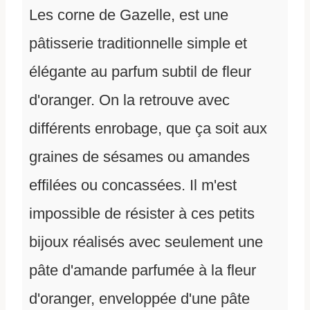
Les corne de Gazelle, est une
pâtisserie traditionnelle simple et
élégante au parfum subtil de fleur
d'oranger. On la retrouve avec
différents enrobage, que ça soit aux
graines de sésames ou amandes
effilées ou concassées. Il m'est
impossible de résister à ces petits
bijoux réalisés avec seulement une
pâte d'amande parfumée à la fleur
d'oranger, enveloppée d'une pâte