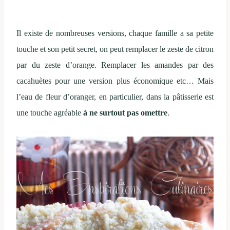
Il existe de nombreuses versions, chaque famille a sa petite
touche et son petit secret, on peut remplacer le zeste de citron
par du zeste d’orange. Remplacer les amandes par des
cacahuètes pour une version plus économique etc… Mais
l’eau de fleur d’oranger, en particulier, dans la pâtisserie est
une touche agréable
à ne surtout pas omettre
.