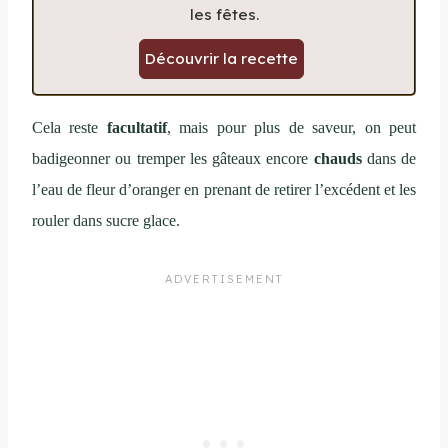
les fêtes.
Découvrir la recette
Cela reste
facultatif
, mais pour plus de saveur, on peut
badigeonner ou tremper les gâteaux encore
chauds
dans de
l’eau de fleur d’oranger en prenant de retirer l’excédent et les
rouler dans sucre glace.