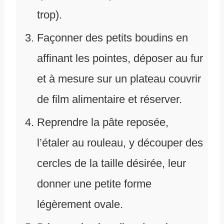
trop).
Façonner des petits boudins en
affinant les pointes, déposer au fur
et à mesure sur un plateau couvrir
de film alimentaire et réserver.
Reprendre la pâte reposée,
l’étaler au rouleau, y découper des
cercles de la taille désirée, leur
donner une petite forme
légèrement ovale.