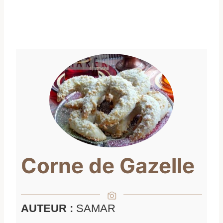
Corne de Gazelle
AUTEUR :
SAMAR