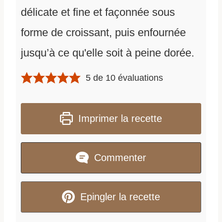
délicate et fine et façonnée sous
forme de croissant, puis enfournée
jusqu’à ce qu'elle soit à peine dorée.
5
de
10
évaluations
Imprimer la recette
Commenter
Epingler la recette