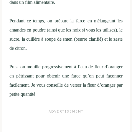
dans un film alimentaire.
Pendant ce temps, on prépare la farce en mélangeant les
amandes en poudre (ainsi que les noix si vous les utilisez), le
sucre, la cuillère à soupe de smen (beurre clarifié) et le zeste
de citron.
Puis, on mouille progressivement à l’eau de fleur d’oranger
en pétrissant pour obtenir une farce qu’on peut façonner
facilement. Je vous conseille de verser la fleur d’oranger par
petite quantité.