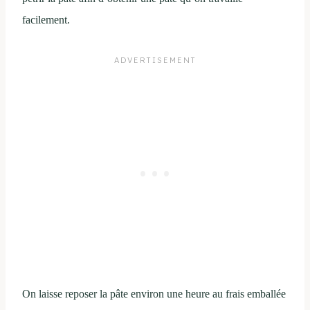
facilement.
On laisse reposer la pâte environ une heure au frais emballée