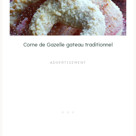
Corne de Gazelle gateau traditionnel