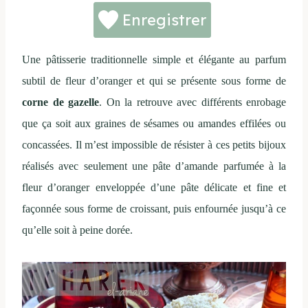
Enregistrer
Une pâtisserie traditionnelle simple et élégante au parfum
subtil de fleur d’oranger et qui se présente sous forme de
corne de gazelle
. On la retrouve avec différents enrobage
que ça soit aux graines de sésames ou amandes effilées ou
concassées. Il m’est impossible de résister à ces petits bijoux
réalisés avec seulement une pâte d’amande parfumée à la
fleur d’oranger enveloppée d’une pâte délicate et fine et
façonnée sous forme de croissant, puis enfournée jusqu’à ce
qu’elle soit à peine dorée.