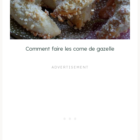
Comment faire les corne de gazelle