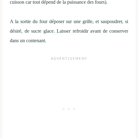
cuisson car tout dépend de la puissance des fours).
A la sortie du four déposer sur une grille, et saupoudrer, si
désiré, de sucre glace. Laisser refroidir avant de conserver
dans un contenant.