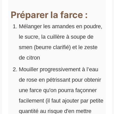
Préparer la farce :
Mélanger les amandes en poudre,
le sucre, la cuillère à soupe de
smen (beurre clarifié) et le zeste
de citron
Mouiller progressivement à l’eau
de rose en pétrissant pour obtenir
une farce qu'on pourra façonner
facilement (il faut ajouter par petite
quantité au risque d'en mettre