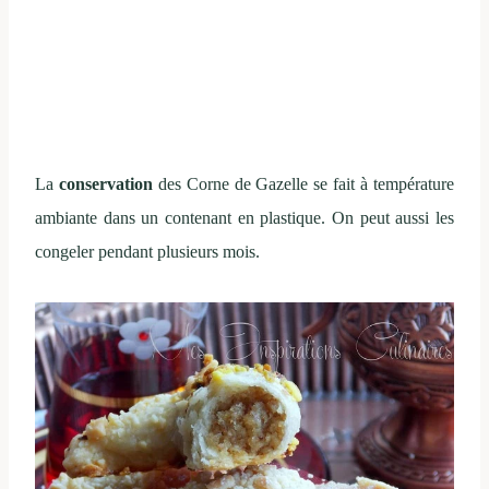
La
conservation
des Corne de Gazelle se fait à température
ambiante dans un contenant en plastique. On peut aussi les
congeler pendant plusieurs mois.