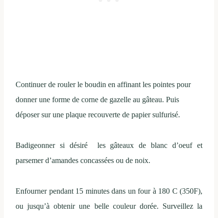
Continuer de rouler le boudin en affinant les pointes pour
donner une forme de corne de gazelle au gâteau. Puis
déposer sur une plaque recouverte de papier sulfurisé.
Badigeonner si désiré les gâteaux de blanc d’oeuf et
parsemer d’amandes concassées ou de noix.
Enfourner pendant 15 minutes dans un four à 180 C (350F),
ou jusqu’à obtenir une belle couleur dorée. Surveillez la