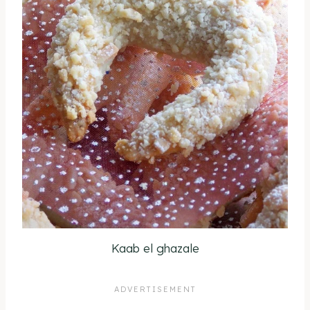
Kaab el ghazale