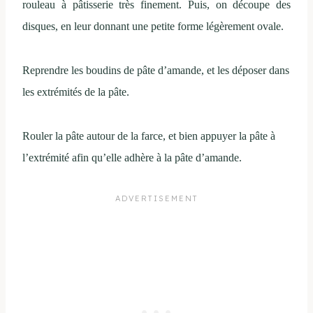
rouleau à pâtisserie très finement. Puis, on découpe des
disques, en leur donnant une petite forme légèrement ovale.
Reprendre les boudins de pâte d’amande, et les déposer dans
les extrémités de la pâte.
Rouler la pâte autour de la farce, et bien appuyer la pâte à
l’extrémité afin qu’elle adhère à la pâte d’amande.