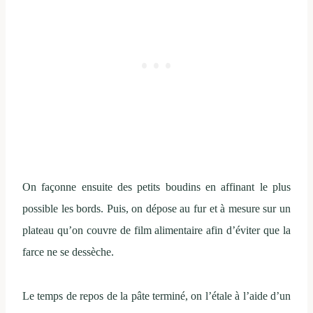
On façonne ensuite des petits boudins en affinant le plus
possible les bords. Puis, on dépose au fur et à mesure sur un
plateau qu’on couvre de film alimentaire afin d’éviter que la
farce ne se dessèche.
Le temps de repos de la pâte terminé, on l’étale à l’aide d’un