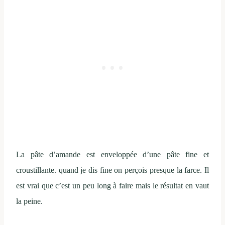
La pâte d’amande est enveloppée d’une pâte fine et
croustillante. quand je dis fine on perçois presque la farce. Il
est vrai que c’est un peu long à faire mais le résultat en vaut
la peine.