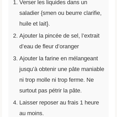
Verser les liquides dans un
saladier {smen ou beurre clarifie,
huile et lait}.
Ajouter la pincée de sel, l’extrait
d’eau de fleur d’oranger
Ajouter la farine en mélangeant
jusqu’à obtenir une pâte maniable
ni trop molle ni trop ferme. Ne
surtout pas pétrir la pâte.
Laisser reposer au frais 1 heure
au moins.