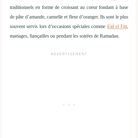
traditionnels en forme de croissant au coeur fondant à base
de pâte d’amande, cannelle et fleur d’oranger. Ils sont le plus
souvent servis lors d’occasions spéciales comme
Eid el Fitr
,
mariages, fiançailles ou pendant les soirées de Ramadan.