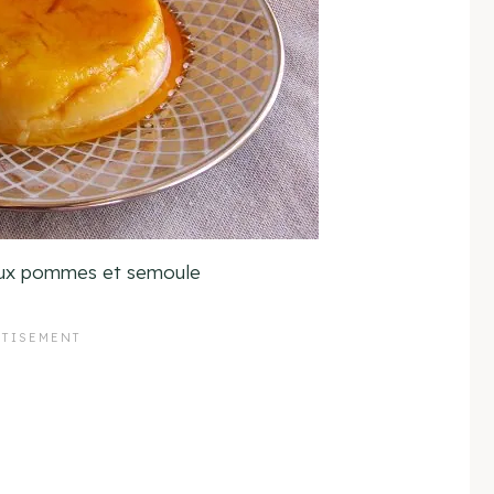
aux pommes et semoule