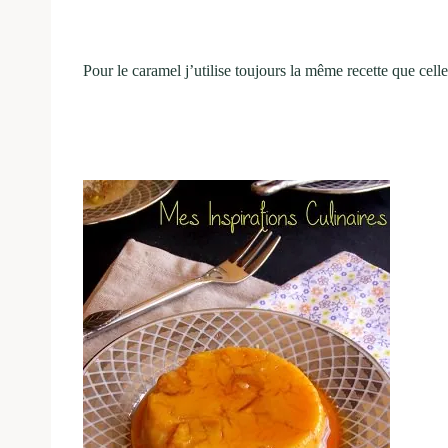
Pour le caramel j’utilise toujours la même recette que cell