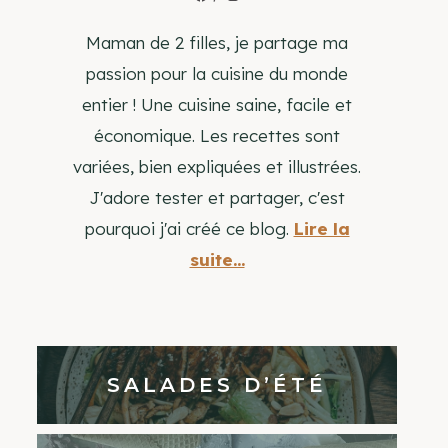
Maman de 2 filles, je partage ma
passion pour la cuisine du monde
entier ! Une cuisine saine, facile et
économique. Les recettes sont
variées, bien expliquées et illustrées.
J'adore tester et partager, c'est
pourquoi j'ai créé ce blog.
Lire la
suite...
SALADES D’ÉTÉ