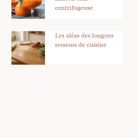
centrifugeuse
Les aléas des longues
sessions de cuisine