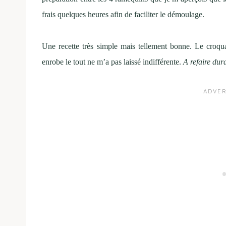
frais quelques heures afin de faciliter le démoulage.
Une recette très simple mais tellement bonne. Le croq
enrobe le tout ne m’a pas laissé indifférente.
A refaire dur