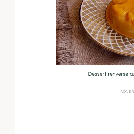
Dessert renverse 