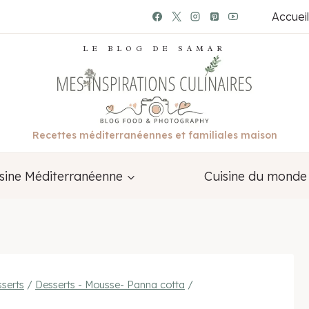
Accueil
LE BLOG DE SAMAR
Recettes méditerranéennes et familiales maison
sine Méditerranéenne
Cuisine du monde
serts
/
Desserts - Mousse- Panna cotta
/