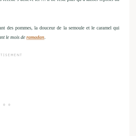
uant des pommes, la douceur de la semoule et le caramel qui
ant le mois de
ramadan
.