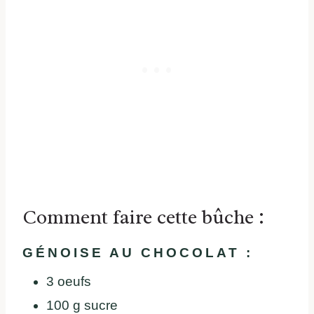
Comment faire cette bûche :
GÉNOISE AU CHOCOLAT :
3 oeufs
100 g sucre