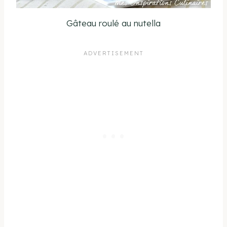
Gâteau roulé au nutella