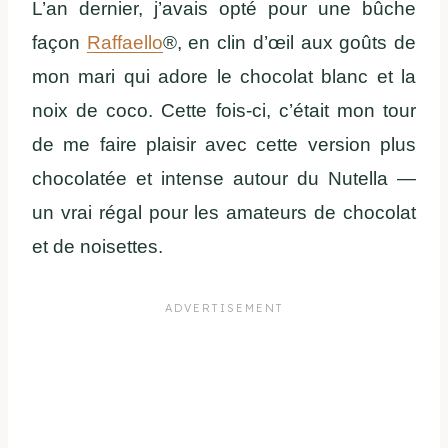
L’an dernier, j’avais opté pour une bûche
façon
Raffaello
®, en clin d’œil aux goûts de
mon mari qui adore le chocolat blanc et la
noix de coco. Cette fois-ci, c’était mon tour
de me faire plaisir avec cette version plus
chocolatée et intense autour du Nutella —
un vrai régal pour les amateurs de chocolat
et de noisettes.