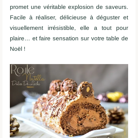
promet une véritable explosion de saveurs.
Facile à réaliser, délicieuse à déguster et
visuellement irrésistible, elle a tout pour
plaire… et faire sensation sur votre table de
Noël !