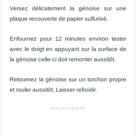
Versez délicatement la génoise sur une
plaque recouverte de papier sulfurisé.
Enfournez pour 12 minutes environ tester
avec le doigt en appuyant sur la surface de
la génoise celle-ci doit remonter aussitôt.
Retournez la génoise sur un torchon propre
et rouler aussitôt. Laisser refroidir.