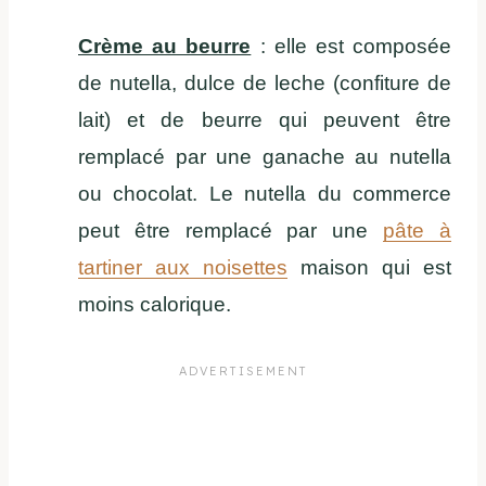
Crème au beurre
: elle est composée
de nutella, dulce de leche (confiture de
lait) et de beurre qui peuvent être
remplacé par une ganache au nutella
ou chocolat. Le nutella du commerce
peut être remplacé par une
pâte à
tartiner aux noisettes
maison qui est
moins calorique.