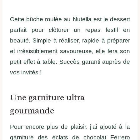
Cette bûche roulée au Nutella est le dessert
parfait pour clôturer un repas festif en
beauté. Simple à réaliser, rapide à préparer
et irrésistiblement savoureuse, elle fera son
petit effet à table. Succès garanti auprès de
vos invités !
Une garniture ultra
gourmande
Pour encore plus de plaisir, j’ai ajouté à la
garniture des éclats de chocolat Ferrero