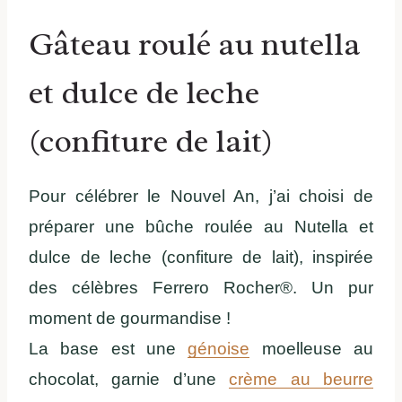
Gâteau roulé au nutella
et dulce de leche
(confiture de lait)
Pour célébrer le Nouvel An, j’ai choisi de
préparer une bûche roulée au Nutella et
dulce de leche (confiture de lait), inspirée
des célèbres Ferrero Rocher®. Un pur
moment de gourmandise !
La base est une
génoise
moelleuse au
chocolat, garnie d’une
crème au beurre