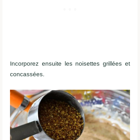
Incorporez ensuite les noisettes grillées et
concassées.