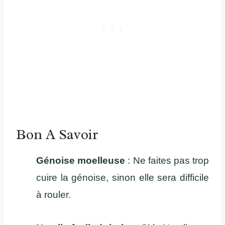
Bon A Savoir
Génoise moelleuse
: Ne faites pas trop
cuire la génoise, sinon elle sera difficile
à rouler.