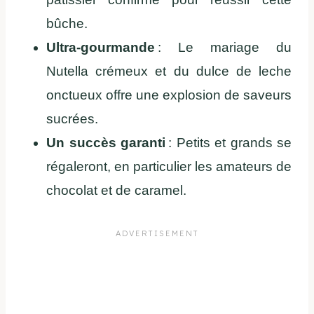
bûche.
Ultra-gourmande
: Le mariage du
Nutella crémeux et du dulce de leche
onctueux offre une explosion de saveurs
sucrées.
Un succès garanti
: Petits et grands se
régaleront, en particulier les amateurs de
chocolat et de caramel.