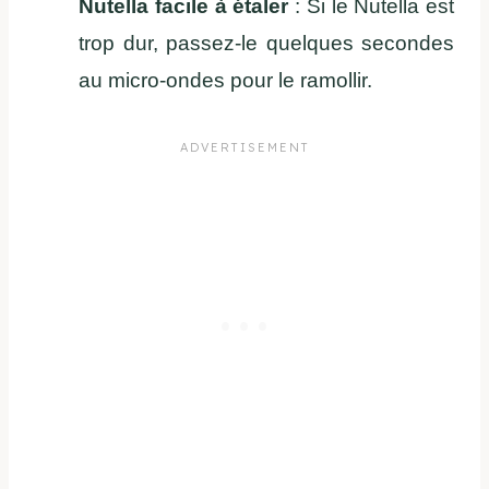
Nutella facile à étaler
: Si le Nutella est
trop dur, passez-le quelques secondes
au micro-ondes pour le ramollir.