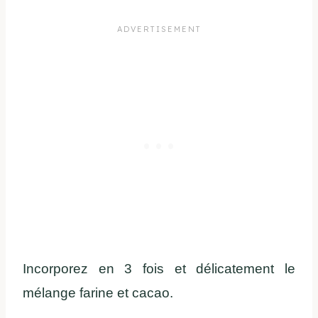
Incorporez en 3 fois et délicatement le
mélange farine et cacao.