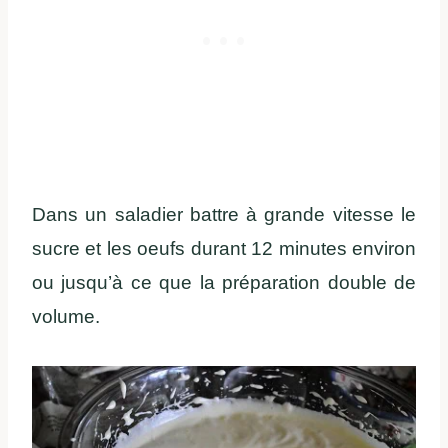
Dans un saladier battre à grande vitesse le
sucre et les oeufs durant 12 minutes environ
ou jusqu’à ce que la préparation double de
volume.