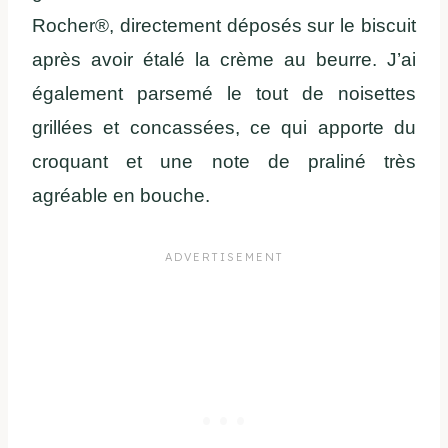
Rocher®, directement déposés sur le biscuit
après avoir étalé la crème au beurre. J’ai
également parsemé le tout de noisettes
grillées et concassées, ce qui apporte du
croquant et une note de praliné très
agréable en bouche.