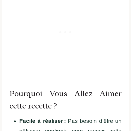
Pourquoi Vous Allez Aimer
cette recette ?
Facile à réaliser :
Pas besoin d’être un
pâtissier confirmé pour réussir cette