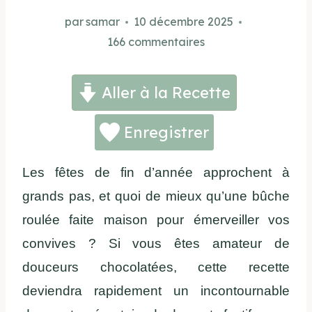
par
samar
10 décembre 2025
166 commentaires
Aller à la Recette
Enregistrer
Les fêtes de fin d’année approchent à
grands pas, et quoi de mieux qu’une bûche
roulée faite maison pour émerveiller vos
convives ? Si vous êtes amateur de
douceurs chocolatées, cette recette
deviendra rapidement un incontournable