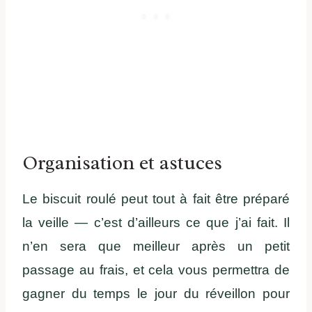
Organisation et astuces
Le biscuit roulé peut tout à fait être préparé
la veille — c’est d’ailleurs ce que j’ai fait. Il
n’en sera que meilleur après un petit
passage au frais, et cela vous permettra de
gagner du temps le jour du réveillon pour