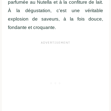
parfumée au Nutella et à la confiture de lait.
À la dégustation, c’est une véritable
explosion de saveurs, à la fois douce,
fondante et croquante.