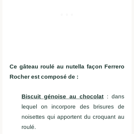
Ce gâteau roulé au nutella façon Ferrero
Rocher est composé de :
Biscuit génoise au chocolat
: dans
lequel on incorpore des brisures de
noisettes qui apportent du croquant au
roulé.