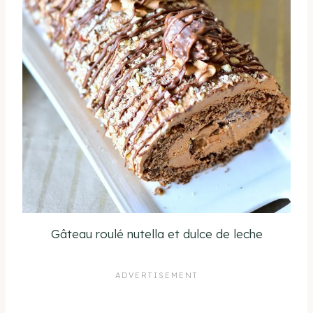
Gâteau roulé nutella et dulce de leche