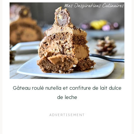
Gâteau roulé nutella et confiture de lait dulce
de leche