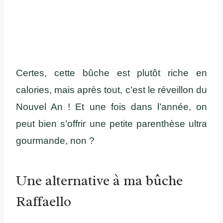
Certes, cette bûche est plutôt riche en
calories, mais après tout, c’est le réveillon du
Nouvel An ! Et une fois dans l’année, on
peut bien s’offrir une petite parenthèse ultra
gourmande, non ?
Une alternative à ma bûche
Raffaello