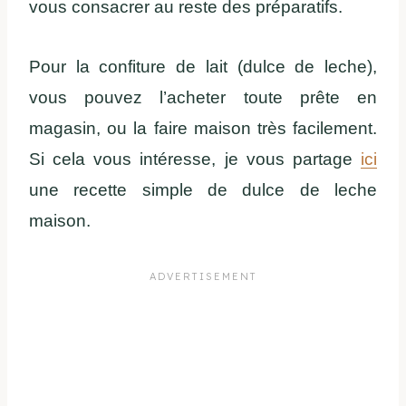
vous consacrer au reste des préparatifs.
Pour la confiture de lait (dulce de leche),
vous pouvez l’acheter toute prête en
magasin, ou la faire maison très facilement.
Si cela vous intéresse, je vous partage
ici
une recette simple de dulce de leche
maison.