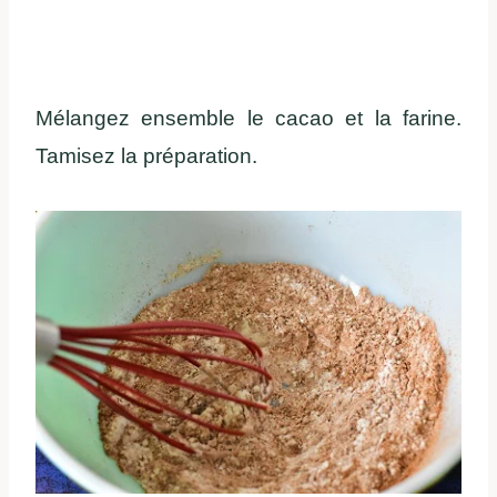
Mélangez ensemble le cacao et la farine.
Tamisez la préparation.