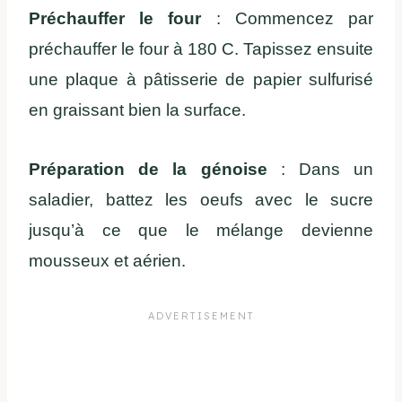
Préchauffer le four
: Commencez par
préchauffer le four à 180 C. Tapissez ensuite
une plaque à pâtisserie de papier sulfurisé
en graissant bien la surface.
Préparation de la génoise
: Dans un
saladier, battez les oeufs avec le sucre
jusqu’à ce que le mélange devienne
mousseux et aérien.