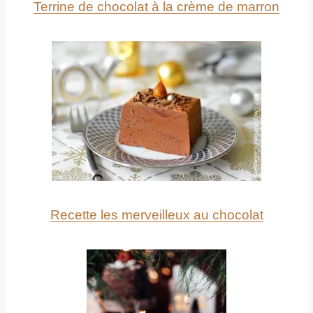
Terrine de chocolat à la crème de marron
Recette les merveilleux au chocolat