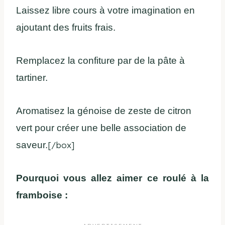
Laissez libre cours à votre imagination en
ajoutant des fruits frais.
Remplacez la confiture par de la pâte à
tartiner.
Aromatisez la génoise de zeste de citron
vert pour créer une belle association de
saveur.
[/box]
Pourquoi vous allez aimer ce roulé à la
framboise :