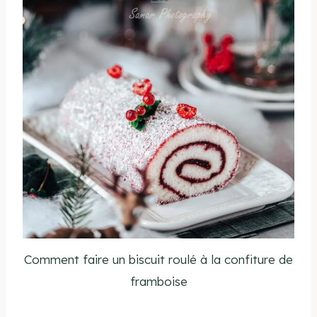
Comment faire un biscuit roulé à la confiture de
framboise