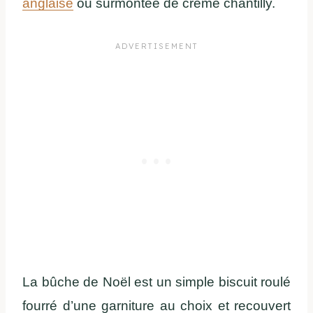
anglaise
ou surmontée de crème chantilly.
La bûche de Noël est un simple biscuit roulé
fourré d’une garniture au choix et recouvert