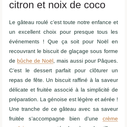
citron et noix de coco
Le gâteau roulé c’est toute notre enfance et
un excellent choix pour presque tous les
événements ! Que ça soit pour Noël en
recouvrant le biscuit de glaçage sous forme
de
bûche de Noël
, mais aussi pour Pâques.
C’est le dessert parfait pour clôturer un
repas de fête. Un biscuit raffiné à la saveur
délicate et fruitée associé à la simplicité de
préparation. La génoise est légère et aérée !
Une tranche de ce gâteau avec sa saveur
fruitée s’accompagne bien d’une
crème