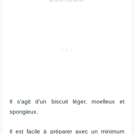
Il s’agit d’un biscuit léger, moelleux et
spongieux.
Il est facile à préparer avec un minimum