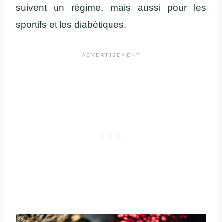
suivent un régime, mais aussi pour les
sportifs et les diabétiques.