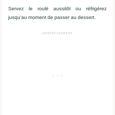
Servez le roulé aussitôt ou réfrigérez
jusqu’au moment de passer au dessert.