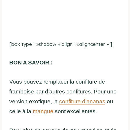
[box type= »shadow » align= »aligncenter » ]
BON A SAVOIR :
Vous pouvez remplacer la confiture de
framboise par d’autres confitures. Pour une
version exotique, la
confiture d’ananas
ou
celle à la
mangue
sont excellentes.