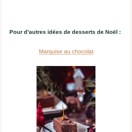
Pour d’autres idées de desserts de Noël :
Marquise au chocolat