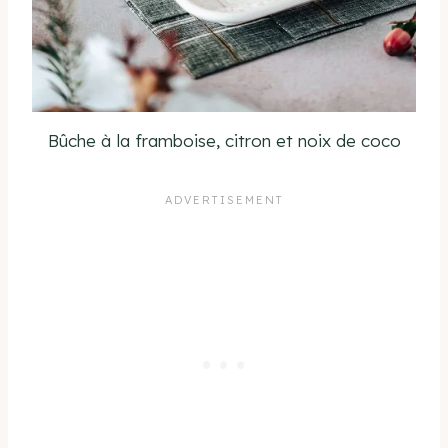
Bûche à la framboise, citron et noix de coco