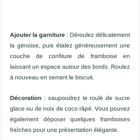
Ajouter la garniture
: Déroulez délicatement
la génoise, puis étalez généreusement une
couche de confiture de framboise en
laissant un espace autour des bords.
Roulez
à nouveau en serrant le biscuit.
Décoration
: saupoudrez le roulé de sucre
glace ou de noix de coco râpé. Vous pouvez
également déposer quelques framboises
fraîches pour une présentation élégante.