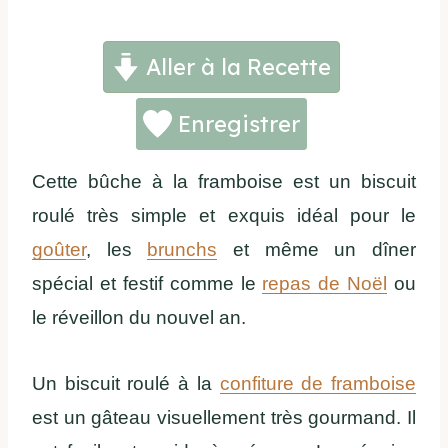
Aller à la Recette
Enregistrer
Cette bûche à la framboise est un biscuit
roulé très simple et exquis idéal pour le
goûter
, les
brunchs
et même un dîner
spécial et festif comme le
repas de Noël
ou
le réveillon du nouvel an.
Un biscuit roulé à la
confiture de framboise
est un gâteau visuellement très gourmand. Il