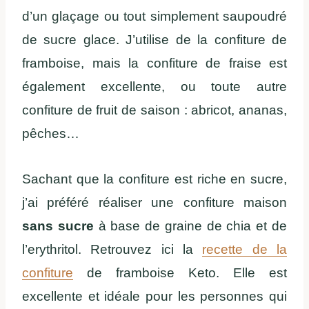
d’un glaçage ou tout simplement saupoudré
de sucre glace. J’utilise de la confiture de
framboise, mais la confiture de fraise est
également excellente, ou toute autre
confiture de fruit de saison : abricot, ananas,
pêches…
Sachant que la confiture est riche en sucre,
j’ai préféré réaliser une confiture maison
sans sucre
à base de graine de chia et de
l’erythritol. Retrouvez ici la
recette de la
confiture
de framboise Keto. Elle est
excellente et idéale pour les personnes qui