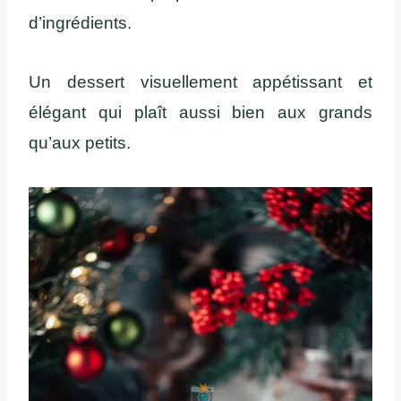
d’ingrédients.
Un dessert visuellement appétissant et
élégant qui plaît aussi bien aux grands
qu’aux petits.