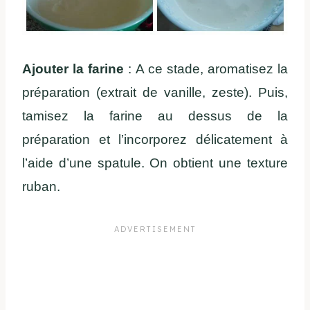
Ajouter la farine
: A ce stade, aromatisez la
préparation (extrait de vanille, zeste). Puis,
tamisez la farine au dessus de la
préparation et l’incorporez délicatement à
l’aide d’une spatule. On obtient une texture
ruban.