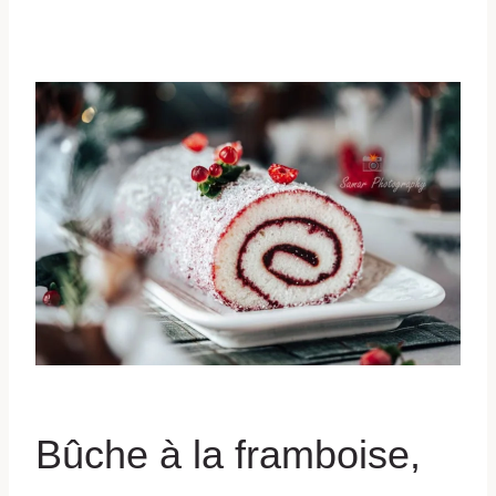
Bûche à la framboise,