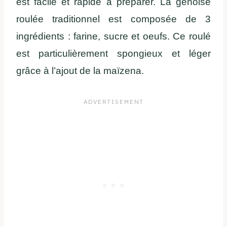
est facile et rapide à préparer.
La génoise
roulée traditionnel est composée de 3
ingrédients : farine, sucre et oeufs. Ce roulé
est particulièrement spongieux et léger
grâce à l’ajout de la maïzena.