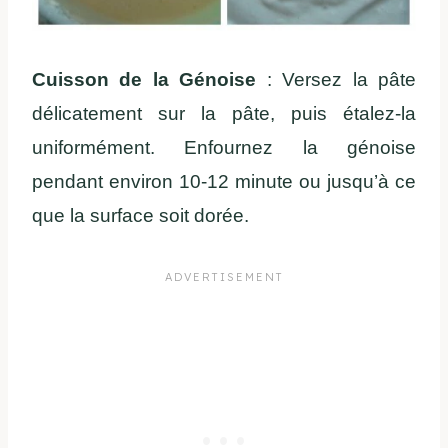
Cuisson de la Génoise
: Versez la pâte
délicatement sur la pâte, puis étalez-la
uniformément. Enfournez la génoise
pendant environ 10-12 minute ou jusqu’à ce
que la surface soit dorée.