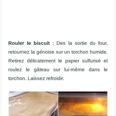
Rouler le biscuit
: Des la sortie du four,
retournez la génoise sur un torchon humide.
Retirez délicatement le papier sulfurisé et
roulez le gâteau sur lui-même dans le
torchon. Laissez refroidir.