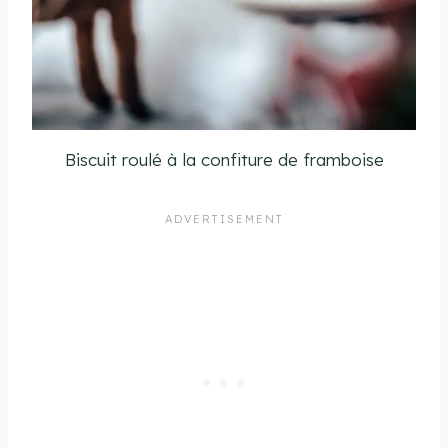
Biscuit roulé à la confiture de framboise