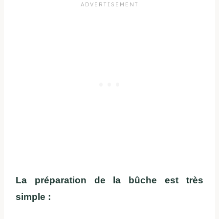
La préparation de la bûche est très
simple :