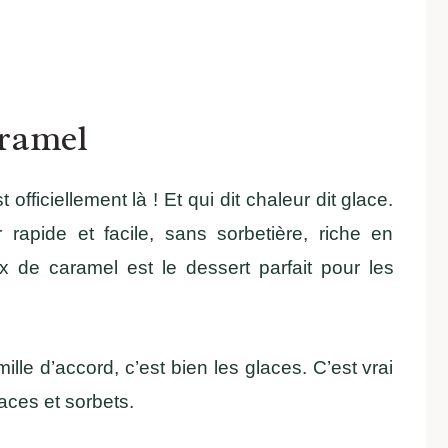
aramel
 officiellement là ! Et qui dit chaleur dit glace.
rapide et facile, sans sorbetière, riche en
x de caramel est le dessert parfait pour les
mille d’accord, c’est bien les glaces. C’est vrai
laces et sorbets.