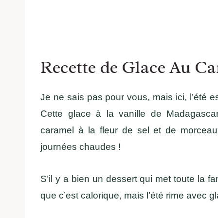
Recette de Glace Au C
Je ne sais pas pour vous, mais ici, l’été est
Cette glace à la vanille de Madagascar 
caramel à la fleur de sel et de morceau
journées chaudes !
S’il y a bien un dessert qui met toute la fa
que c’est calorique, mais l’été rime avec g