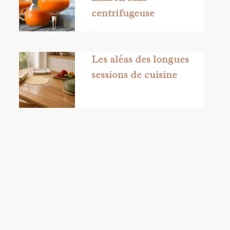
centrifugeuse
Les aléas des longues
sessions de cuisine