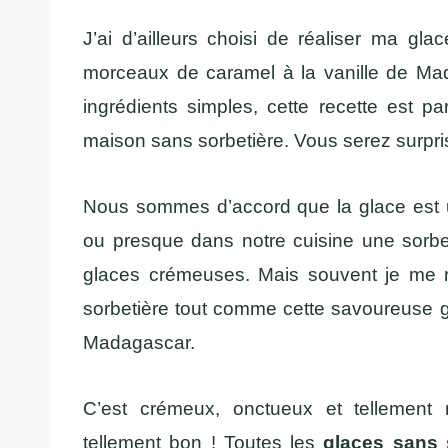
J’ai d’ailleurs choisi de réaliser ma gl
morceaux de caramel à la vanille de Mad
ingrédients simples, cette recette est pa
maison sans sorbetière. Vous serez surpris
Nous sommes d’accord que la glace est u
ou presque dans notre cuisine une sorbe
glaces crémeuses. Mais souvent je me r
sorbetière tout comme cette savoureuse gl
Madagascar.
C’est crémeux, onctueux et tellement r
tellement bon ! Toutes les
glaces sans 