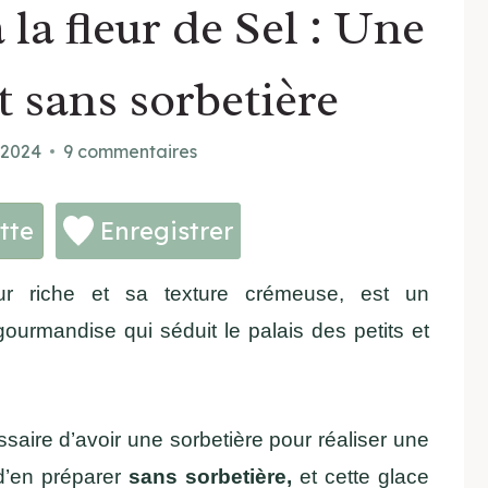
la fleur de Sel : Une
et sans sorbetière
 2024
9 commentaires
tte
Enregistrer
r riche et sa texture crémeuse, est un
ourmandise qui séduit le palais des petits et
ssaire d’avoir une sorbetière pour réaliser une
’en préparer
sans sorbetière,
et cette glace