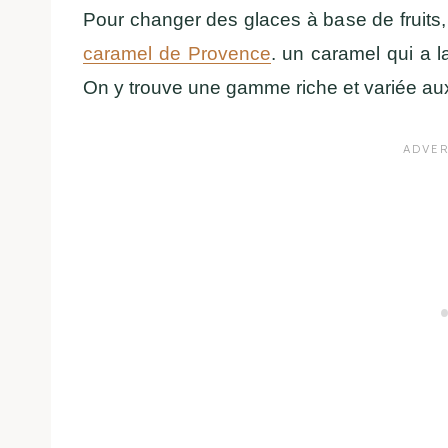
Pour changer des glaces à base de fruits, 
caramel de Provence
. un caramel qui a la 
On y trouve une gamme riche et variée au