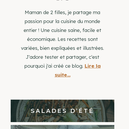
Maman de 2 filles, je partage ma
passion pour la cuisine du monde
entier ! Une cuisine saine, facile et
économique. Les recettes sont
variées, bien expliquées et illustrées.
J'adore tester et partager, c'est
pourquoi j'ai créé ce blog.
Lire la
suite...
SALADES D’ÉTÉ