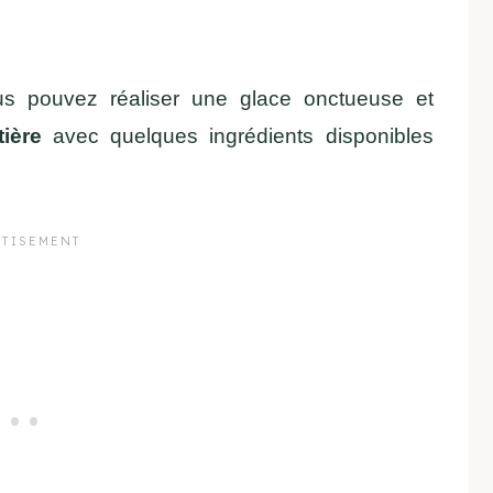
s pouvez réaliser une glace onctueuse et
ière
avec quelques ingrédients disponibles