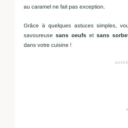
au caramel ne fait pas exception.
Grâce à quelques astuces simples, vou
savoureuse
sans oeufs
et
sans sorbet
dans votre cuisine !