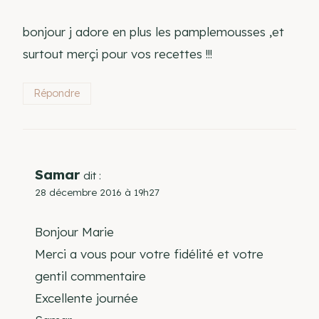
bonjour j adore en plus les pamplemousses ,et
surtout merçi pour vos recettes !!!
Répondre
Samar
dit :
28 décembre 2016 à 19h27
Bonjour Marie
Merci a vous pour votre fidélité et votre
gentil commentaire
Excellente journée