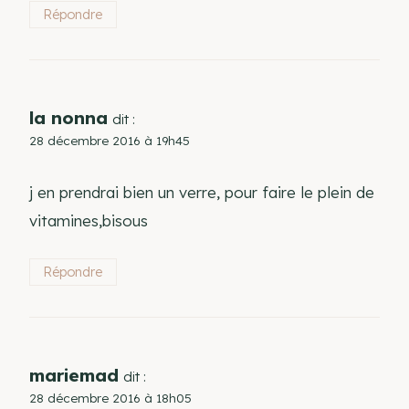
Répondre
la nonna
dit :
28 décembre 2016 à 19h45
j en prendrai bien un verre, pour faire le plein de
vitamines,bisous
Répondre
mariemad
dit :
28 décembre 2016 à 18h05