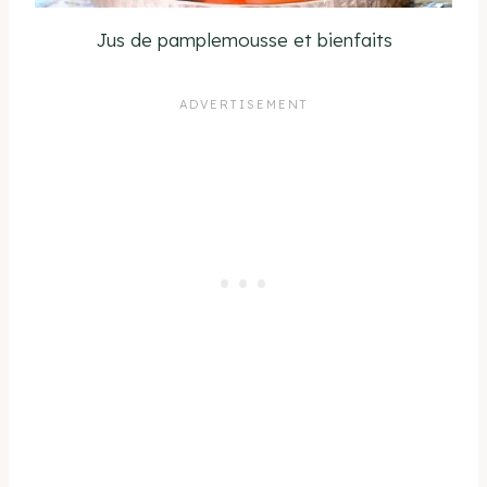
Jus de pamplemousse et bienfaits