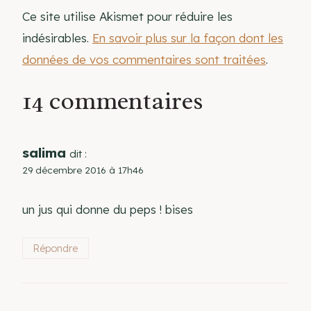
Ce site utilise Akismet pour réduire les
indésirables.
En savoir plus sur la façon dont les
données de vos commentaires sont traitées
.
14 commentaires
salima
dit :
29 décembre 2016 à 17h46
un jus qui donne du peps ! bises
Répondre