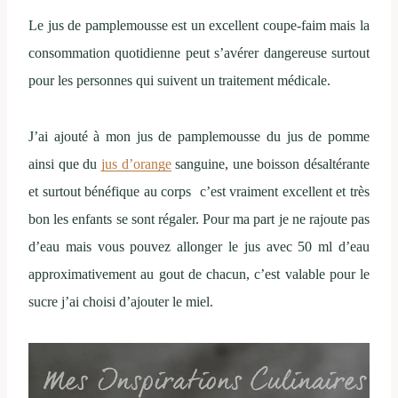
Le jus de pamplemousse est un excellent coupe-faim mais la
consommation quotidienne peut s’avérer dangereuse surtout
pour les personnes qui suivent un traitement médicale.
J’ai ajouté à mon jus de pamplemousse du jus de pomme
ainsi que du
jus d’orange
sanguine, une boisson désaltérante
et surtout bénéfique au corps c’est vraiment excellent et très
bon les enfants se sont régaler. Pour ma part je ne rajoute pas
d’eau mais vous pouvez allonger le jus avec 50 ml d’eau
approximativement au gout de chacun, c’est valable pour le
sucre j’ai choisi d’ajouter le miel.