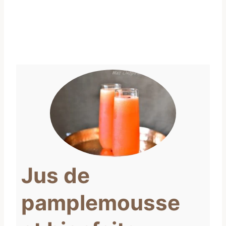
Jus de
pamplemousse