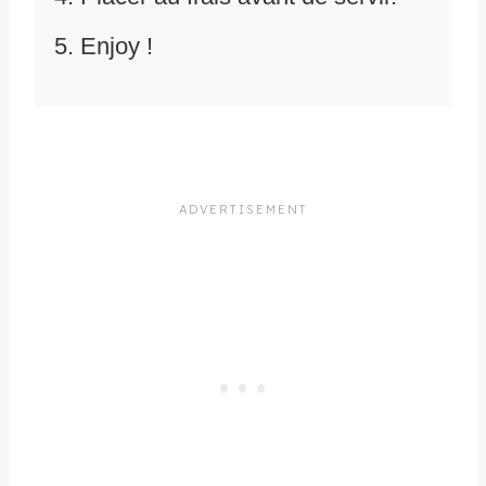
Enjoy !