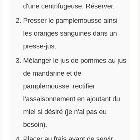
d'une centrifugeuse. Réserver.
Presser le pamplemousse ainsi
les oranges sanguines dans un
presse-jus.
Mélanger le jus de pommes au jus
de mandarine et de
pamplemousse. rectifier
l'assaisonnement en ajoutant du
miel si désiré (je n'ai pas eu
besoin).
Placer au frais avant de servir.