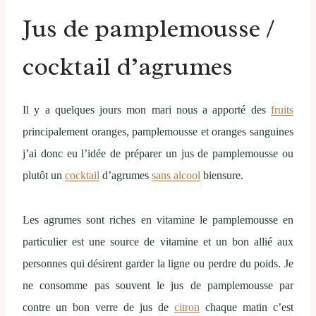
Jus de pamplemousse /
cocktail d’agrumes
Il y a quelques jours mon mari nous a apporté des
fruits
principalement oranges, pamplemousse et oranges sanguines
j’ai donc eu l’idée de préparer un jus de pamplemousse ou
plutôt un
cocktail
d’agrumes
sans alcool
biensure.
Les agrumes sont riches en vitamine le pamplemousse en
particulier est une source de vitamine et un bon allié aux
personnes qui désirent garder la ligne ou perdre du poids. Je
ne consomme pas souvent le jus de pamplemousse par
contre un bon verre de jus de
citron
chaque matin c’est