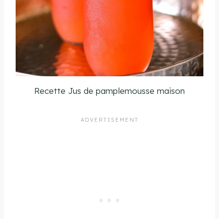
Recette Jus de pamplemousse maison