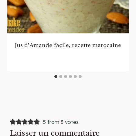
Jus d’Amande facile, recette marocaine
5 from 3 votes
Laisser un commentaire