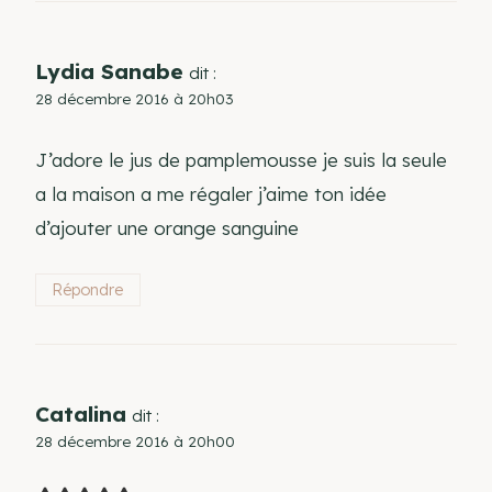
Lydia Sanabe
dit :
28 décembre 2016 à 20h03
J’adore le jus de pamplemousse je suis la seule
a la maison a me régaler j’aime ton idée
d’ajouter une orange sanguine
Répondre
Catalina
dit :
28 décembre 2016 à 20h00