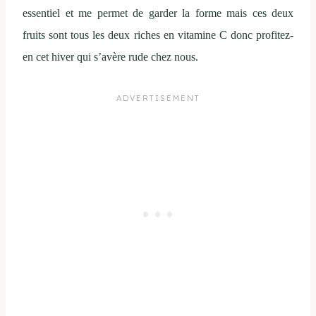
essentiel et me permet de garder la forme mais ces deux
fruits sont tous les deux riches en vitamine C donc profitez-
en cet hiver qui s’avère rude chez nous.