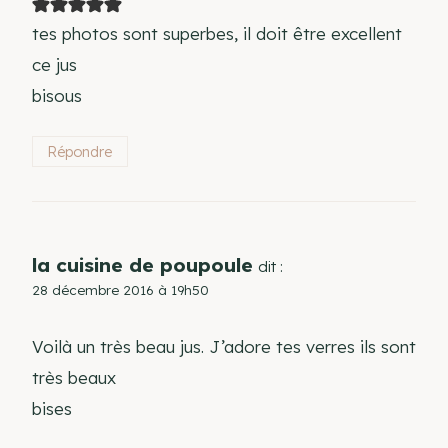
tes photos sont superbes, il doit être excellent
ce jus
bisous
Répondre
la cuisine de poupoule
dit :
28 décembre 2016 à 19h50
Voilà un très beau jus. J’adore tes verres ils sont
très beaux
bises