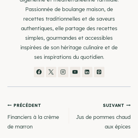
Passionnée de boulange maison, de
recettes traditionnelles et de saveurs
authentiques, elle partage des recettes
simples, gourmandes et accessibles
inspirées de son héritage culinaire et de
ses inspirations du quotidien.
Navigation
PRÉCÉDENT
SUIVANT
Financiers à la crème
Jus de pommes chaud
de
de marron
aux épices