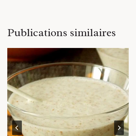
l’article
Publications similaires