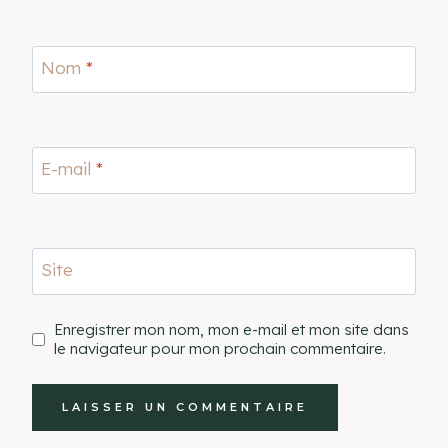
Nom
*
E-mail
*
Site
Enregistrer mon nom, mon e-mail et mon site dans
le navigateur pour mon prochain commentaire.