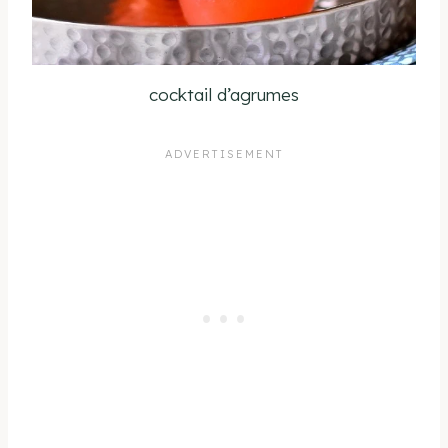
cocktail d’agrumes