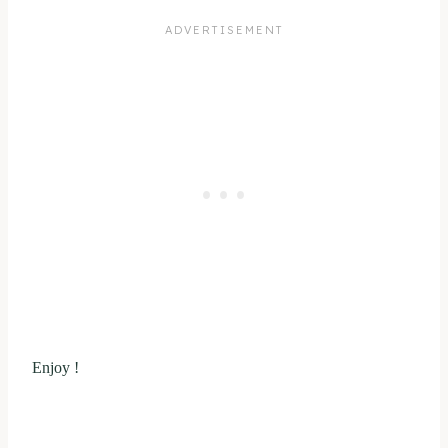
Enjoy !