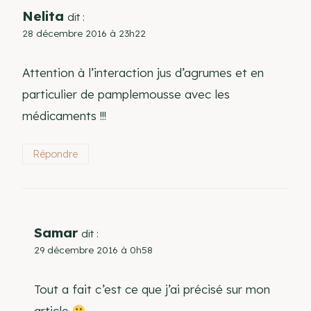
Nelita
dit :
28 décembre 2016 à 23h22
Attention à l’interaction jus d’agrumes et en
particulier de pamplemousse avec les
médicaments !!!
Répondre
Samar
dit :
29 décembre 2016 à 0h58
Tout a fait c’est ce que j’ai précisé sur mon
article