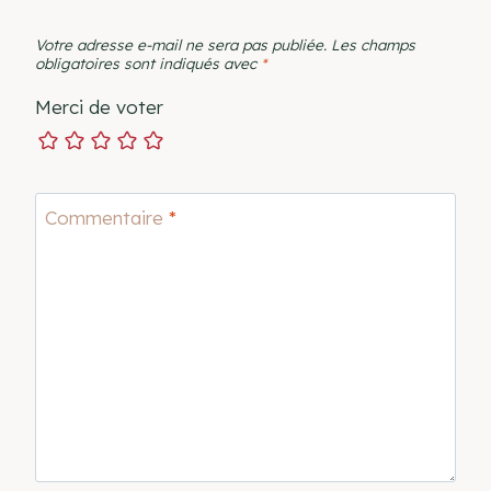
Votre adresse e-mail ne sera pas publiée.
Les champs
obligatoires sont indiqués avec
*
Merci de voter
Commentaire
*