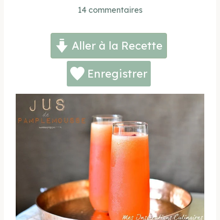
14 commentaires
Aller à la Recette
Enregistrer