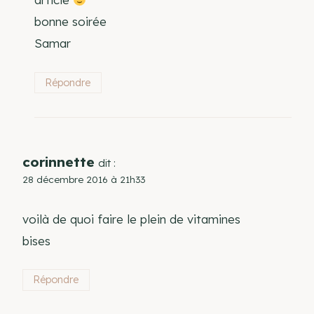
bonne soirée
Samar
Répondre
corinnette
dit :
28 décembre 2016 à 21h33
voilà de quoi faire le plein de vitamines
bises
Répondre