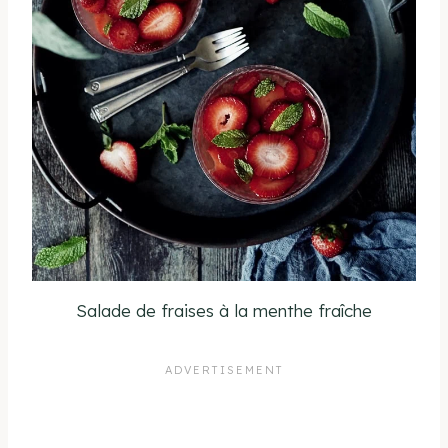
Salade de fraises à la menthe fraîche