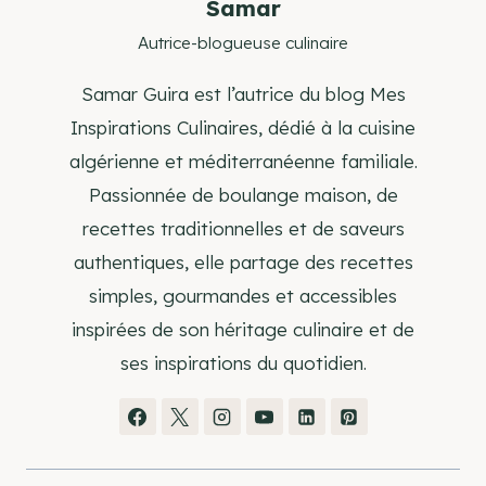
Samar
Autrice-blogueuse culinaire
Samar Guira est l’autrice du blog Mes
Inspirations Culinaires, dédié à la cuisine
algérienne et méditerranéenne familiale.
Passionnée de boulange maison, de
recettes traditionnelles et de saveurs
authentiques, elle partage des recettes
simples, gourmandes et accessibles
inspirées de son héritage culinaire et de
ses inspirations du quotidien.