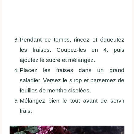
Pendant ce temps, rincez et équeutez
les fraises. Coupez-les en 4, puis
ajoutez le sucre et mélangez.
Placez les fraises dans un grand
saladier. Versez le sirop et parsemez de
feuilles de menthe ciselées.
Mélangez bien le tout avant de servir
frais.