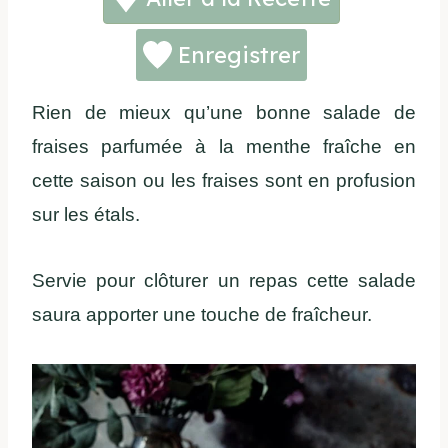
Enregistrer
Rien de mieux qu’une bonne salade de
fraises parfumée à la menthe fraîche en
cette saison ou les fraises sont en profusion
sur les étals.
Servie pour clôturer un repas cette salade
saura apporter une touche de fraîcheur.