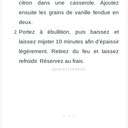
citron dans une casserole. Ajoutez
ensuite les grains de vanille fendue en
deux.
Portez à ébullition, puis baissez et
laissez mijoter 10 minutes afin d’épaissir
légèrement. Retirez du feu et laissez
refroidir. Réservez au frais.