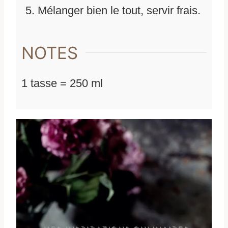
Mélanger bien le tout, servir frais.
NOTES
1 tasse = 250 ml