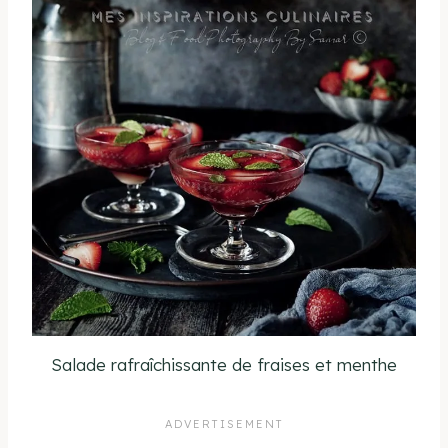
Salade rafraîchissante de fraises et menthe