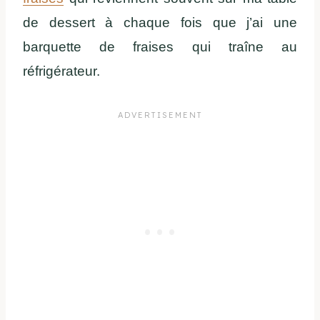
de dessert à chaque fois que j’ai une
barquette de fraises qui traîne au
réfrigérateur.