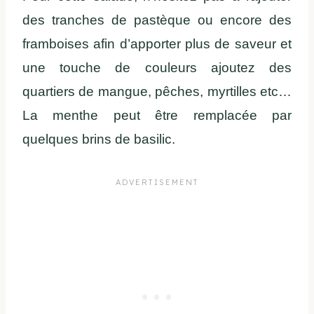
des tranches de pastèque ou encore des
framboises afin d’apporter plus de saveur et
une touche de couleurs ajoutez des
quartiers de mangue, pêches, myrtilles etc…
La menthe peut être remplacée par
quelques brins de basilic.