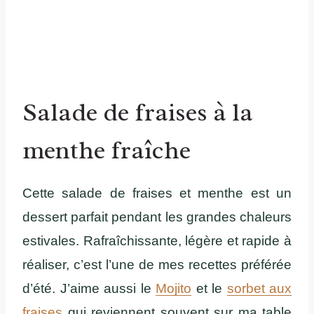
Salade de fraises à la
menthe fraîche
Cette salade de fraises et menthe est un
dessert parfait pendant les grandes chaleurs
estivales. Rafraîchissante, légère et rapide à
réaliser, c’est l’une de mes recettes préférée
d’été. J’aime aussi le
Mojito
et le
sorbet aux
fraises
qui reviennent souvent sur ma table