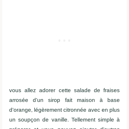
vous allez adorer cette salade de fraises
arrosée d’un sirop fait maison à base
d’orange, légèrement citronnée avec en plus
un soupçon de vanille. Tellement simple à