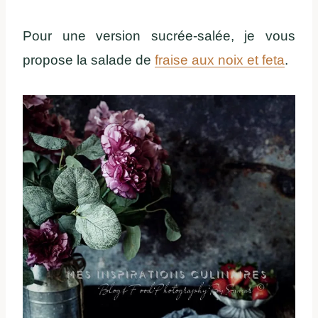
Pour une version sucrée-salée, je vous
propose la salade de
fraise aux noix et feta
.