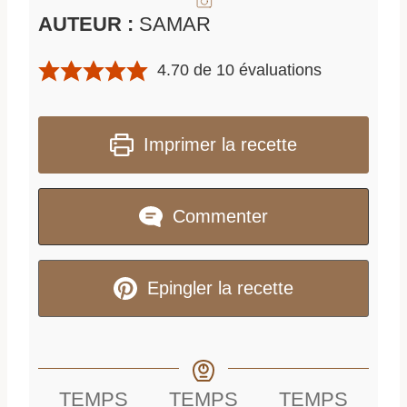
AUTEUR :
SAMAR
4.70
de
10
évaluations
Imprimer la recette
Commenter
Epingler la recette
TEMPS
TEMPS
TEMPS