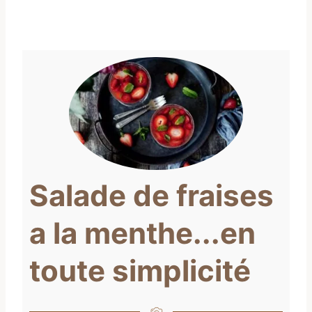
Salade de fraises
a la menthe...en
toute simplicité