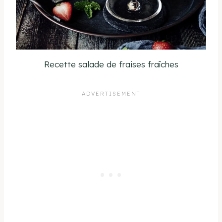
Recette salade de fraises fraîches