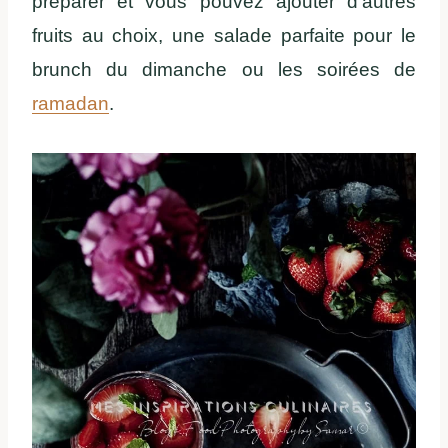
préparer et vous pouvez ajouter d’autres
fruits au choix, une salade parfaite pour le
brunch du dimanche ou les soirées de
ramadan
.