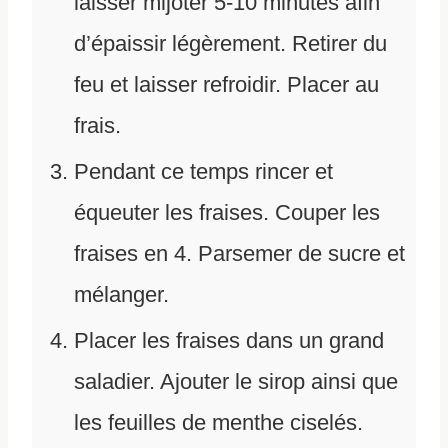
laisser mijoter 5-10 minutes afin
d’épaissir légèrement. Retirer du
feu et laisser refroidir. Placer au
frais.
Pendant ce temps rincer et
équeuter les fraises. Couper les
fraises en 4. Parsemer de sucre et
mélanger.
Placer les fraises dans un grand
saladier. Ajouter le sirop ainsi que
les feuilles de menthe ciselés.