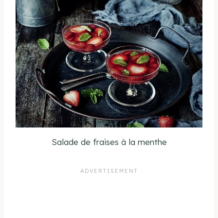
Salade de fraises à la menthe