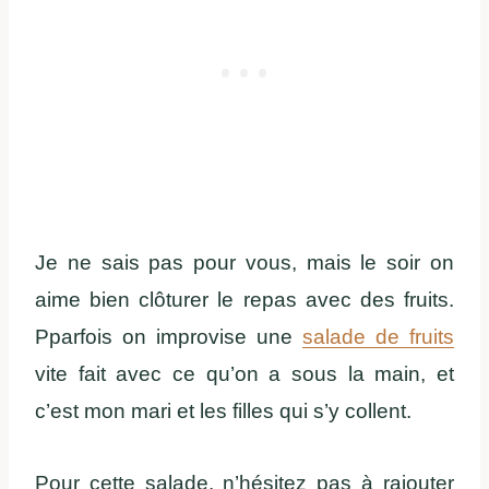
Je ne sais pas pour vous, mais le soir on
aime bien clôturer le repas avec des fruits.
Pparfois on improvise une
salade de fruits
vite fait avec ce qu’on a sous la main, et
c’est mon mari et les filles qui s’y collent.
Pour cette salade, n’hésitez pas à rajouter