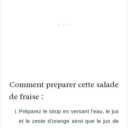
Comment preparer cette salade
de fraise :
Préparez le sirop en versant l’eau, le jus
et le zeste d’orange ainsi que le jus de