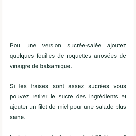
Pou une version sucrée-salée ajoutez
quelques feuilles de roquettes arrosées de
vinaigre de balsamique.
Si les fraises sont assez sucrées vous
pouvez retirer le sucre des ingrédients et
ajouter un filet de miel pour une salade plus
saine.