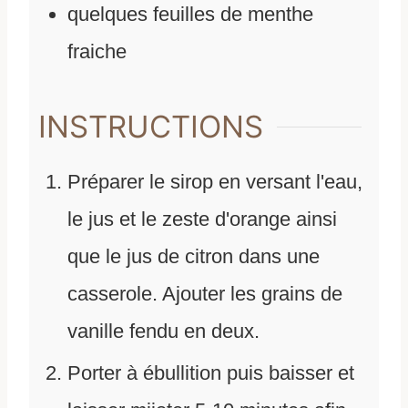
quelques feuilles de menthe
fraiche
INSTRUCTIONS
Préparer le sirop en versant l'eau,
le jus et le zeste d'orange ainsi
que le jus de citron dans une
casserole. Ajouter les grains de
vanille fendu en deux.
Porter à ébullition puis baisser et