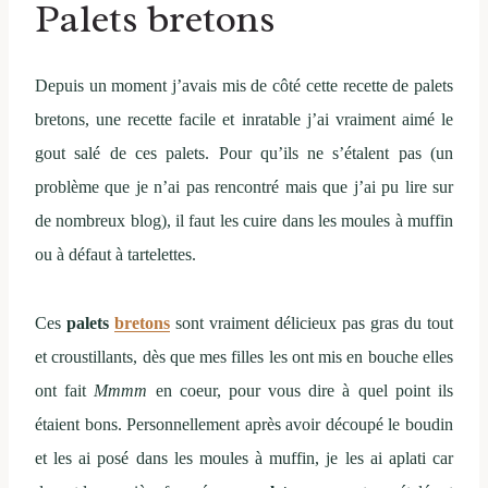
Palets bretons
Depuis un moment j’avais mis de côté cette recette de palets
bretons, une recette facile et inratable j’ai vraiment aimé le
gout salé de ces palets. Pour qu’ils ne s’étalent pas (un
problème que je n’ai pas rencontré mais que j’ai pu lire sur
de nombreux blog), il faut les cuire dans les moules à muffin
ou à défaut à tartelettes.
Ces
palets
bretons
sont vraiment délicieux pas gras du tout
et croustillants, dès que mes filles les ont mis en bouche elles
ont fait
Mmmm
en coeur, pour vous dire à quel point ils
étaient bons. Personnellement après avoir découpé le boudin
et les ai posé dans les moules à muffin, je les ai aplati car