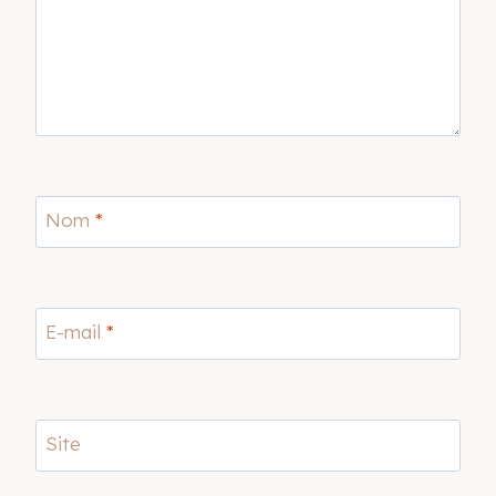
Nom
*
E-mail
*
Site