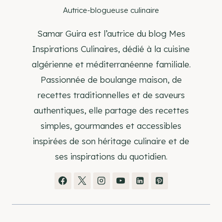
Autrice-blogueuse culinaire
Samar Guira est l’autrice du blog Mes
Inspirations Culinaires, dédié à la cuisine
algérienne et méditerranéenne familiale.
Passionnée de boulange maison, de
recettes traditionnelles et de saveurs
authentiques, elle partage des recettes
simples, gourmandes et accessibles
inspirées de son héritage culinaire et de
ses inspirations du quotidien.