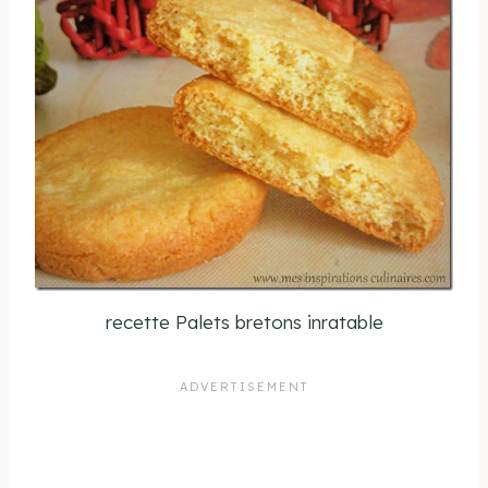
recette Palets bretons inratable