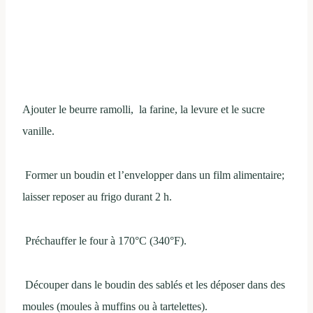
Ajouter le beurre ramolli, la farine, la levure et le sucre
vanille.
Former un boudin et l’envelopper dans un film alimentaire;
laisser reposer au frigo durant 2 h.
Préchauffer le four à 170°C (340°F).
Découper dans le boudin des sablés et les déposer dans des
moules (moules à muffins ou à tartelettes).