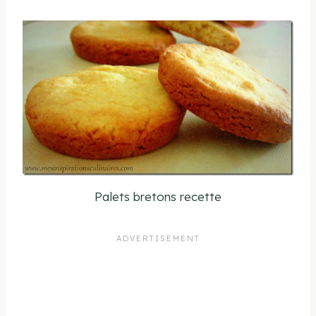
Palets bretons recette