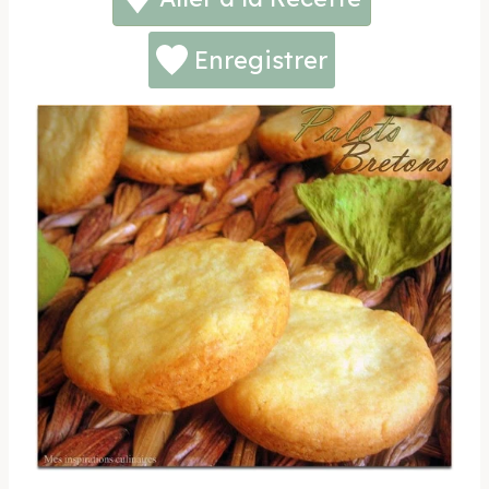
Enregistrer