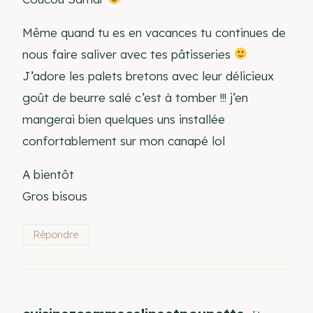
Même quand tu es en vacances tu continues de
nous faire saliver avec tes pâtisseries
J’adore les palets bretons avec leur délicieux
goût de beurre salé c’est à tomber !!! j’en
mangerai bien quelques uns installée
confortablement sur mon canapé lol
A bientôt
Gros bisous
Répondre