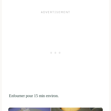
Enfourner pour 15 min environ.