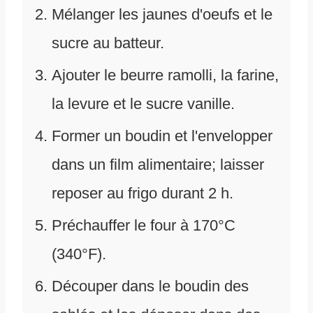
Mélanger les jaunes d'oeufs et le
sucre au batteur.
Ajouter le beurre ramolli, la farine,
la levure et le sucre vanille.
Former un boudin et l'envelopper
dans un film alimentaire; laisser
reposer au frigo durant 2 h.
Préchauffer le four à 170°C
(340°F).
Découper dans le boudin des