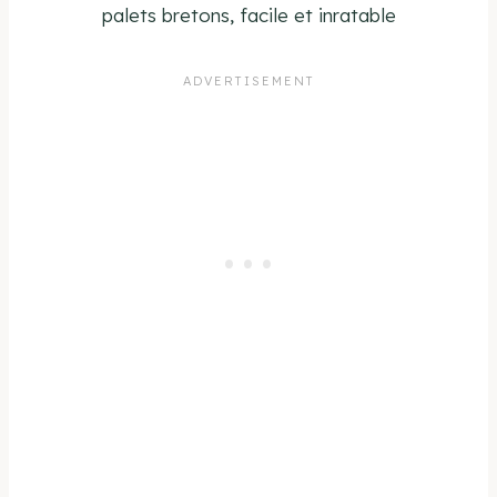
palets bretons, facile et inratable