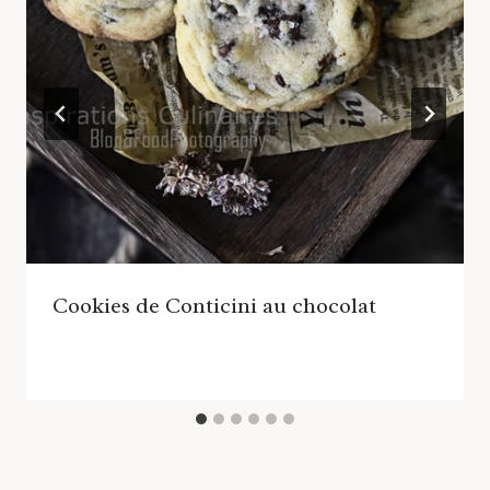
Cookies de Conticini au chocolat