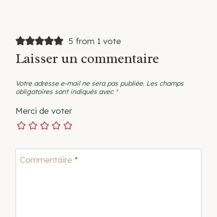
5 from 1 vote
Laisser un commentaire
Votre adresse e-mail ne sera pas publiée.
Les champs
obligatoires sont indiqués avec
*
Merci de voter
Commentaire
*