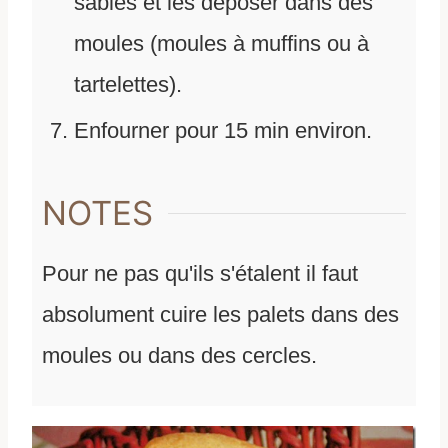
sablés et les déposer dans des
moules (moules à muffins ou à
tartelettes).
Enfourner pour 15 min environ.
NOTES
Pour ne pas qu'ils s'étalent il faut
absolument cuire les palets dans des
moules ou dans des cercles.