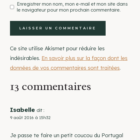
Enregistrer mon nom, mon e-mail et mon site dans
le navigateur pour mon prochain commentaire.
Ce site utilise Akismet pour réduire les
indésirables.
En savoir plus sur la façon dont les
données de vos commentaires sont traitées
.
13 commentaires
Isabelle
dit :
9 août 2016 à 15h32
Je passe te faire un petit coucou du Portugal