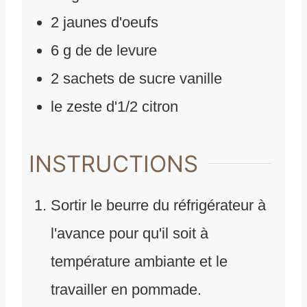
2
jaunes d'oeufs
6
g
de
de levure
2
sachets de sucre vanille
le zeste d'1/2 citron
INSTRUCTIONS
Sortir le beurre du réfrigérateur à
l'avance pour qu'il soit à
température ambiante et le
travailler en pommade.