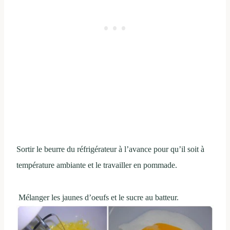
Sortir le beurre du réfrigérateur à l’avance pour qu’il soit à
température ambiante et le travailler en pommade.
Mélanger les jaunes d’oeufs et le sucre au batteur.