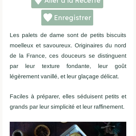
Aller à la Recette
Enregistrer
Les palets de dame sont de petits biscuits
moelleux et savoureux. Originaires du nord
de la France, ces douceurs se distinguent
par leur texture fondante, leur goût
légèrement vanillé, et leur glaçage délicat.
Faciles à préparer, elles séduisent petits et
grands par leur simplicité et leur raffinement.