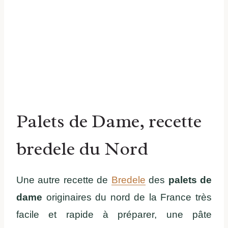
Palets de Dame, recette
bredele du Nord
Une autre recette de
Bredele
des
palets de
dame
originaires du nord de la France très
facile et rapide à préparer, une pâte