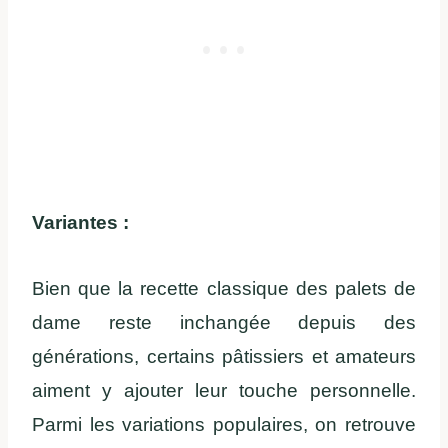
Variantes :
Bien que la recette classique des palets de
dame reste inchangée depuis des
générations, certains pâtissiers et amateurs
aiment y ajouter leur touche personnelle.
Parmi les variations populaires, on retrouve