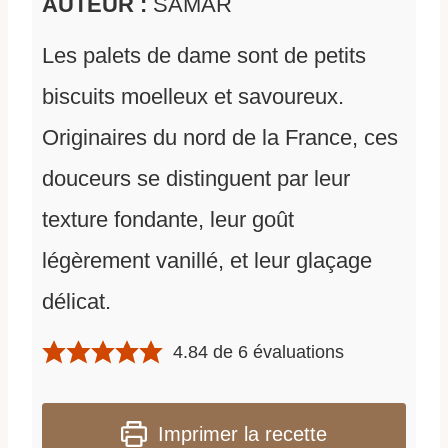
AUTEUR :
SAMAR
Les palets de dame sont de petits
biscuits moelleux et savoureux.
Originaires du nord de la France, ces
douceurs se distinguent par leur
texture fondante, leur goût
légèrement vanillé, et leur glaçage
délicat.
4.84
de
6
évaluations
Imprimer la recette