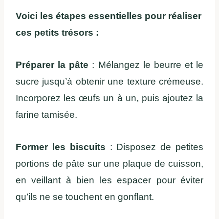
Voici les étapes essentielles pour réaliser
ces petits trésors :
Préparer la pâte
: Mélangez le beurre et le
sucre jusqu’à obtenir une texture crémeuse.
Incorporez les œufs un à un, puis ajoutez la
farine tamisée.
Former les biscuits
: Disposez de petites
portions de pâte sur une plaque de cuisson,
en veillant à bien les espacer pour éviter
qu’ils ne se touchent en gonflant.