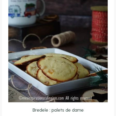
Bredele : palets de dame