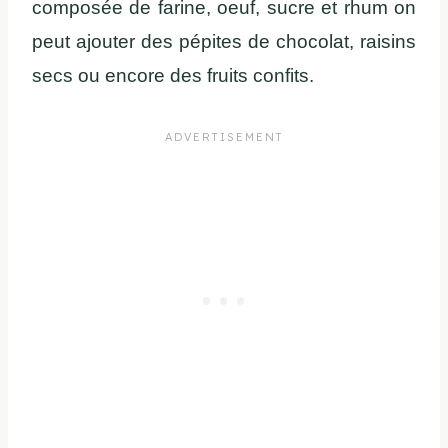
composée de farine, oeuf, sucre et rhum on
peut ajouter des pépites de chocolat, raisins
secs ou encore des fruits confits.