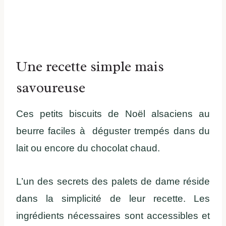
Une recette simple mais
savoureuse
Ces petits biscuits de Noël alsaciens au
beurre faciles à déguster trempés dans du
lait ou encore du chocolat chaud.
L’un des secrets des palets de dame réside
dans la simplicité de leur recette. Les
ingrédients nécessaires sont accessibles et