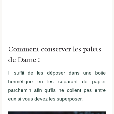
Comment conserver les palets
de Dame :
Il suffit de les déposer dans une boite
hermétique en les séparant de papier
parchemin afin qu’ils ne collent pas entre
eux si vous devez les superposer.