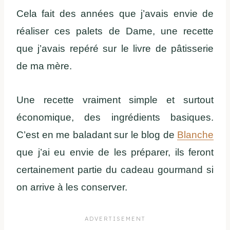
Cela fait des années que j’avais envie de
réaliser ces palets de Dame, une recette
que j’avais repéré sur le livre de pâtisserie
de ma mère.
Une recette vraiment simple et surtout
économique, des ingrédients basiques.
C’est en me baladant sur le blog de
Blanche
que j’ai eu envie de les préparer, ils feront
certainement partie du cadeau gourmand si
on arrive à les conserver.