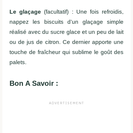
Le glaçage
(facultatif) : Une fois refroidis,
nappez les biscuits d’un glaçage simple
réalisé avec du sucre glace et un peu de lait
ou de jus de citron. Ce dernier apporte une
touche de fraîcheur qui sublime le goût des
palets.
Bon A Savoir :