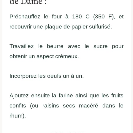
de Dame :
Préchauffez le four à 180 C (350 F), et
recouvrir une plaque de papier sulfurisé.
Travaillez le beurre avec le sucre pour
obtenir un aspect crémeux.
Incorporez les oeufs un à un.
Ajoutez ensuite la farine ainsi que les fruits
confits (ou raisins secs macéré dans le
rhum).