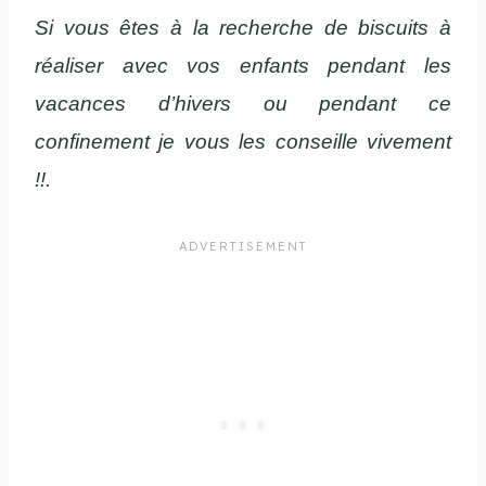
Si vous êtes à la recherche de biscuits à
réaliser avec vos enfants pendant les
vacances d’hivers ou pendant ce
confinement je vous les conseille vivement
!!.