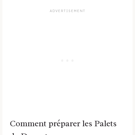
Comment préparer les Palets