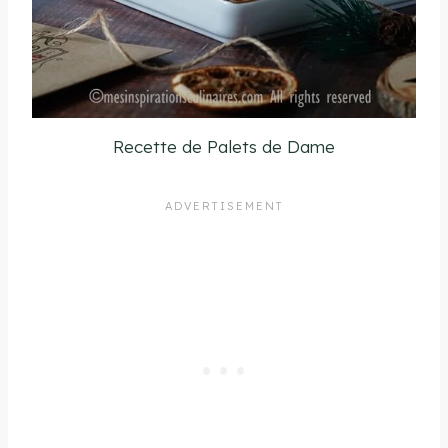
Recette de Palets de Dame