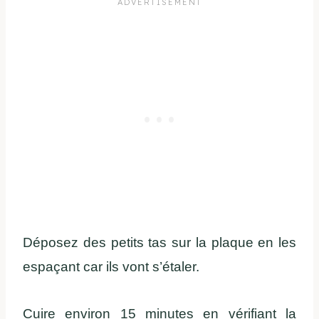
Déposez des petits tas sur la plaque en les
espaçant car ils vont s’étaler.
Cuire environ 15 minutes en vérifiant la