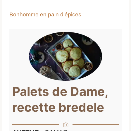
Bonhomme en pain d’épices
Palets de Dame,
recette bredele