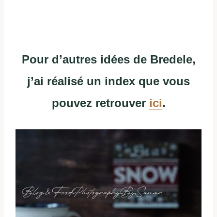
Pour d’autres idées de Bredele,
j’ai réalisé un index que vous
pouvez retrouver
ici
.