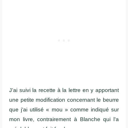
J’ai suivi la recette à la lettre en y apportant
une petite modification concernant le beurre
que j’ai utilisé « mou » comme indiqué sur
mon livre, contrairement à Blanche qui l’a