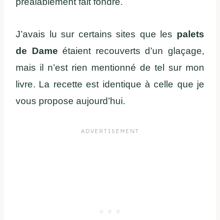
préalablement fait fondre.
J’avais lu sur certains sites que les
palets
de Dame
étaient recouverts d’un glaçage,
mais il n’est rien mentionné de tel sur mon
livre. La recette est identique à celle que je
vous propose aujourd’hui.