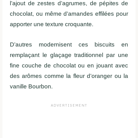
l’ajout de zestes d’agrumes, de pépites de
chocolat, ou même d’amandes effilées pour
apporter une texture croquante.
D’autres modernisent ces biscuits en
remplaçant le glaçage traditionnel par une
fine couche de chocolat ou en jouant avec
des arômes comme la fleur d’oranger ou la
vanille Bourbon.