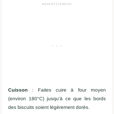
Cuisson
: Faites cuire à four moyen
(environ 180°C) jusqu’à ce que les bords
des biscuits soient légèrement dorés.