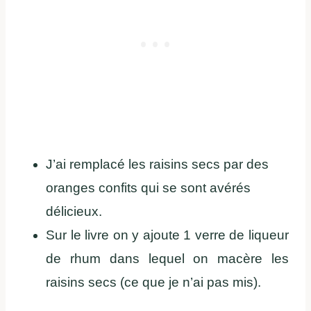
J’ai remplacé les raisins secs par des
oranges confits qui se sont avérés
délicieux.
Sur le livre on y ajoute 1 verre de liqueur
de rhum dans lequel on macère les
raisins secs (ce que je n’ai pas mis).