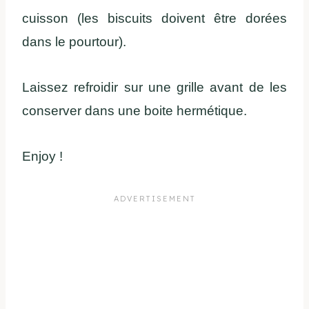
cuisson (les biscuits doivent être dorées
dans le pourtour).
Laissez refroidir sur une grille avant de les
conserver dans une boite hermétique.
Enjoy !