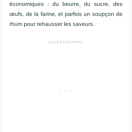
économiques : du beurre, du sucre, des
œufs, de la farine, et parfois un soupçon de
rhum pour rehausser les saveurs.