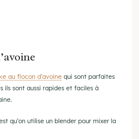
’avoine
e au flocon d’avoine
qui sont parfaites
ils sont aussi rapides et faciles à
aine.
est qu’on utilise un blender pour mixer la