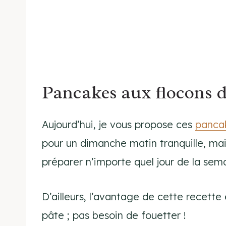
Pancakes aux flocons d
Aujourd’hui, je vous propose ces
pancak
pour un dimanche matin tranquille, mais 
préparer n’importe quel jour de la sem
D’ailleurs, l’avantage de cette recette 
pâte ; pas besoin de fouetter !