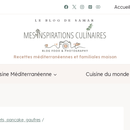
Accueil
LE BLOG DE SAMAR
Recettes méditerranéennes et familiales maison
sine Méditerranéenne
Cuisine du monde
ets, pancake, gaufres
/