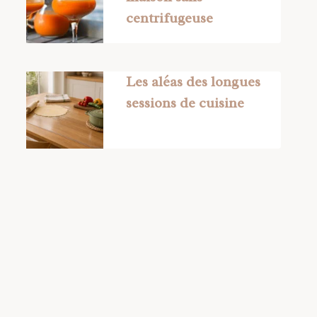
centrifugeuse
Les aléas des longues
sessions de cuisine