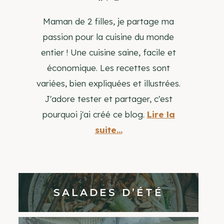
Maman de 2 filles, je partage ma
passion pour la cuisine du monde
entier ! Une cuisine saine, facile et
économique. Les recettes sont
variées, bien expliquées et illustrées.
J'adore tester et partager, c'est
pourquoi j'ai créé ce blog.
Lire la
suite...
SALADES D’ÉTÉ