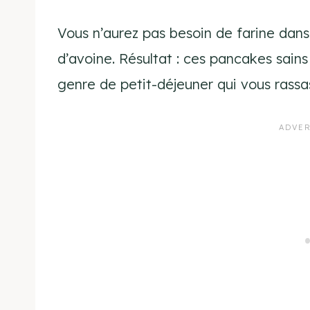
Vous n’aurez pas besoin de farine dan
d’avoine. Résultat : ces pancakes sains
genre de petit-déjeuner qui vous rassas